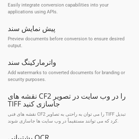
Easily integrate conversion capabilities into your
applications using APIs.
پیش نمایش سند
Preview documents before conversion to ensure desired
output.
واترمارکینگ سند
Add watermarks to converted documents for branding or
security purposes.
نقشه های CF2 را در وب سایت در تصویر
TIFF جاسازی کنید
نقشه های فنی CF2 را می توان به راحتی به تصاویر TIFF تبدیل
کرد که می توانند مستقیماً در وب سایت ها جاسازی شوند.
پشتیبانی OCR