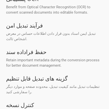
Benefit from Optical Character Recognition (OCR) to
convert scanned documents into editable formats.
فرآیند تبدیل امن
تبدیل ایمن اسناد بدون قرار دادن اطلاعات حساس در معرض
اشخاص ثالث.
حفظ فراداده سند
Retain important metadata during the conversion process
for better document management.
گزینه های تبدیل قابل تنظیم
تنظیمات تبدیل مانند کیفیت تبدیل، محدوده صفحه و موارد دیگر
را سفارشی کنید.
کنترل نسخه