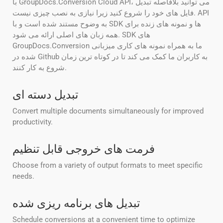
با GroupDocs.Conversion Cloud API، می توانید بلافاصله تبدیل
فایل های خود را شروع کنید زیرا نیازی به نصب چیزی نیست. API
به وضوح مستند شده است و با SDK ها و نمونه های زنده برای
همه زبان های اصلی ارائه می شود. SDK های
GroupDocs.Conversion ما به همراه نمونه های کاری میزبانی
شده در Github به کاربران ما کمک می کند تا در کوتاه ترین زمان
شروع به کار کنند.
تبدیل دسته ای
Convert multiple documents simultaneously for improved
productivity.
فرمت های خروجی قابل تنظیم
Choose from a variety of output formats to meet specific
needs.
تبدیل های برنامه ریزی شده
Schedule conversions at a convenient time to optimize