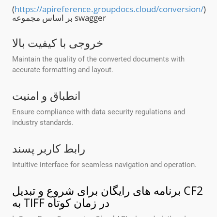
(
https://apireference.groupdocs.cloud/conversion/
)
بر اساس مجموعه swagger
خروجی با کیفیت بالا
Maintain the quality of the converted documents with
accurate formatting and layout.
انطباق و امنیت
Ensure compliance with data security regulations and
industry standards.
رابط کاربر پسند
Intuitive interface for seamless navigation and operation.
برنامه های رایگان برای شروع و تبدیل CF2
به TIFF در زمان کوتاه