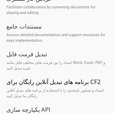
Facilitate collaboration by converting documents for
sharing and editing.
مستندات جامع
Access detailed documentation and support resources for
easy implementation.
تبدیل فرمت فایل
اسناد را بین فرمت های مختلف فایل مانند Word، Excel، PDF و
غیره تبدیل کنید.
برنامه های تبدیل آنلاین رایگان برای CF2
اسناد و تصاویر نامحدود را با استفاده از برنامه های تبدیل آنلاین
رایگان ما تبدیل کنید
یکپارچه سازی API