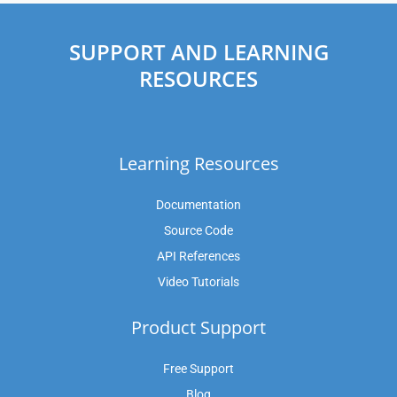
SUPPORT AND LEARNING
RESOURCES
Learning Resources
Documentation
Source Code
API References
Video Tutorials
Product Support
Free Support
Blog