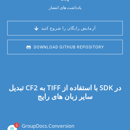
یادداشت های انتشار
 آزمایش رایگان را شروع کنید
 DOWNLOAD GITHUB REPOSITORY
تبدیل CF2 به TIFF با استفاده از SDK در
سایر زبان های رایج
GroupDocs.Conversion