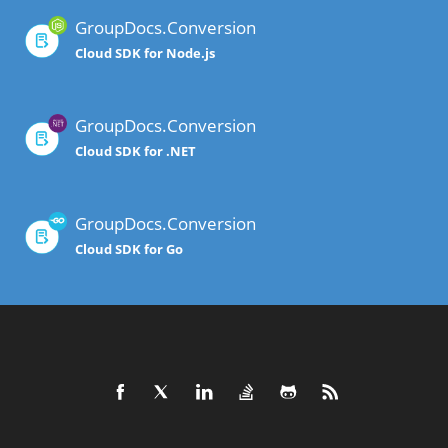
GroupDocs.Conversion
Cloud SDK for Node.js
GroupDocs.Conversion
Cloud SDK for .NET
GroupDocs.Conversion
Cloud SDK for Go