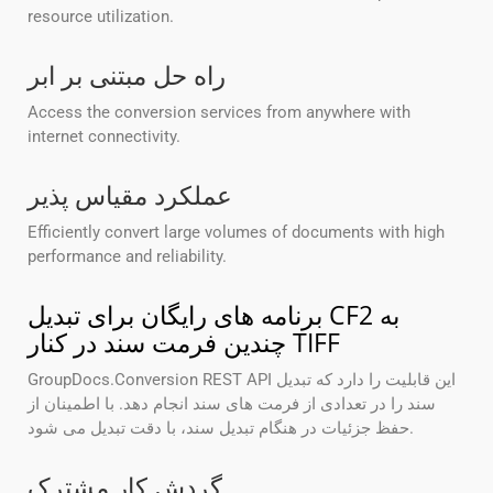
resource utilization.
راه حل مبتنی بر ابر
Access the conversion services from anywhere with
internet connectivity.
عملکرد مقیاس پذیر
Efficiently convert large volumes of documents with high
performance and reliability.
برنامه های رایگان برای تبدیل CF2 به
چندین فرمت سند در کنار TIFF
GroupDocs.Conversion REST API این قابلیت را دارد که تبدیل
سند را در تعدادی از فرمت های سند انجام دهد. با اطمینان از
حفظ جزئیات در هنگام تبدیل سند، با دقت تبدیل می شود.
گردش کار مشترک