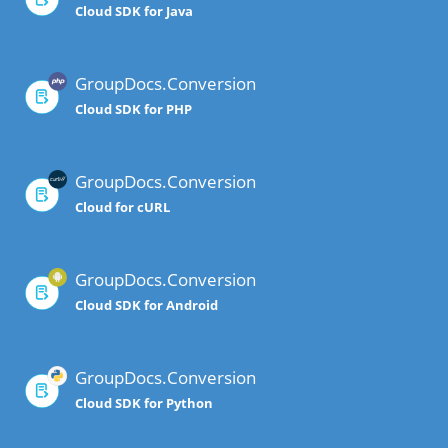
Cloud SDK for Java
GroupDocs.Conversion
Cloud SDK for PHP
GroupDocs.Conversion
Cloud for cURL
GroupDocs.Conversion
Cloud SDK for Android
GroupDocs.Conversion
Cloud SDK for Python