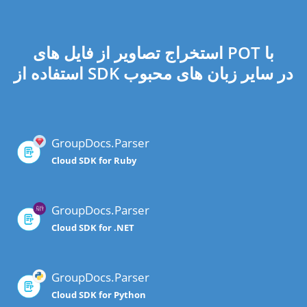
استخراج تصاویر از فایل های POT با
استفاده از SDK در سایر زبان های محبوب
GroupDocs.Parser
Cloud SDK for Ruby
GroupDocs.Parser
Cloud SDK for .NET
GroupDocs.Parser
Cloud SDK for Python