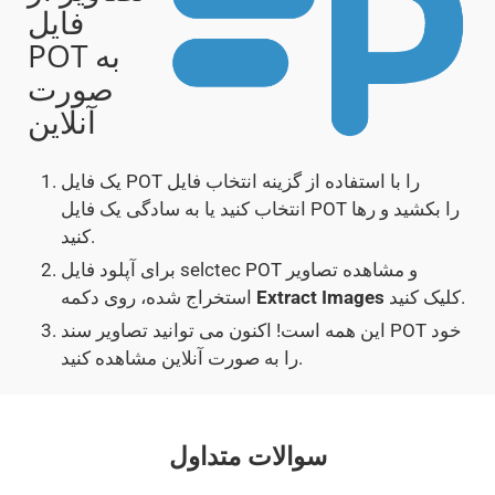
فایل
POT به
صورت
آنلاین
یک فایل POT را با استفاده از گزینه انتخاب فایل
انتخاب کنید یا به سادگی یک فایل POT را بکشید و رها
کنید.
برای آپلود فایل selctec POT و مشاهده تصاویر
کلیک کنید.
Extract Images
استخراج شده، روی دکمه
این همه است! اکنون می توانید تصاویر سند POT خود
را به صورت آنلاین مشاهده کنید.
سوالات متداول