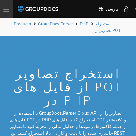
فارسی
Toggle
navigation
استخراج
PHP
GroupDocs.Parser
Products
تصاویر از POT
استخراج تصاویر
از فایل های POT
در PHP
با استفاده از GroupDocs.Parser Cloud API، تصاویر را از
فایل‌های POT در PHP استخراج کنید. فایل‌های POT و 61 بیشتر
از جمله فاکتورها، رسیدها و جداول مالی را تجزیه کنید تا تصاویر
جاسازی شده را با دقت و کارایی بالا استخراج کنید. این REST