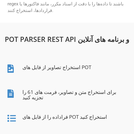
regex باشند تا داده‌ها را با دقت از اسناد مکرر، مانند فاکتورها یا
قراردادها، استخراج کنند.
POT PARSER REST API و برنامه های آنلاین
استخراج تصاویر از فایل های POT
برای استخراج متن و تصاویر، فرمت های 61 را
تجزیه کنید
فراداده را از فایل های POT استخراج کنید