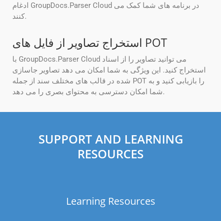
ادغام GroupDocs.Parser Cloud در برنامه های شما کمک می
کنند.
استخراج تصاویر از فایل های POT
با GroupDocs.Parser Cloud می توانید تصاویر را از اسناد
استخراج کنید. این ویژگی به شما امکان می دهد تصاویر جاسازی
شده در قالب های مختلف سند از جمله POT را بازیابی کنید و به
شما امکان دسترسی به محتوای بصری را می دهد.
SUPPORT AND LEARNING
RESOURCES
Learning Resources