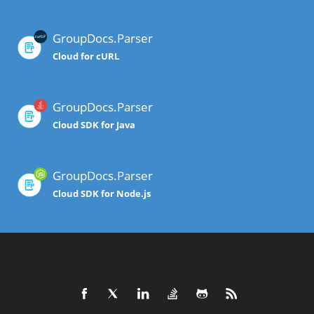
GroupDocs.Parser
Cloud for cURL
GroupDocs.Parser
Cloud SDK for Java
GroupDocs.Parser
Cloud SDK for Node.js