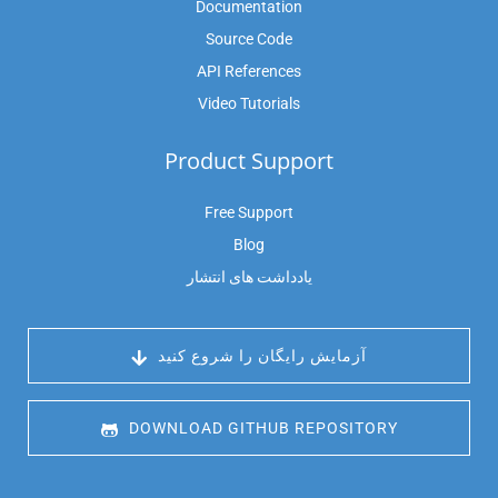
Documentation
Source Code
API References
Video Tutorials
Product Support
Free Support
Blog
یادداشت های انتشار
 آزمایش رایگان را شروع کنید
 DOWNLOAD GITHUB REPOSITORY