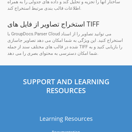
ساختار آنها را تجزیه و تحلیل کند و داده های جدولی را به همراه
اطلاعات قالب بندی مرتبط استخراج کند.
استخراج تصاویر از فایل های TIFF
با GroupDocs.Parser Cloud می توانید تصاویر را از اسناد
استخراج کنید. این ویژگی به شما امکان می دهد تصاویر جاسازی
شده در قالب های مختلف سند از جمله TIFF را بازیابی کنید و به
شما امکان دسترسی به محتوای بصری را می دهد.
SUPPORT AND LEARNING
RESOURCES
Learning Resources