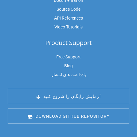
Documentation
Source Code
API References
Video Tutorials
Product Support
Free Support
Blog
یادداشت های انتشار
 آزمایش رایگان را شروع کنید
 DOWNLOAD GITHUB REPOSITORY