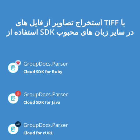
استخراج تصاویر از فایل های TIFF با
استفاده از SDK در سایر زبان های محبوب
GroupDocs.Parser
Cloud SDK for Ruby
GroupDocs.Parser
Cloud SDK for Java
GroupDocs.Parser
Cloud for cURL