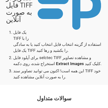
فایل TIFF
به صورت
آنلاین
یک فایل
TIFF را با
استفاده از گزینه انتخاب فایل انتخاب کنید یا به سادگی
یک فایل TIFF را بکشید و رها کنید.
برای آپلود فایل selctec TIFF و مشاهده تصاویر
کلیک کنید.
Extract Images
استخراج شده، روی دکمه
این همه است! اکنون می توانید تصاویر سند TIFF خود
را به صورت آنلاین مشاهده کنید.
سوالات متداول