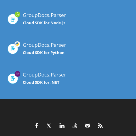
GroupDocs.Parser
Cloud SDK for Node.js
GroupDocs.Parser
Cloud SDK for Python
GroupDocs.Parser
Cloud SDK for .NET