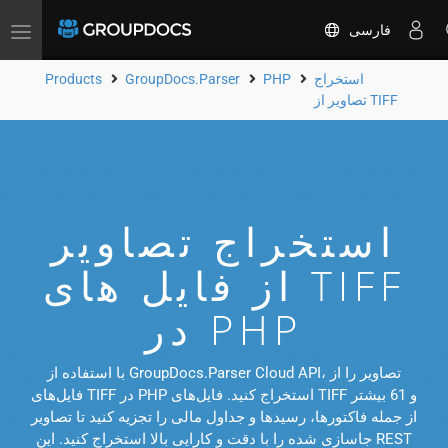
فارسی
Toggle
navigation
استخراج
PHP
GroupDocs.Parser
Products
تصاویر از TIFF
استخراج تصاویر
از فایل های TIFF
در PHP
با استفاده از GroupDocs.Parser Cloud API، تصاویر را از
فایل‌های TIFF در PHP استخراج کنید. فایل‌های TIFF و 61 بیشتر
از جمله فاکتورها، رسیدها و جداول مالی را تجزیه کنید تا تصاویر
جاسازی شده را با دقت و کارایی بالا استخراج کنید. این REST