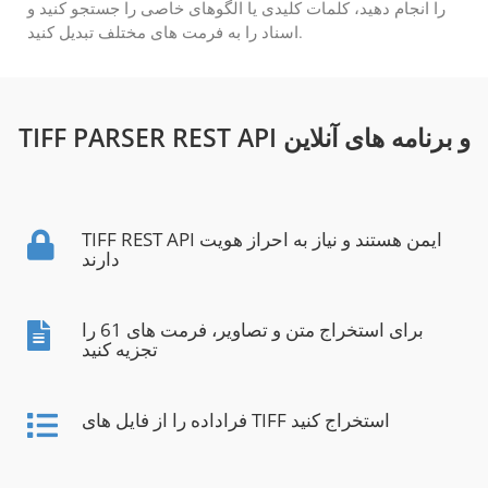
را انجام دهید، کلمات کلیدی یا الگوهای خاصی را جستجو کنید و
اسناد را به فرمت های مختلف تبدیل کنید.
TIFF PARSER REST API و برنامه های آنلاین
TIFF REST API ایمن هستند و نیاز به احراز هویت
دارند
برای استخراج متن و تصاویر، فرمت های 61 را
تجزیه کنید
فراداده را از فایل های TIFF استخراج کنید