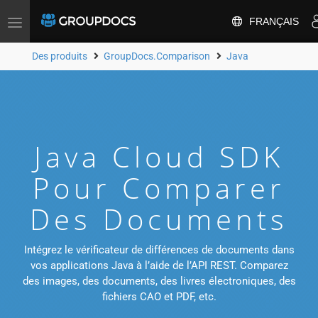
FRANÇAIS
Toggle
navigation
Des produits
GroupDocs.Comparison
Java
Java Cloud SDK
Pour Comparer
Des Documents
Intégrez le vérificateur de différences de documents dans
vos applications Java à l’aide de l’API REST. Comparez
des images, des documents, des livres électroniques, des
fichiers CAO et PDF, etc.