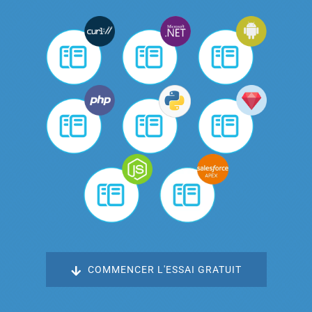
COMMENCER L'ESSAI GRATUIT