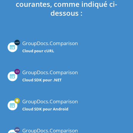
courantes, comme indiqué ci-
dessous :
GroupDocs.Comparison
Cloud pour cURL
GroupDocs.Comparison
Cloud SDK pour .NET
GroupDocs.Comparison
Cloud SDK pour Android
GroupDocs.Comparison