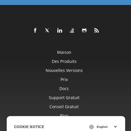
Maison
Des Produits
Nouvelles Versions
Prix
Docs
Support Gratuit
Conseil Gratuit
Blog
Sites Internet
COOKIE NOTICE