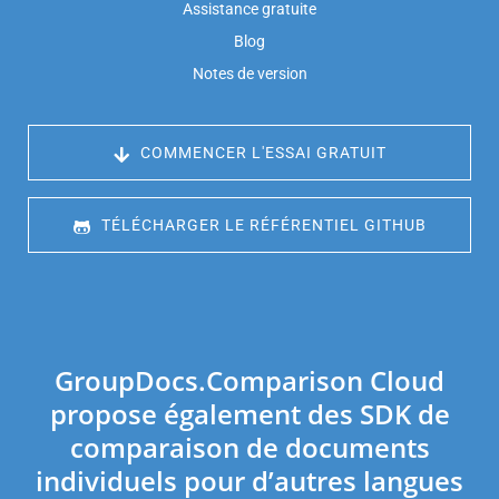
Assistance gratuite
Blog
Notes de version
 COMMENCER L'ESSAI GRATUIT
 TÉLÉCHARGER LE RÉFÉRENTIEL GITHUB
GroupDocs.Comparison Cloud
propose également des SDK de
comparaison de documents
individuels pour d’autres langues