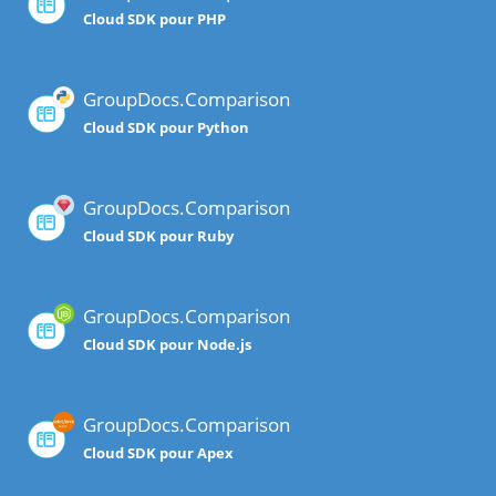
Cloud SDK pour PHP
GroupDocs.Comparison
Cloud SDK pour Python
GroupDocs.Comparison
Cloud SDK pour Ruby
GroupDocs.Comparison
Cloud SDK pour Node.js
GroupDocs.Comparison
Cloud SDK pour Apex