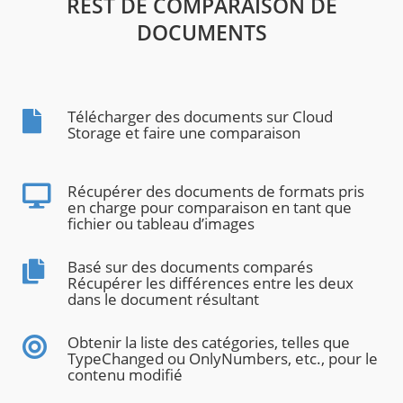
REST DE COMPARAISON DE
DOCUMENTS
Télécharger des documents sur Cloud
Storage et faire une comparaison
Récupérer des documents de formats pris
en charge pour comparaison en tant que
fichier ou tableau d’images
Basé sur des documents comparés
Récupérer les différences entre les deux
dans le document résultant
Obtenir la liste des catégories, telles que
TypeChanged ou OnlyNumbers, etc., pour le
contenu modifié