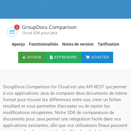
GroupDocs.Comparison
Cloud SDK pour Java
Aperçu
Fonctionnalités
Notes de version
Tarification
GITHUB
APPRENDRE
ACHETER
GroupDocs.Comparison for Cloud est une API REST qui permet
à vos applications Java de comparer deux documents de même
format pour trouver les différences entre eux, créer un fichier
résultant et vous permettre d’accepter ou de rejeter les
modifications récupérées. Notre SDK de comparaison de
documents pour Java permet une intégration facile dans vos
applications existantes, afin que vos utilisateurs finaux puissent