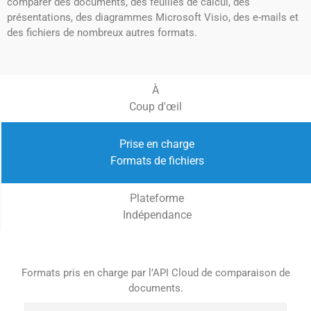
comparer des documents, des feuilles de calcul, des
présentations, des diagrammes Microsoft Visio, des e-mails et
des fichiers de nombreux autres formats.
À
Coup d'œil
Prise en charge
Formats de fichiers
Plateforme
Indépendance
Formats pris en charge par l’API Cloud de comparaison de
documents.