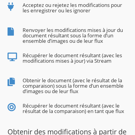
Acceptez ou rejetez les modifications pour
les enregistrer ou les ignorer
Renvoyer les modifications mises à jour du
document résultant sous la forme d’un
ensemble d’images ou de leur flux
Récupérer le document résultant (avec les
modifications mises à jour) via Stream
Obtenir le document (avec le résultat de la
comparaison) sous la forme d’un ensemble
d’images ou de leur flux
Récupérer le document résultant (avec le
résultat de la comparaison) en tant que flux
Obtenir des modifications à partir de