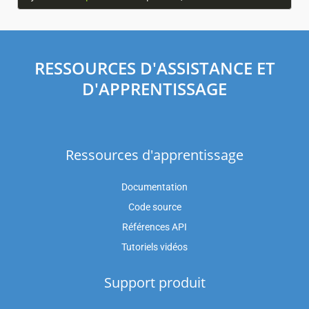
RESSOURCES D'ASSISTANCE ET
D'APPRENTISSAGE
Ressources d'apprentissage
Documentation
Code source
Références API
Tutoriels vidéos
Support produit