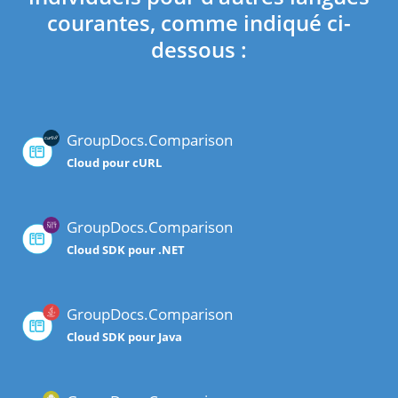
courantes, comme indiqué ci-
dessous :
GroupDocs.Comparison
Cloud pour cURL
GroupDocs.Comparison
Cloud SDK pour .NET
GroupDocs.Comparison
Cloud SDK pour Java