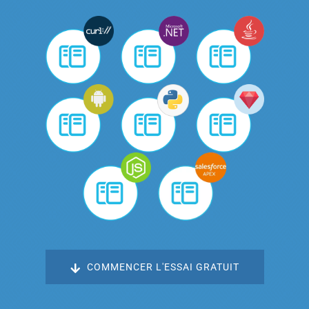
COMMENCER L'ESSAI GRATUIT