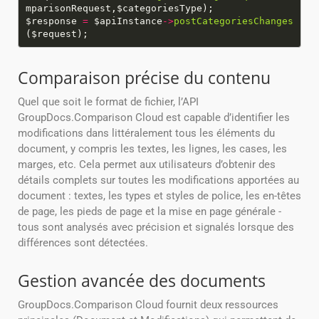
$response
=
$apiInstance
->
postCategoriesChanges
Comparaison précise du contenu
Quel que soit le format de fichier, l’API
GroupDocs.Comparison Cloud est capable d’identifier les
modifications dans littéralement tous les éléments du
document, y compris les textes, les lignes, les cases, les
marges, etc. Cela permet aux utilisateurs d’obtenir des
détails complets sur toutes les modifications apportées au
document : textes, les types et styles de police, les en-têtes
de page, les pieds de page et la mise en page générale -
tous sont analysés avec précision et signalés lorsque des
différences sont détectées.
Gestion avancée des documents
GroupDocs.Comparison Cloud fournit deux ressources