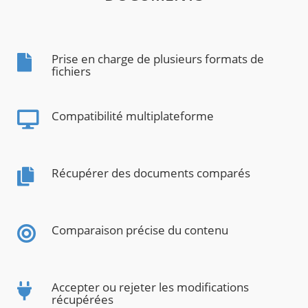
Prise en charge de plusieurs formats de
fichiers
Compatibilité multiplateforme
Récupérer des documents comparés
Comparaison précise du contenu
Accepter ou rejeter les modifications
récupérées