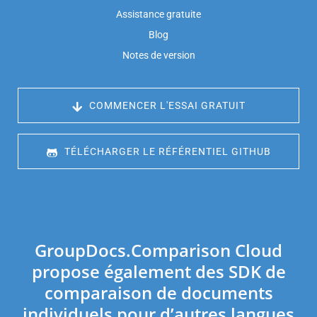
Assistance gratuite
Blog
Notes de version
 COMMENCER L'ESSAI GRATUIT
 TÉLÉCHARGER LE RÉFÉRENTIEL GITHUB
GroupDocs.Comparison Cloud
propose également des SDK de
comparaison de documents
individuels pour d’autres langues