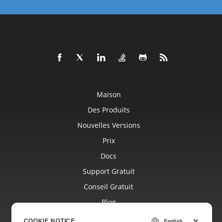
Maison
Des Produits
Nouvelles Versions
Prix
Docs
Support Gratuit
Conseil Gratuit
Blog
Sites Internet
COOKIE NOTICE