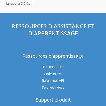
langue préférée.
RESSOURCES D'ASSISTANCE ET
D'APPRENTISSAGE
Ressources d'apprentissage
Documentation
Code source
Références API
Tutoriels vidéos
Support produit