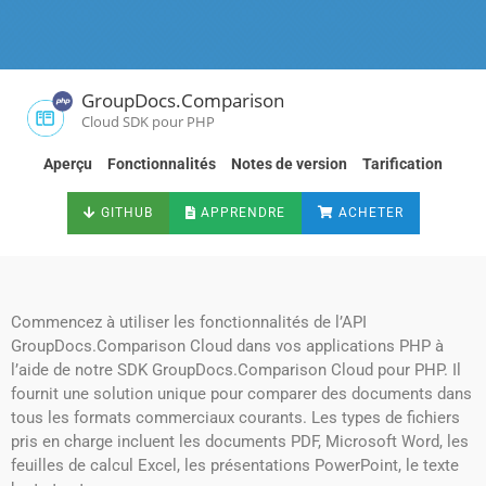
GroupDocs.Comparison
Cloud SDK pour PHP
Aperçu
Fonctionnalités
Notes de version
Tarification
GITHUB
APPRENDRE
ACHETER
Commencez à utiliser les fonctionnalités de l’API
GroupDocs.Comparison Cloud dans vos applications PHP à
l’aide de notre SDK GroupDocs.Comparison Cloud pour PHP. Il
fournit une solution unique pour comparer des documents dans
tous les formats commerciaux courants. Les types de fichiers
pris en charge incluent les documents PDF, Microsoft Word, les
feuilles de calcul Excel, les présentations PowerPoint, le texte