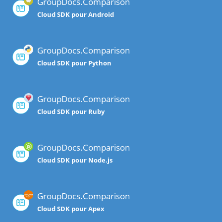
GroupDocs.Comparison
Cloud SDK pour Android
GroupDocs.Comparison
Cloud SDK pour Python
GroupDocs.Comparison
Cloud SDK pour Ruby
GroupDocs.Comparison
Cloud SDK pour Node.js
GroupDocs.Comparison
Cloud SDK pour Apex