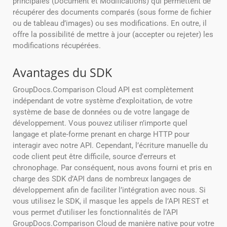
principales (Document et Modifications) qui permettent de
récupérer des documents comparés (sous forme de fichier
ou de tableau d’images) ou ses modifications. En outre, il
offre la possibilité de mettre à jour (accepter ou rejeter) les
modifications récupérées.
Avantages du SDK
GroupDocs.Comparison Cloud API est complètement
indépendant de votre système d’exploitation, de votre
système de base de données ou de votre langage de
développement. Vous pouvez utiliser n’importe quel
langage et plate-forme prenant en charge HTTP pour
interagir avec notre API. Cependant, l’écriture manuelle du
code client peut être difficile, source d’erreurs et
chronophage. Par conséquent, nous avons fourni et pris en
charge des SDK d’API dans de nombreux langages de
développement afin de faciliter l’intégration avec nous. Si
vous utilisez le SDK, il masque les appels de l’API REST et
vous permet d’utiliser les fonctionnalités de l’API
GroupDocs.Comparison Cloud de manière native pour votre