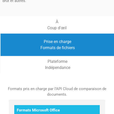
brut et autres.
À
Coup d'œil
Prise en charge
Formats de fichiers
Plateforme
Indépendance
Formats pris en charge par l’API Cloud de comparaison de
documents.
Formats Microsoft Office