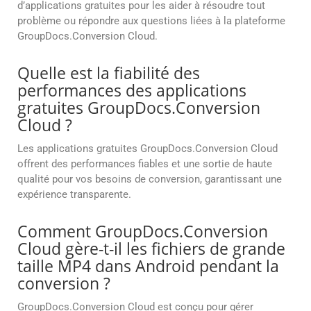
d’applications gratuites pour les aider à résoudre tout
problème ou répondre aux questions liées à la plateforme
GroupDocs.Conversion Cloud.
Quelle est la fiabilité des
performances des applications
gratuites GroupDocs.Conversion
Cloud ?
Les applications gratuites GroupDocs.Conversion Cloud
offrent des performances fiables et une sortie de haute
qualité pour vos besoins de conversion, garantissant une
expérience transparente.
Comment GroupDocs.Conversion
Cloud gère-t-il les fichiers de grande
taille MP4 dans Android pendant la
conversion ?
GroupDocs.Conversion Cloud est conçu pour gérer