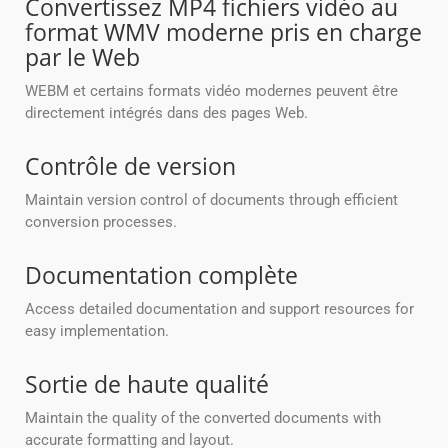
Convertissez MP4 fichiers vidéo au
format WMV moderne pris en charge
par le Web
WEBM et certains formats vidéo modernes peuvent être
directement intégrés dans des pages Web.
Contrôle de version
Maintain version control of documents through efficient
conversion processes.
Documentation complète
Access detailed documentation and support resources for
easy implementation.
Sortie de haute qualité
Maintain the quality of the converted documents with
accurate formatting and layout.