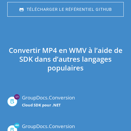
 TÉLÉCHARGER LE RÉFÉRENTIEL GITHUB
Convertir MP4 en WMV à l’aide de
SDK dans d’autres langages
populaires
GroupDocs.Conversion
Cloud SDK pour .NET
GroupDocs.Conversion