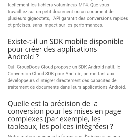
facilement les fichiers volumineux MP4. Que vous
travailliez sur un petit document ou un document de
plusieurs gigaoctets, l’API garantit des conversions rapides
et précises, sans impact sur les performances.
Existe-t-il un SDK mobile disponible
pour créer des applications
Android ?
Oui. GroupDocs Cloud propose un SDK Android natif, le
Conversion Cloud SDK pour Android, permettant aux
développeurs d’intégrer directement des capacités de
traitement de documents dans leurs applications Android.
Quelle est la précision de la
conversion pour les mises en page
complexes (par exemple, les
tableaux, les polices intégrées) ?
Notre moteur conserve le formatage d’origine avec une