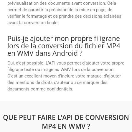
prévisualisation des documents avant conversion. Cela
permet de garantir la précision de la mise en page, de
vérifier le formatage et de prendre des décisions éclairées
avant la conversion finale.
Puis-je ajouter mon propre filigrane
lors de la conversion du fichier MP4
en WMV dans Android ?
Oui, c’est possible. L’API vous permet d’ajouter votre propre
filigrane texte ou image au WMV lors de la conversion.
C’est un excellent moyen d’inclure votre marque, d’ajouter
des mentions de droits d’auteur ou de marquer des
documents comme confidentiels.
QUE PEUT FAIRE L’API DE CONVERSION
MP4 EN WMV ?