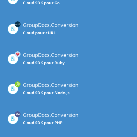
Cloud SDK pour Go
GroupDocs.Conversion
Cloud pour cURL
GroupDocs.Conversion
Cloud SDK pour Ruby
GroupDocs.Conversion
Cloud SDK pour Node.js
GroupDocs.Conversion
Cloud SDK pour PHP