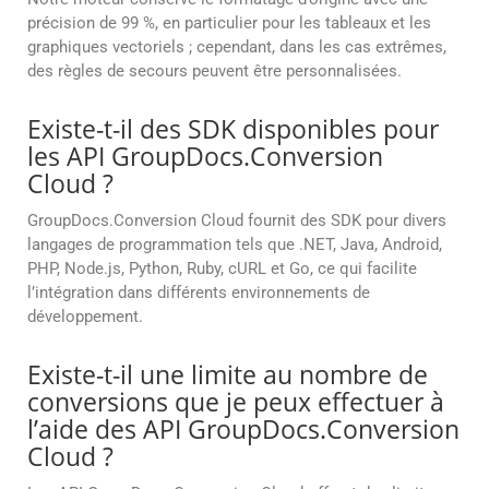
précision de 99 %, en particulier pour les tableaux et les
graphiques vectoriels ; cependant, dans les cas extrêmes,
des règles de secours peuvent être personnalisées.
Existe-t-il des SDK disponibles pour
les API GroupDocs.Conversion
Cloud ?
GroupDocs.Conversion Cloud fournit des SDK pour divers
langages de programmation tels que .NET, Java, Android,
PHP, Node.js, Python, Ruby, cURL et Go, ce qui facilite
l’intégration dans différents environnements de
développement.
Existe-t-il une limite au nombre de
conversions que je peux effectuer à
l’aide des API GroupDocs.Conversion
Cloud ?