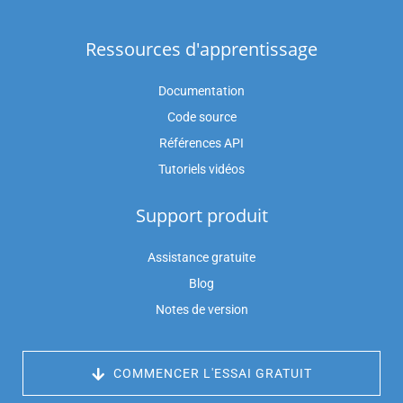
Ressources d'apprentissage
Documentation
Code source
Références API
Tutoriels vidéos
Support produit
Assistance gratuite
Blog
Notes de version
 COMMENCER L'ESSAI GRATUIT