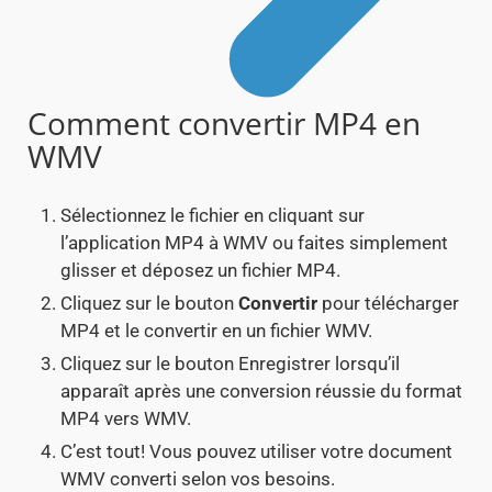
Comment convertir MP4 en
WMV
Sélectionnez le fichier en cliquant sur
l’application MP4 à WMV ou faites simplement
glisser et déposez un fichier MP4.
Cliquez sur le bouton
Convertir
pour télécharger
MP4 et le convertir en un fichier WMV.
Cliquez sur le bouton Enregistrer lorsqu’il
apparaît après une conversion réussie du format
MP4 vers WMV.
C’est tout! Vous pouvez utiliser votre document
WMV converti selon vos besoins.