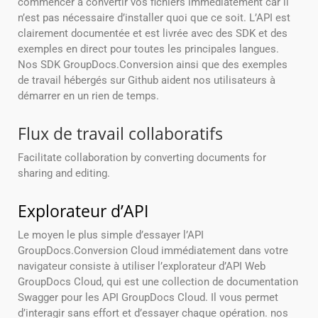
commencer à convertir vos fichiers immédiatement car il
n’est pas nécessaire d’installer quoi que ce soit. L’API est
clairement documentée et est livrée avec des SDK et des
exemples en direct pour toutes les principales langues.
Nos SDK GroupDocs.Conversion ainsi que des exemples
de travail hébergés sur Github aident nos utilisateurs à
démarrer en un rien de temps.
Flux de travail collaboratifs
Facilitate collaboration by converting documents for
sharing and editing.
Explorateur d’API
Le moyen le plus simple d’essayer l’API
GroupDocs.Conversion Cloud immédiatement dans votre
navigateur consiste à utiliser l’explorateur d’API Web
GroupDocs Cloud, qui est une collection de documentation
Swagger pour les API GroupDocs Cloud. Il vous permet
d’interagir sans effort et d’essayer chaque opération. nos