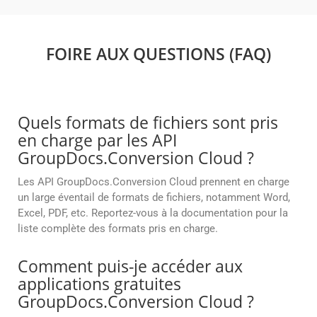
FOIRE AUX QUESTIONS (FAQ)
Quels formats de fichiers sont pris
en charge par les API
GroupDocs.Conversion Cloud ?
Les API GroupDocs.Conversion Cloud prennent en charge
un large éventail de formats de fichiers, notamment Word,
Excel, PDF, etc. Reportez-vous à la documentation pour la
liste complète des formats pris en charge.
Comment puis-je accéder aux
applications gratuites
GroupDocs.Conversion Cloud ?