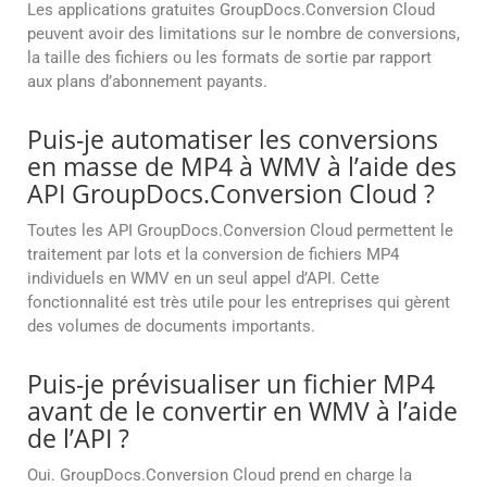
Les applications gratuites GroupDocs.Conversion Cloud
peuvent avoir des limitations sur le nombre de conversions,
la taille des fichiers ou les formats de sortie par rapport
aux plans d’abonnement payants.
Puis-je automatiser les conversions
en masse de MP4 à WMV à l’aide des
API GroupDocs.Conversion Cloud ?
Toutes les API GroupDocs.Conversion Cloud permettent le
traitement par lots et la conversion de fichiers MP4
individuels en WMV en un seul appel d’API. Cette
fonctionnalité est très utile pour les entreprises qui gèrent
des volumes de documents importants.
Puis-je prévisualiser un fichier MP4
avant de le convertir en WMV à l’aide
de l’API ?
Oui. GroupDocs.Conversion Cloud prend en charge la