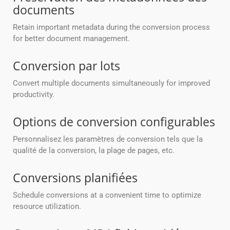
documents
Retain important metadata during the conversion process
for better document management.
Conversion par lots
Convert multiple documents simultaneously for improved
productivity.
Options de conversion configurables
Personnalisez les paramètres de conversion tels que la
qualité de la conversion, la plage de pages, etc.
Conversions planifiées
Schedule conversions at a convenient time to optimize
resource utilization.