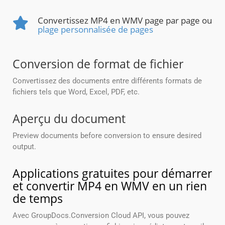
Convertissez MP4 en WMV page par page ou
plage personnalisée de pages
Conversion de format de fichier
Convertissez des documents entre différents formats de
fichiers tels que Word, Excel, PDF, etc.
Aperçu du document
Preview documents before conversion to ensure desired
output.
Applications gratuites pour démarrer
et convertir MP4 en WMV en un rien
de temps
Avec GroupDocs.Conversion Cloud API, vous pouvez