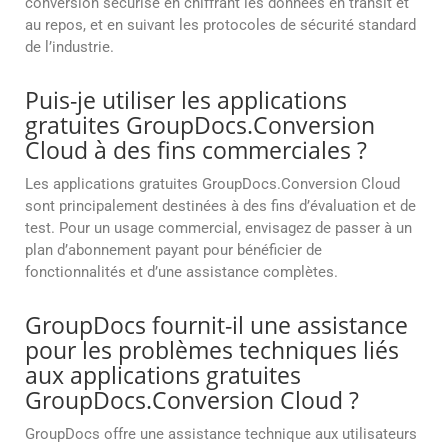
conversion sécurisé en chiffrant les données en transit et
au repos, et en suivant les protocoles de sécurité standard
de l’industrie.
Puis-je utiliser les applications
gratuites GroupDocs.Conversion
Cloud à des fins commerciales ?
Les applications gratuites GroupDocs.Conversion Cloud
sont principalement destinées à des fins d’évaluation et de
test. Pour un usage commercial, envisagez de passer à un
plan d’abonnement payant pour bénéficier de
fonctionnalités et d’une assistance complètes.
GroupDocs fournit-il une assistance
pour les problèmes techniques liés
aux applications gratuites
GroupDocs.Conversion Cloud ?
GroupDocs offre une assistance technique aux utilisateurs