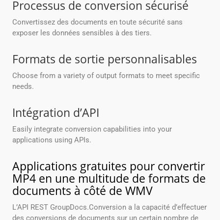
Processus de conversion sécurisé
Convertissez des documents en toute sécurité sans
exposer les données sensibles à des tiers.
Formats de sortie personnalisables
Choose from a variety of output formats to meet specific
needs.
Intégration d’API
Easily integrate conversion capabilities into your
applications using APIs.
Applications gratuites pour convertir
MP4 en une multitude de formats de
documents à côté de WMV
L’API REST GroupDocs.Conversion a la capacité d’effectuer
des conversions de documents sur un certain nombre de