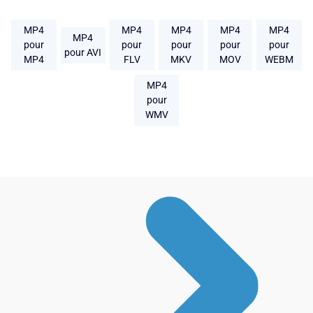
MP4
MP4
MP4
MP4
MP4
MP4
pour
pour
pour
pour
pour
pour AVI
MP4
FLV
MKV
MOV
WEBM
MP4
pour
WMV