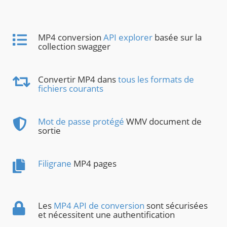
MP4 conversion
API explorer
basée sur la
collection swagger
Convertir MP4 dans
tous les formats de
fichiers courants
Mot de passe protégé
WMV document de
sortie
Filigrane
MP4 pages
Les
MP4 API de conversion
sont sécurisées
et nécessitent une authentification