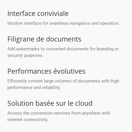
Interface conviviale
Intuitive interface for seamless navigation and operation.
Filigrane de documents
Add watermarks to converted documents for branding or
security purposes.
Performances évolutives
Efficiently convert large volumes of documents with high
performance and reliability.
Solution basée sur le cloud
Access the conversion services from anywhere with
internet connectivity.