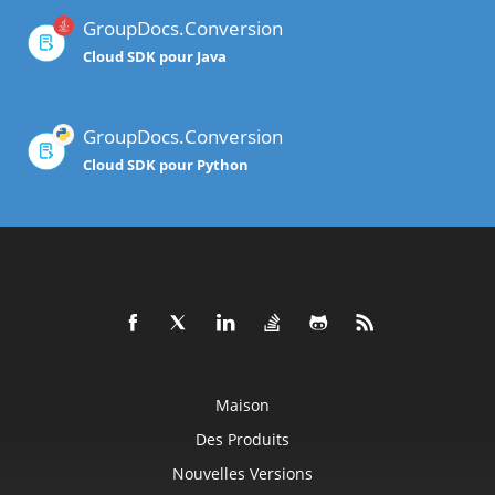
GroupDocs.Conversion
Cloud SDK pour Java
GroupDocs.Conversion
Cloud SDK pour Python
Maison
Des Produits
Nouvelles Versions