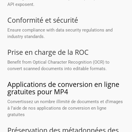
API exposent.
Conformité et sécurité
Ensure compliance with data security regulations and
industry standards.
Prise en charge de la ROC
Benefit from Optical Character Recognition (OCR) to
convert scanned documents into editable formats.
Applications de conversion en ligne
gratuites pour MP4
Convertissez un nombre illimité de documents et d’images
à l’aide de nos applications de conversion en ligne
gratuites
Préservation des métadonnées des