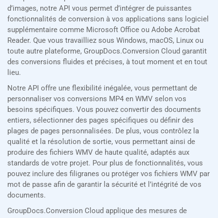
d’images, notre API vous permet d’intégrer de puissantes
fonctionnalités de conversion à vos applications sans logiciel
supplémentaire comme Microsoft Office ou Adobe Acrobat
Reader. Que vous travailliez sous Windows, macOS, Linux ou
toute autre plateforme, GroupDocs.Conversion Cloud garantit
des conversions fluides et précises, à tout moment et en tout
lieu.
Notre API offre une flexibilité inégalée, vous permettant de
personnaliser vos conversions MP4 en WMV selon vos
besoins spécifiques. Vous pouvez convertir des documents
entiers, sélectionner des pages spécifiques ou définir des
plages de pages personnalisées. De plus, vous contrôlez la
qualité et la résolution de sortie, vous permettant ainsi de
produire des fichiers WMV de haute qualité, adaptés aux
standards de votre projet. Pour plus de fonctionnalités, vous
pouvez inclure des filigranes ou protéger vos fichiers WMV par
mot de passe afin de garantir la sécurité et l’intégrité de vos
documents.
GroupDocs.Conversion Cloud applique des mesures de