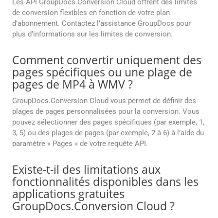
Les API GroupDocs.Conversion Cloud offrent des limites
de conversion flexibles en fonction de votre plan
d’abonnement. Contactez l’assistance GroupDocs pour
plus d’informations sur les limites de conversion.
Comment convertir uniquement des
pages spécifiques ou une plage de
pages de MP4 à WMV ?
GroupDocs.Conversion Cloud vous permet de définir des
plages de pages personnalisées pour la conversion. Vous
pouvez sélectionner des pages spécifiques (par exemple, 1,
3, 5) ou des plages de pages (par exemple, 2 à 6) à l’aide du
paramètre « Pages » de votre requête API.
Existe-t-il des limitations aux
fonctionnalités disponibles dans les
applications gratuites
GroupDocs.Conversion Cloud ?