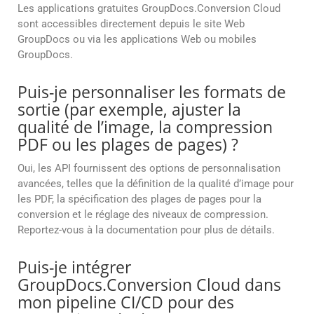
Les applications gratuites GroupDocs.Conversion Cloud
sont accessibles directement depuis le site Web
GroupDocs ou via les applications Web ou mobiles
GroupDocs.
Puis-je personnaliser les formats de
sortie (par exemple, ajuster la
qualité de l’image, la compression
PDF ou les plages de pages) ?
Oui, les API fournissent des options de personnalisation
avancées, telles que la définition de la qualité d’image pour
les PDF, la spécification des plages de pages pour la
conversion et le réglage des niveaux de compression.
Reportez-vous à la documentation pour plus de détails.
Puis-je intégrer
GroupDocs.Conversion Cloud dans
mon pipeline CI/CD pour des