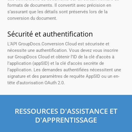
formats de documents. Il convertit avec précision en
s’assurant que les détails sont préservés lors de la
conversion du document.
Sécurité et authentification
L’API GroupDocs.Conversion Cloud est sécurisée et
nécessite une authentification. Vous devez vous inscrire
sur GroupDocs Cloud et obtenir l’ID de la clé d’accès à
l’application (appSID) et la clé d’accès secrète de
l’application. Les demandes authentifiées nécessitent une
signature et des paramètres de requête AppSID ou un en-
tête d’autorisation OAuth 2.0.
RESSOURCES D'ASSISTANCE ET
D'APPRENTISSAGE