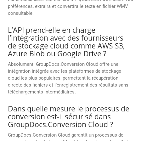
préférences, extraira et convertira le texte en fichier WMV
consultable.
L’API prend-elle en charge
l’intégration avec des fournisseurs
de stockage cloud comme AWS S3,
Azure Blob ou Google Drive ?
Absolument. GroupDocs.Conversion Cloud offre une
intégration intégrée avec les plateformes de stockage
cloud les plus populaires, permettant la récupération
directe des fichiers et l’enregistrement des résultats sans
téléchargements intermédiaires.
Dans quelle mesure le processus de
conversion est-il sécurisé dans
GroupDocs.Conversion Cloud ?
GroupDocs.Conversion Cloud garantit un processus de