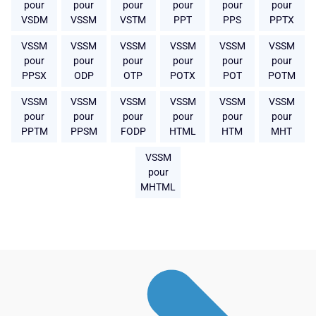
pour
pour
pour
pour
pour
pour
VSDM
VSSM
VSTM
PPT
PPS
PPTX
VSSM
VSSM
VSSM
VSSM
VSSM
VSSM
pour
pour
pour
pour
pour
pour
PPSX
ODP
OTP
POTX
POT
POTM
VSSM
VSSM
VSSM
VSSM
VSSM
VSSM
pour
pour
pour
pour
pour
pour
PPTM
PPSM
FODP
HTML
HTM
MHT
VSSM
pour
MHTML