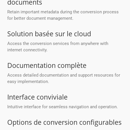
documents
Retain important metadata during the conversion process
for better document management.
Solution basée sur le cloud
Access the conversion services from anywhere with
internet connectivity.
Documentation complète
Access detailed documentation and support resources for
easy implementation.
Interface conviviale
Intuitive interface for seamless navigation and operation.
Options de conversion configurables