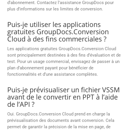
d’abonnement. Contactez l’assistance GroupDocs pour
plus d’informations sur les limites de conversion.
Puis-je utiliser les applications
gratuites GroupDocs.Conversion
Cloud à des fins commerciales ?
Les applications gratuites GroupDocs.Conversion Cloud
sont principalement destinées à des fins d’évaluation et de
test. Pour un usage commercial, envisagez de passer à un
plan d’abonnement payant pour bénéficier de
fonctionnalités et d’une assistance complètes.
Puis-je prévisualiser un fichier VSSM
avant de le convertir en PPT à l’aide
de l’API ?
Oui. GroupDocs.Conversion Cloud prend en charge la
prévisualisation des documents avant conversion. Cela
permet de garantir la précision de la mise en page, de