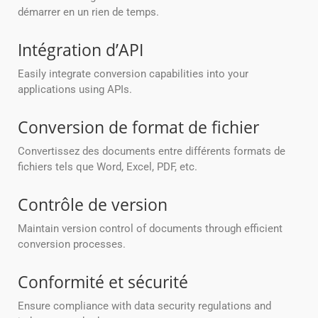
démarrer en un rien de temps.
Intégration d’API
Easily integrate conversion capabilities into your
applications using APIs.
Conversion de format de fichier
Convertissez des documents entre différents formats de
fichiers tels que Word, Excel, PDF, etc.
Contrôle de version
Maintain version control of documents through efficient
conversion processes.
Conformité et sécurité
Ensure compliance with data security regulations and