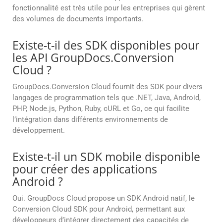
fonctionnalité est très utile pour les entreprises qui gèrent
des volumes de documents importants.
Existe-t-il des SDK disponibles pour
les API GroupDocs.Conversion
Cloud ?
GroupDocs.Conversion Cloud fournit des SDK pour divers
langages de programmation tels que .NET, Java, Android,
PHP, Node.js, Python, Ruby, cURL et Go, ce qui facilite
l’intégration dans différents environnements de
développement.
Existe-t-il un SDK mobile disponible
pour créer des applications
Android ?
Oui. GroupDocs Cloud propose un SDK Android natif, le
Conversion Cloud SDK pour Android, permettant aux
développeurs d’intégrer directement des capacités de