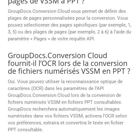
pages de VSSM à PPT ?
GroupDocs.Conversion Cloud vous permet de définir des
plages de pages personnalisées pour la conversion. Vous
pouvez sélectionner des pages spécifiques (par exemple, 1,
3, 5) ou des plages de pages (par exemple, 2 à 6) à l’aide du
paramètre « Pages » de votre requête API.
GroupDocs.Conversion Cloud
fournit-il l’OCR lors de la conversion
de fichiers numérisés VSSM en PPT ?
Oui. Vous pouvez utiliser la reconnaissance optique de
caractères (OCR) dans les paramètres de l’API
GroupDocs.Conversion Cloud lors de la conversion de
fichiers numérisés VSSM en fichiers PPT consultables.
GroupDocs recherchera automatiquement les images
numérisées dans vos fichiers VSSM, activera l’OCR selon
vos préférences, extraira et convertira le texte en fichier
PPT consultable.