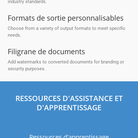
industry standards.
Formats de sortie personnalisables
Choose from a variety of output formats to meet specific
needs.
Filigrane de documents
Add watermarks to converted documents for branding or
security purposes.
RESSOURCES D'ASSISTANCE ET
D'APPRENTISSAGE
Ressources d'apprentissage