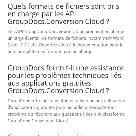
Quels formats de fichiers sont pris
en charge par les API
GroupDocs.Conversion Cloud ?
Les API GroupDocs.Conversion Cloud prennent en charge
un large éventail de formats de fichiers, notamment Word,
Excel, PDF, etc. Reportez-vous à la documentation pour la
liste complète des formats pris en charge.
GroupDocs fournit-il une assistance
pour les problèmes techniques liés
aux applications gratuites
GroupDocs.Conversion Cloud ?
GroupDocs offre une assistance technique aux utilisateurs
d’applications gratuites pour les aider à résoudre tout
problème ou répondre aux questions liées à la plateforme
GroupDocs.Conversion Cloud.