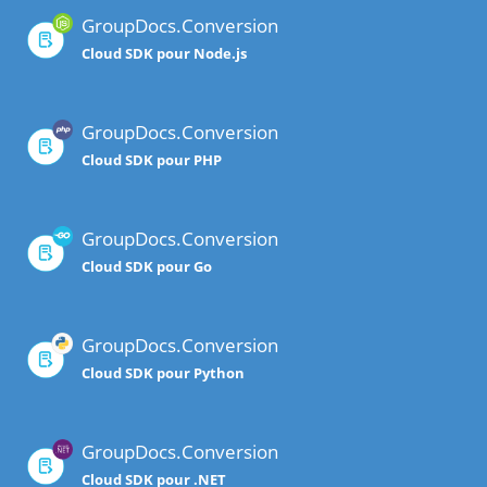
GroupDocs.Conversion
Cloud SDK pour Node.js
GroupDocs.Conversion
Cloud SDK pour PHP
GroupDocs.Conversion
Cloud SDK pour Go
GroupDocs.Conversion
Cloud SDK pour Python
GroupDocs.Conversion
Cloud SDK pour .NET