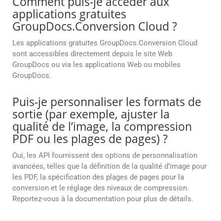
Comment puis-je accéder aux
applications gratuites
GroupDocs.Conversion Cloud ?
Les applications gratuites GroupDocs.Conversion Cloud
sont accessibles directement depuis le site Web
GroupDocs ou via les applications Web ou mobiles
GroupDocs.
Puis-je personnaliser les formats de
sortie (par exemple, ajuster la
qualité de l’image, la compression
PDF ou les plages de pages) ?
Oui, les API fournissent des options de personnalisation
avancées, telles que la définition de la qualité d’image pour
les PDF, la spécification des plages de pages pour la
conversion et le réglage des niveaux de compression.
Reportez-vous à la documentation pour plus de détails.