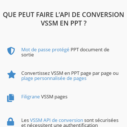
QUE PEUT FAIRE L’API DE CONVERSION
VSSM EN PPT ?
Mot de passe protégé
PPT document de
sortie
Convertissez VSSM en PPT page par page ou
plage personnalisée de pages
Filigrane
VSSM pages
Les
VSSM API de conversion
sont sécurisées
et nécessitent une authentification