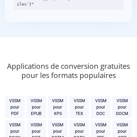
Applications de conversion gratuites
pour les formats populaires
VSSM
VSSM
VSSM
VSSM
VSSM
VSSM
pour
pour
pour
pour
pour
pour
PDF
EPUB
XPS
TEX
DOC
DOCM
VSSM
VSSM
VSSM
VSSM
VSSM
VSSM
pour
pour
pour
pour
pour
pour