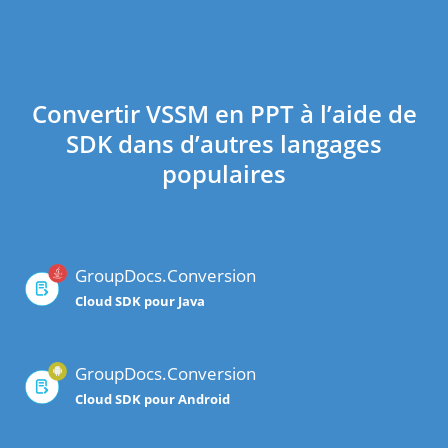
Convertir VSSM en PPT à l’aide de
SDK dans d’autres langages
populaires
GroupDocs.Conversion
Cloud SDK pour Java
GroupDocs.Conversion
Cloud SDK pour Android