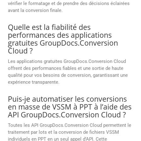
vérifier le formatage et de prendre des décisions éclairées
avant la conversion finale.
Quelle est la fiabilité des
performances des applications
gratuites GroupDocs.Conversion
Cloud ?
Les applications gratuites GroupDocs.Conversion Cloud
offrent des performances fiables et une sortie de haute
qualité pour vos besoins de conversion, garantissant une
expérience transparente.
Puis-je automatiser les conversions
en masse de VSSM à PPT à l’aide des
API GroupDocs.Conversion Cloud ?
Toutes les API GroupDocs.Conversion Cloud permettent le
traitement par lots et la conversion de fichiers VSSM
individuels en PPT en un seul appel d’API. Cette