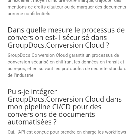
un excellent moyen d’inclure votre marque, d’ajouter des
mentions de droits d’auteur ou de marquer des documents
comme confidentiels.
Dans quelle mesure le processus de
conversion est-il sécurisé dans
GroupDocs.Conversion Cloud ?
GroupDocs.Conversion Cloud garantit un processus de
conversion sécurisé en chiffrant les données en transit et
au repos, et en suivant les protocoles de sécurité standard
de l’industrie.
Puis-je intégrer
GroupDocs.Conversion Cloud dans
mon pipeline CI/CD pour des
conversions de documents
automatisées ?
Oui, l’API est conçue pour prendre en charge les workflows