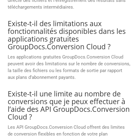
directe des fichiers et l’enregistrement des résultats sans
téléchargements intermédiaires.
Existe-t-il des limitations aux
fonctionnalités disponibles dans les
applications gratuites
GroupDocs.Conversion Cloud ?
Les applications gratuites GroupDocs.Conversion Cloud
peuvent avoir des limitations sur le nombre de conversions,
la taille des fichiers ou les formats de sortie par rapport
aux plans d’abonnement payants.
Existe-t-il une limite au nombre de
conversions que je peux effectuer à
l’aide des API GroupDocs.Conversion
Cloud ?
Les API GroupDocs.Conversion Cloud offrent des limites
de conversion flexibles en fonction de votre plan