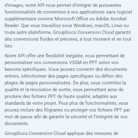
d’images, notre API vous permet d’intégrer de puissantes
fonctionnalités de conversion à vos applications sans logiciel
supplémentaire comme Microsoft Office ou Adobe Acrobat
Reader. Que vous travailliez sous Windows, macOS, Linux ou
toute autre plateforme, GroupDocs.Conversion Cloud garantit
des conversions fluides et précises, à tout moment et en tout
lieu.
Notre API offre une flexibilité inégalée, vous permettant de
personnaliser vos conversions VSSM en PPT selon vos
besoins spécifiques. Vous pouvez convertir des documents
entiers, sélectionner des pages spécifiques ou définir des
plages de pages personnalisées. De plus, vous contrôlez la
qualité et la résolution de sortie, vous permettant ainsi de
produire des fichiers PPT de haute qualité, adaptés aux
standards de votre projet. Pour plus de fonctionnalités, vous
pouvez inclure des filigranes ou protéger vos fichiers PPT par
mot de passe afin de garantir la sécurité et l’intégrité de vos
documents.
GroupDocs.Conversion Cloud applique des mesures de