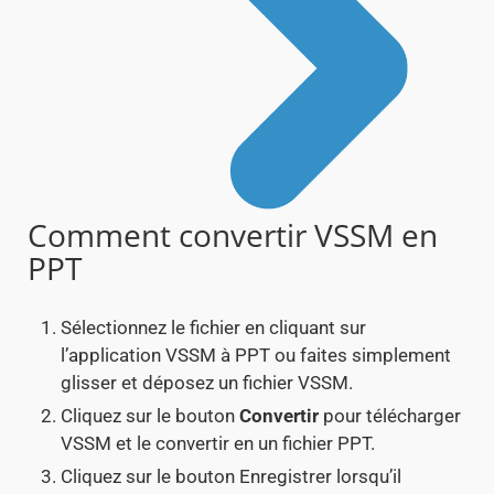
Comment convertir VSSM en
PPT
Sélectionnez le fichier en cliquant sur
l’application VSSM à PPT ou faites simplement
glisser et déposez un fichier VSSM.
Cliquez sur le bouton
Convertir
pour télécharger
VSSM et le convertir en un fichier PPT.
Cliquez sur le bouton Enregistrer lorsqu’il