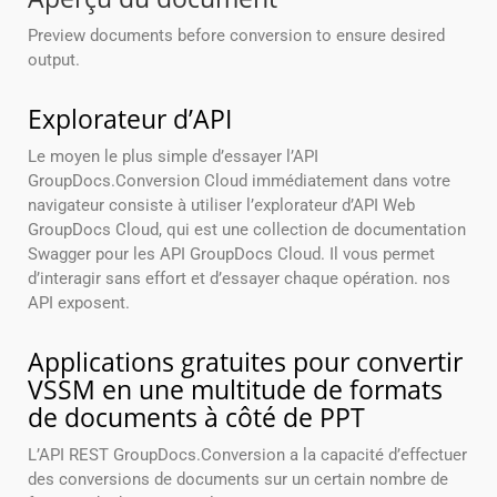
Preview documents before conversion to ensure desired
output.
Explorateur d’API
Le moyen le plus simple d’essayer l’API
GroupDocs.Conversion Cloud immédiatement dans votre
navigateur consiste à utiliser l’explorateur d’API Web
GroupDocs Cloud, qui est une collection de documentation
Swagger pour les API GroupDocs Cloud. Il vous permet
d’interagir sans effort et d’essayer chaque opération. nos
API exposent.
Applications gratuites pour convertir
VSSM en une multitude de formats
de documents à côté de PPT
L’API REST GroupDocs.Conversion a la capacité d’effectuer
des conversions de documents sur un certain nombre de