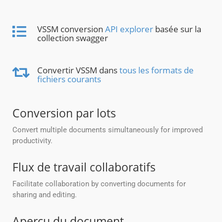
VSSM conversion
API explorer
basée sur la
collection swagger
Convertir VSSM dans
tous les formats de
fichiers courants
Conversion par lots
Convert multiple documents simultaneously for improved
productivity.
Flux de travail collaboratifs
Facilitate collaboration by converting documents for
sharing and editing.
Aperçu du document