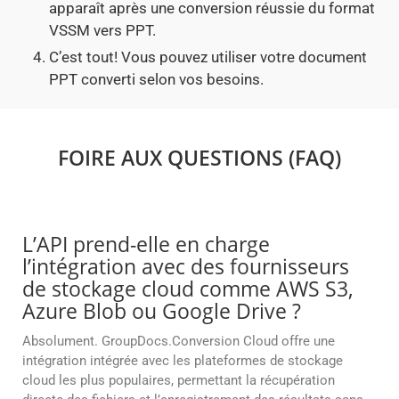
apparaît après une conversion réussie du format
VSSM vers PPT.
C’est tout! Vous pouvez utiliser votre document
PPT converti selon vos besoins.
FOIRE AUX QUESTIONS (FAQ)
L’API prend-elle en charge
l’intégration avec des fournisseurs
de stockage cloud comme AWS S3,
Azure Blob ou Google Drive ?
Absolument. GroupDocs.Conversion Cloud offre une
intégration intégrée avec les plateformes de stockage
cloud les plus populaires, permettant la récupération