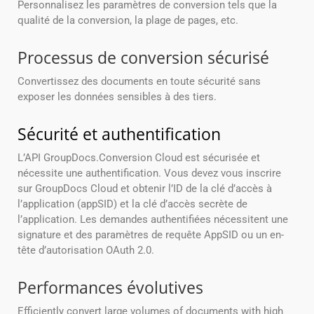
Personnalisez les paramètres de conversion tels que la
qualité de la conversion, la plage de pages, etc.
Processus de conversion sécurisé
Convertissez des documents en toute sécurité sans
exposer les données sensibles à des tiers.
Sécurité et authentification
L’API GroupDocs.Conversion Cloud est sécurisée et
nécessite une authentification. Vous devez vous inscrire
sur GroupDocs Cloud et obtenir l’ID de la clé d’accès à
l’application (appSID) et la clé d’accès secrète de
l’application. Les demandes authentifiées nécessitent une
signature et des paramètres de requête AppSID ou un en-
tête d’autorisation OAuth 2.0.
Performances évolutives
Efficiently convert large volumes of documents with high