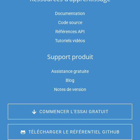
Documentation
Code source
Références API
Tutoriels vidéos
Support produit
Assistance gratuite
Blog
Notes de version
 COMMENCER L'ESSAI GRATUIT
 TÉLÉCHARGER LE RÉFÉRENTIEL GITHUB