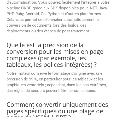
d’automatisation. Vous pouvez facilement l’intégrer à votre
pipeline CI/CD grâce aux SDK disponibles pour .NET, Java,
PHP, Ruby, Android, Go, Python et d’autres plateformes.
Cela vous permet de déclencher automatiquement la
conversion de documents lors des builds, des
déploiements ou des étapes de post-traitement.
Quelle est la précision de la
conversion pour les mises en page
complexes (par exemple, les
tableaux, les polices intégrées) ?
Notre moteur conserve le formatage d’origine avec une
précision de 99 %, en particulier pour les tableaux et les
graphiques vectoriels ; cependant, dans les cas extrêmes,
des règles de secours peuvent être personnalisées.
Comment convertir uniquement des
pages spécifiques ou une plage de