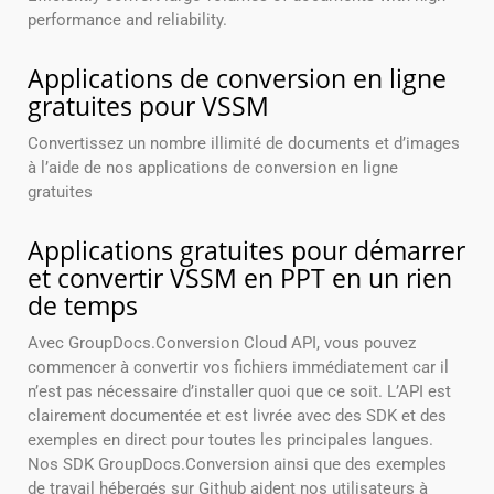
performance and reliability.
Applications de conversion en ligne
gratuites pour VSSM
Convertissez un nombre illimité de documents et d’images
à l’aide de nos applications de conversion en ligne
gratuites
Applications gratuites pour démarrer
et convertir VSSM en PPT en un rien
de temps
Avec GroupDocs.Conversion Cloud API, vous pouvez
commencer à convertir vos fichiers immédiatement car il
n’est pas nécessaire d’installer quoi que ce soit. L’API est
clairement documentée et est livrée avec des SDK et des
exemples en direct pour toutes les principales langues.
Nos SDK GroupDocs.Conversion ainsi que des exemples
de travail hébergés sur Github aident nos utilisateurs à