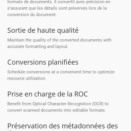
formats de documents. Il convertit avec précision en
s’assurant que les détails sont préservés lors de la
conversion du document.
Sortie de haute qualité
Maintain the quality of the converted documents with
accurate formatting and layout.
Conversions planifiées
Schedule conversions at a convenient time to optimize
resource utilization.
Prise en charge de la ROC
Benefit from Optical Character Recognition (OCR) to
convert scanned documents into editable formats.
Préservation des métadonnées des