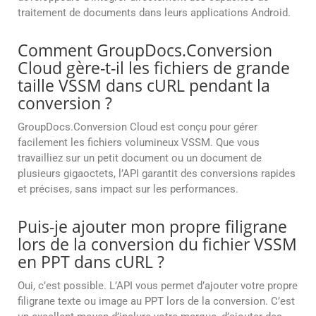
traitement de documents dans leurs applications Android.
Comment GroupDocs.Conversion
Cloud gère-t-il les fichiers de grande
taille VSSM dans cURL pendant la
conversion ?
GroupDocs.Conversion Cloud est conçu pour gérer
facilement les fichiers volumineux VSSM. Que vous
travailliez sur un petit document ou un document de
plusieurs gigaoctets, l’API garantit des conversions rapides
et précises, sans impact sur les performances.
Puis-je ajouter mon propre filigrane
lors de la conversion du fichier VSSM
en PPT dans cURL ?
Oui, c’est possible. L’API vous permet d’ajouter votre propre
filigrane texte ou image au PPT lors de la conversion. C’est