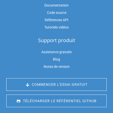
Documentation
Code source
Références API
Tutoriels vidéos
Support produit
Assistance gratuite
Blog
Notes de version
 COMMENCER L'ESSAI GRATUIT
 TÉLÉCHARGER LE RÉFÉRENTIEL GITHUB