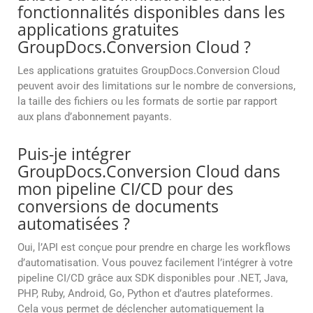
fonctionnalités disponibles dans les
applications gratuites
GroupDocs.Conversion Cloud ?
Les applications gratuites GroupDocs.Conversion Cloud
peuvent avoir des limitations sur le nombre de conversions,
la taille des fichiers ou les formats de sortie par rapport
aux plans d’abonnement payants.
Puis-je intégrer
GroupDocs.Conversion Cloud dans
mon pipeline CI/CD pour des
conversions de documents
automatisées ?
Oui, l’API est conçue pour prendre en charge les workflows
d’automatisation. Vous pouvez facilement l’intégrer à votre
pipeline CI/CD grâce aux SDK disponibles pour .NET, Java,
PHP, Ruby, Android, Go, Python et d’autres plateformes.
Cela vous permet de déclencher automatiquement la