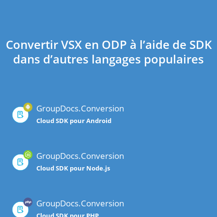
Convertir VSX en ODP à l’aide de SDK
dans d’autres langages populaires
GroupDocs.Conversion
Cloud SDK pour Android
GroupDocs.Conversion
Cloud SDK pour Node.js
GroupDocs.Conversion
Cloud SDK pour PHP