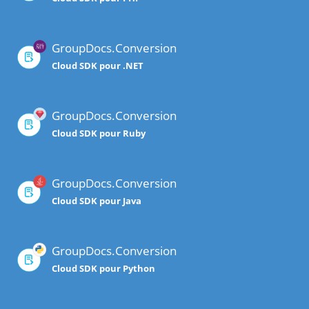
GroupDocs.Conversion
Cloud SDK pour .NET
GroupDocs.Conversion
Cloud SDK pour Ruby
GroupDocs.Conversion
Cloud SDK pour Java
GroupDocs.Conversion
Cloud SDK pour Python