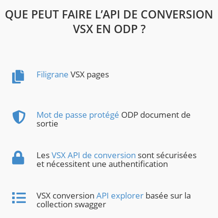
QUE PEUT FAIRE L’API DE CONVERSION
VSX EN ODP ?
Filigrane
VSX pages
Mot de passe protégé
ODP document de
sortie
Les
VSX API de conversion
sont sécurisées
et nécessitent une authentification
VSX conversion
API explorer
basée sur la
collection swagger