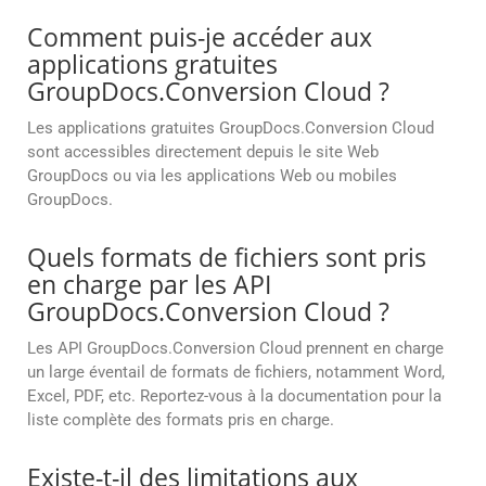
Comment puis-je accéder aux
applications gratuites
GroupDocs.Conversion Cloud ?
Les applications gratuites GroupDocs.Conversion Cloud
sont accessibles directement depuis le site Web
GroupDocs ou via les applications Web ou mobiles
GroupDocs.
Quels formats de fichiers sont pris
en charge par les API
GroupDocs.Conversion Cloud ?
Les API GroupDocs.Conversion Cloud prennent en charge
un large éventail de formats de fichiers, notamment Word,
Excel, PDF, etc. Reportez-vous à la documentation pour la
liste complète des formats pris en charge.
Existe-t-il des limitations aux