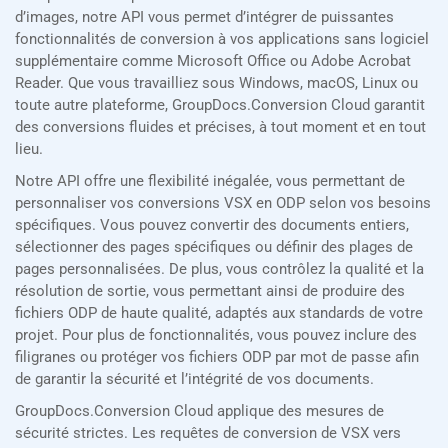
d’images, notre API vous permet d’intégrer de puissantes
fonctionnalités de conversion à vos applications sans logiciel
supplémentaire comme Microsoft Office ou Adobe Acrobat
Reader. Que vous travailliez sous Windows, macOS, Linux ou
toute autre plateforme, GroupDocs.Conversion Cloud garantit
des conversions fluides et précises, à tout moment et en tout
lieu.
Notre API offre une flexibilité inégalée, vous permettant de
personnaliser vos conversions VSX en ODP selon vos besoins
spécifiques. Vous pouvez convertir des documents entiers,
sélectionner des pages spécifiques ou définir des plages de
pages personnalisées. De plus, vous contrôlez la qualité et la
résolution de sortie, vous permettant ainsi de produire des
fichiers ODP de haute qualité, adaptés aux standards de votre
projet. Pour plus de fonctionnalités, vous pouvez inclure des
filigranes ou protéger vos fichiers ODP par mot de passe afin
de garantir la sécurité et l’intégrité de vos documents.
GroupDocs.Conversion Cloud applique des mesures de
sécurité strictes. Les requêtes de conversion de VSX vers