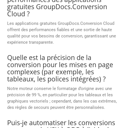
gratuites GroupDocs.Conversion
Cloud ?
Les applications gratuites GroupDocs.Conversion Cloud
offrent des performances fiables et une sortie de haute
qualité pour vos besoins de conversion, garantissant une
expérience transparente.
Quelle est la précision de la
conversion pour les mises en page
complexes (par exemple, les
tableaux, les polices intégrées) ?
Notre moteur conserve le formatage d’origine avec une
précision de 99 %, en particulier pour les tableaux et les
graphiques vectoriels ; cependant, dans les cas extrêmes,
des règles de secours peuvent être personnalisées.
Puis-je automatiser les conversions