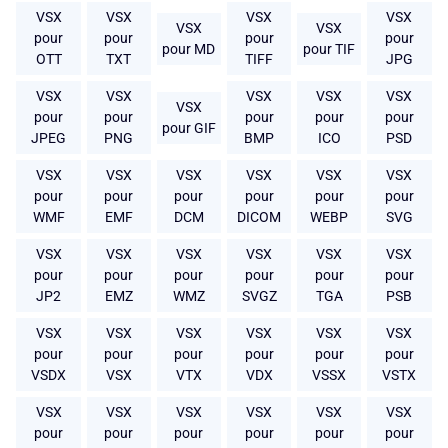
VSX
VSX
VSX
VSX
VSX
VSX
pour
pour
pour
pour
pour MD
pour TIF
OTT
TXT
TIFF
JPG
VSX
VSX
VSX
VSX
VSX
VSX
pour
pour
pour
pour
pour
pour GIF
JPEG
PNG
BMP
ICO
PSD
VSX
VSX
VSX
VSX
VSX
VSX
pour
pour
pour
pour
pour
pour
WMF
EMF
DCM
DICOM
WEBP
SVG
VSX
VSX
VSX
VSX
VSX
VSX
pour
pour
pour
pour
pour
pour
JP2
EMZ
WMZ
SVGZ
TGA
PSB
VSX
VSX
VSX
VSX
VSX
VSX
pour
pour
pour
pour
pour
pour
VSDX
VSX
VTX
VDX
VSSX
VSTX
VSX
VSX
VSX
VSX
VSX
VSX
pour
pour
pour
pour
pour
pour