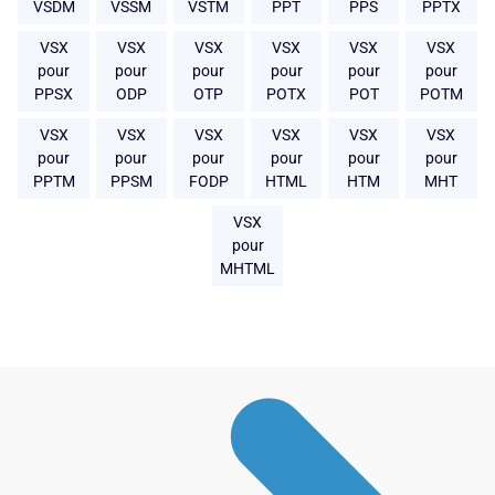
VSDM
VSSM
VSTM
PPT
PPS
PPTX
VSX
VSX
VSX
VSX
VSX
VSX
pour
pour
pour
pour
pour
pour
PPSX
ODP
OTP
POTX
POT
POTM
VSX
VSX
VSX
VSX
VSX
VSX
pour
pour
pour
pour
pour
pour
PPTM
PPSM
FODP
HTML
HTM
MHT
VSX
pour
MHTML