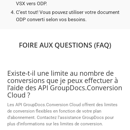
VSX vers ODP.
C’est tout! Vous pouvez utiliser votre document
ODP converti selon vos besoins.
FOIRE AUX QUESTIONS (FAQ)
Existe-t-il une limite au nombre de
conversions que je peux effectuer à
l’aide des API GroupDocs.Conversion
Cloud ?
Les API GroupDocs.Conversion Cloud offrent des limites
de conversion flexibles en fonction de votre plan
d’abonnement. Contactez l’assistance GroupDocs pour
plus d’informations sur les limites de conversion.