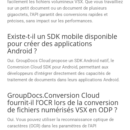
facilement les fichiers volumineux VSX. Que vous travailliez
sur un petit document ou un document de plusieurs
gigaoctets, l’API garantit des conversions rapides et
précises, sans impact sur les performances.
Existe-t-il un SDK mobile disponible
pour créer des applications
Android ?
Oui. GroupDocs Cloud propose un SDK Android natif, le
Conversion Cloud SDK pour Android, permettant aux
développeurs d’intégrer directement des capacités de
traitement de documents dans leurs applications Android.
GroupDocs.Conversion Cloud
fournit-il l’OCR lors de la conversion
de fichiers numérisés VSX en ODP ?
Oui. Vous pouvez utiliser la reconnaissance optique de
caractères (OCR) dans les paramètres de l’API