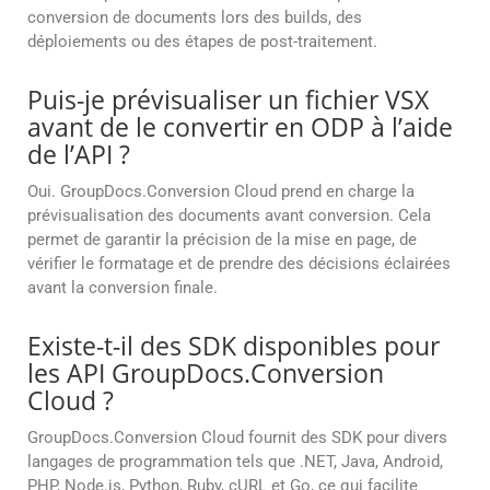
conversion de documents lors des builds, des
déploiements ou des étapes de post-traitement.
Puis-je prévisualiser un fichier VSX
avant de le convertir en ODP à l’aide
de l’API ?
Oui. GroupDocs.Conversion Cloud prend en charge la
prévisualisation des documents avant conversion. Cela
permet de garantir la précision de la mise en page, de
vérifier le formatage et de prendre des décisions éclairées
avant la conversion finale.
Existe-t-il des SDK disponibles pour
les API GroupDocs.Conversion
Cloud ?
GroupDocs.Conversion Cloud fournit des SDK pour divers
langages de programmation tels que .NET, Java, Android,
PHP, Node.js, Python, Ruby, cURL et Go, ce qui facilite