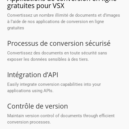
gratuites pour VSX
Convertissez un nombre illimité de documents et d’images
à l’aide de nos applications de conversion en ligne
gratuites
Processus de conversion sécurisé
Convertissez des documents en toute sécurité sans
exposer les données sensibles à des tiers.
Intégration d’API
Easily integrate conversion capabilities into your
applications using APIs.
Contrôle de version
Maintain version control of documents through efficient
conversion processes.