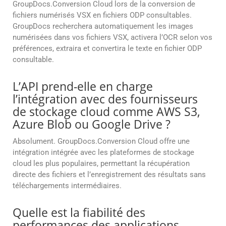
GroupDocs.Conversion Cloud lors de la conversion de
fichiers numérisés VSX en fichiers ODP consultables.
GroupDocs recherchera automatiquement les images
numérisées dans vos fichiers VSX, activera l’OCR selon vos
préférences, extraira et convertira le texte en fichier ODP
consultable.
L’API prend-elle en charge
l’intégration avec des fournisseurs
de stockage cloud comme AWS S3,
Azure Blob ou Google Drive ?
Absolument. GroupDocs.Conversion Cloud offre une
intégration intégrée avec les plateformes de stockage
cloud les plus populaires, permettant la récupération
directe des fichiers et l’enregistrement des résultats sans
téléchargements intermédiaires.
Quelle est la fiabilité des
performances des applications