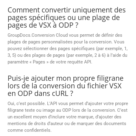
Comment convertir uniquement des
pages spécifiques ou une plage de
pages de VSX à ODP ?
GroupDocs.Conversion Cloud vous permet de définir des
plages de pages personnalisées pour la conversion. Vous
pouvez sélectionner des pages spécifiques (par exemple, 1,
3, 5) ou des plages de pages (par exemple, 2 à 6) à l’aide du
paramètre « Pages » de votre requête API.
Puis-je ajouter mon propre filigrane
lors de la conversion du fichier VSX
en ODP dans cURL ?
Oui, c’est possible. L’API vous permet d’ajouter votre propre
filigrane texte ou image au ODP lors de la conversion. C’est
un excellent moyen d’inclure votre marque, d’ajouter des
mentions de droits d’auteur ou de marquer des documents
comme confidentiels.