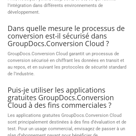
l’intégration dans différents environnements de
développement.
Dans quelle mesure le processus de
conversion est-il sécurisé dans
GroupDocs.Conversion Cloud ?
GroupDocs.Conversion Cloud garantit un processus de
conversion sécurisé en chiffrant les données en transit et
au repos, et en suivant les protocoles de sécurité standard
de l’industrie.
Puis-je utiliser les applications
gratuites GroupDocs.Conversion
Cloud à des fins commerciales ?
Les applications gratuites GroupDocs.Conversion Cloud
sont principalement destinées à des fins d’évaluation et de
test. Pour un usage commercial, envisagez de passer à un
plan d’abonnement payant pour bénéficier de