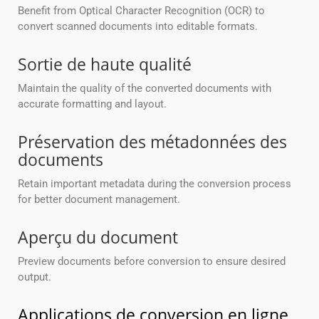
Benefit from Optical Character Recognition (OCR) to
convert scanned documents into editable formats.
Sortie de haute qualité
Maintain the quality of the converted documents with
accurate formatting and layout.
Préservation des métadonnées des
documents
Retain important metadata during the conversion process
for better document management.
Aperçu du document
Preview documents before conversion to ensure desired
output.
Applications de conversion en ligne