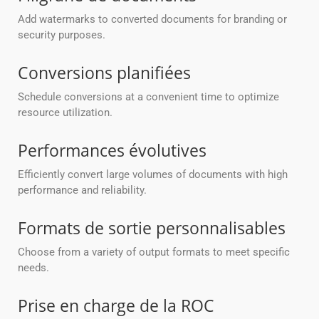
Add watermarks to converted documents for branding or
security purposes.
Conversions planifiées
Schedule conversions at a convenient time to optimize
resource utilization.
Performances évolutives
Efficiently convert large volumes of documents with high
performance and reliability.
Formats de sortie personnalisables
Choose from a variety of output formats to meet specific
needs.
Prise en charge de la ROC