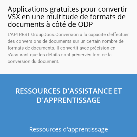
Applications gratuites pour convertir
VSX en une multitude de formats de
documents à côté de ODP
L’API REST GroupDocs.Conversion a la capacité d’effectuer
des conversions de documents sur un certain nombre de
formats de documents. Il convertit avec précision en
s’assurant que les détails sont préservés lors de la
conversion du document.
RESSOURCES D'ASSISTANCE ET
D'APPRENTISSAGE
Ressources d'apprentissage