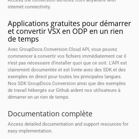
Access the conversion services from anywhere with
internet connectivity.
Applications gratuites pour démarrer
et convertir VSX en ODP en un rien
de temps
Avec GroupDocs.Conversion Cloud API, vous pouvez
commencer à convertir vos fichiers immédiatement car il
n’est pas nécessaire d’installer quoi que ce soit. L’API est
clairement documentée et est livrée avec des SDK et des
exemples en direct pour toutes les principales langues.
Nos SDK GroupDocs.Conversion ainsi que des exemples
de travail hébergés sur Github aident nos utilisateurs à
démarrer en un rien de temps.
Documentation complète
Access detailed documentation and support resources for
easy implementation.