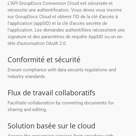
L’API GroupDocs.Conversion Cloud est sécurisée et
nécessite une authentification. Vous devez vous inscrire
sur GroupDocs Cloud et obtenir l’ID de la clé d’accès à
l’application (appSID) et la clé d’accès secrète de
l’application. Les demandes authentifiées nécessitent une
signature et des paramètres de requête AppSID ou un en-
tête d’autorisation OAuth 2.0.
Conformité et sécurité
Ensure compliance with data security regulations and
industry standards.
Flux de travail collaboratifs
Facilitate collaboration by converting documents for
sharing and editing.
Solution basée sur le cloud