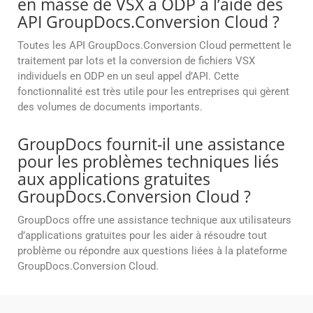
en masse de VSX à ODP à l’aide des
API GroupDocs.Conversion Cloud ?
Toutes les API GroupDocs.Conversion Cloud permettent le
traitement par lots et la conversion de fichiers VSX
individuels en ODP en un seul appel d’API. Cette
fonctionnalité est très utile pour les entreprises qui gèrent
des volumes de documents importants.
GroupDocs fournit-il une assistance
pour les problèmes techniques liés
aux applications gratuites
GroupDocs.Conversion Cloud ?
GroupDocs offre une assistance technique aux utilisateurs
d’applications gratuites pour les aider à résoudre tout
problème ou répondre aux questions liées à la plateforme
GroupDocs.Conversion Cloud.