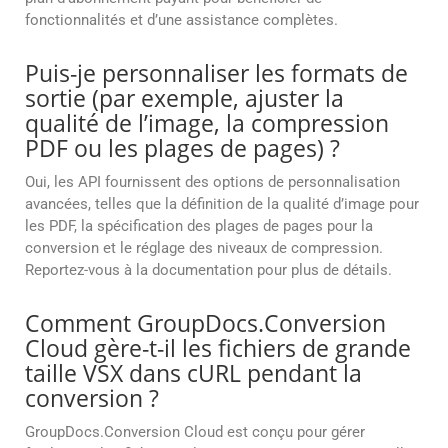
fonctionnalités et d’une assistance complètes.
Puis-je personnaliser les formats de
sortie (par exemple, ajuster la
qualité de l’image, la compression
PDF ou les plages de pages) ?
Oui, les API fournissent des options de personnalisation
avancées, telles que la définition de la qualité d’image pour
les PDF, la spécification des plages de pages pour la
conversion et le réglage des niveaux de compression.
Reportez-vous à la documentation pour plus de détails.
Comment GroupDocs.Conversion
Cloud gère-t-il les fichiers de grande
taille VSX dans cURL pendant la
conversion ?
GroupDocs.Conversion Cloud est conçu pour gérer