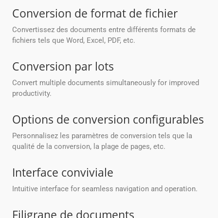
Conversion de format de fichier
Convertissez des documents entre différents formats de
fichiers tels que Word, Excel, PDF, etc.
Conversion par lots
Convert multiple documents simultaneously for improved
productivity.
Options de conversion configurables
Personnalisez les paramètres de conversion tels que la
qualité de la conversion, la plage de pages, etc.
Interface conviviale
Intuitive interface for seamless navigation and operation.
Filigrane de documents