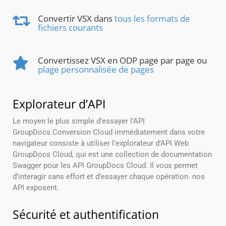
Convertir VSX dans
tous les formats de
fichiers courants
Convertissez VSX en ODP page par page ou
plage personnalisée de pages
Explorateur d’API
Le moyen le plus simple d’essayer l’API
GroupDocs.Conversion Cloud immédiatement dans votre
navigateur consiste à utiliser l’explorateur d’API Web
GroupDocs Cloud, qui est une collection de documentation
Swagger pour les API GroupDocs Cloud. Il vous permet
d’interagir sans effort et d’essayer chaque opération. nos
API exposent.
Sécurité et authentification