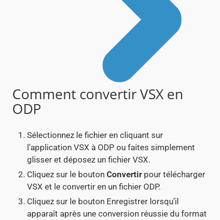
Comment convertir VSX en
ODP
Sélectionnez le fichier en cliquant sur
l’application VSX à ODP ou faites simplement
glisser et déposez un fichier VSX.
Cliquez sur le bouton
Convertir
pour télécharger
VSX et le convertir en un fichier ODP.
Cliquez sur le bouton Enregistrer lorsqu’il
apparaît après une conversion réussie du format