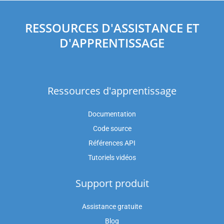
RESSOURCES D'ASSISTANCE ET
D'APPRENTISSAGE
Ressources d'apprentissage
Documentation
Code source
Références API
Tutoriels vidéos
Support produit
Assistance gratuite
Blog