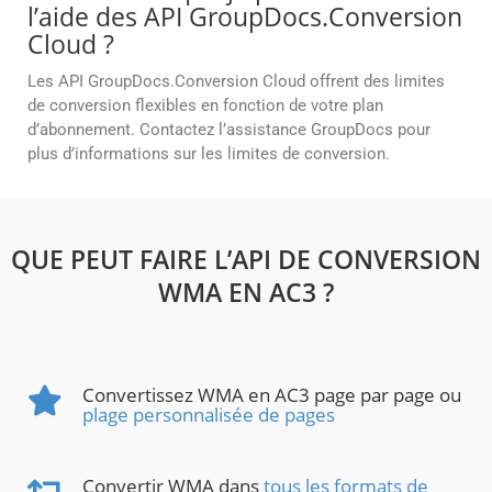
l’aide des API GroupDocs.Conversion
Cloud ?
Les API GroupDocs.Conversion Cloud offrent des limites
de conversion flexibles en fonction de votre plan
d’abonnement. Contactez l’assistance GroupDocs pour
plus d’informations sur les limites de conversion.
QUE PEUT FAIRE L’API DE CONVERSION
WMA EN AC3 ?
Convertissez WMA en AC3 page par page ou
plage personnalisée de pages
Convertir WMA dans
tous les formats de