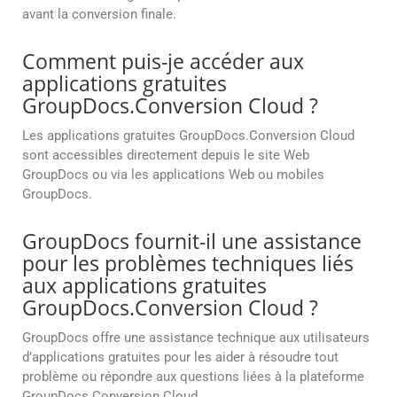
avant la conversion finale.
Comment puis-je accéder aux
applications gratuites
GroupDocs.Conversion Cloud ?
Les applications gratuites GroupDocs.Conversion Cloud
sont accessibles directement depuis le site Web
GroupDocs ou via les applications Web ou mobiles
GroupDocs.
GroupDocs fournit-il une assistance
pour les problèmes techniques liés
aux applications gratuites
GroupDocs.Conversion Cloud ?
GroupDocs offre une assistance technique aux utilisateurs
d’applications gratuites pour les aider à résoudre tout
problème ou répondre aux questions liées à la plateforme
GroupDocs.Conversion Cloud.