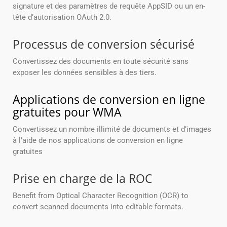
signature et des paramètres de requête AppSID ou un en-
tête d’autorisation OAuth 2.0.
Processus de conversion sécurisé
Convertissez des documents en toute sécurité sans
exposer les données sensibles à des tiers.
Applications de conversion en ligne
gratuites pour WMA
Convertissez un nombre illimité de documents et d’images
à l’aide de nos applications de conversion en ligne
gratuites
Prise en charge de la ROC
Benefit from Optical Character Recognition (OCR) to
convert scanned documents into editable formats.