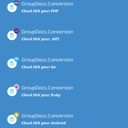
GroupDocs.Conversion
Cloud SDK pour PHP
GroupDocs.Conversion
Cloud SDK pour .NET
GroupDocs.Conversion
Cloud SDK pour Go
GroupDocs.Conversion
Cloud SDK pour Ruby
GroupDocs.Conversion
Cloud SDK pour Android