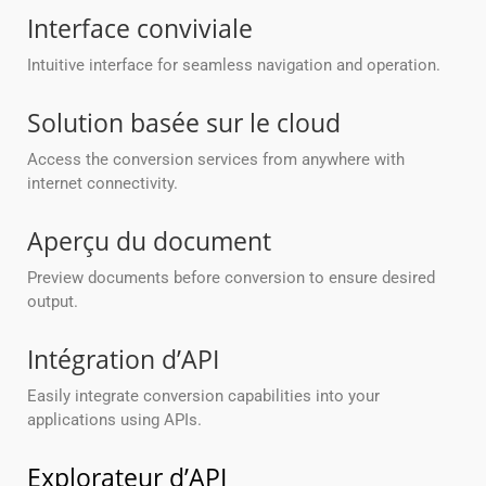
Interface conviviale
Intuitive interface for seamless navigation and operation.
Solution basée sur le cloud
Access the conversion services from anywhere with
internet connectivity.
Aperçu du document
Preview documents before conversion to ensure desired
output.
Intégration d’API
Easily integrate conversion capabilities into your
applications using APIs.
Explorateur d’API