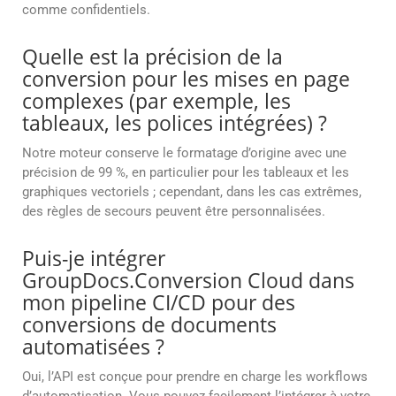
comme confidentiels.
Quelle est la précision de la
conversion pour les mises en page
complexes (par exemple, les
tableaux, les polices intégrées) ?
Notre moteur conserve le formatage d’origine avec une
précision de 99 %, en particulier pour les tableaux et les
graphiques vectoriels ; cependant, dans les cas extrêmes,
des règles de secours peuvent être personnalisées.
Puis-je intégrer
GroupDocs.Conversion Cloud dans
mon pipeline CI/CD pour des
conversions de documents
automatisées ?
Oui, l’API est conçue pour prendre en charge les workflows