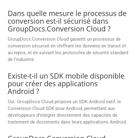
Dans quelle mesure le processus de
conversion est-il sécurisé dans
GroupDocs.Conversion Cloud ?
GroupDocs.Conversion Cloud garantit un processus de
conversion sécurisé en chiffrant les données en transit et
au repos, et en suivant les protocoles de sécurité standard
de l’industrie.
Existe-t-il un SDK mobile disponible
pour créer des applications
Android ?
Oui. GroupDocs Cloud propose un SDK Android natif, le
Conversion Cloud SDK pour Android, permettant aux
développeurs d’intégrer directement des capacités de
traitement de documents dans leurs applications Android.