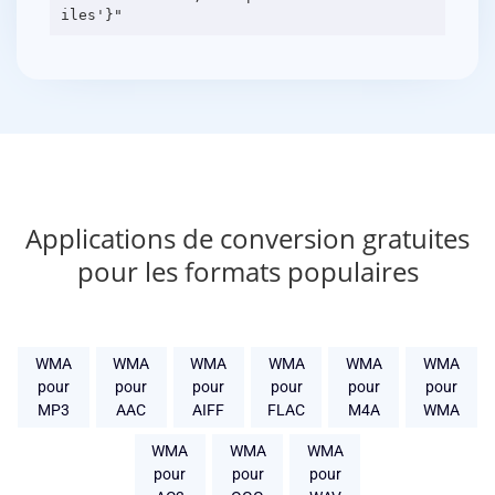
Applications de conversion gratuites
pour les formats populaires
WMA
WMA
WMA
WMA
WMA
WMA
pour
pour
pour
pour
pour
pour
MP3
AAC
AIFF
FLAC
M4A
WMA
WMA
WMA
WMA
pour
pour
pour