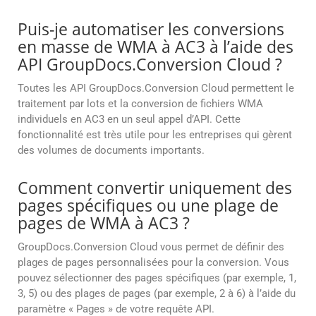
Puis-je automatiser les conversions
en masse de WMA à AC3 à l’aide des
API GroupDocs.Conversion Cloud ?
Toutes les API GroupDocs.Conversion Cloud permettent le
traitement par lots et la conversion de fichiers WMA
individuels en AC3 en un seul appel d’API. Cette
fonctionnalité est très utile pour les entreprises qui gèrent
des volumes de documents importants.
Comment convertir uniquement des
pages spécifiques ou une plage de
pages de WMA à AC3 ?
GroupDocs.Conversion Cloud vous permet de définir des
plages de pages personnalisées pour la conversion. Vous
pouvez sélectionner des pages spécifiques (par exemple, 1,
3, 5) ou des plages de pages (par exemple, 2 à 6) à l’aide du
paramètre « Pages » de votre requête API.