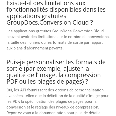
Existe-t-il des limitations aux
fonctionnalités disponibles dans les
applications gratuites
GroupDocs.Conversion Cloud ?
Les applications gratuites GroupDocs.Conversion Cloud
peuvent avoir des limitations sur le nombre de conversions,
la taille des fichiers ou les formats de sortie par rapport
aux plans d’abonnement payants.
Puis-je personnaliser les formats de
sortie (par exemple, ajuster la
qualité de l’image, la compression
PDF ou les plages de pages) ?
Oui, les API fournissent des options de personnalisation
avancées, telles que la définition de la qualité d’image pour
les PDF, la spécification des plages de pages pour la
conversion et le réglage des niveaux de compression.
Reportez-vous à la documentation pour plus de détails.