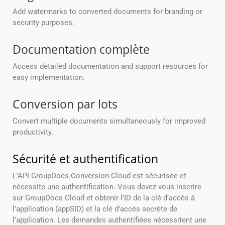
Add watermarks to converted documents for branding or
security purposes.
Documentation complète
Access detailed documentation and support resources for
easy implementation.
Conversion par lots
Convert multiple documents simultaneously for improved
productivity.
Sécurité et authentification
L’API GroupDocs.Conversion Cloud est sécurisée et
nécessite une authentification. Vous devez vous inscrire
sur GroupDocs Cloud et obtenir l’ID de la clé d’accès à
l’application (appSID) et la clé d’accès secrète de
l’application. Les demandes authentifiées nécessitent une