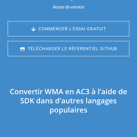
Notes de version
 COMMENCER L'ESSAI GRATUIT
 TÉLÉCHARGER LE RÉFÉRENTIEL GITHUB
Convertir WMA en AC3 à l’aide de
SDK dans d’autres langages
populaires