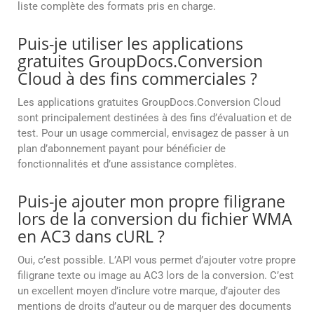
liste complète des formats pris en charge.
Puis-je utiliser les applications
gratuites GroupDocs.Conversion
Cloud à des fins commerciales ?
Les applications gratuites GroupDocs.Conversion Cloud
sont principalement destinées à des fins d’évaluation et de
test. Pour un usage commercial, envisagez de passer à un
plan d’abonnement payant pour bénéficier de
fonctionnalités et d’une assistance complètes.
Puis-je ajouter mon propre filigrane
lors de la conversion du fichier WMA
en AC3 dans cURL ?
Oui, c’est possible. L’API vous permet d’ajouter votre propre
filigrane texte ou image au AC3 lors de la conversion. C’est
un excellent moyen d’inclure votre marque, d’ajouter des
mentions de droits d’auteur ou de marquer des documents