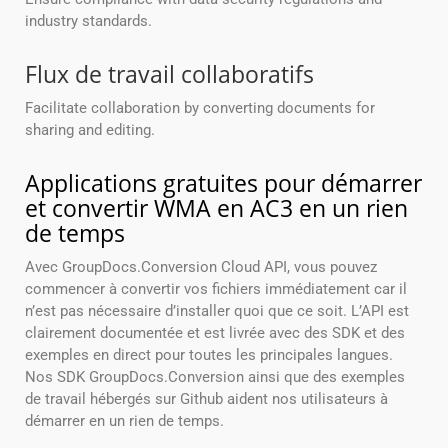
industry standards.
Flux de travail collaboratifs
Facilitate collaboration by converting documents for
sharing and editing.
Applications gratuites pour démarrer
et convertir WMA en AC3 en un rien
de temps
Avec GroupDocs.Conversion Cloud API, vous pouvez
commencer à convertir vos fichiers immédiatement car il
n’est pas nécessaire d’installer quoi que ce soit. L’API est
clairement documentée et est livrée avec des SDK et des
exemples en direct pour toutes les principales langues.
Nos SDK GroupDocs.Conversion ainsi que des exemples
de travail hébergés sur Github aident nos utilisateurs à
démarrer en un rien de temps.