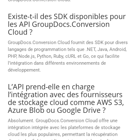
Existe-t-il des SDK disponibles pour
les API GroupDocs.Conversion
Cloud ?
GroupDocs.Conversion Cloud fournit des SDK pour divers
langages de programmation tels que .NET, Java, Android,
PHP, Node.js, Python, Ruby, cURL et Go, ce qui facilite
l’intégration dans différents environnements de
développement.
L’API prend-elle en charge
l’intégration avec des fournisseurs
de stockage cloud comme AWS S3,
Azure Blob ou Google Drive ?
Absolument. GroupDocs.Conversion Cloud offre une
intégration intégrée avec les plateformes de stockage
cloud les plus populaires, permettant la récupération