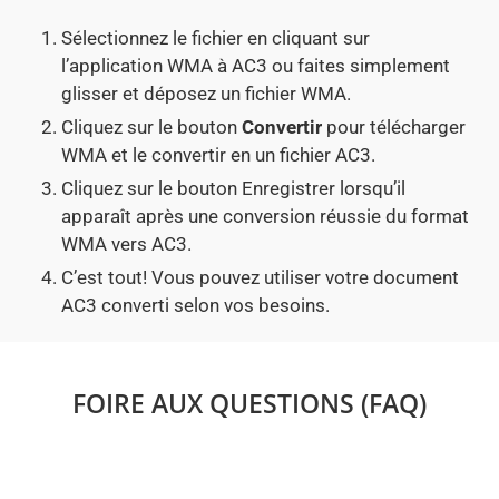
Sélectionnez le fichier en cliquant sur
l’application WMA à AC3 ou faites simplement
glisser et déposez un fichier WMA.
Cliquez sur le bouton
Convertir
pour télécharger
WMA et le convertir en un fichier AC3.
Cliquez sur le bouton Enregistrer lorsqu’il
apparaît après une conversion réussie du format
WMA vers AC3.
C’est tout! Vous pouvez utiliser votre document
AC3 converti selon vos besoins.
FOIRE AUX QUESTIONS (FAQ)