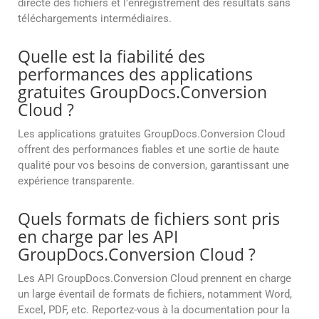
directe des fichiers et l’enregistrement des résultats sans
téléchargements intermédiaires.
Quelle est la fiabilité des
performances des applications
gratuites GroupDocs.Conversion
Cloud ?
Les applications gratuites GroupDocs.Conversion Cloud
offrent des performances fiables et une sortie de haute
qualité pour vos besoins de conversion, garantissant une
expérience transparente.
Quels formats de fichiers sont pris
en charge par les API
GroupDocs.Conversion Cloud ?
Les API GroupDocs.Conversion Cloud prennent en charge
un large éventail de formats de fichiers, notamment Word,
Excel, PDF, etc. Reportez-vous à la documentation pour la