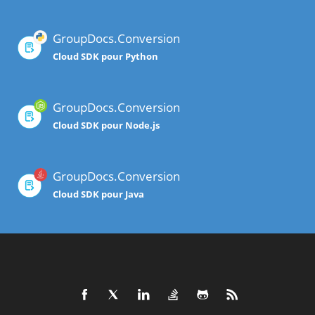
GroupDocs.Conversion
Cloud SDK pour Python
GroupDocs.Conversion
Cloud SDK pour Node.js
GroupDocs.Conversion
Cloud SDK pour Java