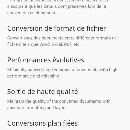
formats de documents. Il convertit avec précision en
s’assurant que les détails sont préservés lors de la
conversion du document.
Conversion de format de fichier
Convertissez des documents entre différents formats de
fichiers tels que Word, Excel, PDF, etc.
Performances évolutives
Efficiently convert large volumes of documents with high
performance and reliability.
Sortie de haute qualité
Maintain the quality of the converted documents with
accurate formatting and layout.
Conversions planifiées