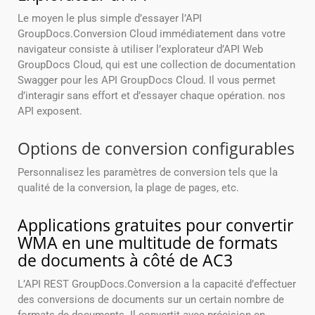
Le moyen le plus simple d’essayer l’API
GroupDocs.Conversion Cloud immédiatement dans votre
navigateur consiste à utiliser l’explorateur d’API Web
GroupDocs Cloud, qui est une collection de documentation
Swagger pour les API GroupDocs Cloud. Il vous permet
d’interagir sans effort et d’essayer chaque opération. nos
API exposent.
Options de conversion configurables
Personnalisez les paramètres de conversion tels que la
qualité de la conversion, la plage de pages, etc.
Applications gratuites pour convertir
WMA en une multitude de formats
de documents à côté de AC3
L’API REST GroupDocs.Conversion a la capacité d’effectuer
des conversions de documents sur un certain nombre de