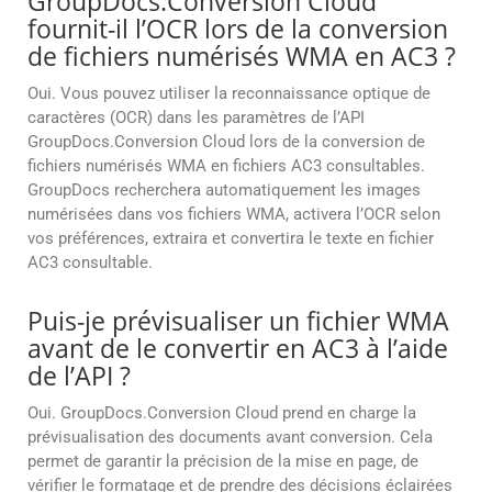
GroupDocs.Conversion Cloud
fournit-il l’OCR lors de la conversion
de fichiers numérisés WMA en AC3 ?
Oui. Vous pouvez utiliser la reconnaissance optique de
caractères (OCR) dans les paramètres de l’API
GroupDocs.Conversion Cloud lors de la conversion de
fichiers numérisés WMA en fichiers AC3 consultables.
GroupDocs recherchera automatiquement les images
numérisées dans vos fichiers WMA, activera l’OCR selon
vos préférences, extraira et convertira le texte en fichier
AC3 consultable.
Puis-je prévisualiser un fichier WMA
avant de le convertir en AC3 à l’aide
de l’API ?
Oui. GroupDocs.Conversion Cloud prend en charge la
prévisualisation des documents avant conversion. Cela
permet de garantir la précision de la mise en page, de
vérifier le formatage et de prendre des décisions éclairées