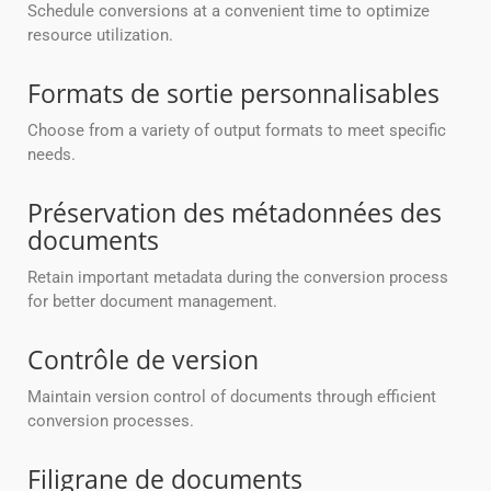
Schedule conversions at a convenient time to optimize
resource utilization.
Formats de sortie personnalisables
Choose from a variety of output formats to meet specific
needs.
Préservation des métadonnées des
documents
Retain important metadata during the conversion process
for better document management.
Contrôle de version
Maintain version control of documents through efficient
conversion processes.
Filigrane de documents