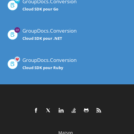
GroupDocs.Conversion
Cloud SDK pour Go
GroupDocs.Conversion
Cloud SDK pour .NET
GroupDocs.Conversion
Cloud SDK pour Ruby
Maison