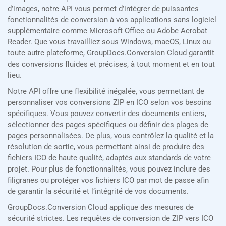
d’images, notre API vous permet d’intégrer de puissantes
fonctionnalités de conversion à vos applications sans logiciel
supplémentaire comme Microsoft Office ou Adobe Acrobat
Reader. Que vous travailliez sous Windows, macOS, Linux ou
toute autre plateforme, GroupDocs.Conversion Cloud garantit
des conversions fluides et précises, à tout moment et en tout
lieu.
Notre API offre une flexibilité inégalée, vous permettant de
personnaliser vos conversions ZIP en ICO selon vos besoins
spécifiques. Vous pouvez convertir des documents entiers,
sélectionner des pages spécifiques ou définir des plages de
pages personnalisées. De plus, vous contrôlez la qualité et la
résolution de sortie, vous permettant ainsi de produire des
fichiers ICO de haute qualité, adaptés aux standards de votre
projet. Pour plus de fonctionnalités, vous pouvez inclure des
filigranes ou protéger vos fichiers ICO par mot de passe afin
de garantir la sécurité et l’intégrité de vos documents.
GroupDocs.Conversion Cloud applique des mesures de
sécurité strictes. Les requêtes de conversion de ZIP vers ICO