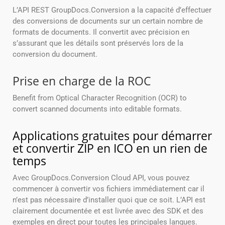
L’API REST GroupDocs.Conversion a la capacité d’effectuer
des conversions de documents sur un certain nombre de
formats de documents. Il convertit avec précision en
s’assurant que les détails sont préservés lors de la
conversion du document.
Prise en charge de la ROC
Benefit from Optical Character Recognition (OCR) to
convert scanned documents into editable formats.
Applications gratuites pour démarrer
et convertir ZIP en ICO en un rien de
temps
Avec GroupDocs.Conversion Cloud API, vous pouvez
commencer à convertir vos fichiers immédiatement car il
n’est pas nécessaire d’installer quoi que ce soit. L’API est
clairement documentée et est livrée avec des SDK et des
exemples en direct pour toutes les principales langues.