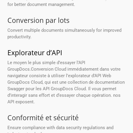
for better document management.
Conversion par lots
Convert multiple documents simultaneously for improved
productivity.
Explorateur d’API
Le moyen le plus simple d’essayer l’API
GroupDocs.Conversion Cloud immédiatement dans votre
navigateur consiste à utiliser l’explorateur d’API Web
GroupDocs Cloud, qui est une collection de documentation
Swagger pour les API GroupDocs Cloud. Il vous permet
d’interagir sans effort et d’essayer chaque opération. nos
API exposent.
Conformité et sécurité
Ensure compliance with data security regulations and