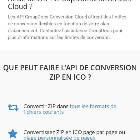
Cloud ?
Les API GroupDocs.Conversion Cloud offrent des limites
de conversion flexibles en fonction de votre plan
d’abonnement. Contactez l’assistance GroupDocs pour
plus d’informations sur les limites de conversion.
QUE PEUT FAIRE L’API DE CONVERSION
ZIP EN ICO ?
Convertir ZIP dans
tous les formats de
fichiers courants
Convertissez ZIP en ICO page par page ou
plage personnalisée de pages