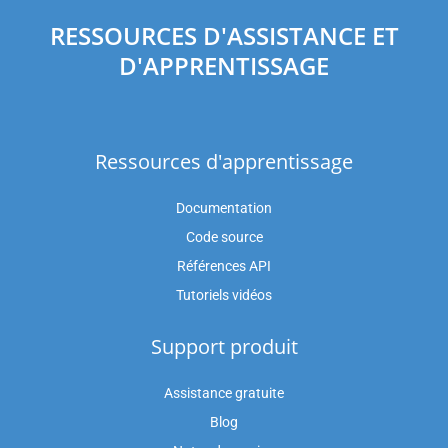
RESSOURCES D'ASSISTANCE ET
D'APPRENTISSAGE
Ressources d'apprentissage
Documentation
Code source
Références API
Tutoriels vidéos
Support produit
Assistance gratuite
Blog