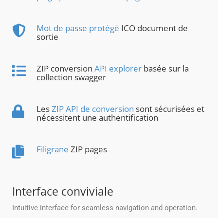
Mot de passe protégé
ICO document de
sortie
ZIP conversion
API explorer
basée sur la
collection swagger
Les
ZIP API de conversion
sont sécurisées et
nécessitent une authentification
Filigrane
ZIP pages
Interface conviviale
Intuitive interface for seamless navigation and operation.