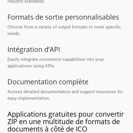
industry standards.
Formats de sortie personnalisables
Choose from a variety of output formats to meet specific
needs.
Intégration d’API
Easily integrate conversion capabilities into your
applications using APIs.
Documentation complète
Access detailed documentation and support resources for
easy implementation.
Applications gratuites pour convertir
ZIP en une multitude de formats de
documents à côté de ICO