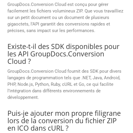
GroupDocs.Conversion Cloud est conçu pour gérer
facilement les fichiers volumineux ZIP. Que vous travailliez
sur un petit document ou un document de plusieurs
gigaoctets, l’API garantit des conversions rapides et
précises, sans impact sur les performances.
Existe-t-il des SDK disponibles pour
les API GroupDocs.Conversion
Cloud ?
GroupDocs.Conversion Cloud fournit des SDK pour divers
langages de programmation tels que .NET, Java, Android,
PHP, Node.js, Python, Ruby, cURL et Go, ce qui facilite
l’intégration dans différents environnements de
développement.
Puis-je ajouter mon propre filigrane
lors de la conversion du fichier ZIP
en ICO dans cURL ?