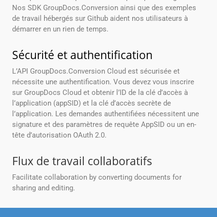
Nos SDK GroupDocs.Conversion ainsi que des exemples
de travail hébergés sur Github aident nos utilisateurs à
démarrer en un rien de temps.
Sécurité et authentification
L’API GroupDocs.Conversion Cloud est sécurisée et
nécessite une authentification. Vous devez vous inscrire
sur GroupDocs Cloud et obtenir l’ID de la clé d’accès à
l’application (appSID) et la clé d’accès secrète de
l’application. Les demandes authentifiées nécessitent une
signature et des paramètres de requête AppSID ou un en-
tête d’autorisation OAuth 2.0.
Flux de travail collaboratifs
Facilitate collaboration by converting documents for
sharing and editing.