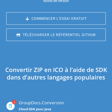
Notes de version
 COMMENCER L'ESSAI GRATUIT
 TÉLÉCHARGER LE RÉFÉRENTIEL GITHUB
Convertir ZIP en ICO à l’aide de SDK
dans d’autres langages populaires
GroupDocs.Conversion
Cloud SDK pour Java