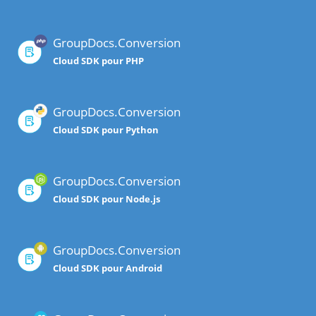
GroupDocs.Conversion
Cloud SDK pour PHP
GroupDocs.Conversion
Cloud SDK pour Python
GroupDocs.Conversion
Cloud SDK pour Node.js
GroupDocs.Conversion
Cloud SDK pour Android