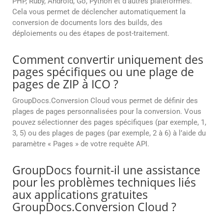
PHP, Ruby, Android, Go, Python et d’autres plateformes.
Cela vous permet de déclencher automatiquement la
conversion de documents lors des builds, des
déploiements ou des étapes de post-traitement.
Comment convertir uniquement des
pages spécifiques ou une plage de
pages de ZIP à ICO ?
GroupDocs.Conversion Cloud vous permet de définir des
plages de pages personnalisées pour la conversion. Vous
pouvez sélectionner des pages spécifiques (par exemple, 1,
3, 5) ou des plages de pages (par exemple, 2 à 6) à l’aide du
paramètre « Pages » de votre requête API.
GroupDocs fournit-il une assistance
pour les problèmes techniques liés
aux applications gratuites
GroupDocs.Conversion Cloud ?