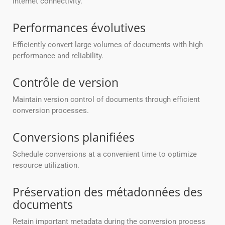
internet connectivity.
Performances évolutives
Efficiently convert large volumes of documents with high
performance and reliability.
Contrôle de version
Maintain version control of documents through efficient
conversion processes.
Conversions planifiées
Schedule conversions at a convenient time to optimize
resource utilization.
Préservation des métadonnées des
documents
Retain important metadata during the conversion process