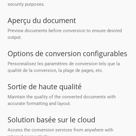
security purposes.
Aperçu du document
Preview documents before conversion to ensure desired
output.
Options de conversion configurables
Personnalisez les paramètres de conversion tels que la
qualité de la conversion, la plage de pages, etc.
Sortie de haute qualité
Maintain the quality of the converted documents with
accurate formatting and layout.
Solution basée sur le cloud
Access the conversion services from anywhere with