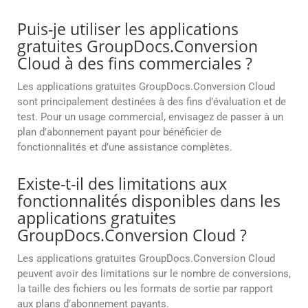
Puis-je utiliser les applications
gratuites GroupDocs.Conversion
Cloud à des fins commerciales ?
Les applications gratuites GroupDocs.Conversion Cloud
sont principalement destinées à des fins d’évaluation et de
test. Pour un usage commercial, envisagez de passer à un
plan d’abonnement payant pour bénéficier de
fonctionnalités et d’une assistance complètes.
Existe-t-il des limitations aux
fonctionnalités disponibles dans les
applications gratuites
GroupDocs.Conversion Cloud ?
Les applications gratuites GroupDocs.Conversion Cloud
peuvent avoir des limitations sur le nombre de conversions,
la taille des fichiers ou les formats de sortie par rapport
aux plans d’abonnement payants.