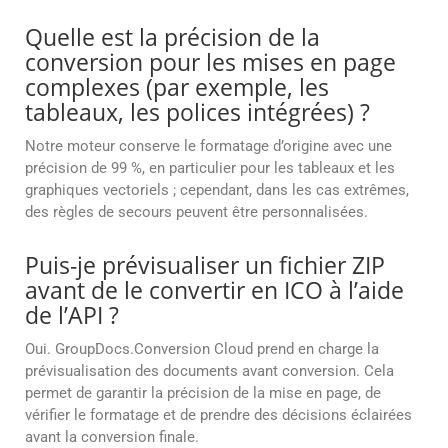
Quelle est la précision de la
conversion pour les mises en page
complexes (par exemple, les
tableaux, les polices intégrées) ?
Notre moteur conserve le formatage d’origine avec une
précision de 99 %, en particulier pour les tableaux et les
graphiques vectoriels ; cependant, dans les cas extrêmes,
des règles de secours peuvent être personnalisées.
Puis-je prévisualiser un fichier ZIP
avant de le convertir en ICO à l’aide
de l’API ?
Oui. GroupDocs.Conversion Cloud prend en charge la
prévisualisation des documents avant conversion. Cela
permet de garantir la précision de la mise en page, de
vérifier le formatage et de prendre des décisions éclairées
avant la conversion finale.