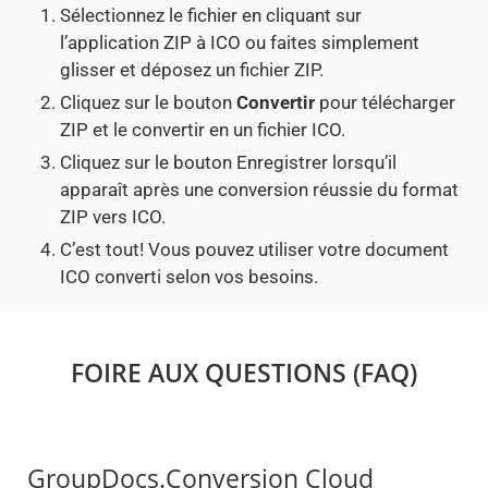
Sélectionnez le fichier en cliquant sur
l’application ZIP à ICO ou faites simplement
glisser et déposez un fichier ZIP.
Cliquez sur le bouton
Convertir
pour télécharger
ZIP et le convertir en un fichier ICO.
Cliquez sur le bouton Enregistrer lorsqu’il
apparaît après une conversion réussie du format
ZIP vers ICO.
C’est tout! Vous pouvez utiliser votre document
ICO converti selon vos besoins.
FOIRE AUX QUESTIONS (FAQ)
GroupDocs.Conversion Cloud