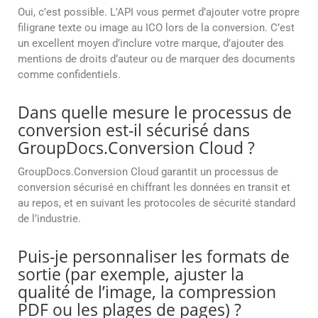
Oui, c’est possible. L’API vous permet d’ajouter votre propre
filigrane texte ou image au ICO lors de la conversion. C’est
un excellent moyen d’inclure votre marque, d’ajouter des
mentions de droits d’auteur ou de marquer des documents
comme confidentiels.
Dans quelle mesure le processus de
conversion est-il sécurisé dans
GroupDocs.Conversion Cloud ?
GroupDocs.Conversion Cloud garantit un processus de
conversion sécurisé en chiffrant les données en transit et
au repos, et en suivant les protocoles de sécurité standard
de l’industrie.
Puis-je personnaliser les formats de
sortie (par exemple, ajuster la
qualité de l’image, la compression
PDF ou les plages de pages) ?