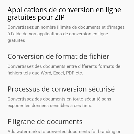
Applications de conversion en ligne
gratuites pour ZIP
Convertissez un nombre illimité de documents et d’images
à l’aide de nos applications de conversion en ligne
gratuites
Conversion de format de fichier
Convertissez des documents entre différents formats de
fichiers tels que Word, Excel, PDF, etc.
Processus de conversion sécurisé
Convertissez des documents en toute sécurité sans
exposer les données sensibles à des tiers.
Filigrane de documents
Add watermarks to converted documents for branding or