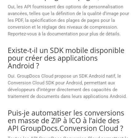
Oui, les API fournissent des options de personnalisation
avancées, telles que la définition de la qualité d’image pour
les PDF, la spécification des plages de pages pour la
conversion et le réglage des niveaux de compression.
Reportez-vous à la documentation pour plus de détails.
Existe-t-il un SDK mobile disponible
pour créer des applications
Android ?
Oui. GroupDocs Cloud propose un SDK Android natif, le
Conversion Cloud SDK pour Android, permettant aux
développeurs d’intégrer directement des capacités de
traitement de documents dans leurs applications Android.
Puis-je automatiser les conversions
en masse de ZIP à ICO à l’aide des
API GroupDocs.Conversion Cloud ?