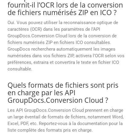
fournit-il l’OCR lors de la conversion
de fichiers numérisés ZIP en ICO ?
Oui. Vous pouvez utiliser la reconnaissance optique de
caractères (OCR) dans les paramètres de l’API
GroupDocs.Conversion Cloud lors de la conversion de
fichiers numérisés ZIP en fichiers ICO consultables.
GroupDocs recherchera automatiquement les images
numérisées dans vos fichiers ZIP, activera l’OCR selon vos
préférences, extraira et convertira le texte en fichier ICO
consultable.
Quels formats de fichiers sont pris
en charge par les API
GroupDocs.Conversion Cloud ?
Les API GroupDocs.Conversion Cloud prennent en charge
un large éventail de formats de fichiers, notamment Word,
Excel, PDF, etc. Reportez-vous à la documentation pour la
liste complète des formats pris en charge.