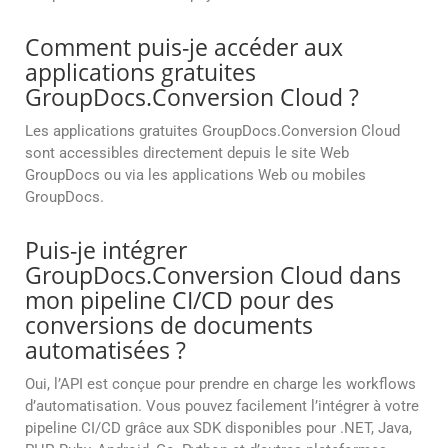
Comment puis-je accéder aux
applications gratuites
GroupDocs.Conversion Cloud ?
Les applications gratuites GroupDocs.Conversion Cloud
sont accessibles directement depuis le site Web
GroupDocs ou via les applications Web ou mobiles
GroupDocs.
Puis-je intégrer
GroupDocs.Conversion Cloud dans
mon pipeline CI/CD pour des
conversions de documents
automatisées ?
Oui, l’API est conçue pour prendre en charge les workflows
d’automatisation. Vous pouvez facilement l’intégrer à votre
pipeline CI/CD grâce aux SDK disponibles pour .NET, Java,