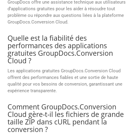
GroupDocs offre une assistance technique aux utilisateurs
d’applications gratuites pour les aider à résoudre tout
problème ou répondre aux questions liées à la plateforme
GroupDocs.Conversion Cloud.
Quelle est la fiabilité des
performances des applications
gratuites GroupDocs.Conversion
Cloud ?
Les applications gratuites GroupDocs.Conversion Cloud
offrent des performances fiables et une sortie de haute
qualité pour vos besoins de conversion, garantissant une
expérience transparente.
Comment GroupDocs.Conversion
Cloud gère-t-il les fichiers de grande
taille ZIP dans cURL pendant la
conversion ?