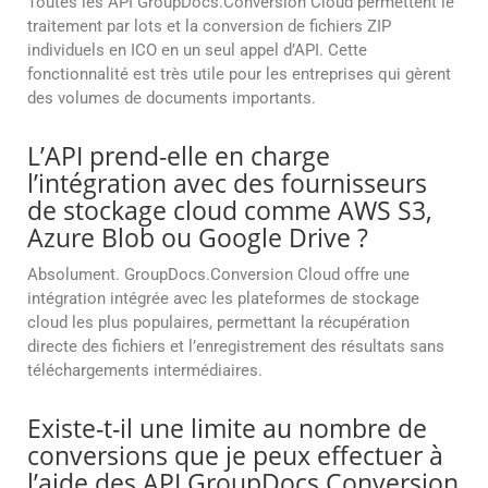
Toutes les API GroupDocs.Conversion Cloud permettent le
traitement par lots et la conversion de fichiers ZIP
individuels en ICO en un seul appel d’API. Cette
fonctionnalité est très utile pour les entreprises qui gèrent
des volumes de documents importants.
L’API prend-elle en charge
l’intégration avec des fournisseurs
de stockage cloud comme AWS S3,
Azure Blob ou Google Drive ?
Absolument. GroupDocs.Conversion Cloud offre une
intégration intégrée avec les plateformes de stockage
cloud les plus populaires, permettant la récupération
directe des fichiers et l’enregistrement des résultats sans
téléchargements intermédiaires.
Existe-t-il une limite au nombre de
conversions que je peux effectuer à
l’aide des API GroupDocs.Conversion