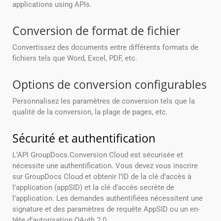
applications using APIs.
Conversion de format de fichier
Convertissez des documents entre différents formats de
fichiers tels que Word, Excel, PDF, etc.
Options de conversion configurables
Personnalisez les paramètres de conversion tels que la
qualité de la conversion, la plage de pages, etc.
Sécurité et authentification
L’API GroupDocs.Conversion Cloud est sécurisée et
nécessite une authentification. Vous devez vous inscrire
sur GroupDocs Cloud et obtenir l’ID de la clé d’accès à
l’application (appSID) et la clé d’accès secrète de
l’application. Les demandes authentifiées nécessitent une
signature et des paramètres de requête AppSID ou un en-
tête d’autorisation OAuth 2.0.