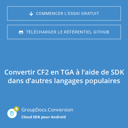
 COMMENCER L'ESSAI GRATUIT
 TÉLÉCHARGER LE RÉFÉRENTIEL GITHUB
Convertir CF2 en TGA à l’aide de SDK
dans d’autres langages populaires
GroupDocs.Conversion
Cloud SDK pour Android