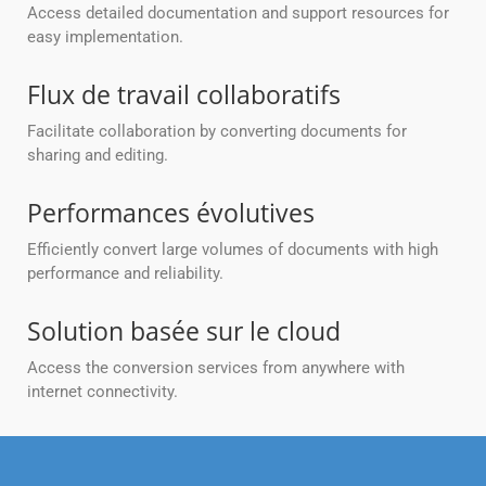
Access detailed documentation and support resources for
easy implementation.
Flux de travail collaboratifs
Facilitate collaboration by converting documents for
sharing and editing.
Performances évolutives
Efficiently convert large volumes of documents with high
performance and reliability.
Solution basée sur le cloud
Access the conversion services from anywhere with
internet connectivity.