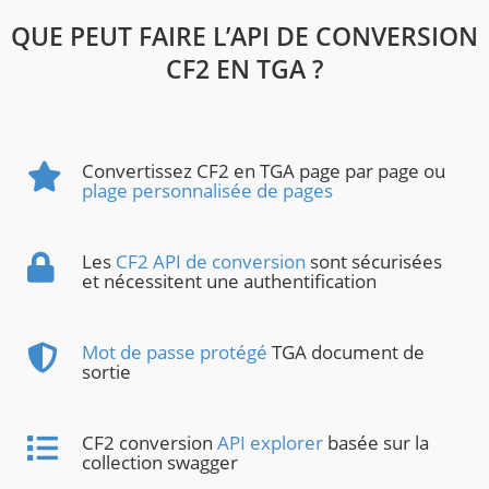
QUE PEUT FAIRE L’API DE CONVERSION
CF2 EN TGA ?
Convertissez CF2 en TGA page par page ou
plage personnalisée de pages
Les
CF2 API de conversion
sont sécurisées
et nécessitent une authentification
Mot de passe protégé
TGA document de
sortie
CF2 conversion
API explorer
basée sur la
collection swagger