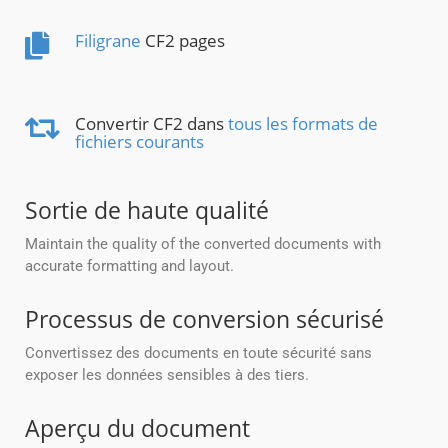
Filigrane
CF2 pages
Convertir CF2 dans
tous les formats de
fichiers courants
Sortie de haute qualité
Maintain the quality of the converted documents with
accurate formatting and layout.
Processus de conversion sécurisé
Convertissez des documents en toute sécurité sans
exposer les données sensibles à des tiers.
Aperçu du document