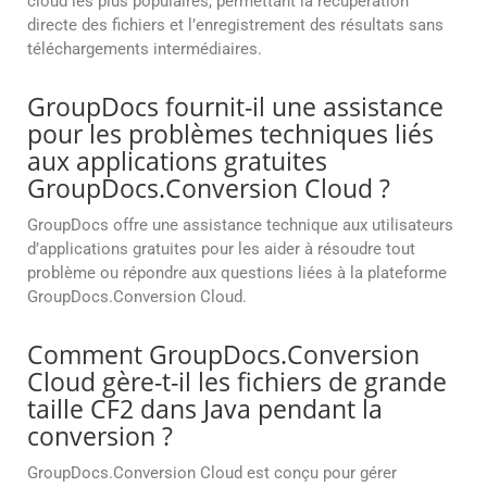
cloud les plus populaires, permettant la récupération
directe des fichiers et l’enregistrement des résultats sans
téléchargements intermédiaires.
GroupDocs fournit-il une assistance
pour les problèmes techniques liés
aux applications gratuites
GroupDocs.Conversion Cloud ?
GroupDocs offre une assistance technique aux utilisateurs
d’applications gratuites pour les aider à résoudre tout
problème ou répondre aux questions liées à la plateforme
GroupDocs.Conversion Cloud.
Comment GroupDocs.Conversion
Cloud gère-t-il les fichiers de grande
taille CF2 dans Java pendant la
conversion ?
GroupDocs.Conversion Cloud est conçu pour gérer