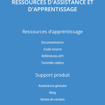
RESSOURCES D'ASSISTANCE ET
D'APPRENTISSAGE
Ressources d'apprentissage
Documentation
Code source
Références API
Tutoriels vidéos
Support produit
Assistance gratuite
Blog
Notes de version