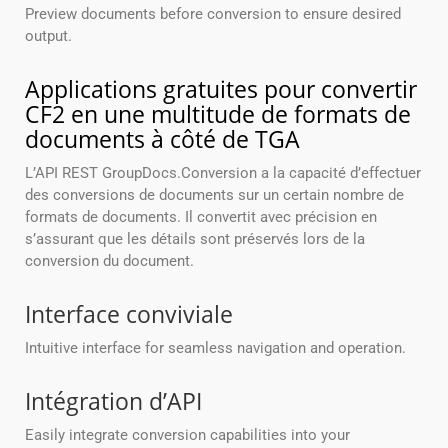
Preview documents before conversion to ensure desired
output.
Applications gratuites pour convertir
CF2 en une multitude de formats de
documents à côté de TGA
L’API REST GroupDocs.Conversion a la capacité d’effectuer
des conversions de documents sur un certain nombre de
formats de documents. Il convertit avec précision en
s’assurant que les détails sont préservés lors de la
conversion du document.
Interface conviviale
Intuitive interface for seamless navigation and operation.
Intégration d’API
Easily integrate conversion capabilities into your