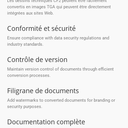
Les dessins techniques CF2 peuvent être facilement
convertis en images TGA qui peuvent être directement
intégrées aux sites Web.
Conformité et sécurité
Ensure compliance with data security regulations and
industry standards.
Contrôle de version
Maintain version control of documents through efficient
conversion processes.
Filigrane de documents
Add watermarks to converted documents for branding or
security purposes.
Documentation complète