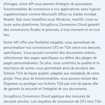
d’images, notre API vous permet d’intégrer de puissantes
fonctionnalités de conversion à vos applications sans logiciel
supplémentaire comme Microsoft Office ou Adobe Acrobat
Reader. Que vous travailliez sous Windows, macOS, Linux ou
toute autre plateforme, GroupDocs.Conversion Cloud garantit
des conversions fluides et précises, à tout moment et en tout
lieu.
Notre API offre une flexibilité inégalée, vous permettant de
personnaliser vos conversions CF2 en TGA selon vos besoins
spécifiques. Vous pouvez convertir des documents entiers,
sélectionner des pages spécifiques ou définir des plages de
pages personnalisées. De plus, vous contrôlez la qualité et la
résolution de sortie, vous permettant ainsi de produire des
fichiers TGA de haute qualité, adaptés aux standards de votre
projet. Pour plus de fonctionnalités, vous pouvez inclure des
filigranes ou protéger vos fichiers TGA par mot de passe afin
de garantir la sécurité et l’intégrité de vos documents.
GroupDocs.Conversion Cloud applique des mesures de
sécurité strictes. Les requêtes de conversion de CF2 vers TGA