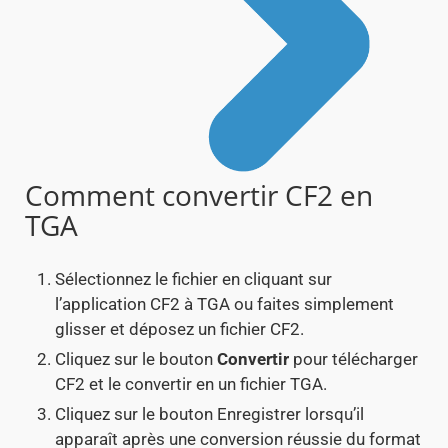
Comment convertir CF2 en
TGA
Sélectionnez le fichier en cliquant sur
l’application CF2 à TGA ou faites simplement
glisser et déposez un fichier CF2.
Cliquez sur le bouton
Convertir
pour télécharger
CF2 et le convertir en un fichier TGA.
Cliquez sur le bouton Enregistrer lorsqu’il
apparaît après une conversion réussie du format