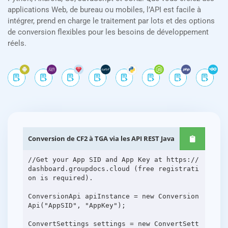
applications Web, de bureau ou mobiles, l’API est facile à
intégrer, prend en charge le traitement par lots et des options
de conversion flexibles pour les besoins de développement
réels.
Conversion de CF2 à TGA via les API REST Java
//Get your App SID and App Key at https://
dashboard.groupdocs.cloud (free registrati
on is required).
ConversionApi apiInstance = new Conversion
Api("AppSID", "AppKey");
ConvertSettings settings = new ConvertSett