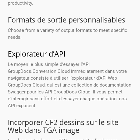
productivity.
Formats de sortie personnalisables
Choose from a variety of output formats to meet specific
needs.
Explorateur d’API
Le moyen le plus simple d’essayer l’API
GroupDocs.Conversion Cloud immédiatement dans votre
navigateur consiste à utiliser l’explorateur d’API Web
GroupDocs Cloud, qui est une collection de documentation
Swagger pour les API GroupDocs Cloud. Il vous permet
d’interagir sans effort et d’essayer chaque opération. nos
API exposent.
Incorporer CF2 dessins sur le site
Web dans TGA image