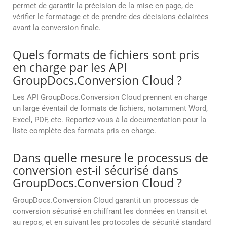
permet de garantir la précision de la mise en page, de
vérifier le formatage et de prendre des décisions éclairées
avant la conversion finale.
Quels formats de fichiers sont pris
en charge par les API
GroupDocs.Conversion Cloud ?
Les API GroupDocs.Conversion Cloud prennent en charge
un large éventail de formats de fichiers, notamment Word,
Excel, PDF, etc. Reportez-vous à la documentation pour la
liste complète des formats pris en charge.
Dans quelle mesure le processus de
conversion est-il sécurisé dans
GroupDocs.Conversion Cloud ?
GroupDocs.Conversion Cloud garantit un processus de
conversion sécurisé en chiffrant les données en transit et
au repos, et en suivant les protocoles de sécurité standard