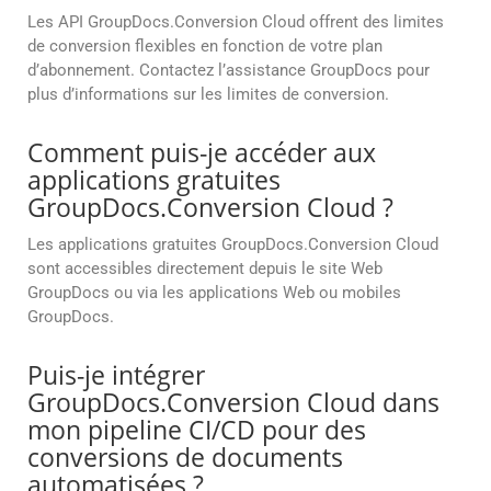
Les API GroupDocs.Conversion Cloud offrent des limites
de conversion flexibles en fonction de votre plan
d’abonnement. Contactez l’assistance GroupDocs pour
plus d’informations sur les limites de conversion.
Comment puis-je accéder aux
applications gratuites
GroupDocs.Conversion Cloud ?
Les applications gratuites GroupDocs.Conversion Cloud
sont accessibles directement depuis le site Web
GroupDocs ou via les applications Web ou mobiles
GroupDocs.
Puis-je intégrer
GroupDocs.Conversion Cloud dans
mon pipeline CI/CD pour des
conversions de documents
automatisées ?