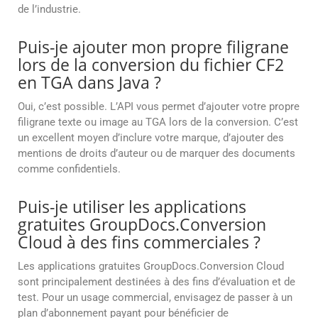
de l’industrie.
Puis-je ajouter mon propre filigrane
lors de la conversion du fichier CF2
en TGA dans Java ?
Oui, c’est possible. L’API vous permet d’ajouter votre propre
filigrane texte ou image au TGA lors de la conversion. C’est
un excellent moyen d’inclure votre marque, d’ajouter des
mentions de droits d’auteur ou de marquer des documents
comme confidentiels.
Puis-je utiliser les applications
gratuites GroupDocs.Conversion
Cloud à des fins commerciales ?
Les applications gratuites GroupDocs.Conversion Cloud
sont principalement destinées à des fins d’évaluation et de
test. Pour un usage commercial, envisagez de passer à un
plan d’abonnement payant pour bénéficier de