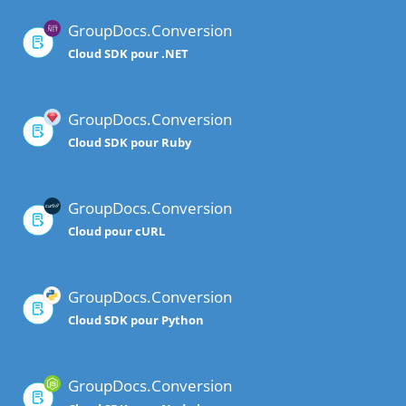
GroupDocs.Conversion
Cloud SDK pour .NET
GroupDocs.Conversion
Cloud SDK pour Ruby
GroupDocs.Conversion
Cloud pour cURL
GroupDocs.Conversion
Cloud SDK pour Python
GroupDocs.Conversion