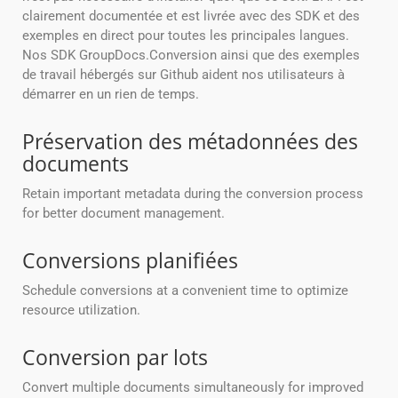
clairement documentée et est livrée avec des SDK et des
exemples en direct pour toutes les principales langues.
Nos SDK GroupDocs.Conversion ainsi que des exemples
de travail hébergés sur Github aident nos utilisateurs à
démarrer en un rien de temps.
Préservation des métadonnées des
documents
Retain important metadata during the conversion process
for better document management.
Conversions planifiées
Schedule conversions at a convenient time to optimize
resource utilization.
Conversion par lots
Convert multiple documents simultaneously for improved