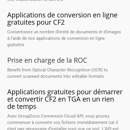
Applications de conversion en ligne
gratuites pour CF2
Convertissez un nombre illimité de documents et d’images
à l’aide de nos applications de conversion en ligne
gratuites
Prise en charge de la ROC
Benefit from Optical Character Recognition (OCR) to
convert scanned documents into editable formats.
Applications gratuites pour démarrer
et convertir CF2 en TGA en un rien
de temps
Avec GroupDocs.Conversion Cloud API, vous pouvez
commencer à convertir vos fichiers immédiatement car il
n’est pas nécessaire d’installer quoi que ce soit. L’API est