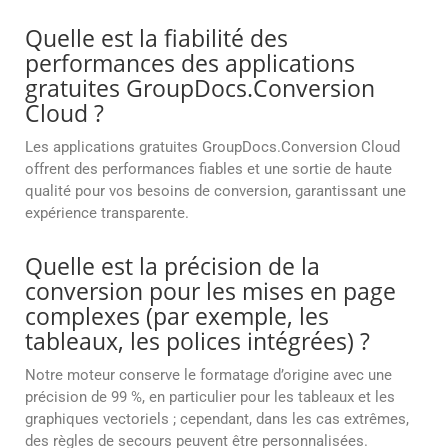
Quelle est la fiabilité des
performances des applications
gratuites GroupDocs.Conversion
Cloud ?
Les applications gratuites GroupDocs.Conversion Cloud
offrent des performances fiables et une sortie de haute
qualité pour vos besoins de conversion, garantissant une
expérience transparente.
Quelle est la précision de la
conversion pour les mises en page
complexes (par exemple, les
tableaux, les polices intégrées) ?
Notre moteur conserve le formatage d’origine avec une
précision de 99 %, en particulier pour les tableaux et les
graphiques vectoriels ; cependant, dans les cas extrêmes,
des règles de secours peuvent être personnalisées.