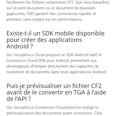
facilement les fichiers volumineux CF2. Que vous travailliez
sur un petit document ou un document de plusieurs
gigaoctets, l’API garantit des conversions rapides et
précises, sans impact sur les performances.
Existe-t-il un SDK mobile disponible
pour créer des applications
Android ?
Oui. GroupDocs Cloud propose un SDK Android natif, le
Conversion Cloud SDK pour Android, permettant aux
développeurs d’intégrer directement des capacités de
traitement de documents dans leurs applications Android.
Puis-je prévisualiser un fichier CF2
avant de le convertir en TGA à l’aide
de l’API ?
Oui. GroupDocs.Conversion Cloud prend en charge la
prévisualisation des documents avant conversion. Cela