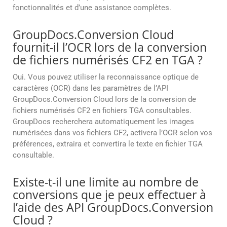
fonctionnalités et d’une assistance complètes.
GroupDocs.Conversion Cloud
fournit-il l’OCR lors de la conversion
de fichiers numérisés CF2 en TGA ?
Oui. Vous pouvez utiliser la reconnaissance optique de
caractères (OCR) dans les paramètres de l’API
GroupDocs.Conversion Cloud lors de la conversion de
fichiers numérisés CF2 en fichiers TGA consultables.
GroupDocs recherchera automatiquement les images
numérisées dans vos fichiers CF2, activera l’OCR selon vos
préférences, extraira et convertira le texte en fichier TGA
consultable.
Existe-t-il une limite au nombre de
conversions que je peux effectuer à
l’aide des API GroupDocs.Conversion
Cloud ?