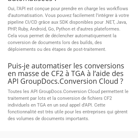
Oui, l’API est conçue pour prendre en charge les workflows
d’automatisation. Vous pouvez facilement l’intégrer à votre
pipeline CI/CD grâce aux SDK disponibles pour .NET, Java,
PHP, Ruby, Android, Go, Python et d’autres plateformes.
Cela vous permet de déclencher automatiquement la
conversion de documents lors des builds, des
déploiements ou des étapes de post-traitement.
Puis-je automatiser les conversions
en masse de CF2 à TGA à l’aide des
API GroupDocs.Conversion Cloud ?
Toutes les API GroupDocs.Conversion Cloud permettent le
traitement par lots et la conversion de fichiers CF2
individuels en TGA en un seul appel d’API. Cette
fonctionnalité est très utile pour les entreprises qui gèrent
des volumes de documents importants.