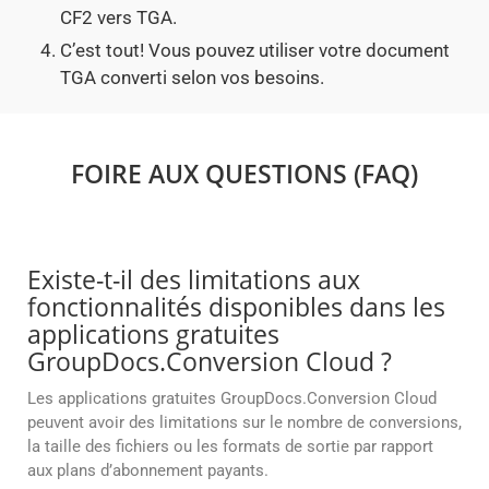
CF2 vers TGA.
C’est tout! Vous pouvez utiliser votre document
TGA converti selon vos besoins.
FOIRE AUX QUESTIONS (FAQ)
Existe-t-il des limitations aux
fonctionnalités disponibles dans les
applications gratuites
GroupDocs.Conversion Cloud ?
Les applications gratuites GroupDocs.Conversion Cloud
peuvent avoir des limitations sur le nombre de conversions,
la taille des fichiers ou les formats de sortie par rapport
aux plans d’abonnement payants.