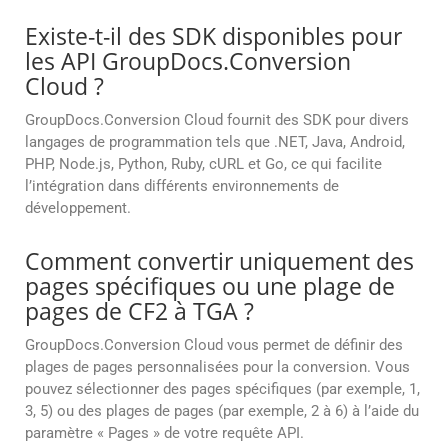
Existe-t-il des SDK disponibles pour
les API GroupDocs.Conversion
Cloud ?
GroupDocs.Conversion Cloud fournit des SDK pour divers
langages de programmation tels que .NET, Java, Android,
PHP, Node.js, Python, Ruby, cURL et Go, ce qui facilite
l’intégration dans différents environnements de
développement.
Comment convertir uniquement des
pages spécifiques ou une plage de
pages de CF2 à TGA ?
GroupDocs.Conversion Cloud vous permet de définir des
plages de pages personnalisées pour la conversion. Vous
pouvez sélectionner des pages spécifiques (par exemple, 1,
3, 5) ou des plages de pages (par exemple, 2 à 6) à l’aide du
paramètre « Pages » de votre requête API.