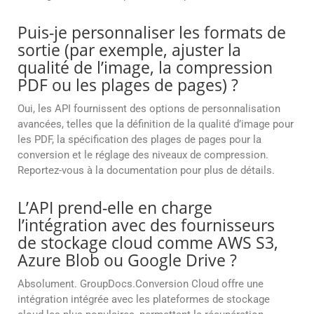
Puis-je personnaliser les formats de
sortie (par exemple, ajuster la
qualité de l’image, la compression
PDF ou les plages de pages) ?
Oui, les API fournissent des options de personnalisation
avancées, telles que la définition de la qualité d’image pour
les PDF, la spécification des plages de pages pour la
conversion et le réglage des niveaux de compression.
Reportez-vous à la documentation pour plus de détails.
L’API prend-elle en charge
l’intégration avec des fournisseurs
de stockage cloud comme AWS S3,
Azure Blob ou Google Drive ?
Absolument. GroupDocs.Conversion Cloud offre une
intégration intégrée avec les plateformes de stockage