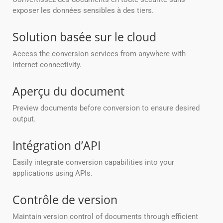
exposer les données sensibles à des tiers.
Solution basée sur le cloud
Access the conversion services from anywhere with
internet connectivity.
Aperçu du document
Preview documents before conversion to ensure desired
output.
Intégration d’API
Easily integrate conversion capabilities into your
applications using APIs.
Contrôle de version
Maintain version control of documents through efficient