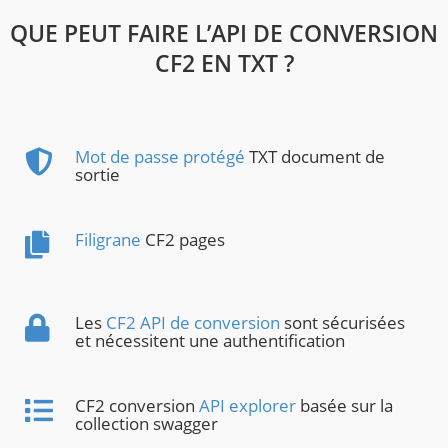
QUE PEUT FAIRE L’API DE CONVERSION
CF2 EN TXT ?
Mot de passe protégé
TXT document de
sortie
Filigrane
CF2 pages
Les
CF2 API de conversion
sont sécurisées
et nécessitent une authentification
CF2 conversion
API explorer
basée sur la
collection swagger