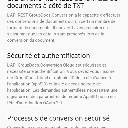
documents à côté de TXT
L’API REST GroupDocs.Conversion a la capacité d’effectuer
des conversions de documents sur un certain nombre de
formats de documents. Il convertit avec précision en
s’assurant que les détails sont préservés lors de la
conversion du document.
Sécurité et authentification
L’API GroupDocs.Conversion Cloud est sécurisée et
nécessite une authentification. Vous devez vous inscrire
sur GroupDocs Cloud et obtenir l’ID de la clé d’accès à
l’application (appSID) et la clé d’accès secrète de
l’application. Les demandes authentifiées nécessitent une
signature et des paramètres de requête AppSID ou un en-
tête d’autorisation OAuth 2.0.
Processus de conversion sécurisé
Convertissez des documents en toute sécurité sans