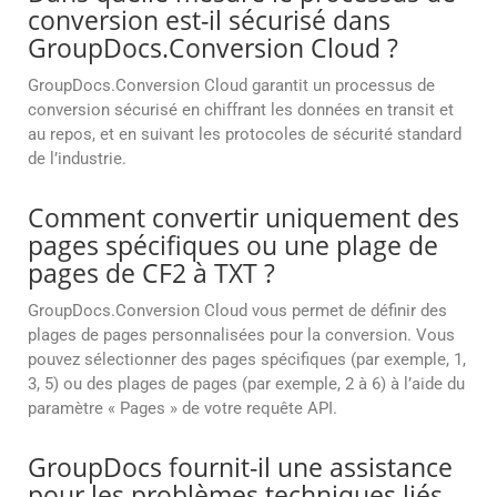
conversion est-il sécurisé dans
GroupDocs.Conversion Cloud ?
GroupDocs.Conversion Cloud garantit un processus de
conversion sécurisé en chiffrant les données en transit et
au repos, et en suivant les protocoles de sécurité standard
de l’industrie.
Comment convertir uniquement des
pages spécifiques ou une plage de
pages de CF2 à TXT ?
GroupDocs.Conversion Cloud vous permet de définir des
plages de pages personnalisées pour la conversion. Vous
pouvez sélectionner des pages spécifiques (par exemple, 1,
3, 5) ou des plages de pages (par exemple, 2 à 6) à l’aide du
paramètre « Pages » de votre requête API.
GroupDocs fournit-il une assistance
pour les problèmes techniques liés