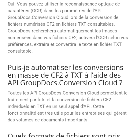
Oui. Vous pouvez utiliser la reconnaissance optique de
caractères (OCR) dans les paramètres de l’API
GroupDocs.Conversion Cloud lors de la conversion de
fichiers numérisés CF2 en fichiers TXT consultables.
GroupDocs recherchera automatiquement les images
numérisées dans vos fichiers CF2, activera l’OCR selon vos
préférences, extraira et convertira le texte en fichier TXT
consultable.
Puis-je automatiser les conversions
en masse de CF2 à TXT à l’aide des
API GroupDocs.Conversion Cloud ?
Toutes les API GroupDocs.Conversion Cloud permettent le
traitement par lots et la conversion de fichiers CF2
individuels en TXT en un seul appel d’API. Cette
fonctionnalité est très utile pour les entreprises qui gèrent
des volumes de documents importants.
Quels formats de fichiers sont pris