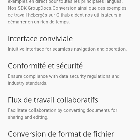
exemples en direct pour toutes les principales langues.
Nos SDK GroupDocs.Conversion ainsi que des exemples
de travail hébergés sur Github aident nos utilisateurs à
démarrer en un rien de temps.
Interface conviviale
Intuitive interface for seamless navigation and operation.
Conformité et sécurité
Ensure compliance with data security regulations and
industry standards.
Flux de travail collaboratifs
Facilitate collaboration by converting documents for
sharing and editing.
Conversion de format de fichier