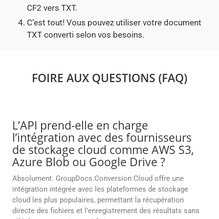
CF2 vers TXT.
C’est tout! Vous pouvez utiliser votre document
TXT converti selon vos besoins.
FOIRE AUX QUESTIONS (FAQ)
L’API prend-elle en charge
l’intégration avec des fournisseurs
de stockage cloud comme AWS S3,
Azure Blob ou Google Drive ?
Absolument. GroupDocs.Conversion Cloud offre une
intégration intégrée avec les plateformes de stockage
cloud les plus populaires, permettant la récupération
directe des fichiers et l’enregistrement des résultats sans