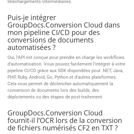
téléchargements intermédiaires.
Puis-je intégrer
GroupDocs.Conversion Cloud dans
mon pipeline CI/CD pour des
conversions de documents
automatisées ?
Oui, l’API est conçue pour prendre en charge les workflows
d’automatisation. Vous pouvez facilement l’intégrer à votre
pipeline CI/CD grâce aux SDK disponibles pour .NET, Java,
PHP, Ruby, Android, Go, Python et d’autres plateformes.
Cela vous permet de déclencher automatiquement la
conversion de documents lors des builds, des
déploiements ou des étapes de post-traitement.
GroupDocs.Conversion Cloud
fournit-il l’OCR lors de la conversion
de fichiers numérisés CF2 en TXT ?