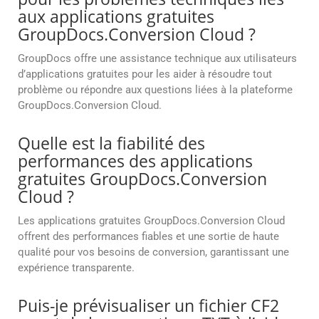
aux applications gratuites
GroupDocs.Conversion Cloud ?
GroupDocs offre une assistance technique aux utilisateurs
d’applications gratuites pour les aider à résoudre tout
problème ou répondre aux questions liées à la plateforme
GroupDocs.Conversion Cloud.
Quelle est la fiabilité des
performances des applications
gratuites GroupDocs.Conversion
Cloud ?
Les applications gratuites GroupDocs.Conversion Cloud
offrent des performances fiables et une sortie de haute
qualité pour vos besoins de conversion, garantissant une
expérience transparente.
Puis-je prévisualiser un fichier CF2