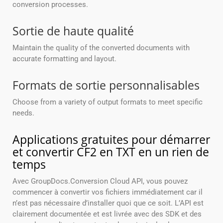
conversion processes.
Sortie de haute qualité
Maintain the quality of the converted documents with
accurate formatting and layout.
Formats de sortie personnalisables
Choose from a variety of output formats to meet specific
needs.
Applications gratuites pour démarrer
et convertir CF2 en TXT en un rien de
temps
Avec GroupDocs.Conversion Cloud API, vous pouvez
commencer à convertir vos fichiers immédiatement car il
n’est pas nécessaire d’installer quoi que ce soit. L’API est
clairement documentée et est livrée avec des SDK et des