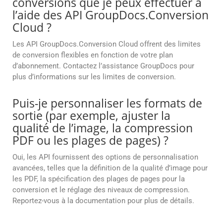
conversions que je peux effectuer à
l’aide des API GroupDocs.Conversion
Cloud ?
Les API GroupDocs.Conversion Cloud offrent des limites
de conversion flexibles en fonction de votre plan
d’abonnement. Contactez l’assistance GroupDocs pour
plus d’informations sur les limites de conversion.
Puis-je personnaliser les formats de
sortie (par exemple, ajuster la
qualité de l’image, la compression
PDF ou les plages de pages) ?
Oui, les API fournissent des options de personnalisation
avancées, telles que la définition de la qualité d’image pour
les PDF, la spécification des plages de pages pour la
conversion et le réglage des niveaux de compression.
Reportez-vous à la documentation pour plus de détails.