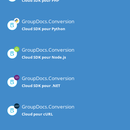
Cloud SDK pour PHP
GroupDocs.Conversion
Cloud SDK pour Python
GroupDocs.Conversion
Cloud SDK pour Node.js
GroupDocs.Conversion
Cloud SDK pour .NET
GroupDocs.Conversion
Cloud pour cURL