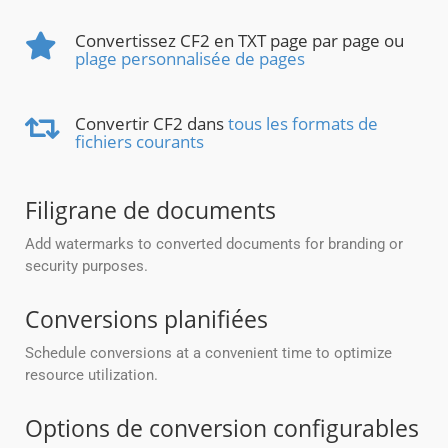
Convertissez CF2 en TXT page par page ou
plage personnalisée de pages
Convertir CF2 dans
tous les formats de
fichiers courants
Filigrane de documents
Add watermarks to converted documents for branding or
security purposes.
Conversions planifiées
Schedule conversions at a convenient time to optimize
resource utilization.
Options de conversion configurables