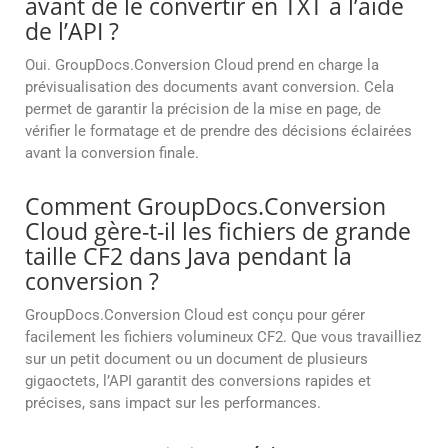
avant de le convertir en TXT à l’aide
de l’API ?
Oui. GroupDocs.Conversion Cloud prend en charge la
prévisualisation des documents avant conversion. Cela
permet de garantir la précision de la mise en page, de
vérifier le formatage et de prendre des décisions éclairées
avant la conversion finale.
Comment GroupDocs.Conversion
Cloud gère-t-il les fichiers de grande
taille CF2 dans Java pendant la
conversion ?
GroupDocs.Conversion Cloud est conçu pour gérer
facilement les fichiers volumineux CF2. Que vous travailliez
sur un petit document ou un document de plusieurs
gigaoctets, l’API garantit des conversions rapides et
précises, sans impact sur les performances.