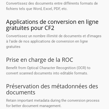
Convertissez des documents entre différents formats de
fichiers tels que Word, Excel, PDF, etc.
Applications de conversion en ligne
gratuites pour CF2
Convertissez un nombre illimité de documents et d’images
à l’aide de nos applications de conversion en ligne
gratuites
Prise en charge de la ROC
Benefit from Optical Character Recognition (OCR) to
convert scanned documents into editable formats.
Préservation des métadonnées des
documents
Retain important metadata during the conversion process
for better document management.