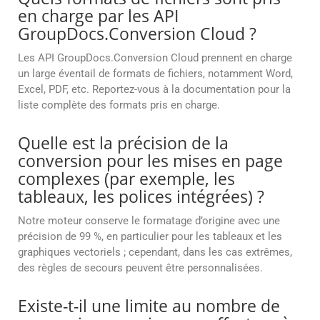
en charge par les API
GroupDocs.Conversion Cloud ?
Les API GroupDocs.Conversion Cloud prennent en charge
un large éventail de formats de fichiers, notamment Word,
Excel, PDF, etc. Reportez-vous à la documentation pour la
liste complète des formats pris en charge.
Quelle est la précision de la
conversion pour les mises en page
complexes (par exemple, les
tableaux, les polices intégrées) ?
Notre moteur conserve le formatage d’origine avec une
précision de 99 %, en particulier pour les tableaux et les
graphiques vectoriels ; cependant, dans les cas extrêmes,
des règles de secours peuvent être personnalisées.
Existe-t-il une limite au nombre de