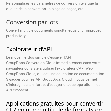
Personnalisez les paramètres de conversion tels que la
qualité de la conversion, la plage de pages, etc.
Conversion par lots
Convert multiple documents simultaneously for improved
productivity.
Explorateur d’API
Le moyen le plus simple d’essayer l’API
GroupDocs.Conversion Cloud immédiatement dans votre
navigateur consiste à utiliser l’explorateur d’API Web
GroupDocs Cloud, qui est une collection de documentation
Swagger pour les API GroupDocs Cloud. Il vous permet
d’interagir sans effort et d’essayer chaque opération. nos
API exposent.
Applications gratuites pour convertir
CF2 en une multitude de formats de