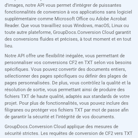
d’images, notre API vous permet d’intégrer de puissantes
fonctionnalités de conversion à vos applications sans logiciel
supplémentaire comme Microsoft Office ou Adobe Acrobat
Reader. Que vous travailliez sous Windows, macOS, Linux ou
toute autre plateforme, GroupDocs.Conversion Cloud garantit
des conversions fluides et précises, à tout moment et en tout
lieu.
Notre API offre une flexibilité inégalée, vous permettant de
personnaliser vos conversions CF2 en TXT selon vos besoins
spécifiques. Vous pouvez convertir des documents entiers,
sélectionner des pages spécifiques ou définir des plages de
pages personnalisées. De plus, vous contrôlez la qualité et la
résolution de sortie, vous permettant ainsi de produire des
fichiers TXT de haute qualité, adaptés aux standards de votre
projet. Pour plus de fonctionnalités, vous pouvez inclure des
filigranes ou protéger vos fichiers TXT par mot de passe afin
de garantir la sécurité et l’intégrité de vos documents.
GroupDocs.Conversion Cloud applique des mesures de
sécurité strictes. Les requêtes de conversion de CF2 vers TXT