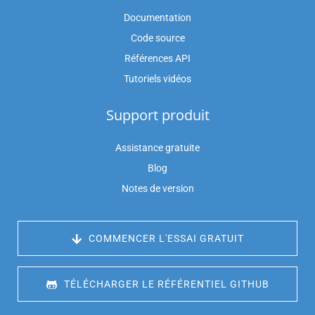
Documentation
Code source
Références API
Tutoriels vidéos
Support produit
Assistance gratuite
Blog
Notes de version
 COMMENCER L'ESSAI GRATUIT
 TÉLÉCHARGER LE RÉFÉRENTIEL GITHUB