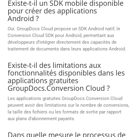
Existe-t-il un SDK mobile disponible
pour créer des applications
Android ?
Oui. GroupDocs Cloud propose un SDK Android natif, le
Conversion Cloud SDK pour Android, permettant aux
développeurs d’intégrer directement des capacités de
traitement de documents dans leurs applications Android.
Existe-t-il des limitations aux
fonctionnalités disponibles dans les
applications gratuites
GroupDocs.Conversion Cloud ?
Les applications gratuites GroupDocs.Conversion Cloud
peuvent avoir des limitations sur le nombre de conversions,
la taille des fichiers ou les formats de sortie par rapport
aux plans d’abonnement payants.
Dans quelle mesure le processus de