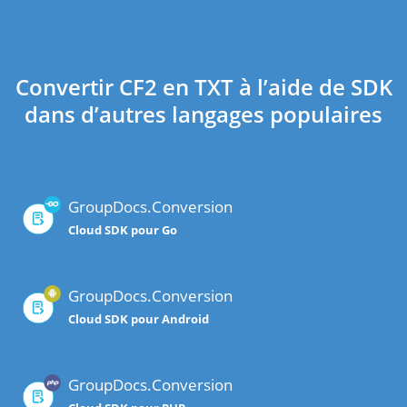
Convertir CF2 en TXT à l’aide de SDK
dans d’autres langages populaires
GroupDocs.Conversion
Cloud SDK pour Go
GroupDocs.Conversion
Cloud SDK pour Android
GroupDocs.Conversion