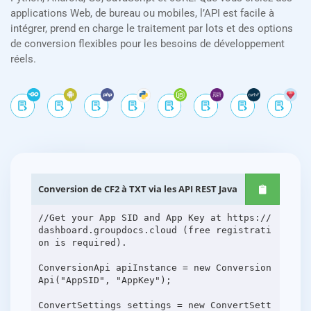
applications Web, de bureau ou mobiles, l’API est facile à
intégrer, prend en charge le traitement par lots et des options
de conversion flexibles pour les besoins de développement
réels.
Conversion de CF2 à TXT via les API REST Java
//Get your App SID and App Key at https://
dashboard.groupdocs.cloud (free registrati
on is required).
ConversionApi apiInstance = new Conversion
Api("AppSID", "AppKey");
ConvertSettings settings = new ConvertSett