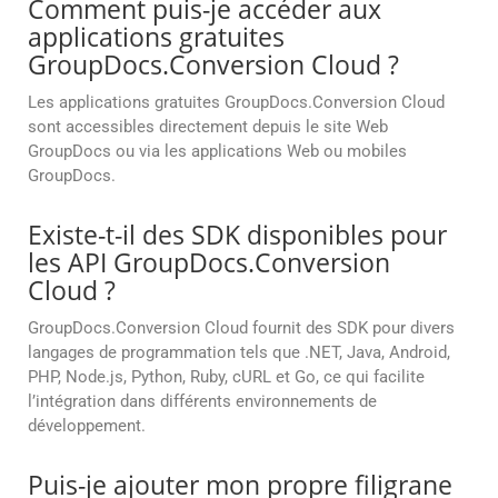
Comment puis-je accéder aux
applications gratuites
GroupDocs.Conversion Cloud ?
Les applications gratuites GroupDocs.Conversion Cloud
sont accessibles directement depuis le site Web
GroupDocs ou via les applications Web ou mobiles
GroupDocs.
Existe-t-il des SDK disponibles pour
les API GroupDocs.Conversion
Cloud ?
GroupDocs.Conversion Cloud fournit des SDK pour divers
langages de programmation tels que .NET, Java, Android,
PHP, Node.js, Python, Ruby, cURL et Go, ce qui facilite
l’intégration dans différents environnements de
développement.
Puis-je ajouter mon propre filigrane