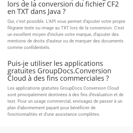
lors de la conversion du fichier CF2
en TXT dans Java ?
Oui, c’est possible. L’API vous permet d’ajouter votre propre
filigrane texte ou image au TXT lors de la conversion. C’est
un excellent moyen d’inclure votre marque, d’ajouter des
mentions de droits d’auteur ou de marquer des documents
comme confidentiels.
Puis-je utiliser les applications
gratuites GroupDocs.Conversion
Cloud à des fins commerciales ?
Les applications gratuites GroupDocs.Conversion Cloud
sont principalement destinées à des fins d’évaluation et de
test. Pour un usage commercial, envisagez de passer à un
plan d’abonnement payant pour bénéficier de
fonctionnalités et d’une assistance complètes.