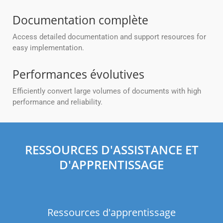
Documentation complète
Access detailed documentation and support resources for
easy implementation.
Performances évolutives
Efficiently convert large volumes of documents with high
performance and reliability.
RESSOURCES D'ASSISTANCE ET
D'APPRENTISSAGE
Ressources d'apprentissage