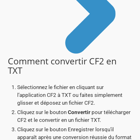
Comment convertir CF2 en
TXT
Sélectionnez le fichier en cliquant sur
l’application CF2 à TXT ou faites simplement
glisser et déposez un fichier CF2.
Cliquez sur le bouton
Convertir
pour télécharger
CF2 et le convertir en un fichier TXT.
Cliquez sur le bouton Enregistrer lorsqu’il
apparaît après une conversion réussie du format