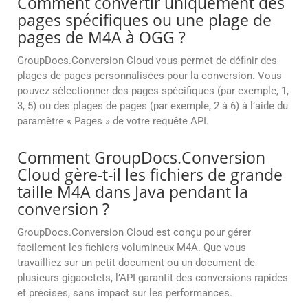
Comment convertir uniquement des
pages spécifiques ou une plage de
pages de M4A à OGG ?
GroupDocs.Conversion Cloud vous permet de définir des
plages de pages personnalisées pour la conversion. Vous
pouvez sélectionner des pages spécifiques (par exemple, 1,
3, 5) ou des plages de pages (par exemple, 2 à 6) à l’aide du
paramètre « Pages » de votre requête API.
Comment GroupDocs.Conversion
Cloud gère-t-il les fichiers de grande
taille M4A dans Java pendant la
conversion ?
GroupDocs.Conversion Cloud est conçu pour gérer
facilement les fichiers volumineux M4A. Que vous
travailliez sur un petit document ou un document de
plusieurs gigaoctets, l’API garantit des conversions rapides
et précises, sans impact sur les performances.