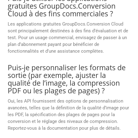
gratuites GroupDocs.Conversion
Cloud à des fins commerciales ?
Les applications gratuites GroupDocs.Conversion Cloud
sont principalement destinées à des fins d’évaluation et de
test. Pour un usage commercial, envisagez de passer à un
plan d’abonnement payant pour bénéficier de
fonctionnalités et d’une assistance complètes.
Puis-je personnaliser les formats de
sortie (par exemple, ajuster la
qualité de l’image, la compression
PDF ou les plages de pages) ?
Oui, les API fournissent des options de personnalisation
avancées, telles que la définition de la qualité d’image pour
les PDF, la spécification des plages de pages pour la
conversion et le réglage des niveaux de compression.
Reportez-vous à la documentation pour plus de détails.