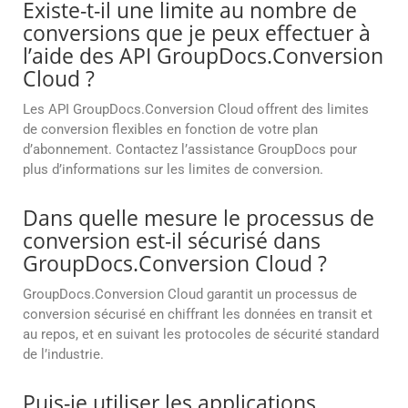
Existe-t-il une limite au nombre de
conversions que je peux effectuer à
l’aide des API GroupDocs.Conversion
Cloud ?
Les API GroupDocs.Conversion Cloud offrent des limites
de conversion flexibles en fonction de votre plan
d’abonnement. Contactez l’assistance GroupDocs pour
plus d’informations sur les limites de conversion.
Dans quelle mesure le processus de
conversion est-il sécurisé dans
GroupDocs.Conversion Cloud ?
GroupDocs.Conversion Cloud garantit un processus de
conversion sécurisé en chiffrant les données en transit et
au repos, et en suivant les protocoles de sécurité standard
de l’industrie.
Puis-je utiliser les applications