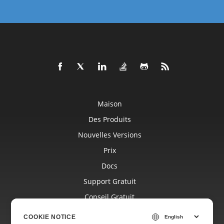
Maison
Des Produits
Nouvelles Versions
Prix
Docs
Support Gratuit
Conseil Gratuit
Blog
COOKIE NOTICE