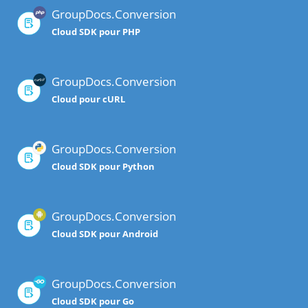
GroupDocs.Conversion
Cloud SDK pour PHP
GroupDocs.Conversion
Cloud pour cURL
GroupDocs.Conversion
Cloud SDK pour Python
GroupDocs.Conversion
Cloud SDK pour Android
GroupDocs.Conversion
Cloud SDK pour Go