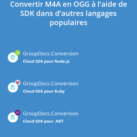
Convertir M4A en OGG à l’aide de
SDK dans d’autres langages
populaires
GroupDocs.Conversion
Cloud SDK pour Node.js
GroupDocs.Conversion
Cloud SDK pour Ruby
GroupDocs.Conversion
Cloud SDK pour .NET