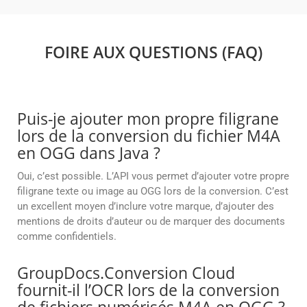
FOIRE AUX QUESTIONS (FAQ)
Puis-je ajouter mon propre filigrane
lors de la conversion du fichier M4A
en OGG dans Java ?
Oui, c’est possible. L’API vous permet d’ajouter votre propre
filigrane texte ou image au OGG lors de la conversion. C’est
un excellent moyen d’inclure votre marque, d’ajouter des
mentions de droits d’auteur ou de marquer des documents
comme confidentiels.
GroupDocs.Conversion Cloud
fournit-il l’OCR lors de la conversion