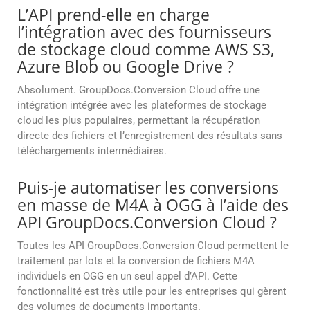
L’API prend-elle en charge
l’intégration avec des fournisseurs
de stockage cloud comme AWS S3,
Azure Blob ou Google Drive ?
Absolument. GroupDocs.Conversion Cloud offre une
intégration intégrée avec les plateformes de stockage
cloud les plus populaires, permettant la récupération
directe des fichiers et l’enregistrement des résultats sans
téléchargements intermédiaires.
Puis-je automatiser les conversions
en masse de M4A à OGG à l’aide des
API GroupDocs.Conversion Cloud ?
Toutes les API GroupDocs.Conversion Cloud permettent le
traitement par lots et la conversion de fichiers M4A
individuels en OGG en un seul appel d’API. Cette
fonctionnalité est très utile pour les entreprises qui gèrent
des volumes de documents importants.