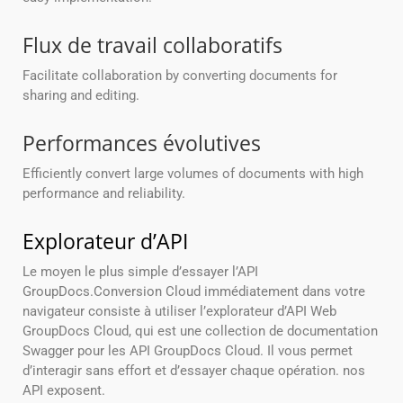
Flux de travail collaboratifs
Facilitate collaboration by converting documents for
sharing and editing.
Performances évolutives
Efficiently convert large volumes of documents with high
performance and reliability.
Explorateur d’API
Le moyen le plus simple d’essayer l’API
GroupDocs.Conversion Cloud immédiatement dans votre
navigateur consiste à utiliser l’explorateur d’API Web
GroupDocs Cloud, qui est une collection de documentation
Swagger pour les API GroupDocs Cloud. Il vous permet
d’interagir sans effort et d’essayer chaque opération. nos
API exposent.