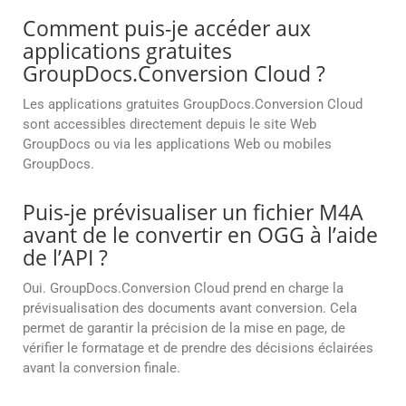
Comment puis-je accéder aux
applications gratuites
GroupDocs.Conversion Cloud ?
Les applications gratuites GroupDocs.Conversion Cloud
sont accessibles directement depuis le site Web
GroupDocs ou via les applications Web ou mobiles
GroupDocs.
Puis-je prévisualiser un fichier M4A
avant de le convertir en OGG à l’aide
de l’API ?
Oui. GroupDocs.Conversion Cloud prend en charge la
prévisualisation des documents avant conversion. Cela
permet de garantir la précision de la mise en page, de
vérifier le formatage et de prendre des décisions éclairées
avant la conversion finale.