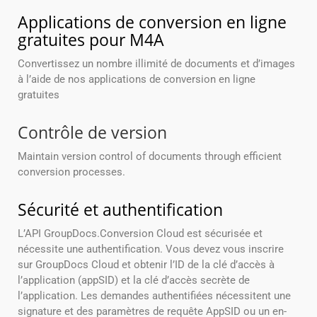
Applications de conversion en ligne
gratuites pour M4A
Convertissez un nombre illimité de documents et d’images
à l’aide de nos applications de conversion en ligne
gratuites
Contrôle de version
Maintain version control of documents through efficient
conversion processes.
Sécurité et authentification
L’API GroupDocs.Conversion Cloud est sécurisée et
nécessite une authentification. Vous devez vous inscrire
sur GroupDocs Cloud et obtenir l’ID de la clé d’accès à
l’application (appSID) et la clé d’accès secrète de
l’application. Les demandes authentifiées nécessitent une
signature et des paramètres de requête AppSID ou un en-