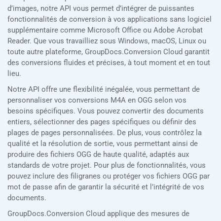
d’images, notre API vous permet d’intégrer de puissantes
fonctionnalités de conversion à vos applications sans logiciel
supplémentaire comme Microsoft Office ou Adobe Acrobat
Reader. Que vous travailliez sous Windows, macOS, Linux ou
toute autre plateforme, GroupDocs.Conversion Cloud garantit
des conversions fluides et précises, à tout moment et en tout
lieu.
Notre API offre une flexibilité inégalée, vous permettant de
personnaliser vos conversions M4A en OGG selon vos
besoins spécifiques. Vous pouvez convertir des documents
entiers, sélectionner des pages spécifiques ou définir des
plages de pages personnalisées. De plus, vous contrôlez la
qualité et la résolution de sortie, vous permettant ainsi de
produire des fichiers OGG de haute qualité, adaptés aux
standards de votre projet. Pour plus de fonctionnalités, vous
pouvez inclure des filigranes ou protéger vos fichiers OGG par
mot de passe afin de garantir la sécurité et l’intégrité de vos
documents.
GroupDocs.Conversion Cloud applique des mesures de