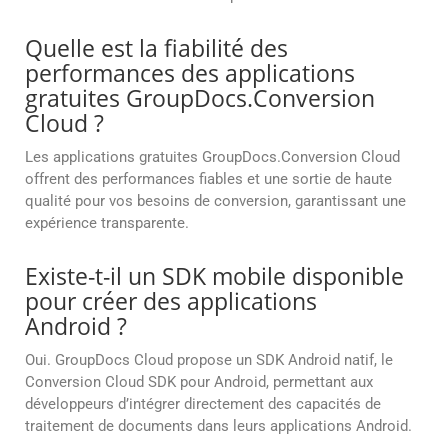
Quelle est la fiabilité des
performances des applications
gratuites GroupDocs.Conversion
Cloud ?
Les applications gratuites GroupDocs.Conversion Cloud
offrent des performances fiables et une sortie de haute
qualité pour vos besoins de conversion, garantissant une
expérience transparente.
Existe-t-il un SDK mobile disponible
pour créer des applications
Android ?
Oui. GroupDocs Cloud propose un SDK Android natif, le
Conversion Cloud SDK pour Android, permettant aux
développeurs d’intégrer directement des capacités de
traitement de documents dans leurs applications Android.