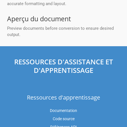
accurate formatting and layout.
Aperçu du document
Preview documents before conversion to ensure desired
output.
RESSOURCES D'ASSISTANCE ET
D'APPRENTISSAGE
Ressources d'apprentissage
Documentation
Code source