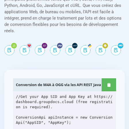
Python, Android, Go, JavaScript et cURL. Que vous créiez des
applications Web, de bureau ou mobiles, l’API est facile à
intégrer, prend en charge le traitement par lots et des options
de conversion flexibles pour les besoins de développement
réels.
Conversion de M4A à OGG via les API REST Java
//Get your App SID and App Key at https://
dashboard.groupdocs.cloud (free registrati
on is required).
ConversionApi apiInstance = new Conversion
Api("AppSID", "AppKey");