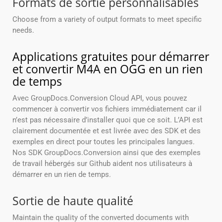
Formats de sortie personnalisables
Choose from a variety of output formats to meet specific
needs.
Applications gratuites pour démarrer
et convertir M4A en OGG en un rien
de temps
Avec GroupDocs.Conversion Cloud API, vous pouvez
commencer à convertir vos fichiers immédiatement car il
n’est pas nécessaire d’installer quoi que ce soit. L’API est
clairement documentée et est livrée avec des SDK et des
exemples en direct pour toutes les principales langues.
Nos SDK GroupDocs.Conversion ainsi que des exemples
de travail hébergés sur Github aident nos utilisateurs à
démarrer en un rien de temps.
Sortie de haute qualité
Maintain the quality of the converted documents with