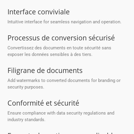
Interface conviviale
Intuitive interface for seamless navigation and operation.
Processus de conversion sécurisé
Convertissez des documents en toute sécurité sans
exposer les données sensibles à des tiers.
Filigrane de documents
Add watermarks to converted documents for branding or
security purposes.
Conformité et sécurité
Ensure compliance with data security regulations and
industry standards.