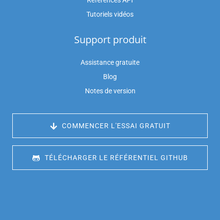
Références API
Tutoriels vidéos
Support produit
Assistance gratuite
Blog
Notes de version
 COMMENCER L'ESSAI GRATUIT
 TÉLÉCHARGER LE RÉFÉRENTIEL GITHUB