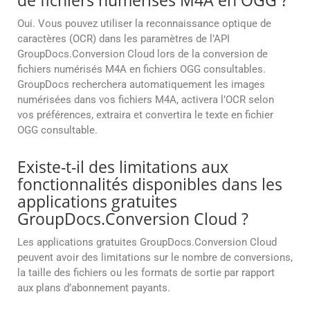
de fichiers numérisés M4A en OGG ?
Oui. Vous pouvez utiliser la reconnaissance optique de
caractères (OCR) dans les paramètres de l’API
GroupDocs.Conversion Cloud lors de la conversion de
fichiers numérisés M4A en fichiers OGG consultables.
GroupDocs recherchera automatiquement les images
numérisées dans vos fichiers M4A, activera l’OCR selon
vos préférences, extraira et convertira le texte en fichier
OGG consultable.
Existe-t-il des limitations aux
fonctionnalités disponibles dans les
applications gratuites
GroupDocs.Conversion Cloud ?
Les applications gratuites GroupDocs.Conversion Cloud
peuvent avoir des limitations sur le nombre de conversions,
la taille des fichiers ou les formats de sortie par rapport
aux plans d’abonnement payants.