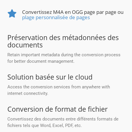
Convertissez M4A en OGG page par page ou
plage personnalisée de pages
Préservation des métadonnées des
documents
Retain important metadata during the conversion process
for better document management.
Solution basée sur le cloud
Access the conversion services from anywhere with
internet connectivity.
Conversion de format de fichier
Convertissez des documents entre différents formats de
fichiers tels que Word, Excel, PDF, etc.