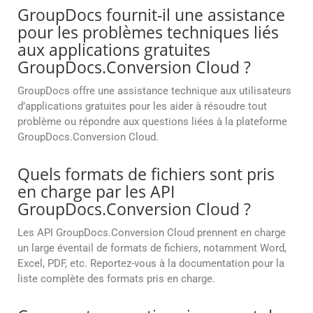
GroupDocs fournit-il une assistance
pour les problèmes techniques liés
aux applications gratuites
GroupDocs.Conversion Cloud ?
GroupDocs offre une assistance technique aux utilisateurs
d’applications gratuites pour les aider à résoudre tout
problème ou répondre aux questions liées à la plateforme
GroupDocs.Conversion Cloud.
Quels formats de fichiers sont pris
en charge par les API
GroupDocs.Conversion Cloud ?
Les API GroupDocs.Conversion Cloud prennent en charge
un large éventail de formats de fichiers, notamment Word,
Excel, PDF, etc. Reportez-vous à la documentation pour la
liste complète des formats pris en charge.