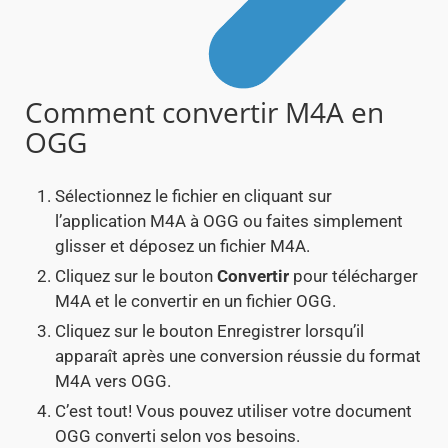
Comment convertir M4A en
OGG
Sélectionnez le fichier en cliquant sur
l’application M4A à OGG ou faites simplement
glisser et déposez un fichier M4A.
Cliquez sur le bouton
Convertir
pour télécharger
M4A et le convertir en un fichier OGG.
Cliquez sur le bouton Enregistrer lorsqu’il
apparaît après une conversion réussie du format
M4A vers OGG.
C’est tout! Vous pouvez utiliser votre document
OGG converti selon vos besoins.