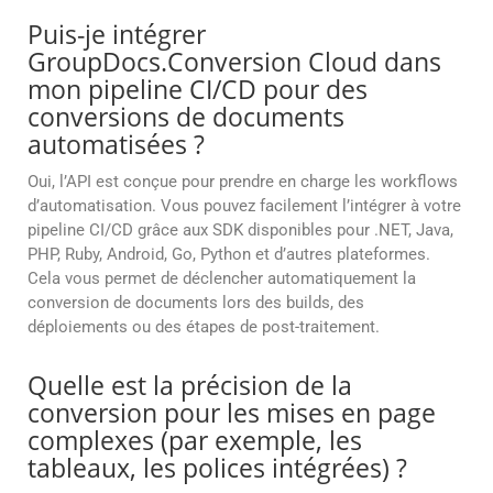
Puis-je intégrer
GroupDocs.Conversion Cloud dans
mon pipeline CI/CD pour des
conversions de documents
automatisées ?
Oui, l’API est conçue pour prendre en charge les workflows
d’automatisation. Vous pouvez facilement l’intégrer à votre
pipeline CI/CD grâce aux SDK disponibles pour .NET, Java,
PHP, Ruby, Android, Go, Python et d’autres plateformes.
Cela vous permet de déclencher automatiquement la
conversion de documents lors des builds, des
déploiements ou des étapes de post-traitement.
Quelle est la précision de la
conversion pour les mises en page
complexes (par exemple, les
tableaux, les polices intégrées) ?