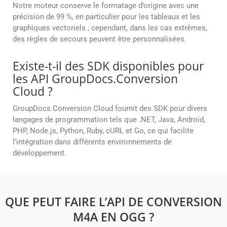
Notre moteur conserve le formatage d’origine avec une
précision de 99 %, en particulier pour les tableaux et les
graphiques vectoriels ; cependant, dans les cas extrêmes,
des règles de secours peuvent être personnalisées.
Existe-t-il des SDK disponibles pour
les API GroupDocs.Conversion
Cloud ?
GroupDocs.Conversion Cloud fournit des SDK pour divers
langages de programmation tels que .NET, Java, Android,
PHP, Node.js, Python, Ruby, cURL et Go, ce qui facilite
l’intégration dans différents environnements de
développement.
QUE PEUT FAIRE L’API DE CONVERSION
M4A EN OGG ?