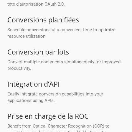
tête d’autorisation OAuth 2.0.
Conversions planifiées
Schedule conversions at a convenient time to optimize
resource utilization.
Conversion par lots
Convert multiple documents simultaneously for improved
productivity.
Intégration d’API
Easily integrate conversion capabilities into your
applications using APIs.
Prise en charge de la ROC
Benefit from Optical Character Recognition (OCR) to