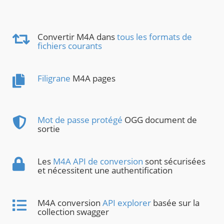
Convertir M4A dans
tous les formats de
fichiers courants
Filigrane
M4A pages
Mot de passe protégé
OGG document de
sortie
Les
M4A API de conversion
sont sécurisées
et nécessitent une authentification
M4A conversion
API explorer
basée sur la
collection swagger