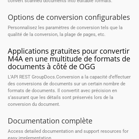
convert scanned documents into editable formats.
Options de conversion configurables
Personnalisez les paramètres de conversion tels que la
qualité de la conversion, la plage de pages, etc.
Applications gratuites pour convertir
M4A en une multitude de formats de
documents à côté de OGG
L’API REST GroupDocs.Conversion a la capacité d’effectuer
des conversions de documents sur un certain nombre de
formats de documents. Il convertit avec précision en
s’assurant que les détails sont préservés lors de la
conversion du document.
Documentation complète
Access detailed documentation and support resources for
easy implementation.