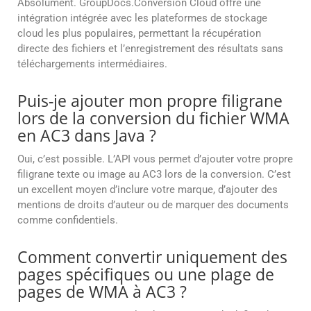
Absolument. GroupDocs.Conversion Cloud offre une
intégration intégrée avec les plateformes de stockage
cloud les plus populaires, permettant la récupération
directe des fichiers et l’enregistrement des résultats sans
téléchargements intermédiaires.
Puis-je ajouter mon propre filigrane
lors de la conversion du fichier WMA
en AC3 dans Java ?
Oui, c’est possible. L’API vous permet d’ajouter votre propre
filigrane texte ou image au AC3 lors de la conversion. C’est
un excellent moyen d’inclure votre marque, d’ajouter des
mentions de droits d’auteur ou de marquer des documents
comme confidentiels.
Comment convertir uniquement des
pages spécifiques ou une plage de
pages de WMA à AC3 ?