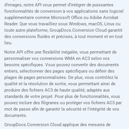
d’images, notre API vous permet d’intégrer de puissantes
fonctionnalités de conversion à vos applications sans logiciel
supplémentaire comme Microsoft Office ou Adobe Acrobat
Reader. Que vous travailliez sous Windows, macOS, Linux ou
toute autre plateforme, GroupDocs.Conversion Cloud garantit
des conversions fluides et précises, à tout moment et en tout
lieu.
Notre API offre une flexibilité inégalée, vous permettant de
personnaliser vos conversions WMA en AC3 selon vos
besoins spécifiques. Vous pouvez convertir des documents
entiers, sélectionner des pages spécifiques ou définir des
plages de pages personnalisées. De plus, vous contrôlez la
qualité et la résolution de sortie, vous permettant ainsi de
produire des fichiers AC3 de haute qualité, adaptés aux
standards de votre projet. Pour plus de fonctionnalités, vous
pouvez inclure des filigranes ou protéger vos fichiers AC3 par
mot de passe afin de garantir la sécurité et l’intégrité de vos
documents.
GroupDocs.Conversion Cloud applique des mesures de