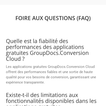
FOIRE AUX QUESTIONS (FAQ)
Quelle est la fiabilité des
performances des applications
gratuites GroupDocs.Conversion
Cloud ?
Les applications gratuites GroupDocs.Conversion Cloud
offrent des performances fiables et une sortie de haute
qualité pour vos besoins de conversion, garantissant une
expérience transparente.
Existe-t-il des limitations aux
fonctionnalités disponibles dans les