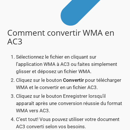
Comment convertir WMA en
AC3
Sélectionnez le fichier en cliquant sur
l’application WMA à AC3 ou faites simplement
glisser et déposez un fichier WMA.
Cliquez sur le bouton
Convertir
pour télécharger
WMA et le convertir en un fichier AC3.
Cliquez sur le bouton Enregistrer lorsqu’il
apparaît après une conversion réussie du format
WMA vers AC3.
C’est tout! Vous pouvez utiliser votre document
AC3 converti selon vos besoins.