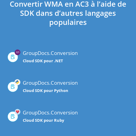
Convertir WMA en AC3 à l’aide de
SDK dans d’autres langages
populaires
GroupDocs.Conversion
Cloud SDK pour .NET
GroupDocs.Conversion
Cloud SDK pour Python
GroupDocs.Conversion
Cloud SDK pour Ruby