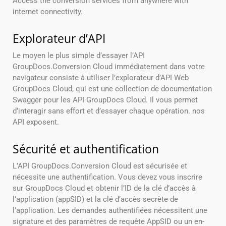
Access the conversion services from anywhere with
internet connectivity.
Explorateur d’API
Le moyen le plus simple d’essayer l’API
GroupDocs.Conversion Cloud immédiatement dans votre
navigateur consiste à utiliser l’explorateur d’API Web
GroupDocs Cloud, qui est une collection de documentation
Swagger pour les API GroupDocs Cloud. Il vous permet
d’interagir sans effort et d’essayer chaque opération. nos
API exposent.
Sécurité et authentification
L’API GroupDocs.Conversion Cloud est sécurisée et
nécessite une authentification. Vous devez vous inscrire
sur GroupDocs Cloud et obtenir l’ID de la clé d’accès à
l’application (appSID) et la clé d’accès secrète de
l’application. Les demandes authentifiées nécessitent une
signature et des paramètres de requête AppSID ou un en-