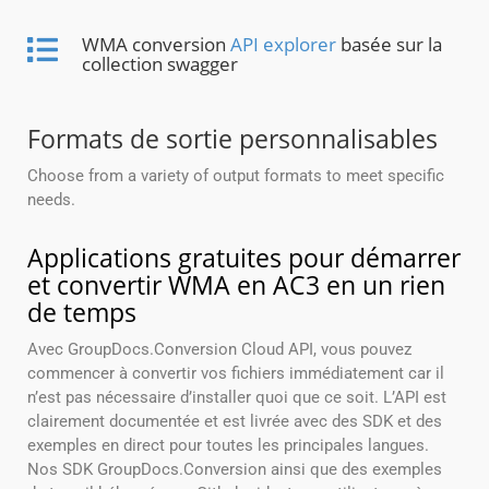
WMA conversion
API explorer
basée sur la
collection swagger
Formats de sortie personnalisables
Choose from a variety of output formats to meet specific
needs.
Applications gratuites pour démarrer
et convertir WMA en AC3 en un rien
de temps
Avec GroupDocs.Conversion Cloud API, vous pouvez
commencer à convertir vos fichiers immédiatement car il
n’est pas nécessaire d’installer quoi que ce soit. L’API est
clairement documentée et est livrée avec des SDK et des
exemples en direct pour toutes les principales langues.
Nos SDK GroupDocs.Conversion ainsi que des exemples