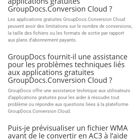
applications gratuites
GroupDocs.Conversion Cloud ?
Les applications gratuites GroupDocs.Conversion Cloud
peuvent avoir des limitations sur le nombre de conversions,
la taille des fichiers ou les formats de sortie par rapport
aux plans d’abonnement payants.
GroupDocs fournit-il une assistance
pour les problèmes techniques liés
aux applications gratuites
GroupDocs.Conversion Cloud ?
GroupDocs offre une assistance technique aux utilisateurs
d’applications gratuites pour les aider à résoudre tout
problème ou répondre aux questions liées à la plateforme
GroupDocs.Conversion Cloud.
Puis-je prévisualiser un fichier WMA
avant de le convertir en AC3 à l’aide