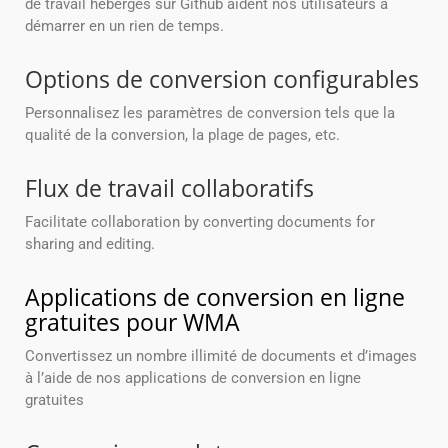
de travail hébergés sur Github aident nos utilisateurs à
démarrer en un rien de temps.
Options de conversion configurables
Personnalisez les paramètres de conversion tels que la
qualité de la conversion, la plage de pages, etc.
Flux de travail collaboratifs
Facilitate collaboration by converting documents for
sharing and editing.
Applications de conversion en ligne
gratuites pour WMA
Convertissez un nombre illimité de documents et d’images
à l’aide de nos applications de conversion en ligne
gratuites