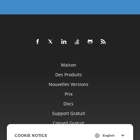
Maison
Des Produits
Nouvelles Versions
Prix
Docs
Support Gratuit
Conseil Gratuit
Blog
COOKIE NOTICE