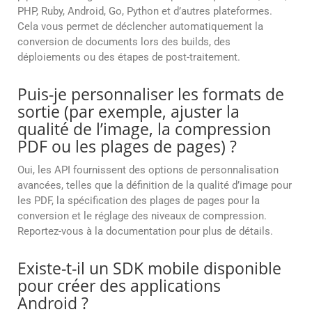
PHP, Ruby, Android, Go, Python et d’autres plateformes.
Cela vous permet de déclencher automatiquement la
conversion de documents lors des builds, des
déploiements ou des étapes de post-traitement.
Puis-je personnaliser les formats de
sortie (par exemple, ajuster la
qualité de l’image, la compression
PDF ou les plages de pages) ?
Oui, les API fournissent des options de personnalisation
avancées, telles que la définition de la qualité d’image pour
les PDF, la spécification des plages de pages pour la
conversion et le réglage des niveaux de compression.
Reportez-vous à la documentation pour plus de détails.
Existe-t-il un SDK mobile disponible
pour créer des applications
Android ?