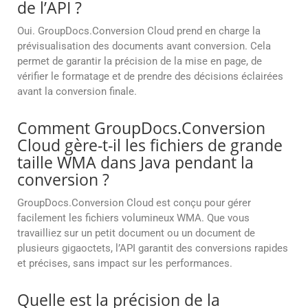
de l’API ?
Oui. GroupDocs.Conversion Cloud prend en charge la
prévisualisation des documents avant conversion. Cela
permet de garantir la précision de la mise en page, de
vérifier le formatage et de prendre des décisions éclairées
avant la conversion finale.
Comment GroupDocs.Conversion
Cloud gère-t-il les fichiers de grande
taille WMA dans Java pendant la
conversion ?
GroupDocs.Conversion Cloud est conçu pour gérer
facilement les fichiers volumineux WMA. Que vous
travailliez sur un petit document ou un document de
plusieurs gigaoctets, l’API garantit des conversions rapides
et précises, sans impact sur les performances.
Quelle est la précision de la