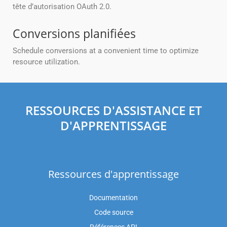
tête d’autorisation OAuth 2.0.
Conversions planifiées
Schedule conversions at a convenient time to optimize
resource utilization.
RESSOURCES D'ASSISTANCE ET
D'APPRENTISSAGE
Ressources d'apprentissage
Documentation
Code source