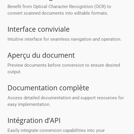
Benefit from Optical Character Recognition (OCR) to
convert scanned documents into editable formats.
Interface conviviale
Intuitive interface for seamless navigation and operation.
Aperçu du document
Preview documents before conversion to ensure desired
output.
Documentation complète
Access detailed documentation and support resources for
easy implementation.
Intégration d’API
Easily integrate conversion capabilities into your