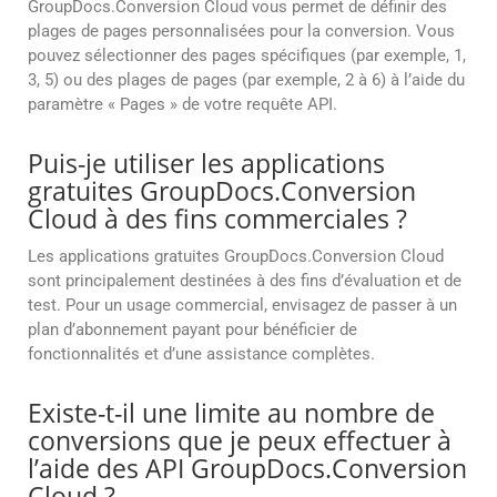
GroupDocs.Conversion Cloud vous permet de définir des
plages de pages personnalisées pour la conversion. Vous
pouvez sélectionner des pages spécifiques (par exemple, 1,
3, 5) ou des plages de pages (par exemple, 2 à 6) à l’aide du
paramètre « Pages » de votre requête API.
Puis-je utiliser les applications
gratuites GroupDocs.Conversion
Cloud à des fins commerciales ?
Les applications gratuites GroupDocs.Conversion Cloud
sont principalement destinées à des fins d’évaluation et de
test. Pour un usage commercial, envisagez de passer à un
plan d’abonnement payant pour bénéficier de
fonctionnalités et d’une assistance complètes.
Existe-t-il une limite au nombre de
conversions que je peux effectuer à
l’aide des API GroupDocs.Conversion
Cloud ?