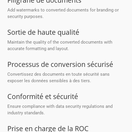
Filigrane de documents
Add watermarks to converted documents for branding or
security purposes.
Sortie de haute qualité
Maintain the quality of the converted documents with
accurate formatting and layout.
Processus de conversion sécurisé
Convertissez des documents en toute sécurité sans
exposer les données sensibles à des tiers.
Conformité et sécurité
Ensure compliance with data security regulations and
industry standards.
Prise en charge de la ROC