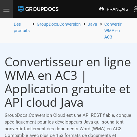
FRANÇAIS
Toggle
navigation
Des
GroupDocs.Conversion
Java
Convertir
produits
WMA en
AC3
Convertisseur en ligne
WMA en AC3 |
Application gratuite et
API cloud Java
GroupDocs.Conversion Cloud est une API REST fiable, conçue
spécifiquement pour les développeurs Java qui souhaitent
convertir facilement des documents Word (WMA) en AC3.
Compatible avec plus de 153 formats de documents et