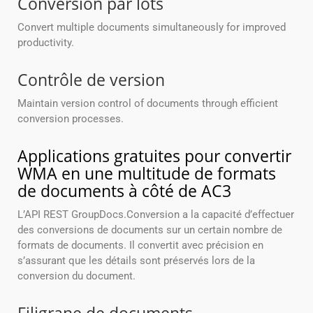
Conversion par lots
Convert multiple documents simultaneously for improved
productivity.
Contrôle de version
Maintain version control of documents through efficient
conversion processes.
Applications gratuites pour convertir
WMA en une multitude de formats
de documents à côté de AC3
L’API REST GroupDocs.Conversion a la capacité d’effectuer
des conversions de documents sur un certain nombre de
formats de documents. Il convertit avec précision en
s’assurant que les détails sont préservés lors de la
conversion du document.