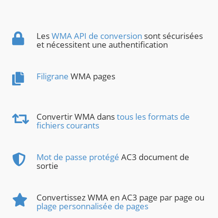
Les
WMA API de conversion
sont sécurisées
et nécessitent une authentification
Filigrane
WMA pages
Convertir WMA dans
tous les formats de
fichiers courants
Mot de passe protégé
AC3 document de
sortie
Convertissez WMA en AC3 page par page ou
plage personnalisée de pages