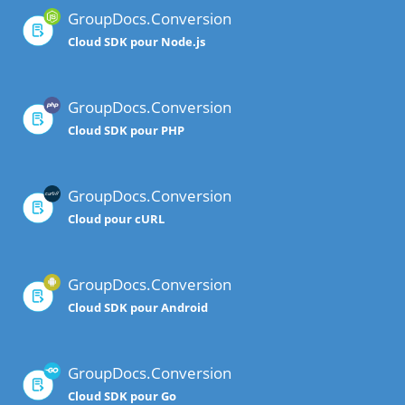
GroupDocs.Conversion
Cloud SDK pour Node.js
GroupDocs.Conversion
Cloud SDK pour PHP
GroupDocs.Conversion
Cloud pour cURL
GroupDocs.Conversion
Cloud SDK pour Android
GroupDocs.Conversion
Cloud SDK pour Go