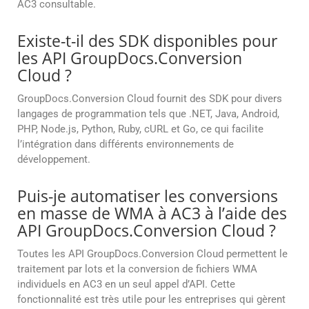
AC3 consultable.
Existe-t-il des SDK disponibles pour
les API GroupDocs.Conversion
Cloud ?
GroupDocs.Conversion Cloud fournit des SDK pour divers
langages de programmation tels que .NET, Java, Android,
PHP, Node.js, Python, Ruby, cURL et Go, ce qui facilite
l’intégration dans différents environnements de
développement.
Puis-je automatiser les conversions
en masse de WMA à AC3 à l’aide des
API GroupDocs.Conversion Cloud ?
Toutes les API GroupDocs.Conversion Cloud permettent le
traitement par lots et la conversion de fichiers WMA
individuels en AC3 en un seul appel d’API. Cette
fonctionnalité est très utile pour les entreprises qui gèrent