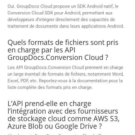
Oui. GroupDocs Cloud propose un SDK Android natif, le
Conversion Cloud SDK pour Android, permettant aux
développeurs d’intégrer directement des capacités de
traitement de documents dans leurs applications Android.
Quels formats de fichiers sont pris
en charge par les API
GroupDocs.Conversion Cloud ?
Les API GroupDocs.Conversion Cloud prennent en charge
un large éventail de formats de fichiers, notamment Word,
Excel, PDF, etc. Reportez-vous à la documentation pour la
liste complète des formats pris en charge.
L’API prend-elle en charge
l’intégration avec des fournisseurs
de stockage cloud comme AWS S3,
Azure Blob ou Google Drive ?