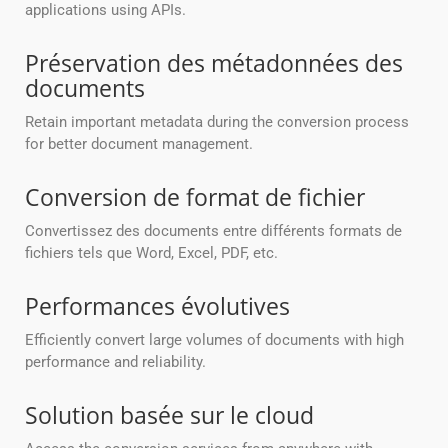
applications using APIs.
Préservation des métadonnées des
documents
Retain important metadata during the conversion process
for better document management.
Conversion de format de fichier
Convertissez des documents entre différents formats de
fichiers tels que Word, Excel, PDF, etc.
Performances évolutives
Efficiently convert large volumes of documents with high
performance and reliability.
Solution basée sur le cloud