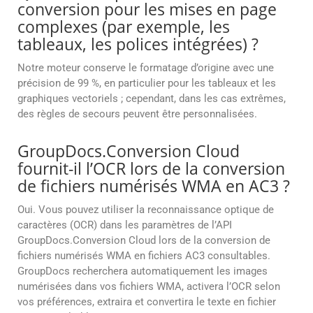
conversion pour les mises en page
complexes (par exemple, les
tableaux, les polices intégrées) ?
Notre moteur conserve le formatage d’origine avec une
précision de 99 %, en particulier pour les tableaux et les
graphiques vectoriels ; cependant, dans les cas extrêmes,
des règles de secours peuvent être personnalisées.
GroupDocs.Conversion Cloud
fournit-il l’OCR lors de la conversion
de fichiers numérisés WMA en AC3 ?
Oui. Vous pouvez utiliser la reconnaissance optique de
caractères (OCR) dans les paramètres de l’API
GroupDocs.Conversion Cloud lors de la conversion de
fichiers numérisés WMA en fichiers AC3 consultables.
GroupDocs recherchera automatiquement les images
numérisées dans vos fichiers WMA, activera l’OCR selon
vos préférences, extraira et convertira le texte en fichier