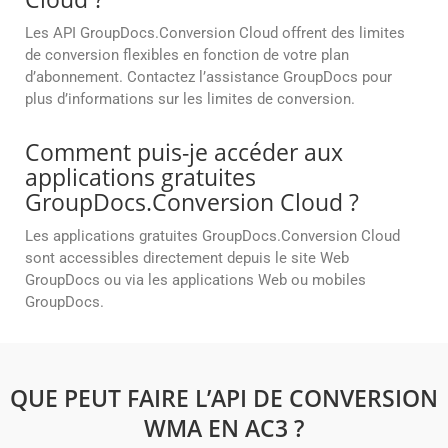
Les API GroupDocs.Conversion Cloud offrent des limites
de conversion flexibles en fonction de votre plan
d’abonnement. Contactez l’assistance GroupDocs pour
plus d’informations sur les limites de conversion.
Comment puis-je accéder aux
applications gratuites
GroupDocs.Conversion Cloud ?
Les applications gratuites GroupDocs.Conversion Cloud
sont accessibles directement depuis le site Web
GroupDocs ou via les applications Web ou mobiles
GroupDocs.
QUE PEUT FAIRE L’API DE CONVERSION
WMA EN AC3 ?