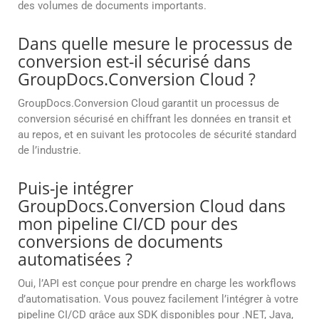
des volumes de documents importants.
Dans quelle mesure le processus de
conversion est-il sécurisé dans
GroupDocs.Conversion Cloud ?
GroupDocs.Conversion Cloud garantit un processus de
conversion sécurisé en chiffrant les données en transit et
au repos, et en suivant les protocoles de sécurité standard
de l’industrie.
Puis-je intégrer
GroupDocs.Conversion Cloud dans
mon pipeline CI/CD pour des
conversions de documents
automatisées ?
Oui, l’API est conçue pour prendre en charge les workflows
d’automatisation. Vous pouvez facilement l’intégrer à votre
pipeline CI/CD grâce aux SDK disponibles pour .NET, Java,