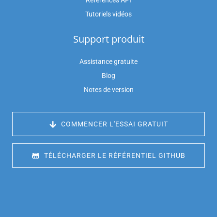
Références API
Tutoriels vidéos
Support produit
Assistance gratuite
Blog
Notes de version
 COMMENCER L'ESSAI GRATUIT
 TÉLÉCHARGER LE RÉFÉRENTIEL GITHUB