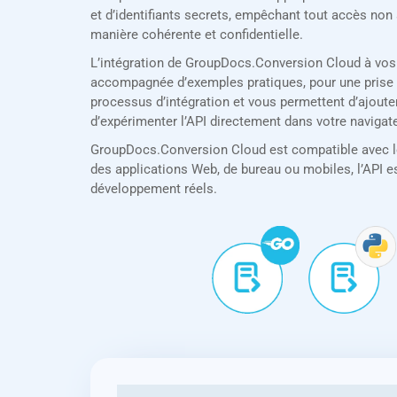
et d’identifiants secrets, empêchant tout accès non
manière cohérente et confidentielle.
L’intégration de GroupDocs.Conversion Cloud à vos
accompagnée d’exemples pratiques, pour une prise e
processus d’intégration et vous permettent d’ajouter
d’expérimenter l’API directement dans votre navigat
GroupDocs.Conversion Cloud est compatible avec les
des applications Web, de bureau ou mobiles, l’API es
développement réels.