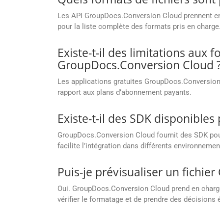
Les API GroupDocs.Conversion Cloud prennent en c
pour la liste complète des formats pris en charge
Existe-t-il des limitations aux 
GroupDocs.Conversion Cloud 
Les applications gratuites GroupDocs.Conversion C
rapport aux plans d’abonnement payants.
Existe-t-il des SDK disponible
GroupDocs.Conversion Cloud fournit des SDK pour 
facilite l’intégration dans différents environnem
Puis-je prévisualiser un fichier
Oui. GroupDocs.Conversion Cloud prend en charge 
vérifier le formatage et de prendre des décisions 