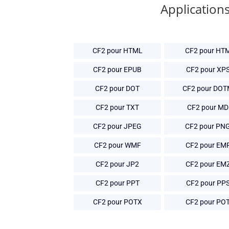
Applications
CF2 pour HTML
CF2 pour HT
CF2 pour EPUB
CF2 pour XP
CF2 pour DOT
CF2 pour DO
CF2 pour TXT
CF2 pour MD
CF2 pour JPEG
CF2 pour PN
CF2 pour WMF
CF2 pour EM
CF2 pour JP2
CF2 pour EM
CF2 pour PPT
CF2 pour PP
CF2 pour POTX
CF2 pour PO