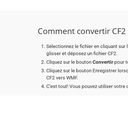
Comment convertir CF2
Sélectionnez le fichier en cliquant su
glisser et déposez un fichier CF2.
Cliquez sur le bouton
Convertir
pour t
Cliquez sur le bouton Enregistrer lors
CF2 vers WMF.
C’est tout! Vous pouvez utiliser votr