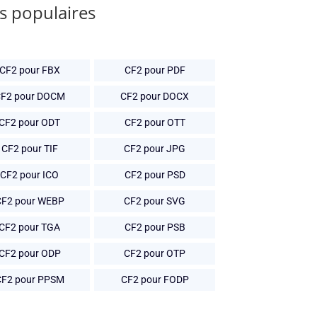
ts populaires
CF2 pour FBX
CF2 pour PDF
F2 pour DOCM
CF2 pour DOCX
CF2 pour ODT
CF2 pour OTT
CF2 pour TIF
CF2 pour JPG
CF2 pour ICO
CF2 pour PSD
CF2 pour WEBP
CF2 pour SVG
CF2 pour TGA
CF2 pour PSB
CF2 pour ODP
CF2 pour OTP
CF2 pour PPSM
CF2 pour FODP