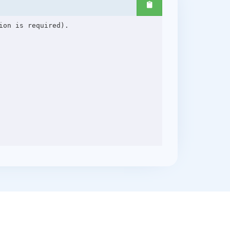
on is required).
