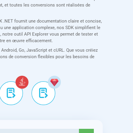
t, et toutes les conversions sont réalisées de
 .NET fournit une documentation claire et concise,
u une application complexe, nos SDK simplifient le
 notre outil API Explorer vous permet de tester et
ttre en œuvre efficacement.
 Android, Go, JavaScript et cURL. Que vous créiez
tions de conversion flexibles pour les besoins de