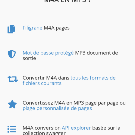
Filigrane
M4A pages
Mot de passe protégé
MP3 document de
sortie
Convertir M4A dans
tous les formats de
fichiers courants
Convertissez M4A en MP3 page par page ou
plage personnalisée de pages
M4A conversion
API explorer
basée sur la
collection swagger