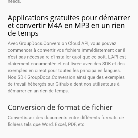
needs.
Applications gratuites pour démarrer
et convertir M4A en MP3 en un rien
de temps
Avec GroupDocs.Conversion Cloud API, vous pouvez
commencer à convertir vos fichiers immédiatement car il
n’est pas nécessaire d’installer quoi que ce soit. L’API est
clairement documentée et est livrée avec des SDK et des
exemples en direct pour toutes les principales langues.
Nos SDK GroupDocs.Conversion ainsi que des exemples
de travail hébergés sur Github aident nos utilisateurs à
démarrer en un rien de temps.
Conversion de format de fichier
Convertissez des documents entre différents formats de
fichiers tels que Word, Excel, PDF, etc.