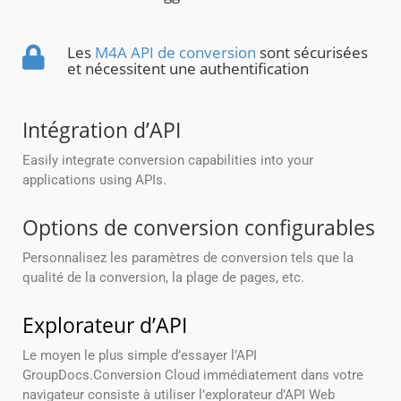
Les
M4A API de conversion
sont sécurisées
et nécessitent une authentification
Intégration d’API
Easily integrate conversion capabilities into your
applications using APIs.
Options de conversion configurables
Personnalisez les paramètres de conversion tels que la
qualité de la conversion, la plage de pages, etc.
Explorateur d’API
Le moyen le plus simple d’essayer l’API
GroupDocs.Conversion Cloud immédiatement dans votre
navigateur consiste à utiliser l’explorateur d’API Web