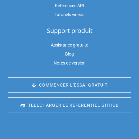
Références API
Tutoriels vidéos
Support produit
Assistance gratuite
Blog
Notes de version
 COMMENCER L'ESSAI GRATUIT
 TÉLÉCHARGER LE RÉFÉRENTIEL GITHUB