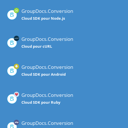
GroupDocs.Conversion
Cloud SDK pour Node.js
GroupDocs.Conversion
Cloud pour cURL
GroupDocs.Conversion
Cloud SDK pour Android
GroupDocs.Conversion
Cloud SDK pour Ruby
GroupDocs.Conversion