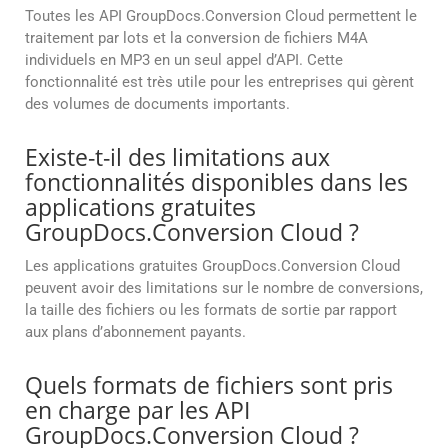
Toutes les API GroupDocs.Conversion Cloud permettent le
traitement par lots et la conversion de fichiers M4A
individuels en MP3 en un seul appel d’API. Cette
fonctionnalité est très utile pour les entreprises qui gèrent
des volumes de documents importants.
Existe-t-il des limitations aux
fonctionnalités disponibles dans les
applications gratuites
GroupDocs.Conversion Cloud ?
Les applications gratuites GroupDocs.Conversion Cloud
peuvent avoir des limitations sur le nombre de conversions,
la taille des fichiers ou les formats de sortie par rapport
aux plans d’abonnement payants.
Quels formats de fichiers sont pris
en charge par les API
GroupDocs.Conversion Cloud ?