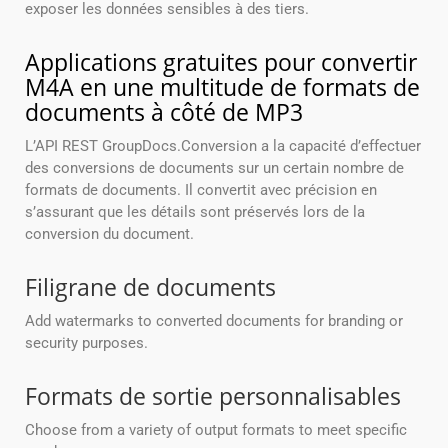
exposer les données sensibles à des tiers.
Applications gratuites pour convertir
M4A en une multitude de formats de
documents à côté de MP3
L’API REST GroupDocs.Conversion a la capacité d’effectuer
des conversions de documents sur un certain nombre de
formats de documents. Il convertit avec précision en
s’assurant que les détails sont préservés lors de la
conversion du document.
Filigrane de documents
Add watermarks to converted documents for branding or
security purposes.
Formats de sortie personnalisables
Choose from a variety of output formats to meet specific