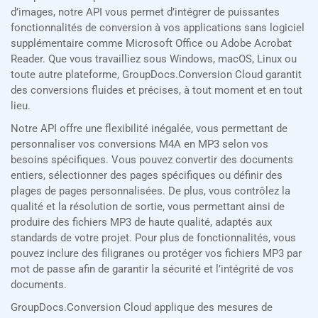
d’images, notre API vous permet d’intégrer de puissantes
fonctionnalités de conversion à vos applications sans logiciel
supplémentaire comme Microsoft Office ou Adobe Acrobat
Reader. Que vous travailliez sous Windows, macOS, Linux ou
toute autre plateforme, GroupDocs.Conversion Cloud garantit
des conversions fluides et précises, à tout moment et en tout
lieu.
Notre API offre une flexibilité inégalée, vous permettant de
personnaliser vos conversions M4A en MP3 selon vos
besoins spécifiques. Vous pouvez convertir des documents
entiers, sélectionner des pages spécifiques ou définir des
plages de pages personnalisées. De plus, vous contrôlez la
qualité et la résolution de sortie, vous permettant ainsi de
produire des fichiers MP3 de haute qualité, adaptés aux
standards de votre projet. Pour plus de fonctionnalités, vous
pouvez inclure des filigranes ou protéger vos fichiers MP3 par
mot de passe afin de garantir la sécurité et l’intégrité de vos
documents.
GroupDocs.Conversion Cloud applique des mesures de