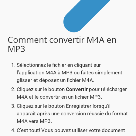
Comment convertir M4A en
MP3
Sélectionnez le fichier en cliquant sur
l’application M4A à MP3 ou faites simplement
glisser et déposez un fichier M4A.
Cliquez sur le bouton
Convertir
pour télécharger
M4A et le convertir en un fichier MP3.
Cliquez sur le bouton Enregistrer lorsqu’il
apparaît après une conversion réussie du format
M4A vers MP3.
C’est tout! Vous pouvez utiliser votre document