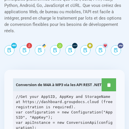
Python, Android, Go, JavaScript et cURL. Que vous créiez des
applications Web, de bureau ou mobiles, l’API est facile à
intégrer, prend en charge le traitement par lots et des options
de conversion flexibles pour les besoins de développement
réels.
Conversion de M4A à MP3 via les API REST .NET
//Get your AppSID, AppKey and StorageName
at https://dashboard.groupdocs.cloud (free
registration is required).
var configuration = new Configuration("App
SID", "AppKey");
var apiInstance = new ConversionApi(config
uration);