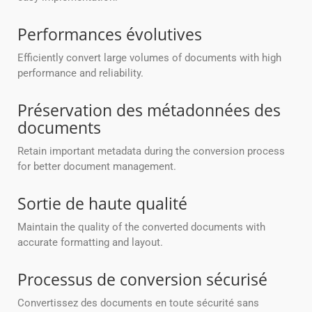
Performances évolutives
Efficiently convert large volumes of documents with high
performance and reliability.
Préservation des métadonnées des
documents
Retain important metadata during the conversion process
for better document management.
Sortie de haute qualité
Maintain the quality of the converted documents with
accurate formatting and layout.
Processus de conversion sécurisé
Convertissez des documents en toute sécurité sans