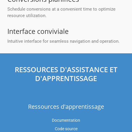
Schedule conversions at a convenient time to optimize
resource utilization.
Interface conviviale
Intuitive interface for seamless navigation and operation.
RESSOURCES D'ASSISTANCE ET
D'APPRENTISSAGE
Ressources d'apprentissage
Documentation
Code source