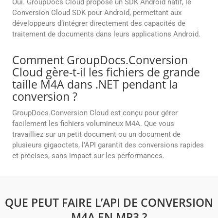
Oui. GroupDocs Cloud propose un SDK Android natif, le
Conversion Cloud SDK pour Android, permettant aux
développeurs d’intégrer directement des capacités de
traitement de documents dans leurs applications Android.
Comment GroupDocs.Conversion
Cloud gère-t-il les fichiers de grande
taille M4A dans .NET pendant la
conversion ?
GroupDocs.Conversion Cloud est conçu pour gérer
facilement les fichiers volumineux M4A. Que vous
travailliez sur un petit document ou un document de
plusieurs gigaoctets, l’API garantit des conversions rapides
et précises, sans impact sur les performances.
QUE PEUT FAIRE L’API DE CONVERSION
M4A EN MP3 ?