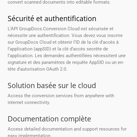
convert scanned documents into editable formats.
Sécurité et authentification
L’API GroupDocs.Conversion Cloud est sécurisée et
nécessite une authentification. Vous devez vous inscrire
sur GroupDocs Cloud et obtenir l’ID de la clé d’accès à
l’application (appSID) et la clé d’accès secrète de
l’application. Les demandes authentifiées nécessitent une
signature et des paramètres de requête AppSID ou un en-
tête d’autorisation OAuth 2.0.
Solution basée sur le cloud
Access the conversion services from anywhere with
internet connectivity.
Documentation complète
Access detailed documentation and support resources for
easy implementation.