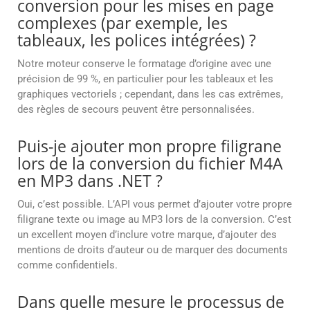
conversion pour les mises en page
complexes (par exemple, les
tableaux, les polices intégrées) ?
Notre moteur conserve le formatage d’origine avec une
précision de 99 %, en particulier pour les tableaux et les
graphiques vectoriels ; cependant, dans les cas extrêmes,
des règles de secours peuvent être personnalisées.
Puis-je ajouter mon propre filigrane
lors de la conversion du fichier M4A
en MP3 dans .NET ?
Oui, c’est possible. L’API vous permet d’ajouter votre propre
filigrane texte ou image au MP3 lors de la conversion. C’est
un excellent moyen d’inclure votre marque, d’ajouter des
mentions de droits d’auteur ou de marquer des documents
comme confidentiels.
Dans quelle mesure le processus de