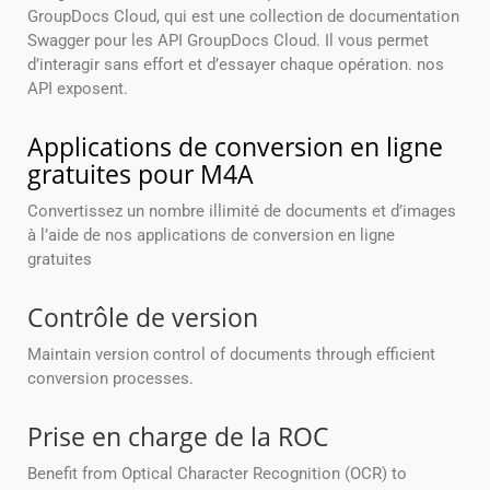
GroupDocs Cloud, qui est une collection de documentation
Swagger pour les API GroupDocs Cloud. Il vous permet
d’interagir sans effort et d’essayer chaque opération. nos
API exposent.
Applications de conversion en ligne
gratuites pour M4A
Convertissez un nombre illimité de documents et d’images
à l’aide de nos applications de conversion en ligne
gratuites
Contrôle de version
Maintain version control of documents through efficient
conversion processes.
Prise en charge de la ROC
Benefit from Optical Character Recognition (OCR) to