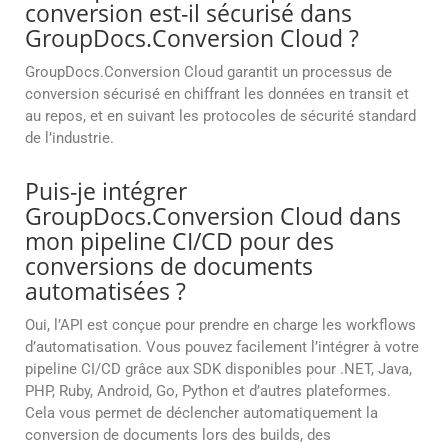
conversion est-il sécurisé dans
GroupDocs.Conversion Cloud ?
GroupDocs.Conversion Cloud garantit un processus de
conversion sécurisé en chiffrant les données en transit et
au repos, et en suivant les protocoles de sécurité standard
de l’industrie.
Puis-je intégrer
GroupDocs.Conversion Cloud dans
mon pipeline CI/CD pour des
conversions de documents
automatisées ?
Oui, l’API est conçue pour prendre en charge les workflows
d’automatisation. Vous pouvez facilement l’intégrer à votre
pipeline CI/CD grâce aux SDK disponibles pour .NET, Java,
PHP, Ruby, Android, Go, Python et d’autres plateformes.
Cela vous permet de déclencher automatiquement la
conversion de documents lors des builds, des