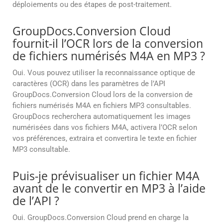
déploiements ou des étapes de post-traitement.
GroupDocs.Conversion Cloud
fournit-il l’OCR lors de la conversion
de fichiers numérisés M4A en MP3 ?
Oui. Vous pouvez utiliser la reconnaissance optique de
caractères (OCR) dans les paramètres de l’API
GroupDocs.Conversion Cloud lors de la conversion de
fichiers numérisés M4A en fichiers MP3 consultables.
GroupDocs recherchera automatiquement les images
numérisées dans vos fichiers M4A, activera l’OCR selon
vos préférences, extraira et convertira le texte en fichier
MP3 consultable.
Puis-je prévisualiser un fichier M4A
avant de le convertir en MP3 à l’aide
de l’API ?
Oui. GroupDocs.Conversion Cloud prend en charge la