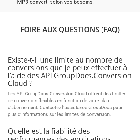
MP3 converti selon vos besoins.
FOIRE AUX QUESTIONS (FAQ)
Existe-t-il une limite au nombre de
conversions que je peux effectuer à
l’aide des API GroupDocs.Conversion
Cloud ?
Les API GroupDocs.Conversion Cloud offrent des limites
de conversion flexibles en fonction de votre plan
d’abonnement. Contactez l’assistance GroupDocs pour
plus d’informations sur les limites de conversion.
Quelle est la fiabilité des
performances des applications