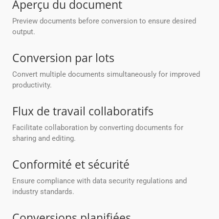
Aperçu du document
Preview documents before conversion to ensure desired
output.
Conversion par lots
Convert multiple documents simultaneously for improved
productivity.
Flux de travail collaboratifs
Facilitate collaboration by converting documents for
sharing and editing.
Conformité et sécurité
Ensure compliance with data security regulations and
industry standards.
Conversions planifiées