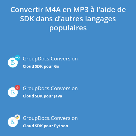
Convertir M4A en MP3 à l’aide de
SDK dans d’autres langages
populaires
GroupDocs.Conversion
Cloud SDK pour Go
GroupDocs.Conversion
Cloud SDK pour Java
GroupDocs.Conversion
Cloud SDK pour Python