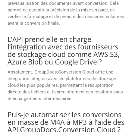
prévisualisation des documents avant conversion. Cela
permet de garantir la précision de la mise en page, de
vérifier le formatage et de prendre des décisions éclairées
avant la conversion finale.
L’API prend-elle en charge
l’intégration avec des fournisseurs
de stockage cloud comme AWS S3,
Azure Blob ou Google Drive ?
Absolument. GroupDocs.Conversion Cloud offre une
intégration intégrée avec les plateformes de stockage
cloud les plus populaires, permettant la récupération
directe des fichiers et l’enregistrement des résultats sans
téléchargements intermédiaires.
Puis-je automatiser les conversions
en masse de M4A à MP3 à l’aide des
API GroupDocs.Conversion Cloud ?