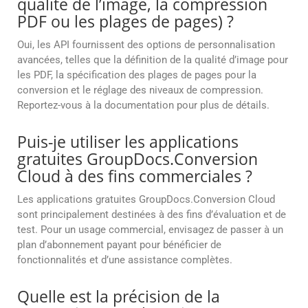
qualité de l’image, la compression
PDF ou les plages de pages) ?
Oui, les API fournissent des options de personnalisation
avancées, telles que la définition de la qualité d’image pour
les PDF, la spécification des plages de pages pour la
conversion et le réglage des niveaux de compression.
Reportez-vous à la documentation pour plus de détails.
Puis-je utiliser les applications
gratuites GroupDocs.Conversion
Cloud à des fins commerciales ?
Les applications gratuites GroupDocs.Conversion Cloud
sont principalement destinées à des fins d’évaluation et de
test. Pour un usage commercial, envisagez de passer à un
plan d’abonnement payant pour bénéficier de
fonctionnalités et d’une assistance complètes.
Quelle est la précision de la