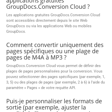
applications gratuites
GroupDocs.Conversion Cloud ?
Les applications gratuites GroupDocs.Conversion Cloud
sont accessibles directement depuis le site Web
GroupDocs ou via les applications Web ou mobiles
GroupDocs.
Comment convertir uniquement des
pages spécifiques ou une plage de
pages de M4A à MP3 ?
GroupDocs.Conversion Cloud vous permet de définir des
plages de pages personnalisées pour la conversion. Vous
pouvez sélectionner des pages spécifiques (par exemple, 1,
3, 5) ou des plages de pages (par exemple, 2 à 6) à l’aide du
paramètre « Pages » de votre requête API.
Puis-je personnaliser les formats de
sortie (par exemple, ajuster la