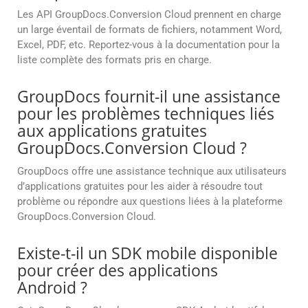
Les API GroupDocs.Conversion Cloud prennent en charge
un large éventail de formats de fichiers, notamment Word,
Excel, PDF, etc. Reportez-vous à la documentation pour la
liste complète des formats pris en charge.
GroupDocs fournit-il une assistance
pour les problèmes techniques liés
aux applications gratuites
GroupDocs.Conversion Cloud ?
GroupDocs offre une assistance technique aux utilisateurs
d’applications gratuites pour les aider à résoudre tout
problème ou répondre aux questions liées à la plateforme
GroupDocs.Conversion Cloud.
Existe-t-il un SDK mobile disponible
pour créer des applications
Android ?