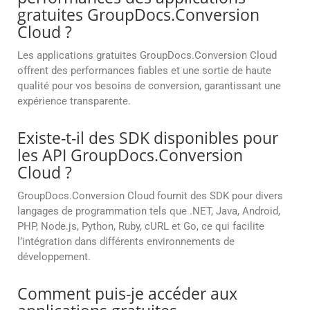
gratuites GroupDocs.Conversion
Cloud ?
Les applications gratuites GroupDocs.Conversion Cloud
offrent des performances fiables et une sortie de haute
qualité pour vos besoins de conversion, garantissant une
expérience transparente.
Existe-t-il des SDK disponibles pour
les API GroupDocs.Conversion
Cloud ?
GroupDocs.Conversion Cloud fournit des SDK pour divers
langages de programmation tels que .NET, Java, Android,
PHP, Node.js, Python, Ruby, cURL et Go, ce qui facilite
l’intégration dans différents environnements de
développement.
Comment puis-je accéder aux