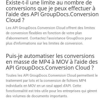
Existe-t-il une limite au nombre de
conversions que je peux effectuer à
l’aide des API GroupDocs.Conversion
Cloud ?
Les API GroupDocs.Conversion Cloud offrent des limites
de conversion flexibles en fonction de votre plan
d’abonnement. Contactez l’assistance GroupDocs pour
plus d’informations sur les limites de conversion.
Puis-je automatiser les conversions
en masse de MP4 à MOV à l’aide des
API GroupDocs.Conversion Cloud ?
Toutes les API GroupDocs.Conversion Cloud permettent le
traitement par lots et la conversion de fichiers MP4
individuels en MOV en un seul appel d’API. Cette
fonctionnalité est très utile pour les entreprises qui gèrent
des volumes de documents importants.