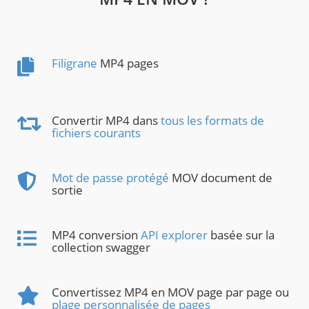
Filigrane
MP4 pages
Convertir MP4 dans
tous les formats de
fichiers courants
Mot de passe protégé
MOV document de
sortie
MP4 conversion
API explorer
basée sur la
collection swagger
Convertissez MP4 en MOV page par page ou
plage personnalisée de pages