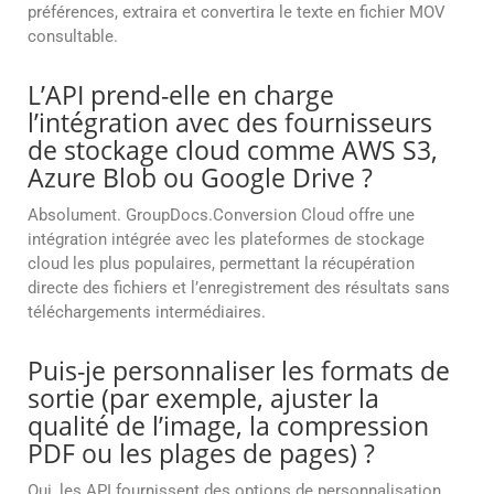
préférences, extraira et convertira le texte en fichier MOV
consultable.
L’API prend-elle en charge
l’intégration avec des fournisseurs
de stockage cloud comme AWS S3,
Azure Blob ou Google Drive ?
Absolument. GroupDocs.Conversion Cloud offre une
intégration intégrée avec les plateformes de stockage
cloud les plus populaires, permettant la récupération
directe des fichiers et l’enregistrement des résultats sans
téléchargements intermédiaires.
Puis-je personnaliser les formats de
sortie (par exemple, ajuster la
qualité de l’image, la compression
PDF ou les plages de pages) ?
Oui, les API fournissent des options de personnalisation