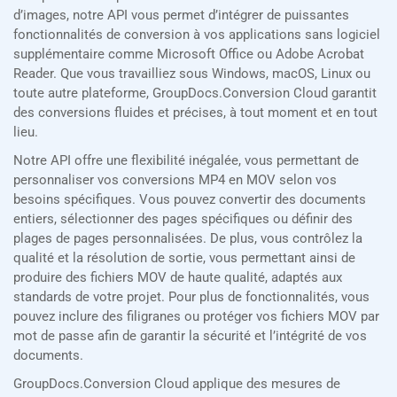
d’images, notre API vous permet d’intégrer de puissantes
fonctionnalités de conversion à vos applications sans logiciel
supplémentaire comme Microsoft Office ou Adobe Acrobat
Reader. Que vous travailliez sous Windows, macOS, Linux ou
toute autre plateforme, GroupDocs.Conversion Cloud garantit
des conversions fluides et précises, à tout moment et en tout
lieu.
Notre API offre une flexibilité inégalée, vous permettant de
personnaliser vos conversions MP4 en MOV selon vos
besoins spécifiques. Vous pouvez convertir des documents
entiers, sélectionner des pages spécifiques ou définir des
plages de pages personnalisées. De plus, vous contrôlez la
qualité et la résolution de sortie, vous permettant ainsi de
produire des fichiers MOV de haute qualité, adaptés aux
standards de votre projet. Pour plus de fonctionnalités, vous
pouvez inclure des filigranes ou protéger vos fichiers MOV par
mot de passe afin de garantir la sécurité et l’intégrité de vos
documents.
GroupDocs.Conversion Cloud applique des mesures de