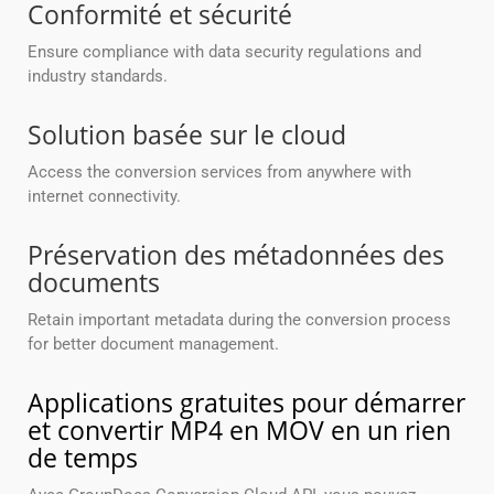
Conformité et sécurité
Ensure compliance with data security regulations and
industry standards.
Solution basée sur le cloud
Access the conversion services from anywhere with
internet connectivity.
Préservation des métadonnées des
documents
Retain important metadata during the conversion process
for better document management.
Applications gratuites pour démarrer
et convertir MP4 en MOV en un rien
de temps