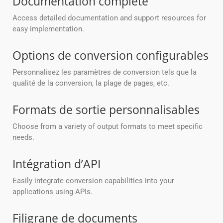
Documentation complète
Access detailed documentation and support resources for
easy implementation.
Options de conversion configurables
Personnalisez les paramètres de conversion tels que la
qualité de la conversion, la plage de pages, etc.
Formats de sortie personnalisables
Choose from a variety of output formats to meet specific
needs.
Intégration d’API
Easily integrate conversion capabilities into your
applications using APIs.
Filigrane de documents