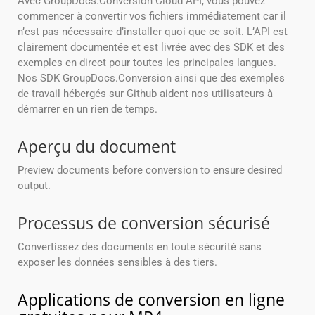
Avec GroupDocs.Conversion Cloud API, vous pouvez
commencer à convertir vos fichiers immédiatement car il
n’est pas nécessaire d’installer quoi que ce soit. L’API est
clairement documentée et est livrée avec des SDK et des
exemples en direct pour toutes les principales langues.
Nos SDK GroupDocs.Conversion ainsi que des exemples
de travail hébergés sur Github aident nos utilisateurs à
démarrer en un rien de temps.
Aperçu du document
Preview documents before conversion to ensure desired
output.
Processus de conversion sécurisé
Convertissez des documents en toute sécurité sans
exposer les données sensibles à des tiers.
Applications de conversion en ligne