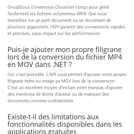
GroupDocs.Conversion Cloud est conçu pour gérer
facilement les fichiers volumineux MP4. Que vous
travailliez sur un petit document ou un document de
plusieurs gigaoctets, l’API garantit des conversions rapides
et précises, sans impact sur les performances.
Puis-je ajouter mon propre filigrane
lors de la conversion du fichier MP4
en MOV dans .NET ?
Oui, c’est possible. L’API vous permet d’ajouter votre propre
filigrane texte ou image au MOV lors de la conversion.
C’est un excellent moyen d’inclure votre marque, d’ajouter
des mentions de droits d’auteur ou de marquer des
documents comme confidentiels.
Existe-t-il des limitations aux
fonctionnalités disponibles dans les
applications gratuites