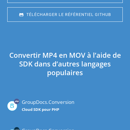
 TÉLÉCHARGER LE RÉFÉRENTIEL GITHUB
Convertir MP4 en MOV à l’aide de
SDK dans d’autres langages
populaires
GroupDocs.Conversion
Cloud SDK pour PHP