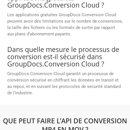
GroupDocs.Conversion Cloud ?
Les applications gratuites GroupDocs.Conversion Cloud
peuvent avoir des limitations sur le nombre de conversions,
la taille des fichiers ou les formats de sortie par rapport
aux plans d’abonnement payants.
Dans quelle mesure le processus de
conversion est-il sécurisé dans
GroupDocs.Conversion Cloud ?
GroupDocs.Conversion Cloud garantit un processus de
conversion sécurisé en chiffrant les données en transit et
au repos, et en suivant les protocoles de sécurité standard
de l’industrie.
QUE PEUT FAIRE L’API DE CONVERSION
MP4 EN MOV ?