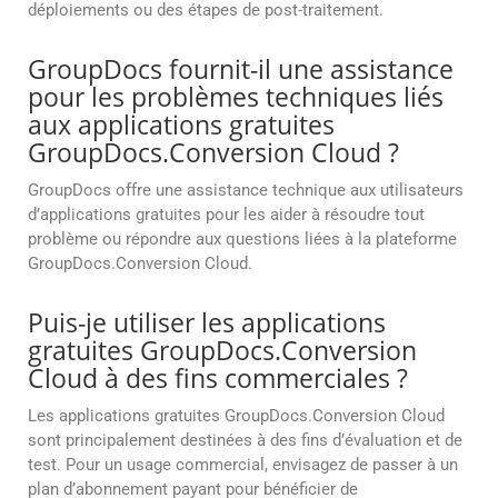
déploiements ou des étapes de post-traitement.
GroupDocs fournit-il une assistance
pour les problèmes techniques liés
aux applications gratuites
GroupDocs.Conversion Cloud ?
GroupDocs offre une assistance technique aux utilisateurs
d’applications gratuites pour les aider à résoudre tout
problème ou répondre aux questions liées à la plateforme
GroupDocs.Conversion Cloud.
Puis-je utiliser les applications
gratuites GroupDocs.Conversion
Cloud à des fins commerciales ?
Les applications gratuites GroupDocs.Conversion Cloud
sont principalement destinées à des fins d’évaluation et de
test. Pour un usage commercial, envisagez de passer à un
plan d’abonnement payant pour bénéficier de