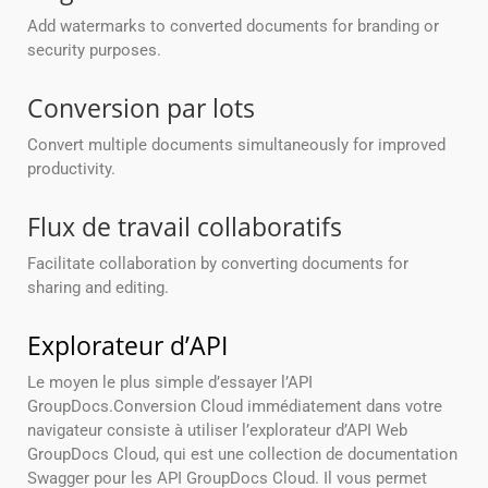
Add watermarks to converted documents for branding or
security purposes.
Conversion par lots
Convert multiple documents simultaneously for improved
productivity.
Flux de travail collaboratifs
Facilitate collaboration by converting documents for
sharing and editing.
Explorateur d’API
Le moyen le plus simple d’essayer l’API
GroupDocs.Conversion Cloud immédiatement dans votre
navigateur consiste à utiliser l’explorateur d’API Web
GroupDocs Cloud, qui est une collection de documentation
Swagger pour les API GroupDocs Cloud. Il vous permet