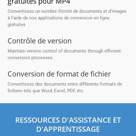
gratuites pour MP4
Convertissez un nombre illimité de documents et d’images
à l’aide de nos applications de conversion en ligne
gratuites
Contrôle de version
Maintain version control of documents through efficient
conversion processes.
Conversion de format de fichier
Convertissez des documents entre différents formats de
fichiers tels que Word, Excel, PDF, etc.
RESSOURCES D'ASSISTANCE ET
D'APPRENTISSAGE