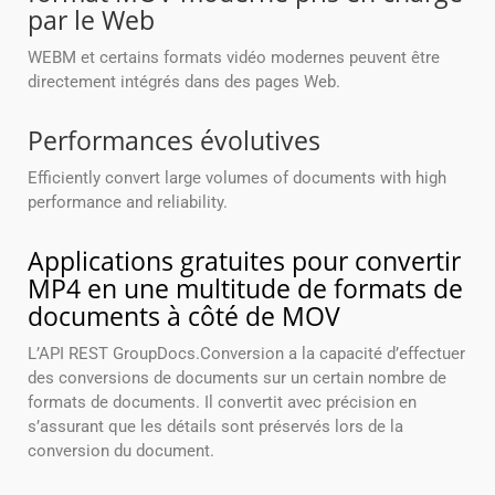
par le Web
WEBM et certains formats vidéo modernes peuvent être
directement intégrés dans des pages Web.
Performances évolutives
Efficiently convert large volumes of documents with high
performance and reliability.
Applications gratuites pour convertir
MP4 en une multitude de formats de
documents à côté de MOV
L’API REST GroupDocs.Conversion a la capacité d’effectuer
des conversions de documents sur un certain nombre de
formats de documents. Il convertit avec précision en
s’assurant que les détails sont préservés lors de la
conversion du document.