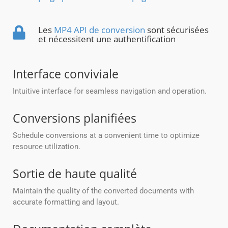
Les
MP4 API de conversion
sont sécurisées
et nécessitent une authentification
Interface conviviale
Intuitive interface for seamless navigation and operation.
Conversions planifiées
Schedule conversions at a convenient time to optimize
resource utilization.
Sortie de haute qualité
Maintain the quality of the converted documents with
accurate formatting and layout.