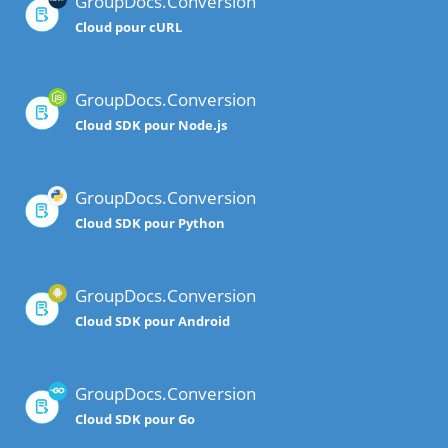
GroupDocs.Conversion
Cloud pour cURL
GroupDocs.Conversion
Cloud SDK pour Node.js
GroupDocs.Conversion
Cloud SDK pour Python
GroupDocs.Conversion
Cloud SDK pour Android
GroupDocs.Conversion
Cloud SDK pour Go