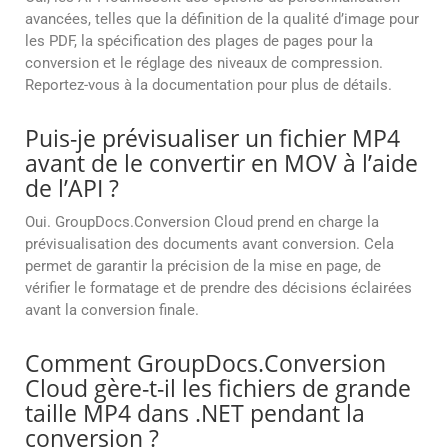
avancées, telles que la définition de la qualité d’image pour
les PDF, la spécification des plages de pages pour la
conversion et le réglage des niveaux de compression.
Reportez-vous à la documentation pour plus de détails.
Puis-je prévisualiser un fichier MP4
avant de le convertir en MOV à l’aide
de l’API ?
Oui. GroupDocs.Conversion Cloud prend en charge la
prévisualisation des documents avant conversion. Cela
permet de garantir la précision de la mise en page, de
vérifier le formatage et de prendre des décisions éclairées
avant la conversion finale.
Comment GroupDocs.Conversion
Cloud gère-t-il les fichiers de grande
taille MP4 dans .NET pendant la
conversion ?