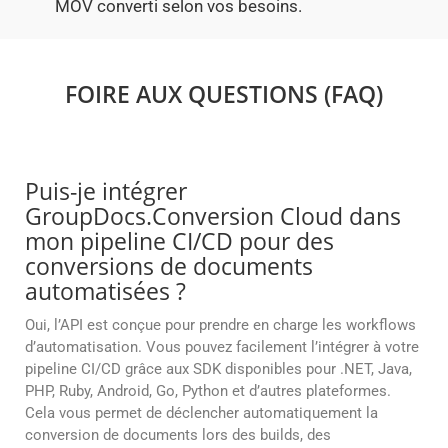
MOV converti selon vos besoins.
FOIRE AUX QUESTIONS (FAQ)
Puis-je intégrer
GroupDocs.Conversion Cloud dans
mon pipeline CI/CD pour des
conversions de documents
automatisées ?
Oui, l’API est conçue pour prendre en charge les workflows
d’automatisation. Vous pouvez facilement l’intégrer à votre
pipeline CI/CD grâce aux SDK disponibles pour .NET, Java,
PHP, Ruby, Android, Go, Python et d’autres plateformes.
Cela vous permet de déclencher automatiquement la
conversion de documents lors des builds, des