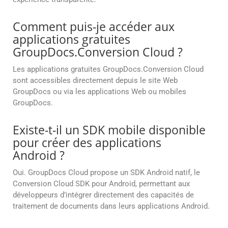
Comment puis-je accéder aux
applications gratuites
GroupDocs.Conversion Cloud ?
Les applications gratuites GroupDocs.Conversion Cloud
sont accessibles directement depuis le site Web
GroupDocs ou via les applications Web ou mobiles
GroupDocs.
Existe-t-il un SDK mobile disponible
pour créer des applications
Android ?
Oui. GroupDocs Cloud propose un SDK Android natif, le
Conversion Cloud SDK pour Android, permettant aux
développeurs d’intégrer directement des capacités de
traitement de documents dans leurs applications Android.