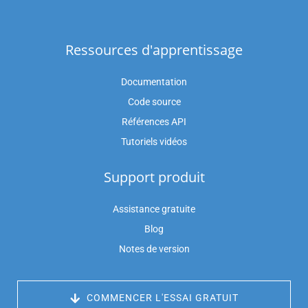
Ressources d'apprentissage
Documentation
Code source
Références API
Tutoriels vidéos
Support produit
Assistance gratuite
Blog
Notes de version
 COMMENCER L'ESSAI GRATUIT