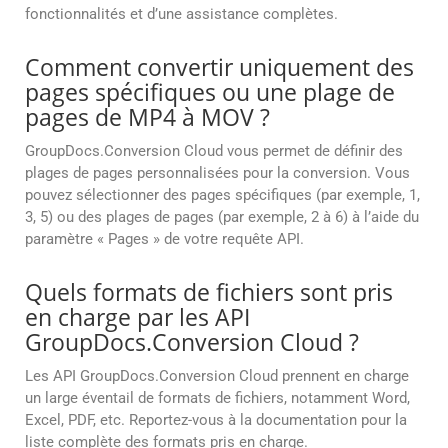
fonctionnalités et d’une assistance complètes.
Comment convertir uniquement des
pages spécifiques ou une plage de
pages de MP4 à MOV ?
GroupDocs.Conversion Cloud vous permet de définir des
plages de pages personnalisées pour la conversion. Vous
pouvez sélectionner des pages spécifiques (par exemple, 1,
3, 5) ou des plages de pages (par exemple, 2 à 6) à l’aide du
paramètre « Pages » de votre requête API.
Quels formats de fichiers sont pris
en charge par les API
GroupDocs.Conversion Cloud ?
Les API GroupDocs.Conversion Cloud prennent en charge
un large éventail de formats de fichiers, notamment Word,
Excel, PDF, etc. Reportez-vous à la documentation pour la
liste complète des formats pris en charge.