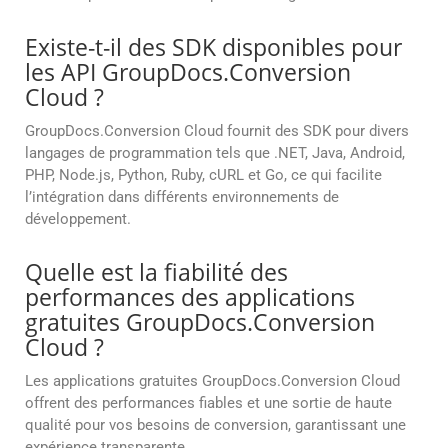
Existe-t-il des SDK disponibles pour
les API GroupDocs.Conversion
Cloud ?
GroupDocs.Conversion Cloud fournit des SDK pour divers
langages de programmation tels que .NET, Java, Android,
PHP, Node.js, Python, Ruby, cURL et Go, ce qui facilite
l’intégration dans différents environnements de
développement.
Quelle est la fiabilité des
performances des applications
gratuites GroupDocs.Conversion
Cloud ?
Les applications gratuites GroupDocs.Conversion Cloud
offrent des performances fiables et une sortie de haute
qualité pour vos besoins de conversion, garantissant une
expérience transparente.