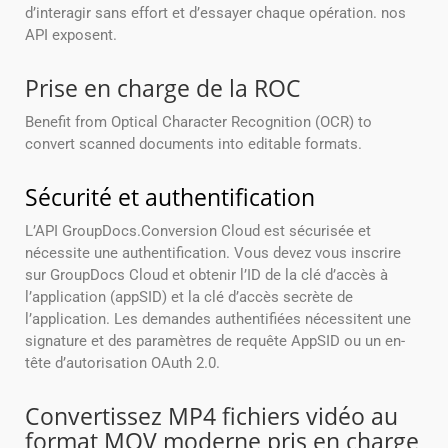
d’interagir sans effort et d’essayer chaque opération. nos
API exposent.
Prise en charge de la ROC
Benefit from Optical Character Recognition (OCR) to
convert scanned documents into editable formats.
Sécurité et authentification
L’API GroupDocs.Conversion Cloud est sécurisée et
nécessite une authentification. Vous devez vous inscrire
sur GroupDocs Cloud et obtenir l’ID de la clé d’accès à
l’application (appSID) et la clé d’accès secrète de
l’application. Les demandes authentifiées nécessitent une
signature et des paramètres de requête AppSID ou un en-
tête d’autorisation OAuth 2.0.
Convertissez MP4 fichiers vidéo au
format MOV moderne pris en charge