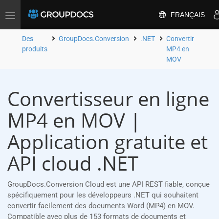
FRANÇAIS
Toggle
navigation
Des
GroupDocs.Conversion
.NET
Convertir
produits
MP4 en
MOV
Convertisseur en ligne
MP4 en MOV |
Application gratuite et
API cloud .NET
GroupDocs.Conversion Cloud est une API REST fiable, conçue
spécifiquement pour les développeurs .NET qui souhaitent
convertir facilement des documents Word (MP4) en MOV.
Compatible avec plus de 153 formats de documents et