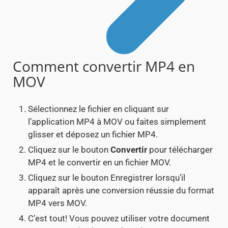
Comment convertir MP4 en
MOV
Sélectionnez le fichier en cliquant sur
l’application MP4 à MOV ou faites simplement
glisser et déposez un fichier MP4.
Cliquez sur le bouton
Convertir
pour télécharger
MP4 et le convertir en un fichier MOV.
Cliquez sur le bouton Enregistrer lorsqu’il
apparaît après une conversion réussie du format
MP4 vers MOV.
C’est tout! Vous pouvez utiliser votre document