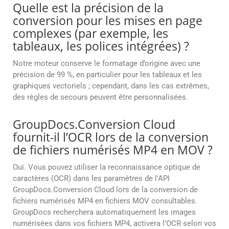
Quelle est la précision de la
conversion pour les mises en page
complexes (par exemple, les
tableaux, les polices intégrées) ?
Notre moteur conserve le formatage d’origine avec une
précision de 99 %, en particulier pour les tableaux et les
graphiques vectoriels ; cependant, dans les cas extrêmes,
des règles de secours peuvent être personnalisées.
GroupDocs.Conversion Cloud
fournit-il l’OCR lors de la conversion
de fichiers numérisés MP4 en MOV ?
Oui. Vous pouvez utiliser la reconnaissance optique de
caractères (OCR) dans les paramètres de l’API
GroupDocs.Conversion Cloud lors de la conversion de
fichiers numérisés MP4 en fichiers MOV consultables.
GroupDocs recherchera automatiquement les images
numérisées dans vos fichiers MP4, activera l’OCR selon vos