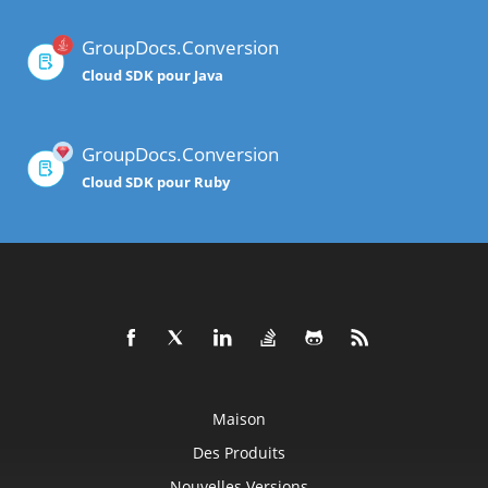
GroupDocs.Conversion
Cloud SDK pour Java
GroupDocs.Conversion
Cloud SDK pour Ruby
Maison
Des Produits
Nouvelles Versions