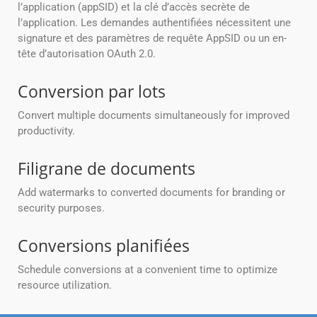
l’application (appSID) et la clé d’accès secrète de
l’application. Les demandes authentifiées nécessitent une
signature et des paramètres de requête AppSID ou un en-
tête d’autorisation OAuth 2.0.
Conversion par lots
Convert multiple documents simultaneously for improved
productivity.
Filigrane de documents
Add watermarks to converted documents for branding or
security purposes.
Conversions planifiées
Schedule conversions at a convenient time to optimize
resource utilization.