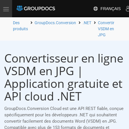
FRANÇAIS
Toggle
navigation
Des
GroupDocs.Conversion
.NET
Convertir
produits
VSDM en
JPG
Convertisseur en ligne
VSDM en JPG |
Application gratuite et
API cloud .NET
GroupDocs.Conversion Cloud est une API REST fiable, conçue
spécifiquement pour les développeurs .NET qui souhaitent
convertir facilement des documents Word (VSDM) en JPG.
Compatible avec plus de 153 formats de documents et