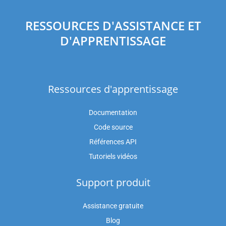
RESSOURCES D'ASSISTANCE ET
D'APPRENTISSAGE
Ressources d'apprentissage
Documentation
Code source
Références API
Tutoriels vidéos
Support produit
Assistance gratuite
Blog