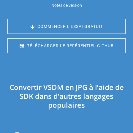
Notes de version
 COMMENCER L'ESSAI GRATUIT
 TÉLÉCHARGER LE RÉFÉRENTIEL GITHUB
Convertir VSDM en JPG à l’aide de
SDK dans d’autres langages
populaires