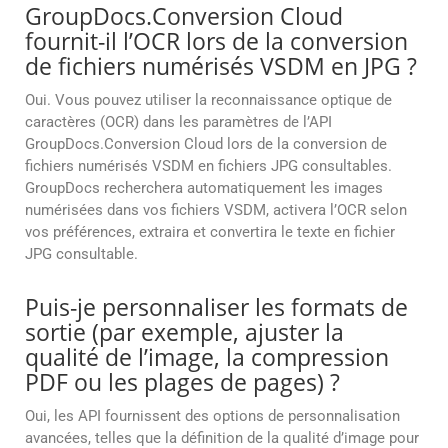
GroupDocs.Conversion Cloud
fournit-il l’OCR lors de la conversion
de fichiers numérisés VSDM en JPG ?
Oui. Vous pouvez utiliser la reconnaissance optique de
caractères (OCR) dans les paramètres de l’API
GroupDocs.Conversion Cloud lors de la conversion de
fichiers numérisés VSDM en fichiers JPG consultables.
GroupDocs recherchera automatiquement les images
numérisées dans vos fichiers VSDM, activera l’OCR selon
vos préférences, extraira et convertira le texte en fichier
JPG consultable.
Puis-je personnaliser les formats de
sortie (par exemple, ajuster la
qualité de l’image, la compression
PDF ou les plages de pages) ?
Oui, les API fournissent des options de personnalisation
avancées, telles que la définition de la qualité d’image pour