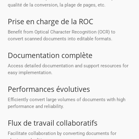
qualité de la conversion, la plage de pages, etc.
Prise en charge de la ROC
Benefit from Optical Character Recognition (OCR) to
convert scanned documents into editable formats.
Documentation complète
Access detailed documentation and support resources for
easy implementation.
Performances évolutives
Efficiently convert large volumes of documents with high
performance and reliability.
Flux de travail collaboratifs
Facilitate collaboration by converting documents for