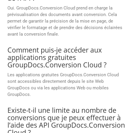
Oui. GroupDocs.Conversion Cloud prend en charge la
prévisualisation des documents avant conversion. Cela
permet de garantir la précision de la mise en page, de
vérifier le formatage et de prendre des décisions éclairées
avant la conversion finale.
Comment puis-je accéder aux
applications gratuites
GroupDocs.Conversion Cloud ?
Les applications gratuites GroupDocs.Conversion Cloud
sont accessibles directement depuis le site Web
GroupDocs ou via les applications Web ou mobiles
GroupDocs.
Existe-t-il une limite au nombre de
conversions que je peux effectuer à
l’aide des API GroupDocs.Conversion
Cloud ?