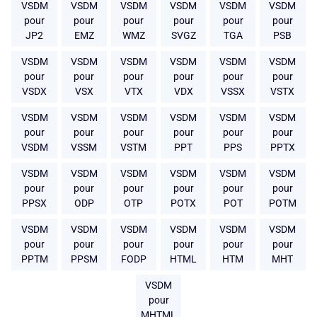
VSDM
VSDM
VSDM
VSDM
VSDM
VSDM
pour
pour
pour
pour
pour
pour
JP2
EMZ
WMZ
SVGZ
TGA
PSB
VSDM
VSDM
VSDM
VSDM
VSDM
VSDM
pour
pour
pour
pour
pour
pour
VSDX
VSX
VTX
VDX
VSSX
VSTX
VSDM
VSDM
VSDM
VSDM
VSDM
VSDM
pour
pour
pour
pour
pour
pour
VSDM
VSSM
VSTM
PPT
PPS
PPTX
VSDM
VSDM
VSDM
VSDM
VSDM
VSDM
pour
pour
pour
pour
pour
pour
PPSX
ODP
OTP
POTX
POT
POTM
VSDM
VSDM
VSDM
VSDM
VSDM
VSDM
pour
pour
pour
pour
pour
pour
PPTM
PPSM
FODP
HTML
HTM
MHT
VSDM
pour
MHTML