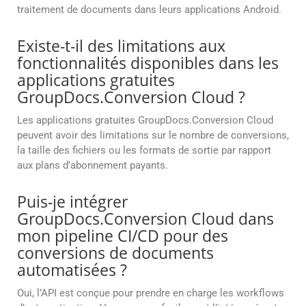
traitement de documents dans leurs applications Android.
Existe-t-il des limitations aux
fonctionnalités disponibles dans les
applications gratuites
GroupDocs.Conversion Cloud ?
Les applications gratuites GroupDocs.Conversion Cloud
peuvent avoir des limitations sur le nombre de conversions,
la taille des fichiers ou les formats de sortie par rapport
aux plans d’abonnement payants.
Puis-je intégrer
GroupDocs.Conversion Cloud dans
mon pipeline CI/CD pour des
conversions de documents
automatisées ?
Oui, l’API est conçue pour prendre en charge les workflows