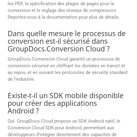
les PDF, la spécification des plages de pages pour la
conversion et le réglage des niveaux de compression.
Reportez-vous à la documentation pour plus de détails.
Dans quelle mesure le processus de
conversion est-il sécurisé dans
GroupDocs.Conversion Cloud ?
GroupDocs.Conversion Cloud garantit un processus de
conversion sécurisé en chiffrant les données en transit et
au repos, et en suivant les protocoles de sécurité standard
de l’industrie.
Existe-t-il un SDK mobile disponible
pour créer des applications
Android ?
Oui. GroupDocs Cloud propose un SDK Android natif, le
Conversion Cloud SDK pour Android, permettant aux
développeurs d’intégrer directement des capacités de