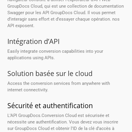
GroupDocs Cloud, qui est une collection de documentation
Swagger pour les API GroupDocs Cloud. Il vous permet
d’interagir sans effort et d’essayer chaque opération. nos
API exposent.
Intégration d’API
Easily integrate conversion capabilities into your
applications using APIs.
Solution basée sur le cloud
Access the conversion services from anywhere with
internet connectivity.
Sécurité et authentification
L’API GroupDocs.Conversion Cloud est sécurisée et
nécessite une authentification. Vous devez vous inscrire
sur GroupDocs Cloud et obtenir l’ID de la clé d’accès à