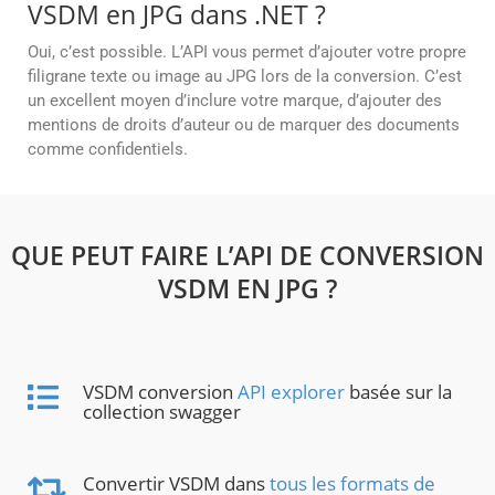
VSDM en JPG dans .NET ?
Oui, c’est possible. L’API vous permet d’ajouter votre propre
filigrane texte ou image au JPG lors de la conversion. C’est
un excellent moyen d’inclure votre marque, d’ajouter des
mentions de droits d’auteur ou de marquer des documents
comme confidentiels.
QUE PEUT FAIRE L’API DE CONVERSION
VSDM EN JPG ?
VSDM conversion
API explorer
basée sur la
collection swagger
Convertir VSDM dans
tous les formats de