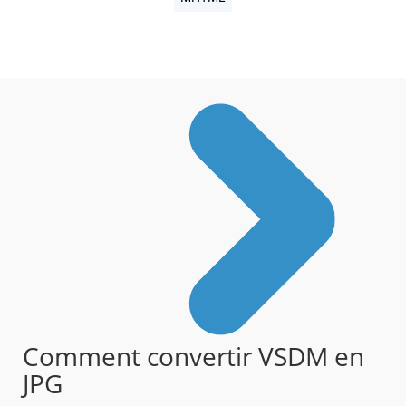
Comment convertir VSDM en
JPG