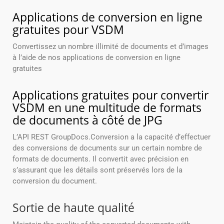
Applications de conversion en ligne
gratuites pour VSDM
Convertissez un nombre illimité de documents et d’images
à l’aide de nos applications de conversion en ligne
gratuites
Applications gratuites pour convertir
VSDM en une multitude de formats
de documents à côté de JPG
L’API REST GroupDocs.Conversion a la capacité d’effectuer
des conversions de documents sur un certain nombre de
formats de documents. Il convertit avec précision en
s’assurant que les détails sont préservés lors de la
conversion du document.
Sortie de haute qualité