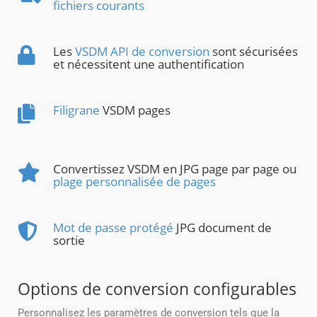
fichiers courants
Les
VSDM API de conversion
sont sécurisées
et nécessitent une authentification
Filigrane
VSDM pages
Convertissez VSDM en JPG page par page ou
plage personnalisée de pages
Mot de passe protégé
JPG document de
sortie
Options de conversion configurables
Personnalisez les paramètres de conversion tels que la