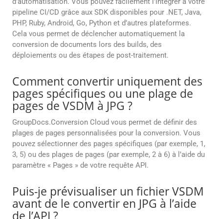
d’automatisation. Vous pouvez facilement l’intégrer à votre
pipeline CI/CD grâce aux SDK disponibles pour .NET, Java,
PHP, Ruby, Android, Go, Python et d’autres plateformes.
Cela vous permet de déclencher automatiquement la
conversion de documents lors des builds, des
déploiements ou des étapes de post-traitement.
Comment convertir uniquement des
pages spécifiques ou une plage de
pages de VSDM à JPG ?
GroupDocs.Conversion Cloud vous permet de définir des
plages de pages personnalisées pour la conversion. Vous
pouvez sélectionner des pages spécifiques (par exemple, 1,
3, 5) ou des plages de pages (par exemple, 2 à 6) à l’aide du
paramètre « Pages » de votre requête API.
Puis-je prévisualiser un fichier VSDM
avant de le convertir en JPG à l’aide
de l’API ?