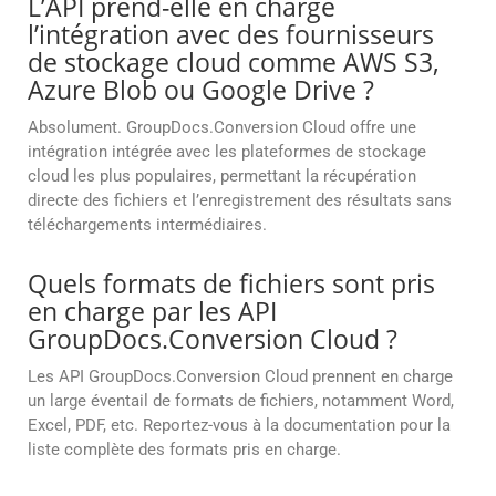
L’API prend-elle en charge
l’intégration avec des fournisseurs
de stockage cloud comme AWS S3,
Azure Blob ou Google Drive ?
Absolument. GroupDocs.Conversion Cloud offre une
intégration intégrée avec les plateformes de stockage
cloud les plus populaires, permettant la récupération
directe des fichiers et l’enregistrement des résultats sans
téléchargements intermédiaires.
Quels formats de fichiers sont pris
en charge par les API
GroupDocs.Conversion Cloud ?
Les API GroupDocs.Conversion Cloud prennent en charge
un large éventail de formats de fichiers, notamment Word,
Excel, PDF, etc. Reportez-vous à la documentation pour la
liste complète des formats pris en charge.