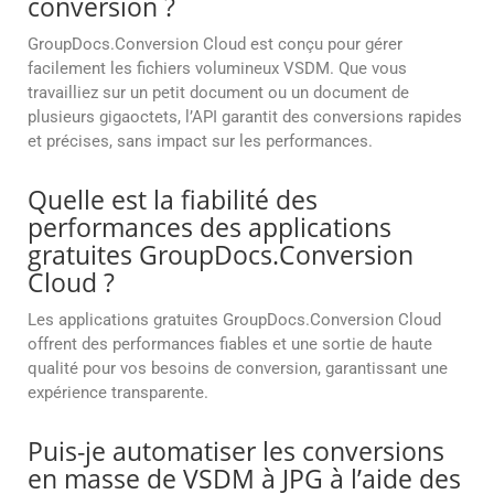
conversion ?
GroupDocs.Conversion Cloud est conçu pour gérer
facilement les fichiers volumineux VSDM. Que vous
travailliez sur un petit document ou un document de
plusieurs gigaoctets, l’API garantit des conversions rapides
et précises, sans impact sur les performances.
Quelle est la fiabilité des
performances des applications
gratuites GroupDocs.Conversion
Cloud ?
Les applications gratuites GroupDocs.Conversion Cloud
offrent des performances fiables et une sortie de haute
qualité pour vos besoins de conversion, garantissant une
expérience transparente.
Puis-je automatiser les conversions
en masse de VSDM à JPG à l’aide des