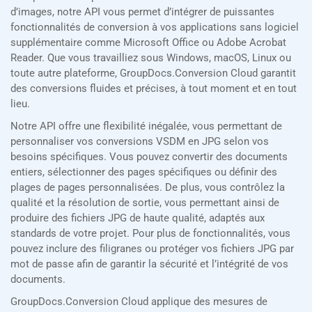
d’images, notre API vous permet d’intégrer de puissantes
fonctionnalités de conversion à vos applications sans logiciel
supplémentaire comme Microsoft Office ou Adobe Acrobat
Reader. Que vous travailliez sous Windows, macOS, Linux ou
toute autre plateforme, GroupDocs.Conversion Cloud garantit
des conversions fluides et précises, à tout moment et en tout
lieu.
Notre API offre une flexibilité inégalée, vous permettant de
personnaliser vos conversions VSDM en JPG selon vos
besoins spécifiques. Vous pouvez convertir des documents
entiers, sélectionner des pages spécifiques ou définir des
plages de pages personnalisées. De plus, vous contrôlez la
qualité et la résolution de sortie, vous permettant ainsi de
produire des fichiers JPG de haute qualité, adaptés aux
standards de votre projet. Pour plus de fonctionnalités, vous
pouvez inclure des filigranes ou protéger vos fichiers JPG par
mot de passe afin de garantir la sécurité et l’intégrité de vos
documents.
GroupDocs.Conversion Cloud applique des mesures de