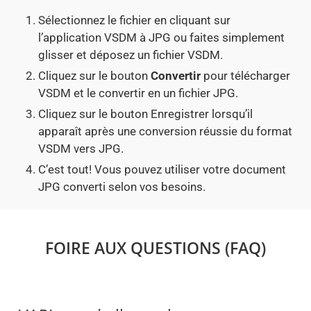
Sélectionnez le fichier en cliquant sur
l’application VSDM à JPG ou faites simplement
glisser et déposez un fichier VSDM.
Cliquez sur le bouton
Convertir
pour télécharger
VSDM et le convertir en un fichier JPG.
Cliquez sur le bouton Enregistrer lorsqu’il
apparaît après une conversion réussie du format
VSDM vers JPG.
C’est tout! Vous pouvez utiliser votre document
JPG converti selon vos besoins.
FOIRE AUX QUESTIONS (FAQ)