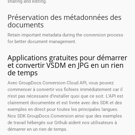
sharing and editing.
Préservation des métadonnées des
documents
Retain important metadata during the conversion process
for better document management.
Applications gratuites pour démarrer
et convertir VSDM en JPG en un rien
de temps
Avec GroupDocs.Conversion Cloud API, vous pouvez
commencer à convertir vos fichiers immédiatement car il
n’est pas nécessaire d’installer quoi que ce soit. L’API est
clairement documentée et est livrée avec des SDK et des
exemples en direct pour toutes les principales langues.
Nos SDK GroupDocs.Conversion ainsi que des exemples
de travail hébergés sur Github aident nos utilisateurs à
démarrer en un rien de temps.