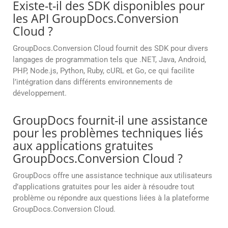
Existe-t-il des SDK disponibles pour
les API GroupDocs.Conversion
Cloud ?
GroupDocs.Conversion Cloud fournit des SDK pour divers
langages de programmation tels que .NET, Java, Android,
PHP, Node.js, Python, Ruby, cURL et Go, ce qui facilite
l’intégration dans différents environnements de
développement.
GroupDocs fournit-il une assistance
pour les problèmes techniques liés
aux applications gratuites
GroupDocs.Conversion Cloud ?
GroupDocs offre une assistance technique aux utilisateurs
d’applications gratuites pour les aider à résoudre tout
problème ou répondre aux questions liées à la plateforme
GroupDocs.Conversion Cloud.