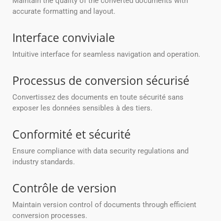
Maintain the quality of the converted documents with
accurate formatting and layout.
Interface conviviale
Intuitive interface for seamless navigation and operation.
Processus de conversion sécurisé
Convertissez des documents en toute sécurité sans
exposer les données sensibles à des tiers.
Conformité et sécurité
Ensure compliance with data security regulations and
industry standards.
Contrôle de version
Maintain version control of documents through efficient
conversion processes.