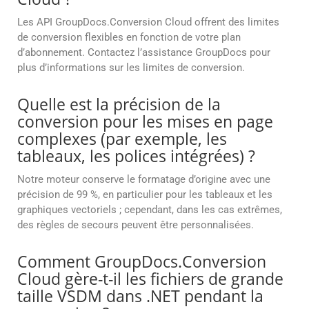
Les API GroupDocs.Conversion Cloud offrent des limites
de conversion flexibles en fonction de votre plan
d’abonnement. Contactez l’assistance GroupDocs pour
plus d’informations sur les limites de conversion.
Quelle est la précision de la
conversion pour les mises en page
complexes (par exemple, les
tableaux, les polices intégrées) ?
Notre moteur conserve le formatage d’origine avec une
précision de 99 %, en particulier pour les tableaux et les
graphiques vectoriels ; cependant, dans les cas extrêmes,
des règles de secours peuvent être personnalisées.
Comment GroupDocs.Conversion
Cloud gère-t-il les fichiers de grande
taille VSDM dans .NET pendant la