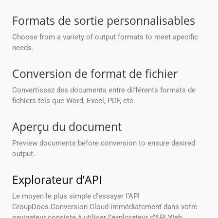
Formats de sortie personnalisables
Choose from a variety of output formats to meet specific
needs.
Conversion de format de fichier
Convertissez des documents entre différents formats de
fichiers tels que Word, Excel, PDF, etc.
Aperçu du document
Preview documents before conversion to ensure desired
output.
Explorateur d’API
Le moyen le plus simple d’essayer l’API
GroupDocs.Conversion Cloud immédiatement dans votre
navigateur consiste à utiliser l’explorateur d’API Web