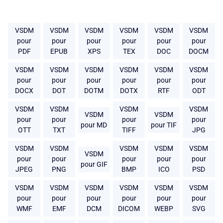
VSDM
VSDM
VSDM
VSDM
VSDM
VSDM
pour
pour
pour
pour
pour
pour
PDF
EPUB
XPS
TEX
DOC
DOCM
VSDM
VSDM
VSDM
VSDM
VSDM
VSDM
pour
pour
pour
pour
pour
pour
DOCX
DOT
DOTM
DOTX
RTF
ODT
VSDM
VSDM
VSDM
VSDM
VSDM
VSDM
pour
pour
pour
pour
pour MD
pour TIF
OTT
TXT
TIFF
JPG
VSDM
VSDM
VSDM
VSDM
VSDM
VSDM
pour
pour
pour
pour
pour
pour GIF
JPEG
PNG
BMP
ICO
PSD
VSDM
VSDM
VSDM
VSDM
VSDM
VSDM
pour
pour
pour
pour
pour
pour
WMF
EMF
DCM
DICOM
WEBP
SVG