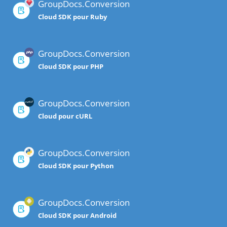
GroupDocs.Conversion
Cloud SDK pour Ruby
GroupDocs.Conversion
Cloud SDK pour PHP
GroupDocs.Conversion
Cloud pour cURL
GroupDocs.Conversion
Cloud SDK pour Python
GroupDocs.Conversion
Cloud SDK pour Android