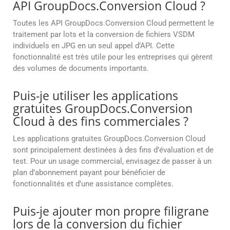
API GroupDocs.Conversion Cloud ?
Toutes les API GroupDocs.Conversion Cloud permettent le
traitement par lots et la conversion de fichiers VSDM
individuels en JPG en un seul appel d’API. Cette
fonctionnalité est très utile pour les entreprises qui gèrent
des volumes de documents importants.
Puis-je utiliser les applications
gratuites GroupDocs.Conversion
Cloud à des fins commerciales ?
Les applications gratuites GroupDocs.Conversion Cloud
sont principalement destinées à des fins d’évaluation et de
test. Pour un usage commercial, envisagez de passer à un
plan d’abonnement payant pour bénéficier de
fonctionnalités et d’une assistance complètes.
Puis-je ajouter mon propre filigrane
lors de la conversion du fichier