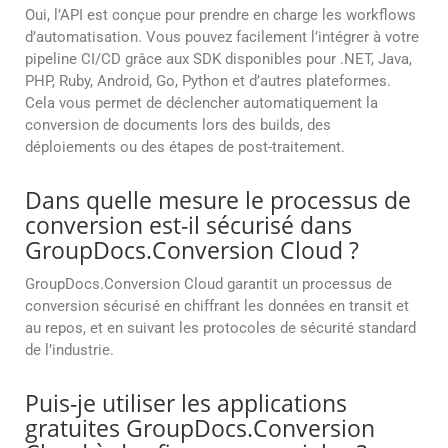
Oui, l’API est conçue pour prendre en charge les workflows
d’automatisation. Vous pouvez facilement l’intégrer à votre
pipeline CI/CD grâce aux SDK disponibles pour .NET, Java,
PHP, Ruby, Android, Go, Python et d’autres plateformes.
Cela vous permet de déclencher automatiquement la
conversion de documents lors des builds, des
déploiements ou des étapes de post-traitement.
Dans quelle mesure le processus de
conversion est-il sécurisé dans
GroupDocs.Conversion Cloud ?
GroupDocs.Conversion Cloud garantit un processus de
conversion sécurisé en chiffrant les données en transit et
au repos, et en suivant les protocoles de sécurité standard
de l’industrie.
Puis-je utiliser les applications
gratuites GroupDocs.Conversion