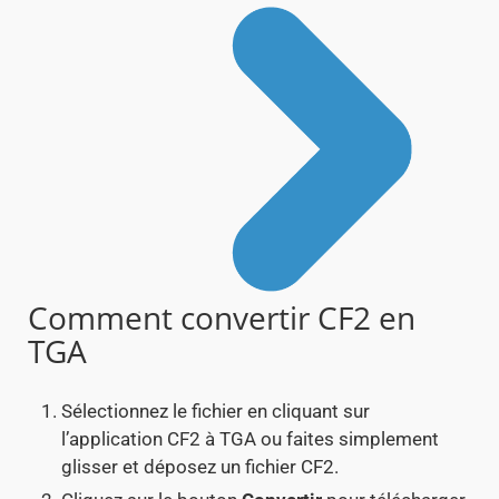
Comment convertir CF2 en
TGA
Sélectionnez le fichier en cliquant sur
l’application CF2 à TGA ou faites simplement
glisser et déposez un fichier CF2.