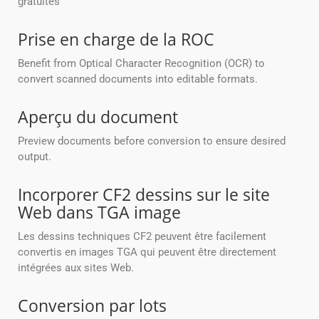
gratuites
Prise en charge de la ROC
Benefit from Optical Character Recognition (OCR) to
convert scanned documents into editable formats.
Aperçu du document
Preview documents before conversion to ensure desired
output.
Incorporer CF2 dessins sur le site
Web dans TGA image
Les dessins techniques CF2 peuvent être facilement
convertis en images TGA qui peuvent être directement
intégrées aux sites Web.
Conversion par lots