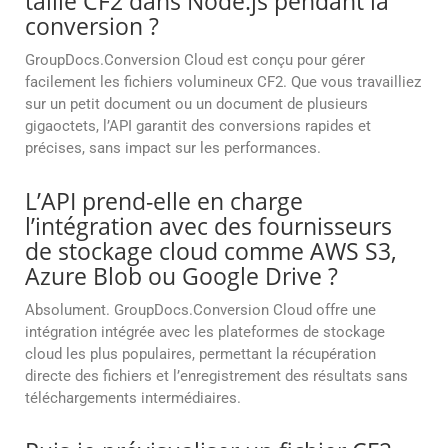
taille CF2 dans Node.js pendant la
conversion ?
GroupDocs.Conversion Cloud est conçu pour gérer
facilement les fichiers volumineux CF2. Que vous travailliez
sur un petit document ou un document de plusieurs
gigaoctets, l’API garantit des conversions rapides et
précises, sans impact sur les performances.
L’API prend-elle en charge
l’intégration avec des fournisseurs
de stockage cloud comme AWS S3,
Azure Blob ou Google Drive ?
Absolument. GroupDocs.Conversion Cloud offre une
intégration intégrée avec les plateformes de stockage
cloud les plus populaires, permettant la récupération
directe des fichiers et l’enregistrement des résultats sans
téléchargements intermédiaires.