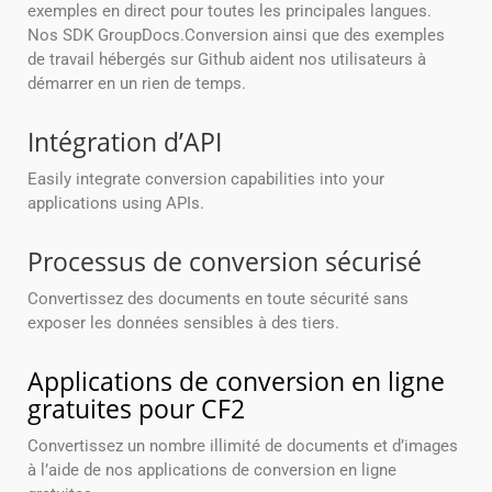
exemples en direct pour toutes les principales langues.
Nos SDK GroupDocs.Conversion ainsi que des exemples
de travail hébergés sur Github aident nos utilisateurs à
démarrer en un rien de temps.
Intégration d’API
Easily integrate conversion capabilities into your
applications using APIs.
Processus de conversion sécurisé
Convertissez des documents en toute sécurité sans
exposer les données sensibles à des tiers.
Applications de conversion en ligne
gratuites pour CF2
Convertissez un nombre illimité de documents et d’images
à l’aide de nos applications de conversion en ligne