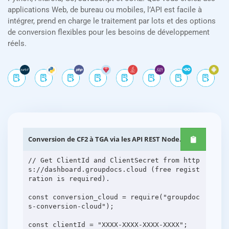
applications Web, de bureau ou mobiles, l’API est facile à
intégrer, prend en charge le traitement par lots et des options
de conversion flexibles pour les besoins de développement
réels.
Conversion de CF2 à TGA via les API REST Node.js
// Get ClientId and ClientSecret from http
s://dashboard.groupdocs.cloud (free regist
ration is required).
const conversion_cloud = require("groupdoc
s-conversion-cloud");
const clientId = "XXXX-XXXX-XXXX-XXXX";