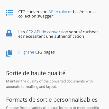
CF2 conversion
API explorer
basée sur la
collection swagger
Les
CF2 API de conversion
sont sécurisées
et nécessitent une authentification
Filigrane
CF2 pages
Sortie de haute qualité
Maintain the quality of the converted documents with
accurate formatting and layout.
Formats de sortie personnalisables
Choose from a variety of output formats to meet specific