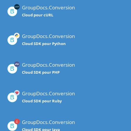
GroupDocs.Conversion
Cloud pour cURL
GroupDocs.Conversion
Cloud SDK pour Python
GroupDocs.Conversion
Cloud SDK pour PHP
GroupDocs.Conversion
Cloud SDK pour Ruby
GroupDocs.Conversion
Cloud SDK pour Java