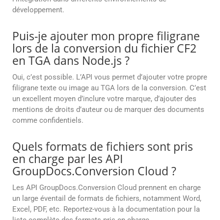
développement.
Puis-je ajouter mon propre filigrane
lors de la conversion du fichier CF2
en TGA dans Node.js ?
Oui, c’est possible. L’API vous permet d’ajouter votre propre
filigrane texte ou image au TGA lors de la conversion. C’est
un excellent moyen d’inclure votre marque, d’ajouter des
mentions de droits d’auteur ou de marquer des documents
comme confidentiels.
Quels formats de fichiers sont pris
en charge par les API
GroupDocs.Conversion Cloud ?
Les API GroupDocs.Conversion Cloud prennent en charge
un large éventail de formats de fichiers, notamment Word,
Excel, PDF, etc. Reportez-vous à la documentation pour la