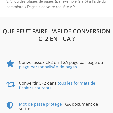
3, 5) ou des plages de pages (par exemple, 2 à 6) à l’aide du
paramètre « Pages » de votre requête API.
QUE PEUT FAIRE L’API DE CONVERSION
CF2 EN TGA ?
Convertissez CF2 en TGA page par page ou
plage personnalisée de pages
Convertir CF2 dans
tous les formats de
fichiers courants
Mot de passe protégé
TGA document de
sortie