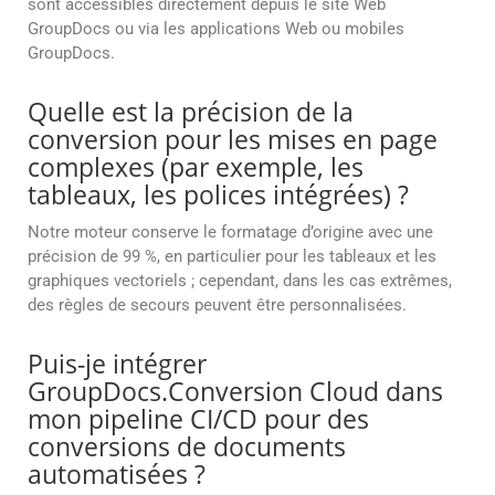
sont accessibles directement depuis le site Web
GroupDocs ou via les applications Web ou mobiles
GroupDocs.
Quelle est la précision de la
conversion pour les mises en page
complexes (par exemple, les
tableaux, les polices intégrées) ?
Notre moteur conserve le formatage d’origine avec une
précision de 99 %, en particulier pour les tableaux et les
graphiques vectoriels ; cependant, dans les cas extrêmes,
des règles de secours peuvent être personnalisées.
Puis-je intégrer
GroupDocs.Conversion Cloud dans
mon pipeline CI/CD pour des
conversions de documents
automatisées ?