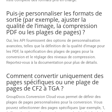
liste complète des formats pris en charge.
Puis-je personnaliser les formats de
sortie (par exemple, ajuster la
qualité de l’image, la compression
PDF ou les plages de pages) ?
Oui, les API fournissent des options de personnalisation
avancées, telles que la définition de la qualité d’image pour
les PDF, la spécification des plages de pages pour la
conversion et le réglage des niveaux de compression.
Reportez-vous à la documentation pour plus de détails.
Comment convertir uniquement des
pages spécifiques ou une plage de
pages de CF2 à TGA ?
GroupDocs.Conversion Cloud vous permet de définir des
plages de pages personnalisées pour la conversion. Vous
pouvez sélectionner des pages spécifiques (par exemple, 1,