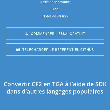
Assistance gratuite
Blog
Notes de version
 COMMENCER L'ESSAI GRATUIT
 TÉLÉCHARGER LE RÉFÉRENTIEL GITHUB
Convertir CF2 en TGA à l’aide de SDK
dans d’autres langages populaires