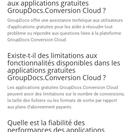
aux applications gratuites
GroupDocs.Conversion Cloud ?
GroupDocs offre une assistance technique aux utilisateurs
d’applications gratuites pour les aider à résoudre tout
problème ou répondre aux questions liées à la plateforme
GroupDocs.Conversion Cloud.
Existe-t-il des limitations aux
fonctionnalités disponibles dans les
applications gratuites
GroupDocs.Conversion Cloud ?
Les applications gratuites GroupDocs.Conversion Cloud
peuvent avoir des limitations sur le nombre de conversions,
la taille des fichiers ou les formats de sortie par rapport
aux plans d’abonnement payants.
Quelle est la fiabilité des
performances des applications