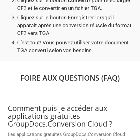
Cliquez sur le bouton
Convertir
pour télécharger
CF2 et le convertir en un fichier TGA.
Cliquez sur le bouton Enregistrer lorsqu’il
apparaît après une conversion réussie du format
CF2 vers TGA.
C’est tout! Vous pouvez utiliser votre document
TGA converti selon vos besoins.
FOIRE AUX QUESTIONS (FAQ)
Comment puis-je accéder aux
applications gratuites
GroupDocs.Conversion Cloud ?
Les applications gratuites GroupDocs.Conversion Cloud