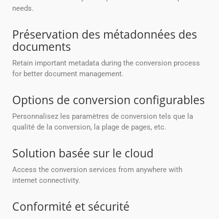
needs.
Préservation des métadonnées des
documents
Retain important metadata during the conversion process
for better document management.
Options de conversion configurables
Personnalisez les paramètres de conversion tels que la
qualité de la conversion, la plage de pages, etc.
Solution basée sur le cloud
Access the conversion services from anywhere with
internet connectivity.
Conformité et sécurité