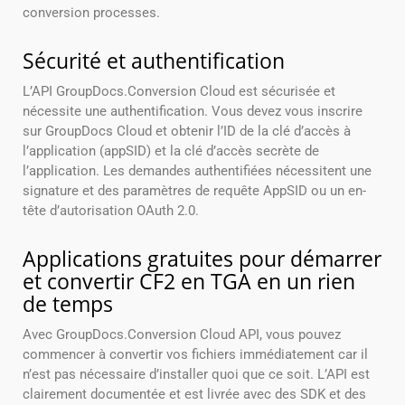
conversion processes.
Sécurité et authentification
L’API GroupDocs.Conversion Cloud est sécurisée et
nécessite une authentification. Vous devez vous inscrire
sur GroupDocs Cloud et obtenir l’ID de la clé d’accès à
l’application (appSID) et la clé d’accès secrète de
l’application. Les demandes authentifiées nécessitent une
signature et des paramètres de requête AppSID ou un en-
tête d’autorisation OAuth 2.0.
Applications gratuites pour démarrer
et convertir CF2 en TGA en un rien
de temps
Avec GroupDocs.Conversion Cloud API, vous pouvez
commencer à convertir vos fichiers immédiatement car il
n’est pas nécessaire d’installer quoi que ce soit. L’API est
clairement documentée et est livrée avec des SDK et des