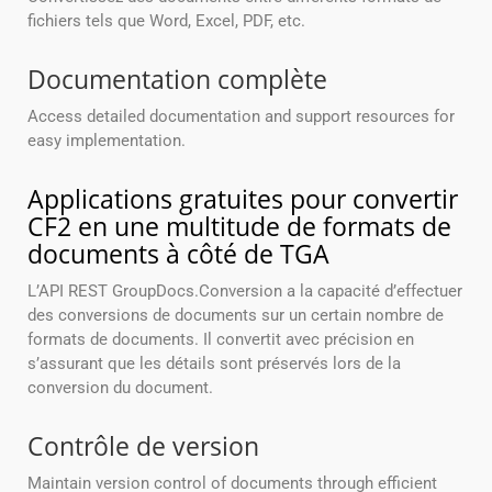
fichiers tels que Word, Excel, PDF, etc.
Documentation complète
Access detailed documentation and support resources for
easy implementation.
Applications gratuites pour convertir
CF2 en une multitude de formats de
documents à côté de TGA
L’API REST GroupDocs.Conversion a la capacité d’effectuer
des conversions de documents sur un certain nombre de
formats de documents. Il convertit avec précision en
s’assurant que les détails sont préservés lors de la
conversion du document.
Contrôle de version
Maintain version control of documents through efficient