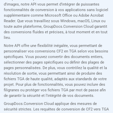
d’images, notre API vous permet d’intégrer de puissantes
fonctionnalités de conversion à vos applications sans logiciel
supplémentaire comme Microsoft Office ou Adobe Acrobat
Reader. Que vous travailliez sous Windows, macOS, Linux ou
toute autre plateforme, GroupDocs.Conversion Cloud garantit
des conversions fluides et précises, à tout moment et en tout
lieu.
Notre API offre une flexibilité inégalée, vous permettant de
personnaliser vos conversions CF2 en TGA selon vos besoins
spécifiques. Vous pouvez convertir des documents entiers,
sélectionner des pages spécifiques ou définir des plages de
pages personnalisées. De plus, vous contrôlez la qualité et la
résolution de sortie, vous permettant ainsi de produire des
fichiers TGA de haute qualité, adaptés aux standards de votre
projet. Pour plus de fonctionnalités, vous pouvez inclure des
filigranes ou protéger vos fichiers TGA par mot de passe afin
de garantir la sécurité et l’intégrité de vos documents.
GroupDocs.Conversion Cloud applique des mesures de
sécurité strictes. Les requêtes de conversion de CF2 vers TGA