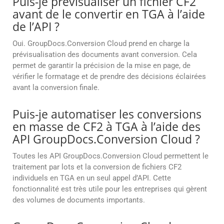
Puis-je prévisualiser un fichier CF2
avant de le convertir en TGA à l’aide
de l’API ?
Oui. GroupDocs.Conversion Cloud prend en charge la
prévisualisation des documents avant conversion. Cela
permet de garantir la précision de la mise en page, de
vérifier le formatage et de prendre des décisions éclairées
avant la conversion finale.
Puis-je automatiser les conversions
en masse de CF2 à TGA à l’aide des
API GroupDocs.Conversion Cloud ?
Toutes les API GroupDocs.Conversion Cloud permettent le
traitement par lots et la conversion de fichiers CF2
individuels en TGA en un seul appel d’API. Cette
fonctionnalité est très utile pour les entreprises qui gèrent
des volumes de documents importants.