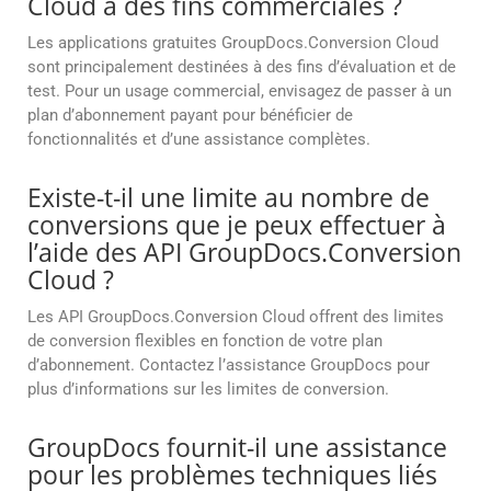
Cloud à des fins commerciales ?
Les applications gratuites GroupDocs.Conversion Cloud
sont principalement destinées à des fins d’évaluation et de
test. Pour un usage commercial, envisagez de passer à un
plan d’abonnement payant pour bénéficier de
fonctionnalités et d’une assistance complètes.
Existe-t-il une limite au nombre de
conversions que je peux effectuer à
l’aide des API GroupDocs.Conversion
Cloud ?
Les API GroupDocs.Conversion Cloud offrent des limites
de conversion flexibles en fonction de votre plan
d’abonnement. Contactez l’assistance GroupDocs pour
plus d’informations sur les limites de conversion.
GroupDocs fournit-il une assistance
pour les problèmes techniques liés