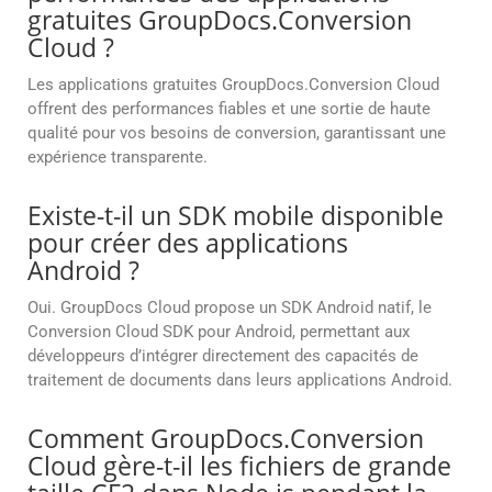
gratuites GroupDocs.Conversion
Cloud ?
Les applications gratuites GroupDocs.Conversion Cloud
offrent des performances fiables et une sortie de haute
qualité pour vos besoins de conversion, garantissant une
expérience transparente.
Existe-t-il un SDK mobile disponible
pour créer des applications
Android ?
Oui. GroupDocs Cloud propose un SDK Android natif, le
Conversion Cloud SDK pour Android, permettant aux
développeurs d’intégrer directement des capacités de
traitement de documents dans leurs applications Android.
Comment GroupDocs.Conversion
Cloud gère-t-il les fichiers de grande