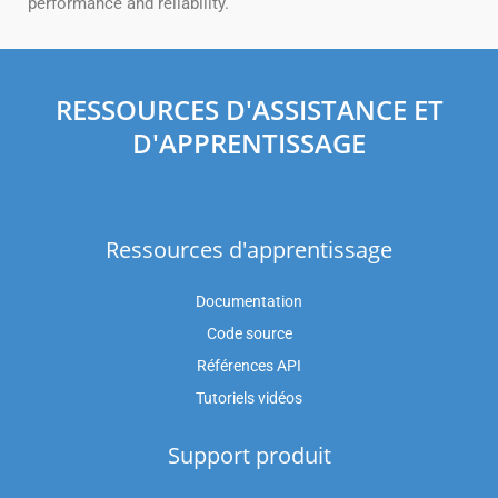
performance and reliability.
RESSOURCES D'ASSISTANCE ET
D'APPRENTISSAGE
Ressources d'apprentissage
Documentation
Code source
Références API
Tutoriels vidéos
Support produit