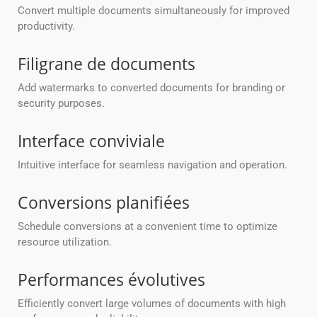
Convert multiple documents simultaneously for improved
productivity.
Filigrane de documents
Add watermarks to converted documents for branding or
security purposes.
Interface conviviale
Intuitive interface for seamless navigation and operation.
Conversions planifiées
Schedule conversions at a convenient time to optimize
resource utilization.
Performances évolutives
Efficiently convert large volumes of documents with high