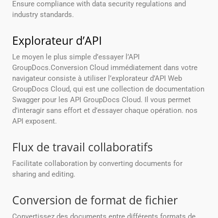
Ensure compliance with data security regulations and
industry standards.
Explorateur d’API
Le moyen le plus simple d’essayer l’API
GroupDocs.Conversion Cloud immédiatement dans votre
navigateur consiste à utiliser l’explorateur d’API Web
GroupDocs Cloud, qui est une collection de documentation
Swagger pour les API GroupDocs Cloud. Il vous permet
d’interagir sans effort et d’essayer chaque opération. nos
API exposent.
Flux de travail collaboratifs
Facilitate collaboration by converting documents for
sharing and editing.
Conversion de format de fichier
Convertissez des documents entre différents formats de