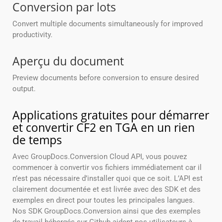
Conversion par lots
Convert multiple documents simultaneously for improved
productivity.
Aperçu du document
Preview documents before conversion to ensure desired
output.
Applications gratuites pour démarrer
et convertir CF2 en TGA en un rien
de temps
Avec GroupDocs.Conversion Cloud API, vous pouvez
commencer à convertir vos fichiers immédiatement car il
n’est pas nécessaire d’installer quoi que ce soit. L’API est
clairement documentée et est livrée avec des SDK et des
exemples en direct pour toutes les principales langues.
Nos SDK GroupDocs.Conversion ainsi que des exemples