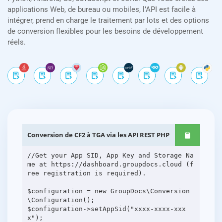
applications Web, de bureau ou mobiles, l’API est facile à
intégrer, prend en charge le traitement par lots et des options
de conversion flexibles pour les besoins de développement
réels.
Conversion de CF2 à TGA via les API REST PHP
//Get your App SID, App Key and Storage Na
me at https://dashboard.groupdocs.cloud (f
ree registration is required).
$configuration = new GroupDocs\Conversion
\Configuration();
$configuration->setAppSid("xxxx-xxxx-xxx
x");