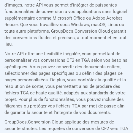
d’images, notre API vous permet d’intégrer de puissantes
fonctionnalités de conversion à vos applications sans logiciel
supplémentaire comme Microsoft Office ou Adobe Acrobat
Reader. Que vous travailliez sous Windows, macOS, Linux ou
toute autre plateforme, GroupDocs.Conversion Cloud garantit
des conversions fluides et précises, à tout moment et en tout
lieu.
Notre API offre une flexibilité inégalée, vous permettant de
personnaliser vos conversions CF2 en TGA selon vos besoins
spécifiques. Vous pouvez convertir des documents entiers,
sélectionner des pages spécifiques ou définir des plages de
pages personnalisées. De plus, vous contrôlez la qualité et la
résolution de sortie, vous permettant ainsi de produire des
fichiers TGA de haute qualité, adaptés aux standards de votre
projet. Pour plus de fonctionnalités, vous pouvez inclure des
filigranes ou protéger vos fichiers TGA par mot de passe afin
de garantir la sécurité et l’intégrité de vos documents.
GroupDocs.Conversion Cloud applique des mesures de
sécurité strictes. Les requêtes de conversion de CF2 vers TGA