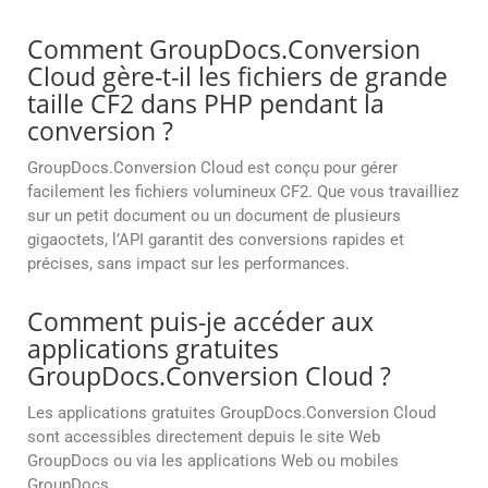
Comment GroupDocs.Conversion
Cloud gère-t-il les fichiers de grande
taille CF2 dans PHP pendant la
conversion ?
GroupDocs.Conversion Cloud est conçu pour gérer
facilement les fichiers volumineux CF2. Que vous travailliez
sur un petit document ou un document de plusieurs
gigaoctets, l’API garantit des conversions rapides et
précises, sans impact sur les performances.
Comment puis-je accéder aux
applications gratuites
GroupDocs.Conversion Cloud ?
Les applications gratuites GroupDocs.Conversion Cloud
sont accessibles directement depuis le site Web
GroupDocs ou via les applications Web ou mobiles
GroupDocs.