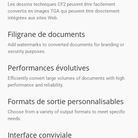
Les dessins techniques CF2 peuvent être facilement
convertis en images TGA qui peuvent être directement
intégrées aux sites Web.
Filigrane de documents
Add watermarks to converted documents for branding or
security purposes.
Performances évolutives
Efficiently convert large volumes of documents with high
performance and reliability.
Formats de sortie personnalisables
Choose from a variety of output formats to meet specific
needs.
Interface conviviale