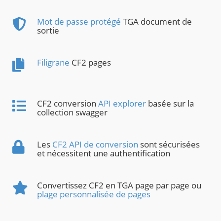
Mot de passe protégé
TGA document de
sortie
Filigrane
CF2 pages
CF2 conversion
API explorer
basée sur la
collection swagger
Les
CF2 API de conversion
sont sécurisées
et nécessitent une authentification
Convertissez CF2 en TGA page par page ou
plage personnalisée de pages