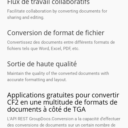
Flux de travail collaboratifs
Facilitate collaboration by converting documents for
sharing and editing.
Conversion de format de fichier
Convertissez des documents entre différents formats de
fichiers tels que Word, Excel, PDF, etc.
Sortie de haute qualité
Maintain the quality of the converted documents with
accurate formatting and layout.
Applications gratuites pour convertir
CF2 en une multitude de formats de
documents à côté de TGA
L’API REST GroupDocs.Conversion a la capacité d’effectuer
des conversions de documents sur un certain nombre de