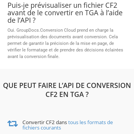
Puis-je prévisualiser un fichier CF2
avant de le convertir en TGA à l’aide
de l’API ?
Oui. GroupDocs.Conversion Cloud prend en charge la
prévisualisation des documents avant conversion. Cela
permet de garantir la précision de la mise en page, de
vérifier le formatage et de prendre des décisions éclairées
avant la conversion finale.
QUE PEUT FAIRE L’API DE CONVERSION
CF2 EN TGA ?
Convertir CF2 dans
tous les formats de
fichiers courants