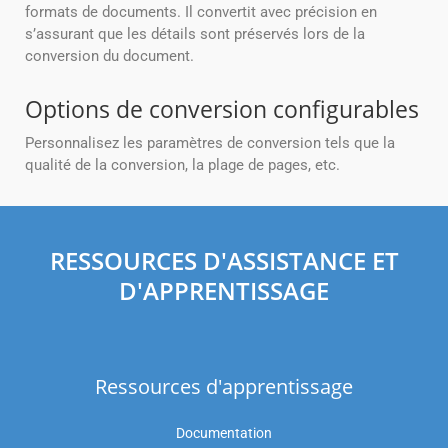
formats de documents. Il convertit avec précision en
s’assurant que les détails sont préservés lors de la
conversion du document.
Options de conversion configurables
Personnalisez les paramètres de conversion tels que la
qualité de la conversion, la plage de pages, etc.
RESSOURCES D'ASSISTANCE ET
D'APPRENTISSAGE
Ressources d'apprentissage
Documentation