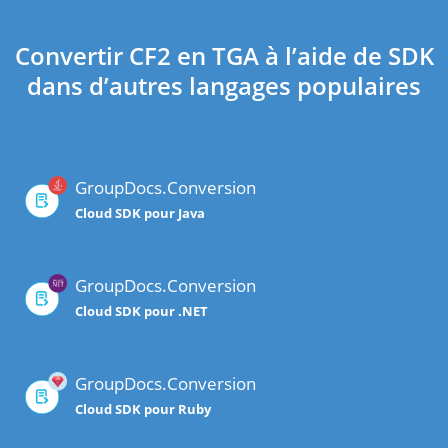
Convertir CF2 en TGA à l’aide de SDK
dans d’autres langages populaires
GroupDocs.Conversion
Cloud SDK pour Java
GroupDocs.Conversion
Cloud SDK pour .NET
GroupDocs.Conversion
Cloud SDK pour Ruby