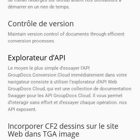
de travail hébergés sur Github aident nos utilisateurs à
démarrer en un rien de temps.
Contrôle de version
Maintain version control of documents through efficient
conversion processes.
Explorateur d’API
Le moyen le plus simple d’essayer l’API
GroupDocs.Conversion Cloud immédiatement dans votre
navigateur consiste à utiliser l’explorateur d’API Web
GroupDocs Cloud, qui est une collection de documentation
Swagger pour les API GroupDocs Cloud. Il vous permet
d’interagir sans effort et d’essayer chaque opération. nos
API exposent.
Incorporer CF2 dessins sur le site
Web dans TGA image