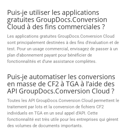
Puis-je utiliser les applications
gratuites GroupDocs.Conversion
Cloud à des fins commerciales ?
Les applications gratuites GroupDocs.Conversion Cloud
sont principalement destinées à des fins d’évaluation et de
test. Pour un usage commercial, envisagez de passer à un
plan d’abonnement payant pour bénéficier de
fonctionnalités et d’une assistance complètes.
Puis-je automatiser les conversions
en masse de CF2 à TGA à l’aide des
API GroupDocs.Conversion Cloud ?
Toutes les API GroupDocs.Conversion Cloud permettent le
traitement par lots et la conversion de fichiers CF2
individuels en TGA en un seul appel d’API. Cette
fonctionnalité est très utile pour les entreprises qui gèrent
des volumes de documents importants.