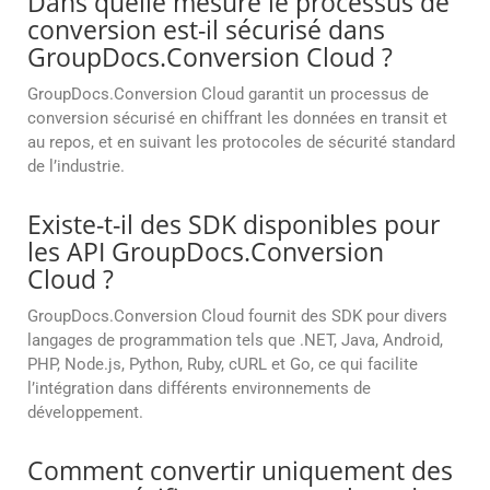
Dans quelle mesure le processus de
conversion est-il sécurisé dans
GroupDocs.Conversion Cloud ?
GroupDocs.Conversion Cloud garantit un processus de
conversion sécurisé en chiffrant les données en transit et
au repos, et en suivant les protocoles de sécurité standard
de l’industrie.
Existe-t-il des SDK disponibles pour
les API GroupDocs.Conversion
Cloud ?
GroupDocs.Conversion Cloud fournit des SDK pour divers
langages de programmation tels que .NET, Java, Android,
PHP, Node.js, Python, Ruby, cURL et Go, ce qui facilite
l’intégration dans différents environnements de
développement.
Comment convertir uniquement des