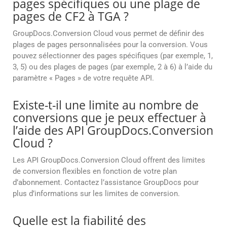
pages spécifiques ou une plage de
pages de CF2 à TGA ?
GroupDocs.Conversion Cloud vous permet de définir des
plages de pages personnalisées pour la conversion. Vous
pouvez sélectionner des pages spécifiques (par exemple, 1,
3, 5) ou des plages de pages (par exemple, 2 à 6) à l’aide du
paramètre « Pages » de votre requête API.
Existe-t-il une limite au nombre de
conversions que je peux effectuer à
l’aide des API GroupDocs.Conversion
Cloud ?
Les API GroupDocs.Conversion Cloud offrent des limites
de conversion flexibles en fonction de votre plan
d’abonnement. Contactez l’assistance GroupDocs pour
plus d’informations sur les limites de conversion.
Quelle est la fiabilité des