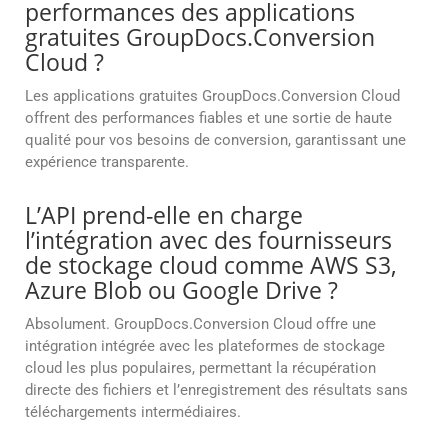
performances des applications
gratuites GroupDocs.Conversion
Cloud ?
Les applications gratuites GroupDocs.Conversion Cloud
offrent des performances fiables et une sortie de haute
qualité pour vos besoins de conversion, garantissant une
expérience transparente.
L’API prend-elle en charge
l’intégration avec des fournisseurs
de stockage cloud comme AWS S3,
Azure Blob ou Google Drive ?
Absolument. GroupDocs.Conversion Cloud offre une
intégration intégrée avec les plateformes de stockage
cloud les plus populaires, permettant la récupération
directe des fichiers et l’enregistrement des résultats sans
téléchargements intermédiaires.