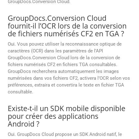
GroupDocs.Conversion Cloud.
GroupDocs.Conversion Cloud
fournit-il l’OCR lors de la conversion
de fichiers numérisés CF2 en TGA ?
Oui. Vous pouvez utiliser la reconnaissance optique de
caractères (OCR) dans les paramètres de l’API
GroupDocs.Conversion Cloud lors de la conversion de
fichiers numérisés CF2 en fichiers TGA consultables.
GroupDocs recherchera automatiquement les images
numérisées dans vos fichiers CF2, activera l’OCR selon vos
préférences, extraira et convertira le texte en fichier TGA
consultable.
Existe-t-il un SDK mobile disponible
pour créer des applications
Android ?
Oui. GroupDocs Cloud propose un SDK Android natif, le