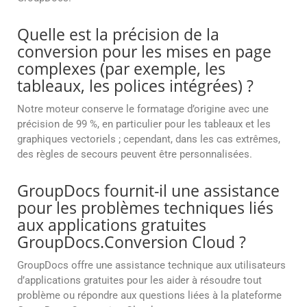
Quelle est la précision de la
conversion pour les mises en page
complexes (par exemple, les
tableaux, les polices intégrées) ?
Notre moteur conserve le formatage d’origine avec une
précision de 99 %, en particulier pour les tableaux et les
graphiques vectoriels ; cependant, dans les cas extrêmes,
des règles de secours peuvent être personnalisées.
GroupDocs fournit-il une assistance
pour les problèmes techniques liés
aux applications gratuites
GroupDocs.Conversion Cloud ?
GroupDocs offre une assistance technique aux utilisateurs
d’applications gratuites pour les aider à résoudre tout
problème ou répondre aux questions liées à la plateforme