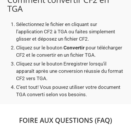
TGA
Sélectionnez le fichier en cliquant sur
l’application CF2 à TGA ou faites simplement
glisser et déposez un fichier CF2.
Cliquez sur le bouton
Convertir
pour télécharger
CF2 et le convertir en un fichier TGA.
Cliquez sur le bouton Enregistrer lorsqu’il
apparaît après une conversion réussie du format
CF2 vers TGA.
C’est tout! Vous pouvez utiliser votre document
TGA converti selon vos besoins.
FOIRE AUX QUESTIONS (FAQ)