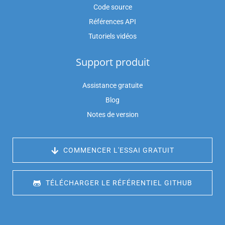
Code source
Références API
Tutoriels vidéos
Support produit
Assistance gratuite
Blog
Notes de version
 COMMENCER L'ESSAI GRATUIT
 TÉLÉCHARGER LE RÉFÉRENTIEL GITHUB