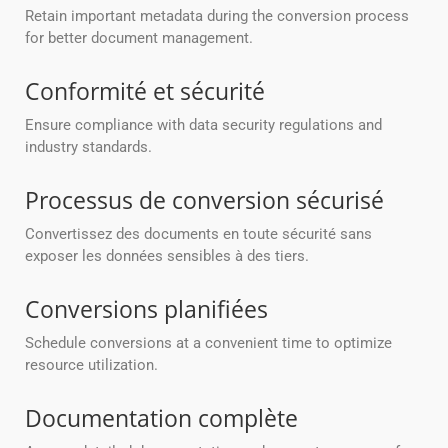
Retain important metadata during the conversion process
for better document management.
Conformité et sécurité
Ensure compliance with data security regulations and
industry standards.
Processus de conversion sécurisé
Convertissez des documents en toute sécurité sans
exposer les données sensibles à des tiers.
Conversions planifiées
Schedule conversions at a convenient time to optimize
resource utilization.
Documentation complète