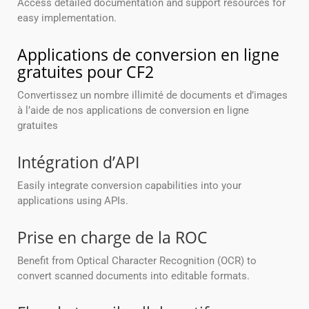
Access detailed documentation and support resources for
easy implementation.
Applications de conversion en ligne
gratuites pour CF2
Convertissez un nombre illimité de documents et d’images
à l’aide de nos applications de conversion en ligne
gratuites
Intégration d’API
Easily integrate conversion capabilities into your
applications using APIs.
Prise en charge de la ROC
Benefit from Optical Character Recognition (OCR) to
convert scanned documents into editable formats.