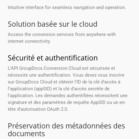
Intuitive interface for seamless navigation and operation.
Solution basée sur le cloud
Access the conversion services from anywhere with
internet connectivity.
Sécurité et authentification
L’API GroupDocs.Conversion Cloud est sécurisée et
nécessite une authentification. Vous devez vous inscrire
sur GroupDocs Cloud et obtenir l’ID de la clé d’accès à
l’application (appSID) et la clé d’accès secrète de
l’application. Les demandes authentifiées nécessitent une
signature et des paramètres de requête AppSID ou un en-
tête d’autorisation OAuth 2.0.
Préservation des métadonnées des
documents