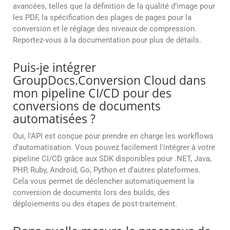
avancées, telles que la définition de la qualité d’image pour
les PDF, la spécification des plages de pages pour la
conversion et le réglage des niveaux de compression.
Reportez-vous à la documentation pour plus de détails.
Puis-je intégrer
GroupDocs.Conversion Cloud dans
mon pipeline CI/CD pour des
conversions de documents
automatisées ?
Oui, l’API est conçue pour prendre en charge les workflows
d’automatisation. Vous pouvez facilement l’intégrer à votre
pipeline CI/CD grâce aux SDK disponibles pour .NET, Java,
PHP, Ruby, Android, Go, Python et d’autres plateformes.
Cela vous permet de déclencher automatiquement la
conversion de documents lors des builds, des
déploiements ou des étapes de post-traitement.