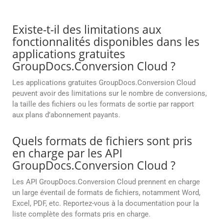
Existe-t-il des limitations aux
fonctionnalités disponibles dans les
applications gratuites
GroupDocs.Conversion Cloud ?
Les applications gratuites GroupDocs.Conversion Cloud
peuvent avoir des limitations sur le nombre de conversions,
la taille des fichiers ou les formats de sortie par rapport
aux plans d’abonnement payants.
Quels formats de fichiers sont pris
en charge par les API
GroupDocs.Conversion Cloud ?
Les API GroupDocs.Conversion Cloud prennent en charge
un large éventail de formats de fichiers, notamment Word,
Excel, PDF, etc. Reportez-vous à la documentation pour la
liste complète des formats pris en charge.