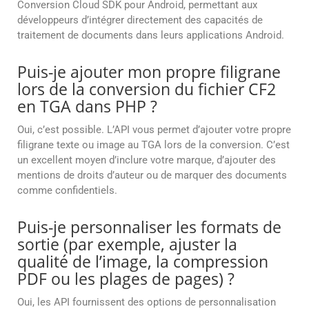
Conversion Cloud SDK pour Android, permettant aux
développeurs d’intégrer directement des capacités de
traitement de documents dans leurs applications Android.
Puis-je ajouter mon propre filigrane
lors de la conversion du fichier CF2
en TGA dans PHP ?
Oui, c’est possible. L’API vous permet d’ajouter votre propre
filigrane texte ou image au TGA lors de la conversion. C’est
un excellent moyen d’inclure votre marque, d’ajouter des
mentions de droits d’auteur ou de marquer des documents
comme confidentiels.
Puis-je personnaliser les formats de
sortie (par exemple, ajuster la
qualité de l’image, la compression
PDF ou les plages de pages) ?
Oui, les API fournissent des options de personnalisation