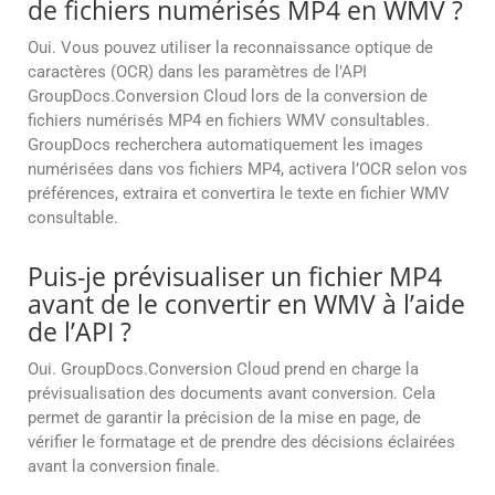
de fichiers numérisés MP4 en WMV ?
Oui. Vous pouvez utiliser la reconnaissance optique de
caractères (OCR) dans les paramètres de l’API
GroupDocs.Conversion Cloud lors de la conversion de
fichiers numérisés MP4 en fichiers WMV consultables.
GroupDocs recherchera automatiquement les images
numérisées dans vos fichiers MP4, activera l’OCR selon vos
préférences, extraira et convertira le texte en fichier WMV
consultable.
Puis-je prévisualiser un fichier MP4
avant de le convertir en WMV à l’aide
de l’API ?
Oui. GroupDocs.Conversion Cloud prend en charge la
prévisualisation des documents avant conversion. Cela
permet de garantir la précision de la mise en page, de
vérifier le formatage et de prendre des décisions éclairées
avant la conversion finale.