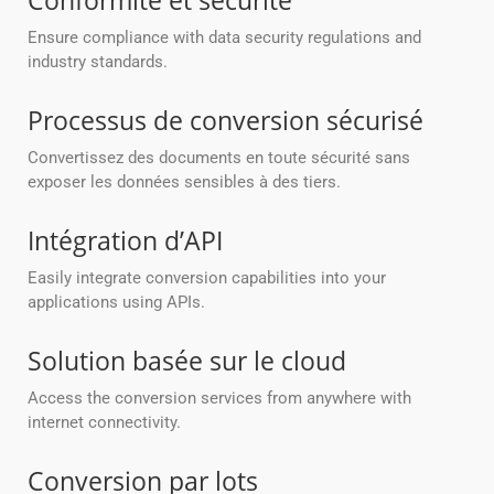
Conformité et sécurité
Ensure compliance with data security regulations and
industry standards.
Processus de conversion sécurisé
Convertissez des documents en toute sécurité sans
exposer les données sensibles à des tiers.
Intégration d’API
Easily integrate conversion capabilities into your
applications using APIs.
Solution basée sur le cloud
Access the conversion services from anywhere with
internet connectivity.
Conversion par lots