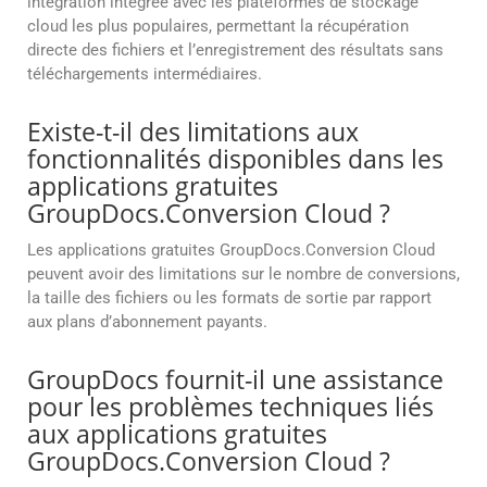
intégration intégrée avec les plateformes de stockage
cloud les plus populaires, permettant la récupération
directe des fichiers et l’enregistrement des résultats sans
téléchargements intermédiaires.
Existe-t-il des limitations aux
fonctionnalités disponibles dans les
applications gratuites
GroupDocs.Conversion Cloud ?
Les applications gratuites GroupDocs.Conversion Cloud
peuvent avoir des limitations sur le nombre de conversions,
la taille des fichiers ou les formats de sortie par rapport
aux plans d’abonnement payants.
GroupDocs fournit-il une assistance
pour les problèmes techniques liés
aux applications gratuites
GroupDocs.Conversion Cloud ?