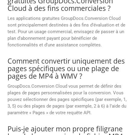
gratuites GroupDocs.Conversion
Cloud à des fins commerciales ?
Les applications gratuites GroupDocs.Conversion Cloud
sont principalement destinées à des fins d’évaluation et de
test. Pour un usage commercial, envisagez de passer à un
plan d’abonnement payant pour bénéficier de
fonctionnalités et d’une assistance complètes.
Comment convertir uniquement des
pages spécifiques ou une plage de
pages de MP4 à WMV ?
GroupDocs.Conversion Cloud vous permet de définir des
plages de pages personnalisées pour la conversion. Vous
pouvez sélectionner des pages spécifiques (par exemple, 1,
3, 5) ou des plages de pages (par exemple, 2 à 6) à l’aide du
paramètre « Pages » de votre requête API.
Puis-je ajouter mon propre filigrane