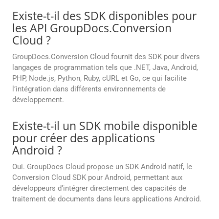
Existe-t-il des SDK disponibles pour
les API GroupDocs.Conversion
Cloud ?
GroupDocs.Conversion Cloud fournit des SDK pour divers
langages de programmation tels que .NET, Java, Android,
PHP, Node.js, Python, Ruby, cURL et Go, ce qui facilite
l’intégration dans différents environnements de
développement.
Existe-t-il un SDK mobile disponible
pour créer des applications
Android ?
Oui. GroupDocs Cloud propose un SDK Android natif, le
Conversion Cloud SDK pour Android, permettant aux
développeurs d’intégrer directement des capacités de
traitement de documents dans leurs applications Android.