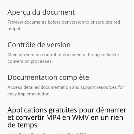
Aperçu du document
Preview documents before conversion to ensure desired
output.
Contrôle de version
Maintain version control of documents through efficient
conversion processes.
Documentation complète
Access detailed documentation and support resources for
easy implementation.
Applications gratuites pour démarrer
et convertir MP4 en WMV en un rien
de temps