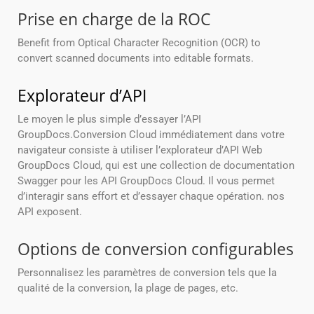
Prise en charge de la ROC
Benefit from Optical Character Recognition (OCR) to
convert scanned documents into editable formats.
Explorateur d’API
Le moyen le plus simple d’essayer l’API
GroupDocs.Conversion Cloud immédiatement dans votre
navigateur consiste à utiliser l’explorateur d’API Web
GroupDocs Cloud, qui est une collection de documentation
Swagger pour les API GroupDocs Cloud. Il vous permet
d’interagir sans effort et d’essayer chaque opération. nos
API exposent.
Options de conversion configurables
Personnalisez les paramètres de conversion tels que la
qualité de la conversion, la plage de pages, etc.