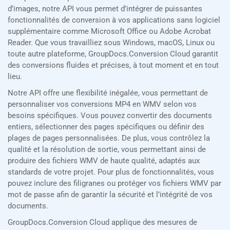
d’images, notre API vous permet d’intégrer de puissantes
fonctionnalités de conversion à vos applications sans logiciel
supplémentaire comme Microsoft Office ou Adobe Acrobat
Reader. Que vous travailliez sous Windows, macOS, Linux ou
toute autre plateforme, GroupDocs.Conversion Cloud garantit
des conversions fluides et précises, à tout moment et en tout
lieu.
Notre API offre une flexibilité inégalée, vous permettant de
personnaliser vos conversions MP4 en WMV selon vos
besoins spécifiques. Vous pouvez convertir des documents
entiers, sélectionner des pages spécifiques ou définir des
plages de pages personnalisées. De plus, vous contrôlez la
qualité et la résolution de sortie, vous permettant ainsi de
produire des fichiers WMV de haute qualité, adaptés aux
standards de votre projet. Pour plus de fonctionnalités, vous
pouvez inclure des filigranes ou protéger vos fichiers WMV par
mot de passe afin de garantir la sécurité et l’intégrité de vos
documents.
GroupDocs.Conversion Cloud applique des mesures de