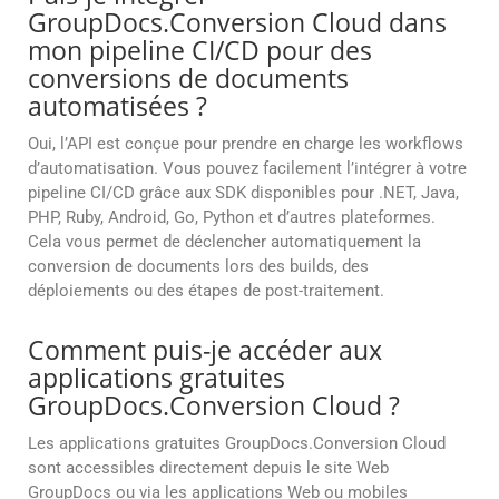
GroupDocs.Conversion Cloud dans
mon pipeline CI/CD pour des
conversions de documents
automatisées ?
Oui, l’API est conçue pour prendre en charge les workflows
d’automatisation. Vous pouvez facilement l’intégrer à votre
pipeline CI/CD grâce aux SDK disponibles pour .NET, Java,
PHP, Ruby, Android, Go, Python et d’autres plateformes.
Cela vous permet de déclencher automatiquement la
conversion de documents lors des builds, des
déploiements ou des étapes de post-traitement.
Comment puis-je accéder aux
applications gratuites
GroupDocs.Conversion Cloud ?
Les applications gratuites GroupDocs.Conversion Cloud
sont accessibles directement depuis le site Web
GroupDocs ou via les applications Web ou mobiles