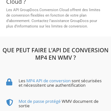
Cloud ?
Les API GroupDocs.Conversion Cloud offrent des limites
de conversion flexibles en fonction de votre plan
d’abonnement. Contactez l’assistance GroupDocs pour
plus d’informations sur les limites de conversion.
QUE PEUT FAIRE L’API DE CONVERSION
MP4 EN WMV ?
Les
MP4 API de conversion
sont sécurisées
et nécessitent une authentification
Mot de passe protégé
WMV document de
sortie