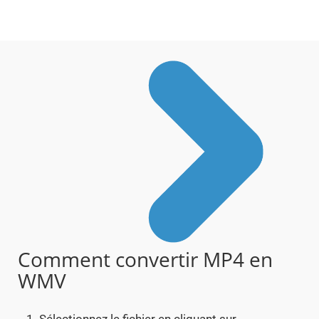
Comment convertir MP4 en
WMV