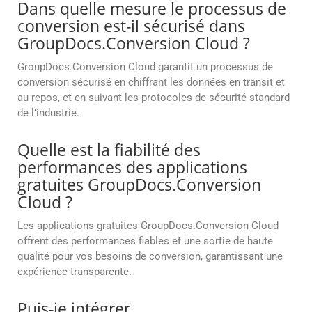
Dans quelle mesure le processus de
conversion est-il sécurisé dans
GroupDocs.Conversion Cloud ?
GroupDocs.Conversion Cloud garantit un processus de
conversion sécurisé en chiffrant les données en transit et
au repos, et en suivant les protocoles de sécurité standard
de l’industrie.
Quelle est la fiabilité des
performances des applications
gratuites GroupDocs.Conversion
Cloud ?
Les applications gratuites GroupDocs.Conversion Cloud
offrent des performances fiables et une sortie de haute
qualité pour vos besoins de conversion, garantissant une
expérience transparente.
Puis-je intégrer