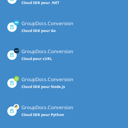
Cloud SDK pour .NET
GroupDocs.Conversion
Cloud SDK pour Go
GroupDocs.Conversion
Cloud pour cURL
GroupDocs.Conversion
Cloud SDK pour Node.js
GroupDocs.Conversion
Cloud SDK pour Python