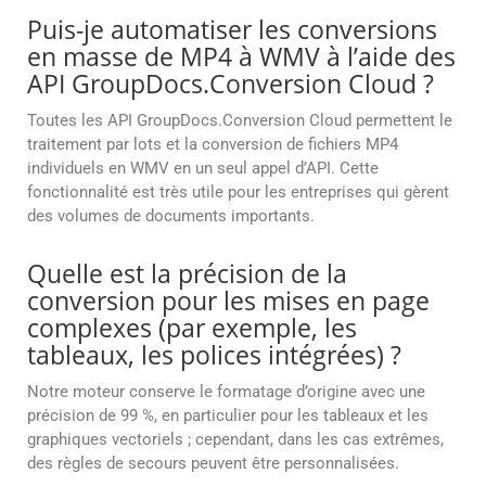
Puis-je automatiser les conversions
en masse de MP4 à WMV à l’aide des
API GroupDocs.Conversion Cloud ?
Toutes les API GroupDocs.Conversion Cloud permettent le
traitement par lots et la conversion de fichiers MP4
individuels en WMV en un seul appel d’API. Cette
fonctionnalité est très utile pour les entreprises qui gèrent
des volumes de documents importants.
Quelle est la précision de la
conversion pour les mises en page
complexes (par exemple, les
tableaux, les polices intégrées) ?
Notre moteur conserve le formatage d’origine avec une
précision de 99 %, en particulier pour les tableaux et les
graphiques vectoriels ; cependant, dans les cas extrêmes,
des règles de secours peuvent être personnalisées.