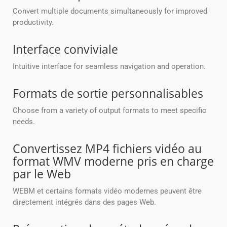
Convert multiple documents simultaneously for improved
productivity.
Interface conviviale
Intuitive interface for seamless navigation and operation.
Formats de sortie personnalisables
Choose from a variety of output formats to meet specific
needs.
Convertissez MP4 fichiers vidéo au
format WMV moderne pris en charge
par le Web
WEBM et certains formats vidéo modernes peuvent être
directement intégrés dans des pages Web.