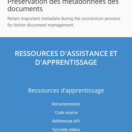
Préservation des métadonnées des
documents
Retain important metadata during the conversion process
for better document management.
RESSOURCES D'ASSISTANCE ET
D'APPRENTISSAGE
Ressources d'apprentissage
Documentation
Code source
Références API
Tutoriels vidéos