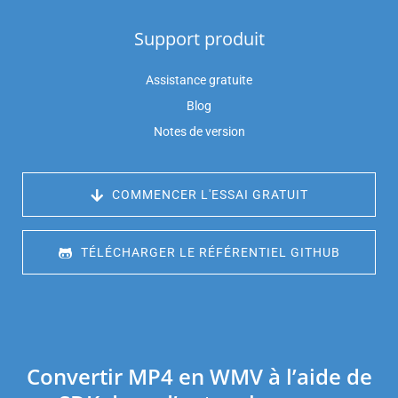
Support produit
Assistance gratuite
Blog
Notes de version
 COMMENCER L'ESSAI GRATUIT
 TÉLÉCHARGER LE RÉFÉRENTIEL GITHUB
Convertir MP4 en WMV à l’aide de