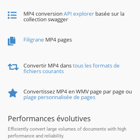
MP4 conversion
API explorer
basée sur la
collection swagger
Filigrane
MP4 pages
Convertir MP4 dans
tous les formats de
fichiers courants
Convertissez MP4 en WMV page par page ou
plage personnalisée de pages
Performances évolutives
Efficiently convert large volumes of documents with high
performance and reliability.