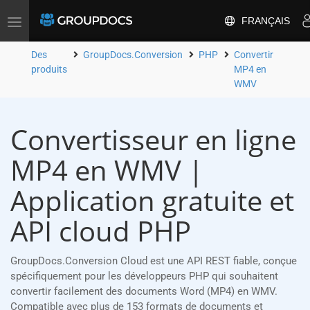
FRANÇAIS
Toggle
navigation
Des
GroupDocs.Conversion
PHP
Convertir
produits
MP4 en
WMV
Convertisseur en ligne
MP4 en WMV |
Application gratuite et
API cloud PHP
GroupDocs.Conversion Cloud est une API REST fiable, conçue
spécifiquement pour les développeurs PHP qui souhaitent
convertir facilement des documents Word (MP4) en WMV.
Compatible avec plus de 153 formats de documents et