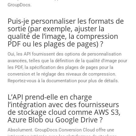
GroupDocs.
Puis-je personnaliser les formats de
sortie (par exemple, ajuster la
qualité de l’image, la compression
PDF ou les plages de pages) ?
Oui, les API fournissent des options de personnalisation
avancées, telles que la définition de la qualité d’image pour
les PDF, la spécification des plages de pages pour la
conversion et le réglage des niveaux de compression.
Reportez-vous à la documentation pour plus de détails.
L’API prend-elle en charge
l’intégration avec des fournisseurs
de stockage cloud comme AWS S3,
Azure Blob ou Google Drive ?
Absolument. GroupDocs.Conversion Cloud offre une