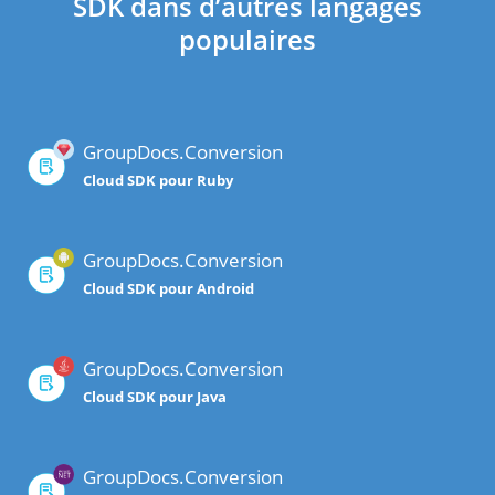
SDK dans d’autres langages
populaires
GroupDocs.Conversion
Cloud SDK pour Ruby
GroupDocs.Conversion
Cloud SDK pour Android
GroupDocs.Conversion
Cloud SDK pour Java
GroupDocs.Conversion