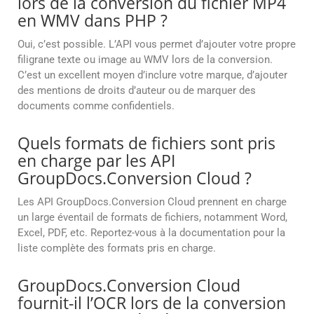
lors de la conversion du fichier MP4
en WMV dans PHP ?
Oui, c’est possible. L’API vous permet d’ajouter votre propre
filigrane texte ou image au WMV lors de la conversion.
C’est un excellent moyen d’inclure votre marque, d’ajouter
des mentions de droits d’auteur ou de marquer des
documents comme confidentiels.
Quels formats de fichiers sont pris
en charge par les API
GroupDocs.Conversion Cloud ?
Les API GroupDocs.Conversion Cloud prennent en charge
un large éventail de formats de fichiers, notamment Word,
Excel, PDF, etc. Reportez-vous à la documentation pour la
liste complète des formats pris en charge.
GroupDocs.Conversion Cloud
fournit-il l’OCR lors de la conversion