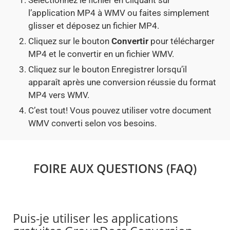
Sélectionnez le fichier en cliquant sur
l’application MP4 à WMV ou faites simplement
glisser et déposez un fichier MP4.
Cliquez sur le bouton
Convertir
pour télécharger
MP4 et le convertir en un fichier WMV.
Cliquez sur le bouton Enregistrer lorsqu’il
apparaît après une conversion réussie du format
MP4 vers WMV.
C’est tout! Vous pouvez utiliser votre document
WMV converti selon vos besoins.
FOIRE AUX QUESTIONS (FAQ)
Puis-je utiliser les applications