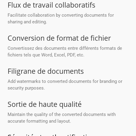
Flux de travail collaboratifs
Facilitate collaboration by converting documents for
sharing and editing.
Conversion de format de fichier
Convertissez des documents entre différents formats de
fichiers tels que Word, Excel, PDF, etc.
Filigrane de documents
Add watermarks to converted documents for branding or
security purposes.
Sortie de haute qualité
Maintain the quality of the converted documents with
accurate formatting and layout.