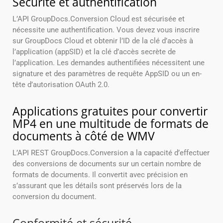
Sécurité et authentification
L’API GroupDocs.Conversion Cloud est sécurisée et
nécessite une authentification. Vous devez vous inscrire
sur GroupDocs Cloud et obtenir l’ID de la clé d’accès à
l’application (appSID) et la clé d’accès secrète de
l’application. Les demandes authentifiées nécessitent une
signature et des paramètres de requête AppSID ou un en-
tête d’autorisation OAuth 2.0.
Applications gratuites pour convertir
MP4 en une multitude de formats de
documents à côté de WMV
L’API REST GroupDocs.Conversion a la capacité d’effectuer
des conversions de documents sur un certain nombre de
formats de documents. Il convertit avec précision en
s’assurant que les détails sont préservés lors de la
conversion du document.