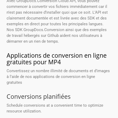
Avec GroupDocs.Conversion Cloud API, vous pouvez
commencer à convertir vos fichiers immédiatement car il
n’est pas nécessaire d’installer quoi que ce soit. L’API est
clairement documentée et est livrée avec des SDK et des
exemples en direct pour toutes les principales langues.
Nos SDK GroupDocs.Conversion ainsi que des exemples
de travail hébergés sur Github aident nos utilisateurs à
démarrer en un rien de temps.
Applications de conversion en ligne
gratuites pour MP4
Convertissez un nombre illimité de documents et d’images
à l’aide de nos applications de conversion en ligne
gratuites
Conversions planifiées
Schedule conversions at a convenient time to optimize
resource utilization.