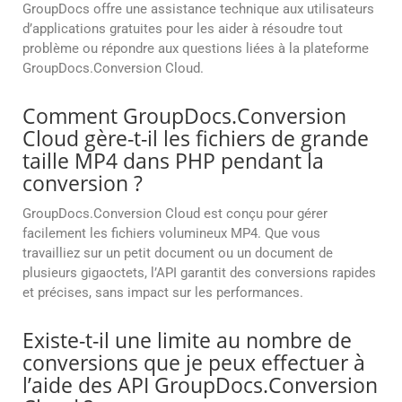
GroupDocs offre une assistance technique aux utilisateurs
d’applications gratuites pour les aider à résoudre tout
problème ou répondre aux questions liées à la plateforme
GroupDocs.Conversion Cloud.
Comment GroupDocs.Conversion
Cloud gère-t-il les fichiers de grande
taille MP4 dans PHP pendant la
conversion ?
GroupDocs.Conversion Cloud est conçu pour gérer
facilement les fichiers volumineux MP4. Que vous
travailliez sur un petit document ou un document de
plusieurs gigaoctets, l’API garantit des conversions rapides
et précises, sans impact sur les performances.
Existe-t-il une limite au nombre de
conversions que je peux effectuer à
l’aide des API GroupDocs.Conversion