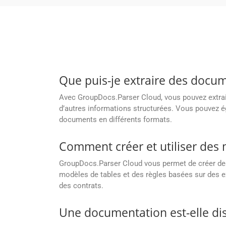
Que puis-je extraire des docum
Avec GroupDocs.Parser Cloud, vous pouvez extrair
d’autres informations structurées. Vous pouvez é
documents en différents formats.
Comment créer et utiliser des
GroupDocs.Parser Cloud vous permet de créer des
modèles de tables et des règles basées sur des e
des contrats.
Une documentation est-elle di