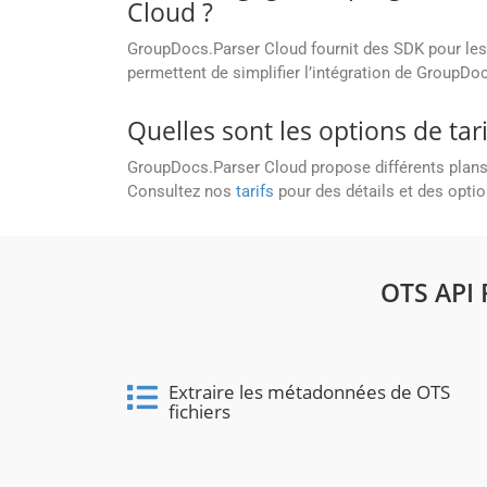
Cloud ?
GroupDocs.Parser Cloud fournit des SDK pour le
permettent de simplifier l’intégration de GroupDo
Quelles sont les options de ta
GroupDocs.Parser Cloud propose différents plans ta
Consultez nos
tarifs
pour des détails et des optio
OTS API
Extraire les métadonnées de OTS
fichiers