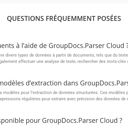
QUESTIONS FRÉQUEMMENT POSÉES
ents à l’aide de GroupDocs.Parser Cloud 
e divers types de données à partir de documents, tels que du text
galement effectuer une analyse de texte, rechercher des mots-clés 
 modèles d’extraction dans GroupDocs.Par
 modèles pour l’extraction de données structurées. Ces modèles p
xpressions régulières pour extraire avec précision des données de 
sponible pour GroupDocs.Parser Cloud ?