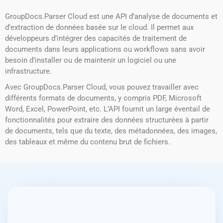
GroupDocs.Parser Cloud est une API d’analyse de documents et
d’extraction de données basée sur le cloud. Il permet aux
développeurs d’intégrer des capacités de traitement de
documents dans leurs applications ou workflows sans avoir
besoin d’installer ou de maintenir un logiciel ou une
infrastructure.
Avec GroupDocs.Parser Cloud, vous pouvez travailler avec
différents formats de documents, y compris PDF, Microsoft
Word, Excel, PowerPoint, etc. L’API fournit un large éventail de
fonctionnalités pour extraire des données structurées à partir
de documents, tels que du texte, des métadonnées, des images,
des tableaux et même du contenu brut de fichiers.