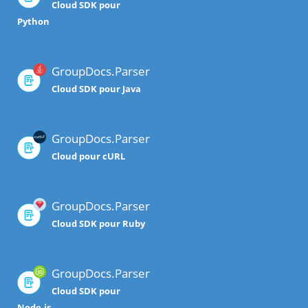
Cloud SDK pour
Python
GroupDocs.Parser
Cloud SDK pour Java
GroupDocs.Parser
Cloud pour cURL
GroupDocs.Parser
Cloud SDK pour Ruby
GroupDocs.Parser
Cloud SDK pour
Node.js