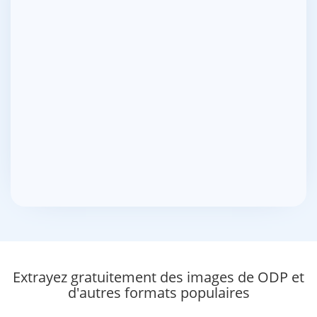
Extrayez gratuitement des images de ODP et
d'autres formats populaires