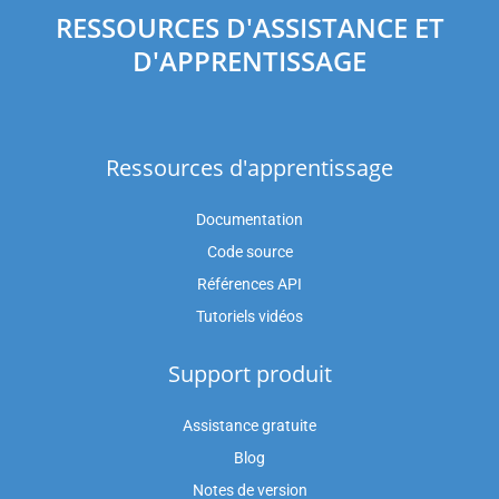
RESSOURCES D'ASSISTANCE ET
D'APPRENTISSAGE
Ressources d'apprentissage
Documentation
Code source
Références API
Tutoriels vidéos
Support produit
Assistance gratuite
Blog
Notes de version