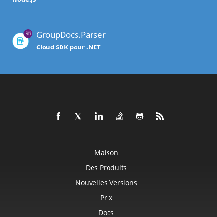
GroupDocs.Parser
Cloud SDK pour .NET
Maison
Des Produits
Nouvelles Versions
Prix
Docs