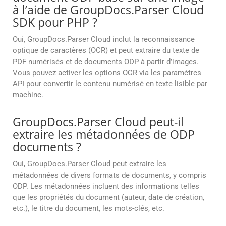
à l’aide de GroupDocs.Parser Cloud
SDK pour PHP ?
Oui, GroupDocs.Parser Cloud inclut la reconnaissance
optique de caractères (OCR) et peut extraire du texte de
PDF numérisés et de documents ODP à partir d’images.
Vous pouvez activer les options OCR via les paramètres
API pour convertir le contenu numérisé en texte lisible par
machine.
GroupDocs.Parser Cloud peut-il
extraire les métadonnées de ODP
documents ?
Oui, GroupDocs.Parser Cloud peut extraire les
métadonnées de divers formats de documents, y compris
ODP. Les métadonnées incluent des informations telles
que les propriétés du document (auteur, date de création,
etc.), le titre du document, les mots-clés, etc.