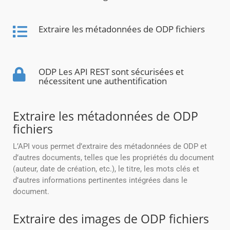
Extraire les métadonnées de ODP fichiers
ODP Les API REST sont sécurisées et
nécessitent une authentification
Extraire les métadonnées de ODP
fichiers
L’API vous permet d’extraire des métadonnées de ODP et
d’autres documents, telles que les propriétés du document
(auteur, date de création, etc.), le titre, les mots clés et
d’autres informations pertinentes intégrées dans le
document.
Extraire des images de ODP fichiers