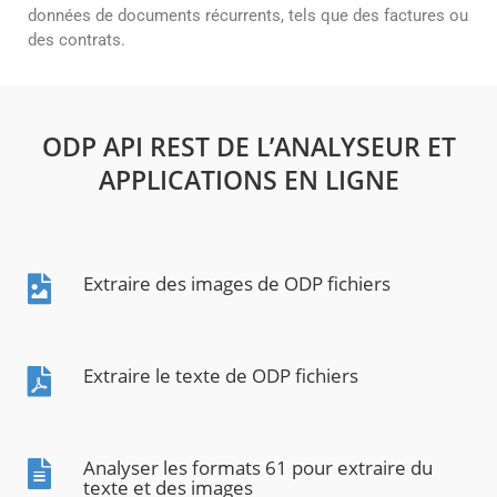
données de documents récurrents, tels que des factures ou
des contrats.
ODP API REST DE L’ANALYSEUR ET
APPLICATIONS EN LIGNE
Extraire des images de ODP fichiers
Extraire le texte de ODP fichiers
Analyser les formats 61 pour extraire du
texte et des images