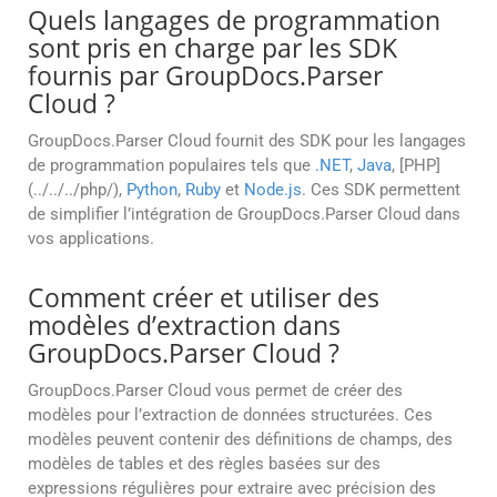
Quels langages de programmation
sont pris en charge par les SDK
fournis par GroupDocs.Parser
Cloud ?
GroupDocs.Parser Cloud fournit des SDK pour les langages
de programmation populaires tels que
.NET
,
Java
, [PHP]
(../../../php/),
Python
,
Ruby
et
Node.js
. Ces SDK permettent
de simplifier l’intégration de GroupDocs.Parser Cloud dans
vos applications.
Comment créer et utiliser des
modèles d’extraction dans
GroupDocs.Parser Cloud ?
GroupDocs.Parser Cloud vous permet de créer des
modèles pour l’extraction de données structurées. Ces
modèles peuvent contenir des définitions de champs, des
modèles de tables et des règles basées sur des
expressions régulières pour extraire avec précision des