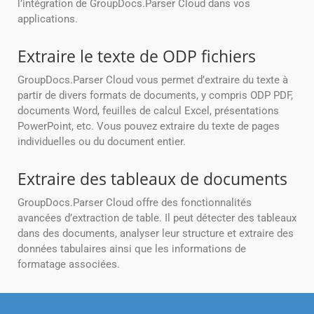
l’intégration de GroupDocs.Parser Cloud dans vos
applications.
Extraire le texte de ODP fichiers
GroupDocs.Parser Cloud vous permet d’extraire du texte à
partir de divers formats de documents, y compris ODP PDF,
documents Word, feuilles de calcul Excel, présentations
PowerPoint, etc. Vous pouvez extraire du texte de pages
individuelles ou du document entier.
Extraire des tableaux de documents
GroupDocs.Parser Cloud offre des fonctionnalités
avancées d’extraction de table. Il peut détecter des tableaux
dans des documents, analyser leur structure et extraire des
données tabulaires ainsi que les informations de
formatage associées.