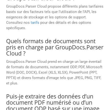
GroupDocs.Parser Cloud propose différents plans tarifaires
basés sur des facteurs tels que l’utilisation de l’API, les
exigences de stockage et les options de support.
Consultez nos
tarifs
pour des détails et des options
spécifiques.
Quels formats de documents sont
pris en charge par GroupDocs.Parser
Cloud ?
GroupDocs.Parser Cloud prend en charge un large éventail
de formats de documents, notamment ODP, PDF, Microsoft
Word (DOC, DOCX), Excel (XLS, XLSX), PowerPoint (PPT,
PPTX) et divers formats d’image tels que JPEG, PNG, TIFF,
et plus.
Puis-je extraire des données d’un
document PDF numérisé ou d’un
document ODP basé sur une image