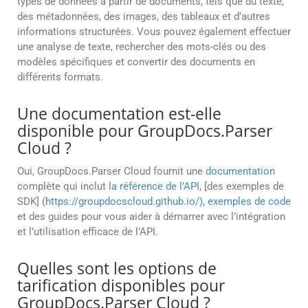
types de données à partir de documents, tels que du texte,
des métadonnées, des images, des tableaux et d’autres
informations structurées. Vous pouvez également effectuer
une analyse de texte, rechercher des mots-clés ou des
modèles spécifiques et convertir des documents en
différents formats.
Une documentation est-elle
disponible pour GroupDocs.Parser
Cloud ?
Oui, GroupDocs.Parser Cloud fournit une
documentation
complète qui inclut
la référence de l’API
, [des exemples de
SDK] (
https://groupdocscloud.github.io/)
,
exemples de code
et des guides pour vous aider à démarrer avec l’intégration
et l’utilisation efficace de l’API.
Quelles sont les options de
tarification disponibles pour
GroupDocs.Parser Cloud ?