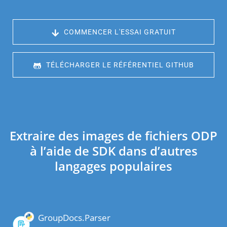
 COMMENCER L'ESSAI GRATUIT
 TÉLÉCHARGER LE RÉFÉRENTIEL GITHUB
Extraire des images de fichiers ODP
à l’aide de SDK dans d’autres
langages populaires
GroupDocs.Parser