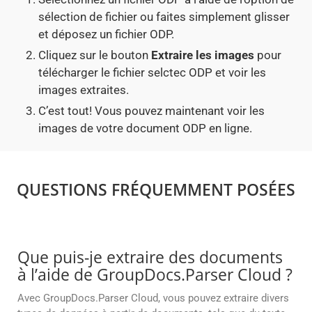
sélection de fichier ou faites simplement glisser
et déposez un fichier ODP.
Cliquez sur le bouton
Extraire les images
pour
télécharger le fichier selctec ODP et voir les
images extraites.
C’est tout! Vous pouvez maintenant voir les
images de votre document ODP en ligne.
QUESTIONS FRÉQUEMMENT POSÉES
Que puis-je extraire des documents
à l’aide de GroupDocs.Parser Cloud ?
Avec GroupDocs.Parser Cloud, vous pouvez extraire divers