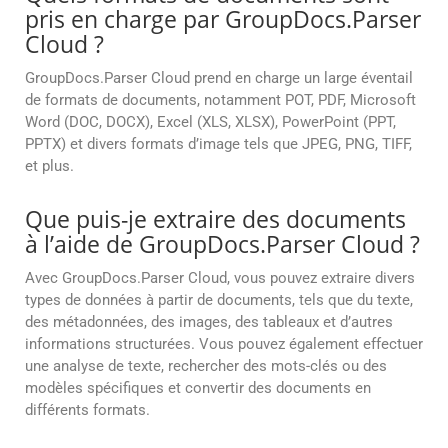
pris en charge par GroupDocs.Parser
Cloud ?
GroupDocs.Parser Cloud prend en charge un large éventail
de formats de documents, notamment POT, PDF, Microsoft
Word (DOC, DOCX), Excel (XLS, XLSX), PowerPoint (PPT,
PPTX) et divers formats d’image tels que JPEG, PNG, TIFF,
et plus.
Que puis-je extraire des documents
à l’aide de GroupDocs.Parser Cloud ?
Avec GroupDocs.Parser Cloud, vous pouvez extraire divers
types de données à partir de documents, tels que du texte,
des métadonnées, des images, des tableaux et d’autres
informations structurées. Vous pouvez également effectuer
une analyse de texte, rechercher des mots-clés ou des
modèles spécifiques et convertir des documents en
différents formats.