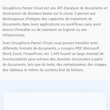
GroupDocs.Parser Cloud est une API d’analyse de documents et
d’extraction de données basée sur le cloud. Il permet aux
développeurs d’intégrer des capacités de traitement de
documents dans leurs applications ou workflows sans avoir
besoin d’installer ou de maintenir un logiciel ou une
infrastructure.
Avec GroupDocs.Parser Cloud, vous pouvez travailler avec
différents formats de documents, y compris PDF, Microsoft
Word, Excel, PowerPoint, etc. L’API fournit un large éventail de
fonctionnalités pour extraire des données structurées à partir
de documents, tels que du texte, des métadonnées, des images,
des tableaux et même du contenu brut de fichiers.