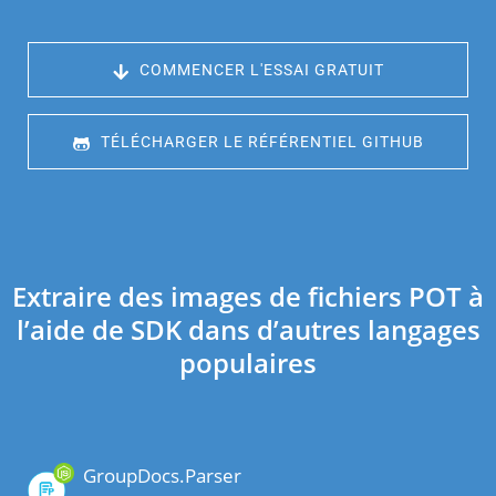
 COMMENCER L'ESSAI GRATUIT
 TÉLÉCHARGER LE RÉFÉRENTIEL GITHUB
Extraire des images de fichiers POT à
l’aide de SDK dans d’autres langages
populaires
GroupDocs.Parser