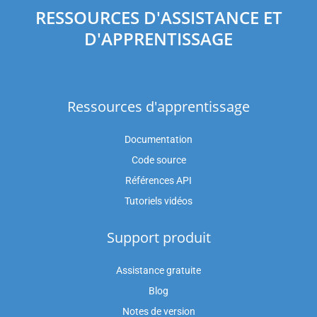
RESSOURCES D'ASSISTANCE ET
D'APPRENTISSAGE
Ressources d'apprentissage
Documentation
Code source
Références API
Tutoriels vidéos
Support produit
Assistance gratuite
Blog
Notes de version