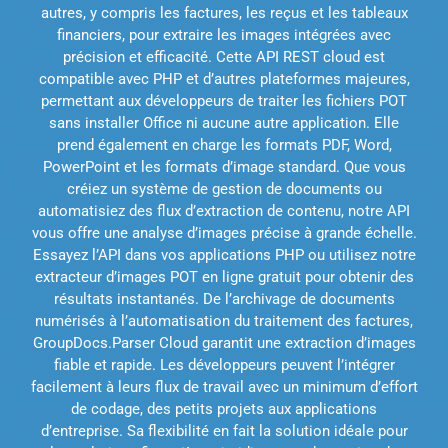
autres, y compris les factures, les reçus et les tableaux
financiers, pour extraire les images intégrées avec
précision et efficacité. Cette API REST cloud est
compatible avec PHP et d’autres plateformes majeures,
permettant aux développeurs de traiter les fichiers POT
sans installer Office ni aucune autre application. Elle
prend également en charge les formats PDF, Word,
PowerPoint et les formats d’image standard. Que vous
créiez un système de gestion de documents ou
automatisiez des flux d’extraction de contenu, notre API
vous offre une analyse d’images précise à grande échelle.
Essayez l’API dans vos applications PHP ou utilisez notre
extracteur d’images POT en ligne gratuit pour obtenir des
résultats instantanés. De l’archivage de documents
numérisés à l’automatisation du traitement des factures,
GroupDocs.Parser Cloud garantit une extraction d’images
fiable et rapide. Les développeurs peuvent l’intégrer
facilement à leurs flux de travail avec un minimum d’effort
de codage, des petits projets aux applications
d’entreprise. Sa flexibilité en fait la solution idéale pour