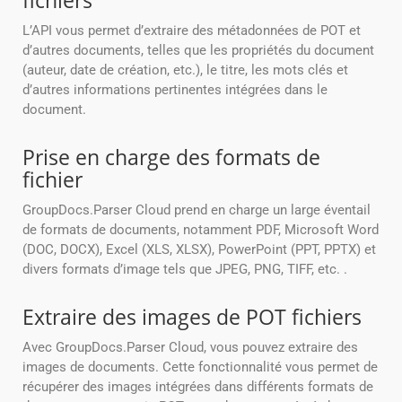
fichiers
L’API vous permet d’extraire des métadonnées de POT et
d’autres documents, telles que les propriétés du document
(auteur, date de création, etc.), le titre, les mots clés et
d’autres informations pertinentes intégrées dans le
document.
Prise en charge des formats de
fichier
GroupDocs.Parser Cloud prend en charge un large éventail
de formats de documents, notamment PDF, Microsoft Word
(DOC, DOCX), Excel (XLS, XLSX), PowerPoint (PPT, PPTX) et
divers formats d’image tels que JPEG, PNG, TIFF, etc. .
Extraire des images de POT fichiers
Avec GroupDocs.Parser Cloud, vous pouvez extraire des
images de documents. Cette fonctionnalité vous permet de
récupérer des images intégrées dans différents formats de