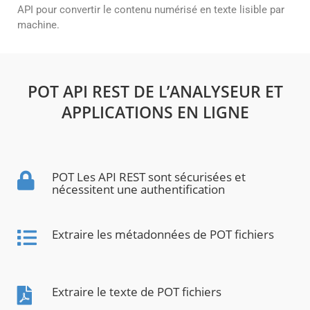
API pour convertir le contenu numérisé en texte lisible par
machine.
POT API REST DE L’ANALYSEUR ET
APPLICATIONS EN LIGNE
POT Les API REST sont sécurisées et
nécessitent une authentification
Extraire les métadonnées de POT fichiers
Extraire le texte de POT fichiers