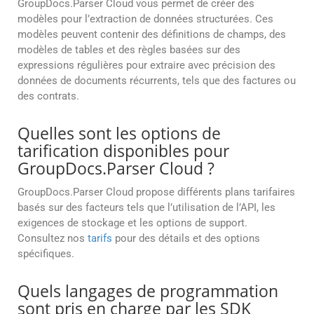
GroupDocs.Parser Cloud vous permet de créer des
modèles pour l’extraction de données structurées. Ces
modèles peuvent contenir des définitions de champs, des
modèles de tables et des règles basées sur des
expressions régulières pour extraire avec précision des
données de documents récurrents, tels que des factures ou
des contrats.
Quelles sont les options de
tarification disponibles pour
GroupDocs.Parser Cloud ?
GroupDocs.Parser Cloud propose différents plans tarifaires
basés sur des facteurs tels que l’utilisation de l’API, les
exigences de stockage et les options de support.
Consultez nos
tarifs
pour des détails et des options
spécifiques.
Quels langages de programmation
sont pris en charge par les SDK