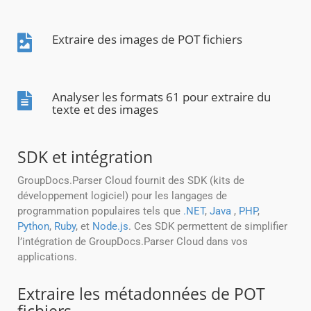
Extraire des images de POT fichiers
Analyser les formats 61 pour extraire du
texte et des images
SDK et intégration
GroupDocs.Parser Cloud fournit des SDK (kits de
développement logiciel) pour les langages de
programmation populaires tels que
.NET
,
Java
,
PHP
,
Python
,
Ruby
, et
Node.js
. Ces SDK permettent de simplifier
l’intégration de GroupDocs.Parser Cloud dans vos
applications.
Extraire les métadonnées de POT