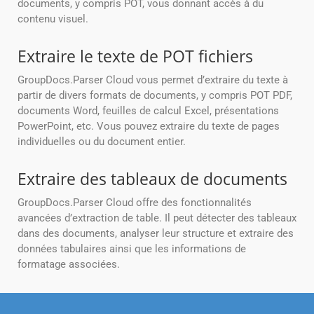
documents, y compris POT, vous donnant accès à du
contenu visuel.
Extraire le texte de POT fichiers
GroupDocs.Parser Cloud vous permet d’extraire du texte à
partir de divers formats de documents, y compris POT PDF,
documents Word, feuilles de calcul Excel, présentations
PowerPoint, etc. Vous pouvez extraire du texte de pages
individuelles ou du document entier.
Extraire des tableaux de documents
GroupDocs.Parser Cloud offre des fonctionnalités
avancées d’extraction de table. Il peut détecter des tableaux
dans des documents, analyser leur structure et extraire des
données tabulaires ainsi que les informations de
formatage associées.