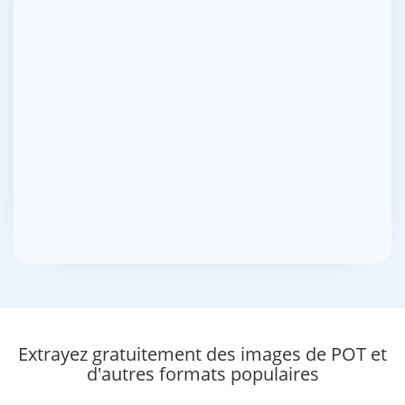
Extrayez gratuitement des images de POT et
d'autres formats populaires