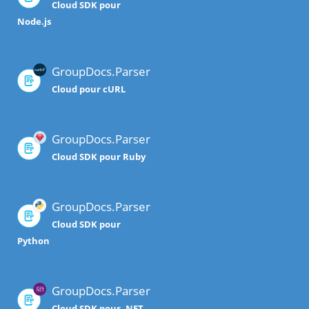
Cloud SDK pour
Node.js
GroupDocs.Parser
Cloud pour cURL
GroupDocs.Parser
Cloud SDK pour Ruby
GroupDocs.Parser
Cloud SDK pour
Python
GroupDocs.Parser
Cloud SDK pour .NET