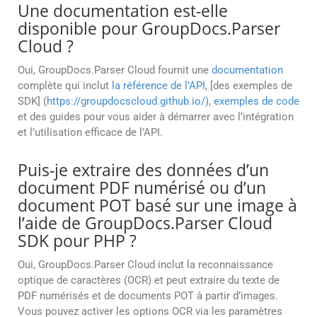
Une documentation est-elle
disponible pour GroupDocs.Parser
Cloud ?
Oui, GroupDocs.Parser Cloud fournit une
documentation
complète qui inclut
la référence de l’API
, [des exemples de
SDK] (
https://groupdocscloud.github.io/)
,
exemples de code
et des guides pour vous aider à démarrer avec l’intégration
et l’utilisation efficace de l’API.
Puis-je extraire des données d’un
document PDF numérisé ou d’un
document POT basé sur une image à
l’aide de GroupDocs.Parser Cloud
SDK pour PHP ?
Oui, GroupDocs.Parser Cloud inclut la reconnaissance
optique de caractères (OCR) et peut extraire du texte de
PDF numérisés et de documents POT à partir d’images.
Vous pouvez activer les options OCR via les paramètres