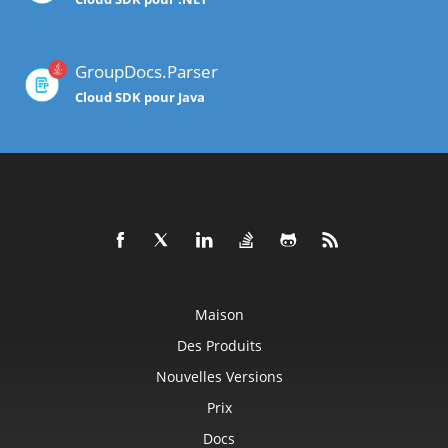
GroupDocs.Parser
Cloud SDK pour Java
Maison
Des Produits
Nouvelles Versions
Prix
Docs