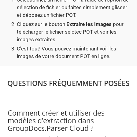
sélection de fichier ou faites simplement glisser
et déposez un fichier POT.
Cliquez sur le bouton
Extraire les images
pour
télécharger le fichier selctec POT et voir les
images extraites.
C’est tout! Vous pouvez maintenant voir les
images de votre document POT en ligne.
QUESTIONS FRÉQUEMMENT POSÉES
Comment créer et utiliser des
modèles d’extraction dans
GroupDocs.Parser Cloud ?