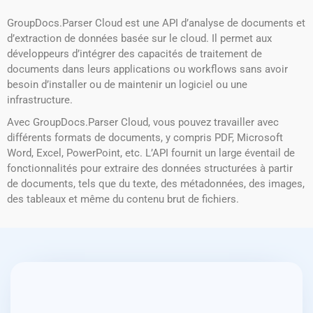
GroupDocs.Parser Cloud est une API d’analyse de documents et
d’extraction de données basée sur le cloud. Il permet aux
développeurs d’intégrer des capacités de traitement de
documents dans leurs applications ou workflows sans avoir
besoin d’installer ou de maintenir un logiciel ou une
infrastructure.
Avec GroupDocs.Parser Cloud, vous pouvez travailler avec
différents formats de documents, y compris PDF, Microsoft
Word, Excel, PowerPoint, etc. L’API fournit un large éventail de
fonctionnalités pour extraire des données structurées à partir
de documents, tels que du texte, des métadonnées, des images,
des tableaux et même du contenu brut de fichiers.