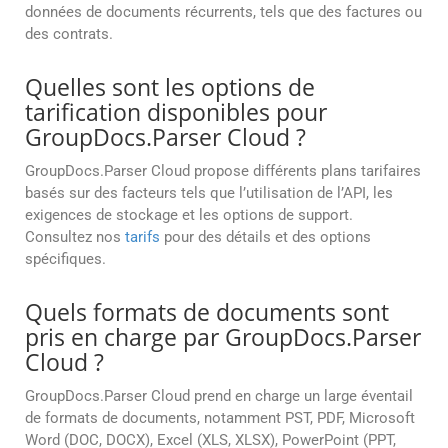
données de documents récurrents, tels que des factures ou
des contrats.
Quelles sont les options de
tarification disponibles pour
GroupDocs.Parser Cloud ?
GroupDocs.Parser Cloud propose différents plans tarifaires
basés sur des facteurs tels que l’utilisation de l’API, les
exigences de stockage et les options de support.
Consultez nos
tarifs
pour des détails et des options
spécifiques.
Quels formats de documents sont
pris en charge par GroupDocs.Parser
Cloud ?
GroupDocs.Parser Cloud prend en charge un large éventail
de formats de documents, notamment PST, PDF, Microsoft
Word (DOC, DOCX), Excel (XLS, XLSX), PowerPoint (PPT,