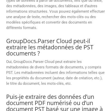
types de données à partir de documents, tels que du texte,
des métadonnées, des images, des tableaux et d’autres
informations structurées. Vous pouvez également effectuer
une analyse de texte, rechercher des mots-clés ou des
modèles spécifiques et convertir des documents en
différents formats.
GroupDocs.Parser Cloud peut-il
extraire les métadonnées de PST
documents ?
Oui, GroupDocs.Parser Cloud peut extraire les
métadonnées de divers formats de documents, y compris
PST. Les métadonnées incluent des informations telles que
les propriétés du document (auteur, date de création, etc.),
le titre du document, les mots-clés, etc.
Puis-je extraire des données d’un
document PDF numérisé ou d’un
document PST basé sur une image à