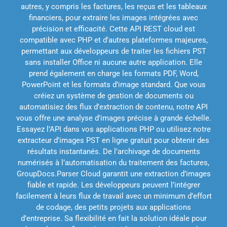
autres, y compris les factures, les reçus et les tableaux
financiers, pour extraire les images intégrées avec
précision et efficacité. Cette API REST cloud est
compatible avec PHP et d’autres plateformes majeures,
permettant aux développeurs de traiter les fichiers PST
sans installer Office ni aucune autre application. Elle
prend également en charge les formats PDF, Word,
PowerPoint et les formats d’image standard. Que vous
créiez un système de gestion de documents ou
automatisiez des flux d’extraction de contenu, notre API
vous offre une analyse d’images précise à grande échelle.
Essayez l’API dans vos applications PHP ou utilisez notre
extracteur d’images PST en ligne gratuit pour obtenir des
résultats instantanés. De l’archivage de documents
numérisés à l’automatisation du traitement des factures,
GroupDocs.Parser Cloud garantit une extraction d’images
fiable et rapide. Les développeurs peuvent l’intégrer
facilement à leurs flux de travail avec un minimum d’effort
de codage, des petits projets aux applications
d’entreprise. Sa flexibilité en fait la solution idéale pour