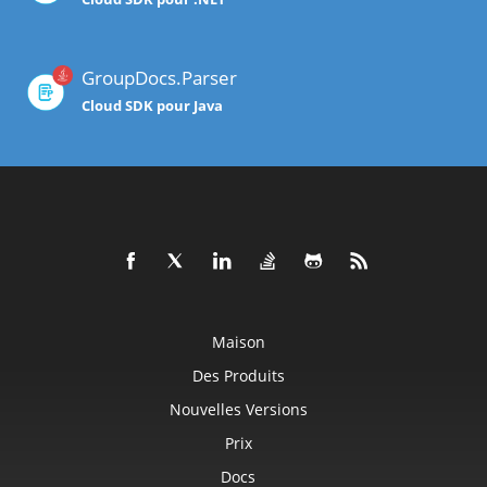
GroupDocs.Parser
Cloud SDK pour Java
Maison
Des Produits
Nouvelles Versions
Prix
Docs