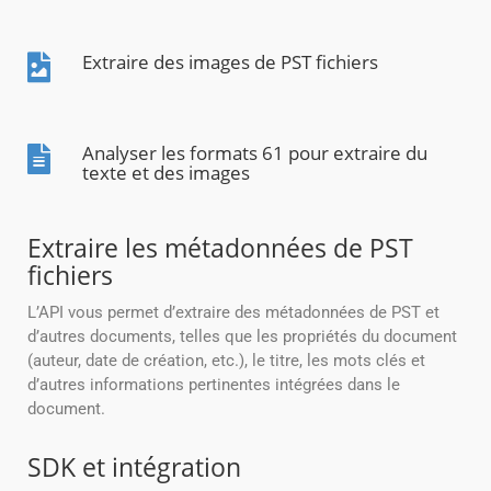
Extraire des images de PST fichiers
Analyser les formats 61 pour extraire du
texte et des images
Extraire les métadonnées de PST
fichiers
L’API vous permet d’extraire des métadonnées de PST et
d’autres documents, telles que les propriétés du document
(auteur, date de création, etc.), le titre, les mots clés et
d’autres informations pertinentes intégrées dans le
document.
SDK et intégration