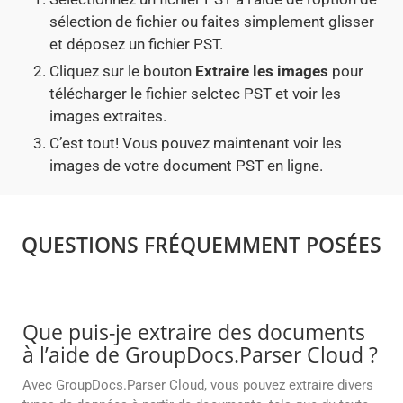
sélection de fichier ou faites simplement glisser
et déposez un fichier PST.
Cliquez sur le bouton
Extraire les images
pour
télécharger le fichier selctec PST et voir les
images extraites.
C’est tout! Vous pouvez maintenant voir les
images de votre document PST en ligne.
QUESTIONS FRÉQUEMMENT POSÉES
Que puis-je extraire des documents
à l’aide de GroupDocs.Parser Cloud ?
Avec GroupDocs.Parser Cloud, vous pouvez extraire divers