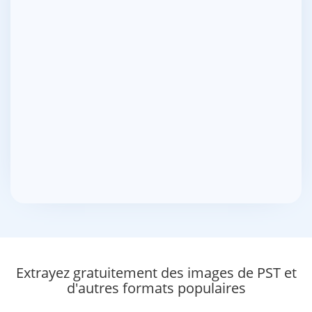
Extrayez gratuitement des images de PST et
d'autres formats populaires