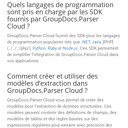
Quels langages de programmation
sont pris en charge par les SDK
fournis par GroupDocs.Parser
Cloud ?
GroupDocs.Parser Cloud fournit des SDK pour les langages
de programmation populaires tels que
.NET
,
Java
, [PHP]
(../../../php/),
Python
,
Ruby
et
Node.js
. Ces SDK permettent
de simplifier l’intégration de GroupDocs.Parser Cloud dans
vos applications.
Comment créer et utiliser des
modèles d’extraction dans
GroupDocs.Parser Cloud ?
GroupDocs.Parser Cloud vous permet de créer des
modèles pour l’extraction de données structurées. Ces
modèles peuvent contenir des définitions de champs, des
modèles de tables et des règles basées sur des
expressions régulières pour extraire avec précision des