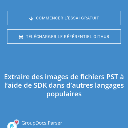
 COMMENCER L'ESSAI GRATUIT
 TÉLÉCHARGER LE RÉFÉRENTIEL GITHUB
Extraire des images de fichiers PST à
l’aide de SDK dans d’autres langages
populaires
GroupDocs.Parser