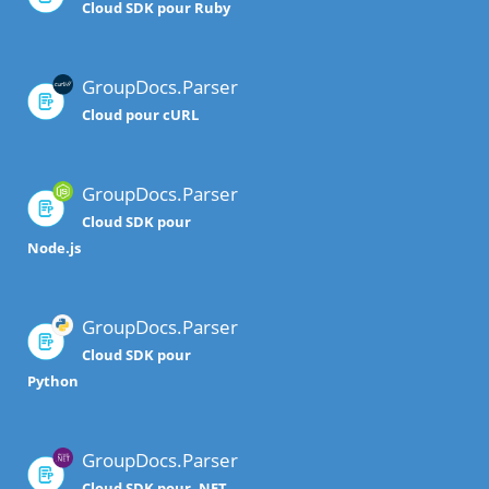
Cloud SDK pour Ruby
GroupDocs.Parser
Cloud pour cURL
GroupDocs.Parser
Cloud SDK pour
Node.js
GroupDocs.Parser
Cloud SDK pour
Python
GroupDocs.Parser
Cloud SDK pour .NET