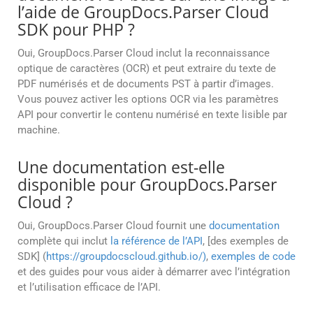
l’aide de GroupDocs.Parser Cloud
SDK pour PHP ?
Oui, GroupDocs.Parser Cloud inclut la reconnaissance
optique de caractères (OCR) et peut extraire du texte de
PDF numérisés et de documents PST à partir d’images.
Vous pouvez activer les options OCR via les paramètres
API pour convertir le contenu numérisé en texte lisible par
machine.
Une documentation est-elle
disponible pour GroupDocs.Parser
Cloud ?
Oui, GroupDocs.Parser Cloud fournit une
documentation
complète qui inclut
la référence de l’API
, [des exemples de
SDK] (
https://groupdocscloud.github.io/)
,
exemples de code
et des guides pour vous aider à démarrer avec l’intégration
et l’utilisation efficace de l’API.