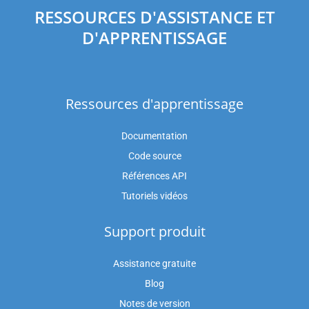
RESSOURCES D'ASSISTANCE ET
D'APPRENTISSAGE
Ressources d'apprentissage
Documentation
Code source
Références API
Tutoriels vidéos
Support produit
Assistance gratuite
Blog
Notes de version