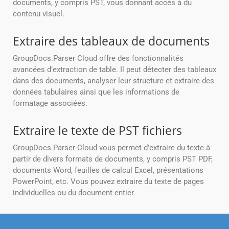
documents, y compris PST, vous donnant accès à du
contenu visuel.
Extraire des tableaux de documents
GroupDocs.Parser Cloud offre des fonctionnalités
avancées d’extraction de table. Il peut détecter des tableaux
dans des documents, analyser leur structure et extraire des
données tabulaires ainsi que les informations de
formatage associées.
Extraire le texte de PST fichiers
GroupDocs.Parser Cloud vous permet d’extraire du texte à
partir de divers formats de documents, y compris PST PDF,
documents Word, feuilles de calcul Excel, présentations
PowerPoint, etc. Vous pouvez extraire du texte de pages
individuelles ou du document entier.