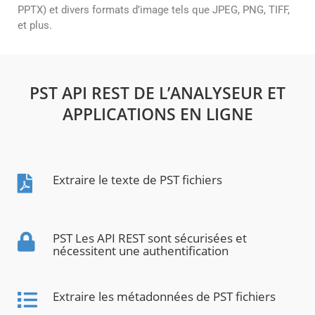
PPTX) et divers formats d’image tels que JPEG, PNG, TIFF,
et plus.
PST API REST DE L’ANALYSEUR ET
APPLICATIONS EN LIGNE
Extraire le texte de PST fichiers
PST Les API REST sont sécurisées et
nécessitent une authentification
Extraire les métadonnées de PST fichiers