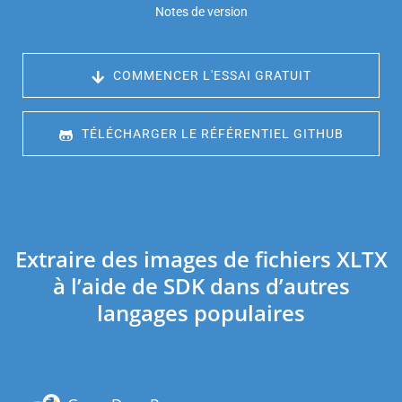
Notes de version
 COMMENCER L'ESSAI GRATUIT
 TÉLÉCHARGER LE RÉFÉRENTIEL GITHUB
Extraire des images de fichiers XLTX
à l’aide de SDK dans d’autres
langages populaires