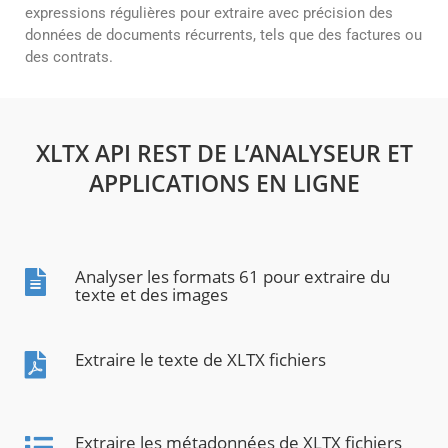
expressions régulières pour extraire avec précision des
données de documents récurrents, tels que des factures ou
des contrats.
XLTX API REST DE L’ANALYSEUR ET
APPLICATIONS EN LIGNE
Analyser les formats 61 pour extraire du
texte et des images
Extraire le texte de XLTX fichiers
Extraire les métadonnées de XLTX fichiers