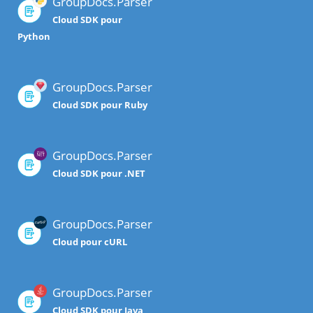
GroupDocs.Parser
Cloud SDK pour
Python
GroupDocs.Parser
Cloud SDK pour Ruby
GroupDocs.Parser
Cloud SDK pour .NET
GroupDocs.Parser
Cloud pour cURL
GroupDocs.Parser
Cloud SDK pour Java