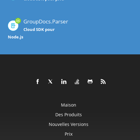
GroupDocs.Parser
Cloud SDK pour
Node.js
Maison
Des Produits
Nouvelles Versions
Prix