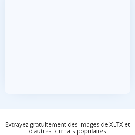
Extrayez gratuitement des images de XLTX et
d'autres formats populaires