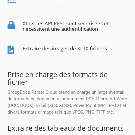
XLTX Les API REST sont sécurisées et
nécessitent une authentification
Extraire des images de XLTX fichiers
Prise en charge des formats de
fichier
GroupDocs.Parser Cloud prend en charge un large éventail
de formats de documents, notamment PDF, Microsoft Word
(DOC, DOCX), Excel (XLS, XLSX), PowerPoint (PPT, PPTX) et
divers formats d’image tels que JPEG, PNG, TIFF, etc. .
Extraire des tableaux de documents