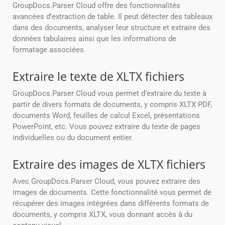
GroupDocs.Parser Cloud offre des fonctionnalités
avancées d’extraction de table. Il peut détecter des tableaux
dans des documents, analyser leur structure et extraire des
données tabulaires ainsi que les informations de
formatage associées.
Extraire le texte de XLTX fichiers
GroupDocs.Parser Cloud vous permet d’extraire du texte à
partir de divers formats de documents, y compris XLTX PDF,
documents Word, feuilles de calcul Excel, présentations
PowerPoint, etc. Vous pouvez extraire du texte de pages
individuelles ou du document entier.
Extraire des images de XLTX fichiers
Avec GroupDocs.Parser Cloud, vous pouvez extraire des
images de documents. Cette fonctionnalité vous permet de
récupérer des images intégrées dans différents formats de
documents, y compris XLTX, vous donnant accès à du