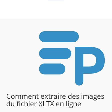
Comment extraire des images
du fichier XLTX en ligne