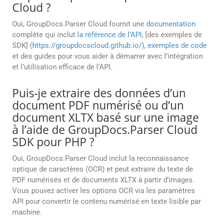
Cloud ?
Oui, GroupDocs.Parser Cloud fournit une
documentation
complète qui inclut
la référence de l’API
, [des exemples de
SDK] (
https://groupdocscloud.github.io/)
,
exemples de code
et des guides pour vous aider à démarrer avec l’intégration
et l’utilisation efficace de l’API.
Puis-je extraire des données d’un
document PDF numérisé ou d’un
document XLTX basé sur une image
à l’aide de GroupDocs.Parser Cloud
SDK pour PHP ?
Oui, GroupDocs.Parser Cloud inclut la reconnaissance
optique de caractères (OCR) et peut extraire du texte de
PDF numérisés et de documents XLTX à partir d’images.
Vous pouvez activer les options OCR via les paramètres
API pour convertir le contenu numérisé en texte lisible par
machine.