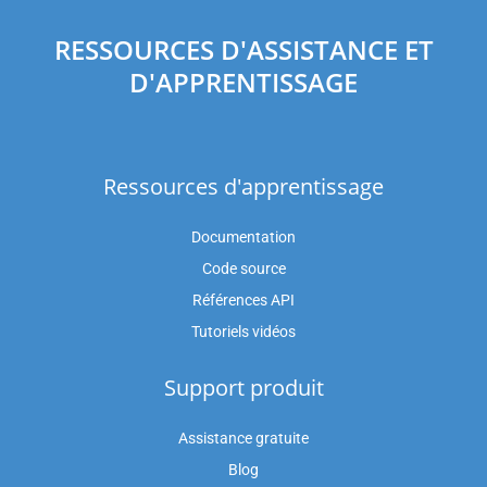
RESSOURCES D'ASSISTANCE ET
D'APPRENTISSAGE
Ressources d'apprentissage
Documentation
Code source
Références API
Tutoriels vidéos
Support produit
Assistance gratuite
Blog