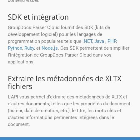
contenu visuel.
SDK et intégration
GroupDocs.Parser Cloud fournit des SDK (kits de
développement logiciel) pour les langages de
programmation populaires tels que
.NET
,
Java
,
PHP
,
Python
,
Ruby
, et
Node.js
. Ces SDK permettent de simplifier
l’intégration de GroupDocs.Parser Cloud dans vos
applications.
Extraire les métadonnées de XLTX
fichiers
L’API vous permet d’extraire des métadonnées de XLTX et
d’autres documents, telles que les propriétés du document
(auteur, date de création, etc.), le titre, les mots clés et
d’autres informations pertinentes intégrées dans le
document.