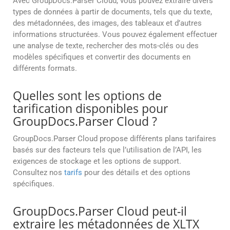
Avec GroupDocs.Parser Cloud, vous pouvez extraire divers
types de données à partir de documents, tels que du texte,
des métadonnées, des images, des tableaux et d’autres
informations structurées. Vous pouvez également effectuer
une analyse de texte, rechercher des mots-clés ou des
modèles spécifiques et convertir des documents en
différents formats.
Quelles sont les options de
tarification disponibles pour
GroupDocs.Parser Cloud ?
GroupDocs.Parser Cloud propose différents plans tarifaires
basés sur des facteurs tels que l’utilisation de l’API, les
exigences de stockage et les options de support.
Consultez nos
tarifs
pour des détails et des options
spécifiques.
GroupDocs.Parser Cloud peut-il
extraire les métadonnées de XLTX