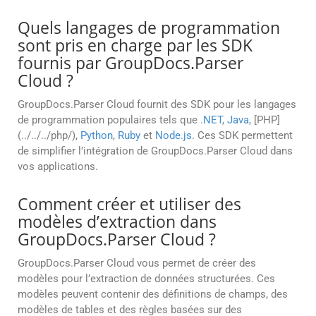
Quels langages de programmation
sont pris en charge par les SDK
fournis par GroupDocs.Parser
Cloud ?
GroupDocs.Parser Cloud fournit des SDK pour les langages
de programmation populaires tels que
.NET
,
Java
, [PHP]
(../../../php/),
Python
,
Ruby
et
Node.js
. Ces SDK permettent
de simplifier l’intégration de GroupDocs.Parser Cloud dans
vos applications.
Comment créer et utiliser des
modèles d’extraction dans
GroupDocs.Parser Cloud ?
GroupDocs.Parser Cloud vous permet de créer des
modèles pour l’extraction de données structurées. Ces
modèles peuvent contenir des définitions de champs, des
modèles de tables et des règles basées sur des