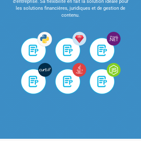
d’entreprise. Sa flexibilité en fait la solution idéale pour
les solutions financières, juridiques et de gestion de
contenu.