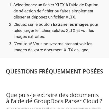
Sélectionnez un fichier XLTX à l’aide de l’option
de sélection de fichier ou faites simplement
glisser et déposez un fichier XLTX.
Cliquez sur le bouton
Extraire les images
pour
télécharger le fichier selctec XLTX et voir les
images extraites.
C’est tout! Vous pouvez maintenant voir les
images de votre document XLTX en ligne.
QUESTIONS FRÉQUEMMENT POSÉES
Que puis-je extraire des documents
à l’aide de GroupDocs.Parser Cloud ?