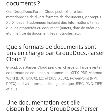
documents ?
Oui, GroupDocs.Parser Cloud peut extraire les
métadonnées de divers formats de documents, y compris
XLTX. Les métadonnées incluent des informations telles
que les propriétés du document (auteur, date de création,
etc.), le titre du document, les mots-clés, etc.
Quels formats de documents sont
pris en charge par GroupDocs.Parser
Cloud ?
GroupDocs.Parser Cloud prend en charge un large éventail
de formats de documents, notamment XLTX, PDF, Microsoft
Word (DOC, DOCX), Excel (XLS, XLSX), PowerPoint (PPT,
PPTX) et divers formats d’image tels que JPEG, PNG, TIFF,
et plus.
Une documentation est-elle
disponible pour GroupDocs.Parser