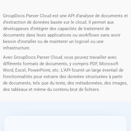
GroupDocs.Parser Cloud est une API d’analyse de documents et
d’extraction de données basée sur le cloud. Il permet aux
développeurs d’intégrer des capacités de traitement de
documents dans leurs applications ou workflows sans avoir
besoin d’installer ou de maintenir un logiciel ou une
infrastructure.
Avec GroupDocs.Parser Cloud, vous pouvez travailler avec
différents formats de documents, y compris PDF, Microsoft
Word, Excel, PowerPoint, etc. L’API fournit un large éventail de
fonctionnalités pour extraire des données structurées à partir
de documents, tels que du texte, des métadonnées, des images,
des tableaux et même du contenu brut de fichiers.