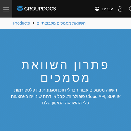
עִברִית
Toggle
navigation
השוואת מסמכים מקבוצתיים
Products
פתרון השוואת
מסמכים
השווה מסמכים עבור הבדלי תוכן וסגנונות בין פלטפורמות
פופולריות. קבל או דחה שינויים באמצעות Cloud API, SDK או
כלי ההשוואה המקוון שלנו