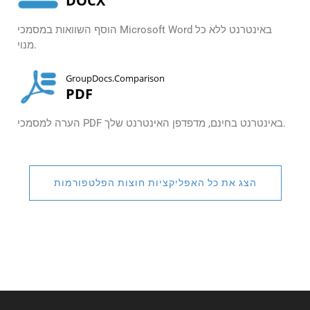
DOCX
הוסף השוואות במסמכי Microsoft Word באינטרנט ללא כל
מנוי.
GroupDocs.Comparison
PDF
הערה למסמכי PDF באינטרנט בחינם, מדפדפן האינטרנט שלך.
הצג את כל האפליקציות חוצות הפלטפורמות