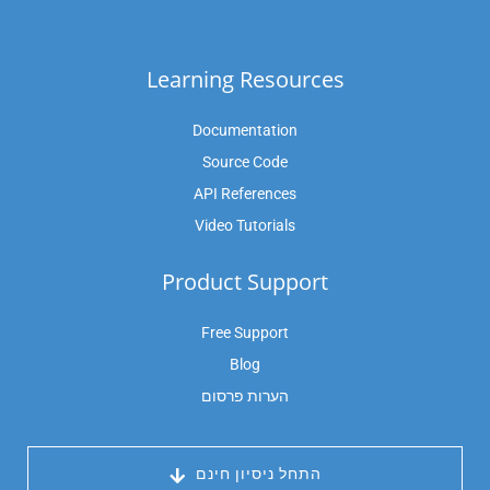
Learning Resources
Documentation
Source Code
API References
Video Tutorials
Product Support
Free Support
Blog
הערות פרסום
 התחל ניסיון חינם