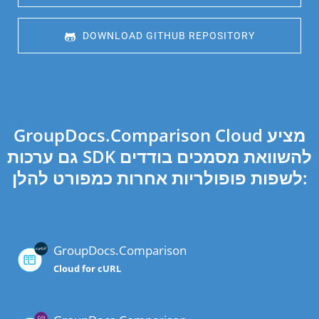
 DOWNLOAD GITHUB REPOSITORY
GroupDocs.Comparison Cloud מציע
גם ערכות SDK להשוואת מסמכים בודדים
לשפות פופולריות אחרות כמפורט להלן:
GroupDocs.Comparison
Cloud for cURL