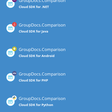
GroupDocs.Comparison
Cloud SDK for .NET
GroupDocs.Comparison
Cloud SDK for Java
GroupDocs.Comparison
Cloud SDK for Android
GroupDocs.Comparison
Cloud SDK for PHP
GroupDocs.Comparison
Cloud SDK for Python