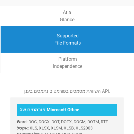
At a
Glance
Supported
File Formats
Platform
Independence
השוואת מסמכים בפורמטים נתמכים בענן API.
פורמטים של Microsoft Office
Word
: DOC, DOCX, DOT, DOTX, DOCM, DOTM, RTF
: XLS, XLSX, XLSM, XLSB, XLS2003
אקסל