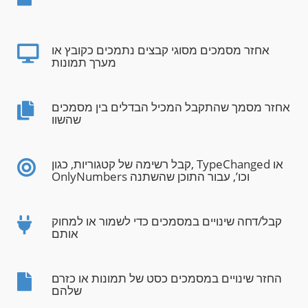
אחזר מסמכים מסוגי קבצים נתמכים כקובץ או
מערך תמונות
אחזר מסמך שהתקבל המכיל הבדלים בין מסמכים
שהשוו
קבל רשימה של קטגוריות, כגון, TypeChanged או
OnlyNumbers וכו’, עבור התוכן שהשתנה
קבל/דחה שינויים במסמכים כדי לשמור או למחוק
אותם
החזר שינויים במסמכים כסט של תמונות או כזרם
שלהם