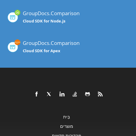
GroupDocs.Comparison
Cloud SDK for Node.js
GroupDocs.Comparison
Cloud SDK for Apex
בַּיִת
מוצרים
מהדורות חדשות