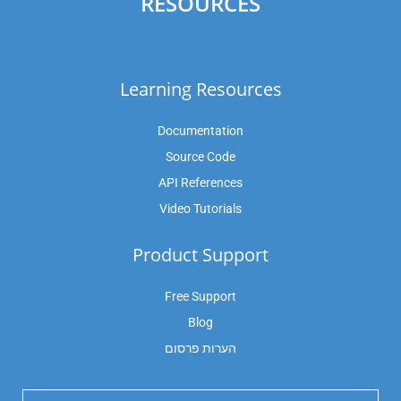
RESOURCES
Learning Resources
Documentation
Source Code
API References
Video Tutorials
Product Support
Free Support
Blog
הערות פרסום