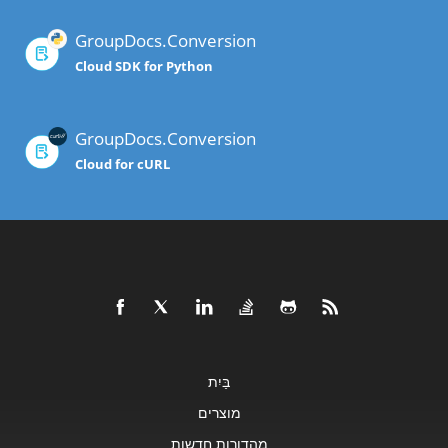
GroupDocs.Conversion
Cloud SDK for Python
GroupDocs.Conversion
Cloud for cURL
בַּיִת
מוצרים
מהדורות חדשות