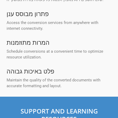
פתרון מבוסס ענן
Access the conversion services from anywhere with
internet connectivity.
המרות מתוזמנות
Schedule conversions at a convenient time to optimize
resource utilization.
פלט באיכות גבוהה
Maintain the quality of the converted documents with
accurate formatting and layout.
SUPPORT AND LEARNING