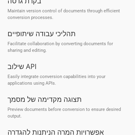
בקרת גרסה
Maintain version control of documents through efficient
conversion processes.
תהליכי עבודה שיתופיים
Facilitate collaboration by converting documents for
sharing and editing.
שילוב API
Easily integrate conversion capabilities into your
applications using APIs.
תצוגה מקדימה של מסמך
Preview documents before conversion to ensure desired
output.
אפשרויות המרה הניתנות להגדרה