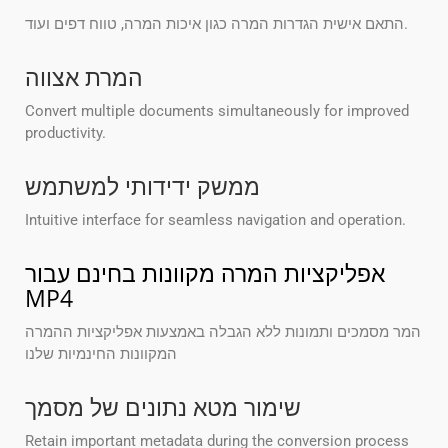
התאם אישית הגדרות המרה כגון איכות המרה, טווח דפים ועוד.
המרת אצווה
Convert multiple documents simultaneously for improved
productivity.
ממשק ידידותי למשתמש
Intuitive interface for seamless navigation and operation.
אפליקציות המרה מקוונות בחינם עבור
MP4
המר מסמכים ותמונות ללא הגבלה באמצעות אפליקציות ההמרה
המקוונות החינמיות שלנו
שימור מטא נתונים של מסמך
Retain important metadata during the conversion process