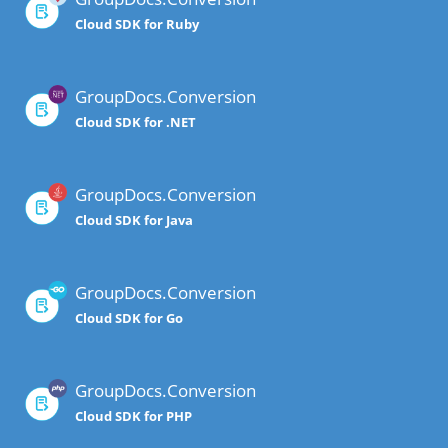
Cloud SDK for Ruby
GroupDocs.Conversion
Cloud SDK for .NET
GroupDocs.Conversion
Cloud SDK for Java
GroupDocs.Conversion
Cloud SDK for Go
GroupDocs.Conversion
Cloud SDK for PHP