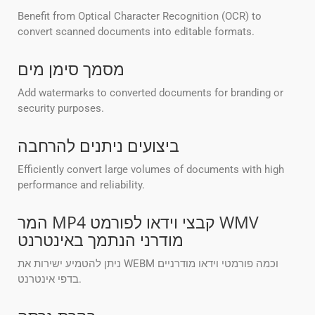
Benefit from Optical Character Recognition (OCR) to
convert scanned documents into editable formats.
מסמך סימן מים
Add watermarks to converted documents for branding or
security purposes.
ביצועים ניתנים להרחבה
Efficiently convert large volumes of documents with high
performance and reliability.
המר MP4 קבצי וידאו לפורמט WMV
מודרני הנתמך באינטרנט
ניתן להטמיע ישירות את WEBM וכמה פורמטי וידאו מודרניים
בדפי אינטרנט.