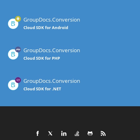
GroupDocs.Conversion
Cloud SDK for Android
GroupDocs.Conversion
Cloud SDK for PHP
GroupDocs.Conversion
Cloud SDK for .NET