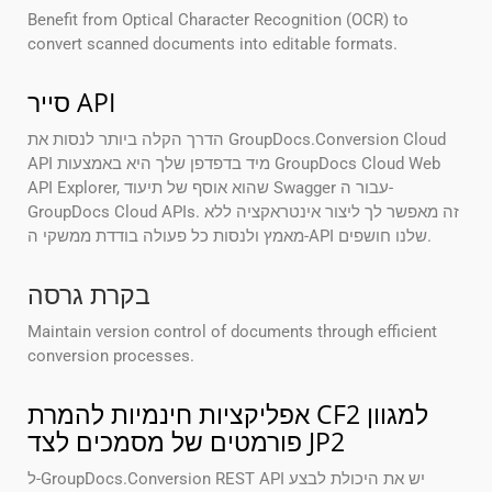
Benefit from Optical Character Recognition (OCR) to
convert scanned documents into editable formats.
סייר API
הדרך הקלה ביותר לנסות את GroupDocs.Conversion Cloud
API מיד בדפדפן שלך היא באמצעות GroupDocs Cloud Web
API Explorer, שהוא אוסף של תיעוד Swagger עבור ה-
GroupDocs Cloud APIs. זה מאפשר לך ליצור אינטראקציה ללא
מאמץ ולנסות כל פעולה בודדת ממשקי ה-API שלנו חושפים.
בקרת גרסה
Maintain version control of documents through efficient
conversion processes.
אפליקציות חינמיות להמרת CF2 למגוון
פורמטים של מסמכים לצד JP2
ל-GroupDocs.Conversion REST API יש את היכולת לבצע