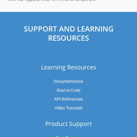
SUPPORT AND LEARNING
RESOURCES
Learning Resources
Documentation
Source Code
API References
Video Tutorials
Product Support