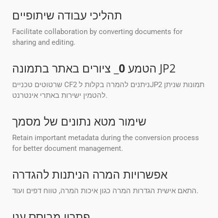
תהליכי עבודה שיתופיים
Facilitate collaboration by converting documents for
sharing and editing.
_ ציורים באתר בתמונה JP2
הטמע
0
שרטוטים טכניים CF2 ניתנים להמרה בקלות לJP2 תמונות שניתן
להטמין ישירות באתרי אינטרנט.
שימור מטא נתונים של מסמך
Retain important metadata during the conversion process
for better document management.
אפשרויות המרה הניתנות להגדרה
התאם אישית הגדרות המרה כגון איכות המרה, טווח דפים ועוד.
פתרון מבוסס ענן