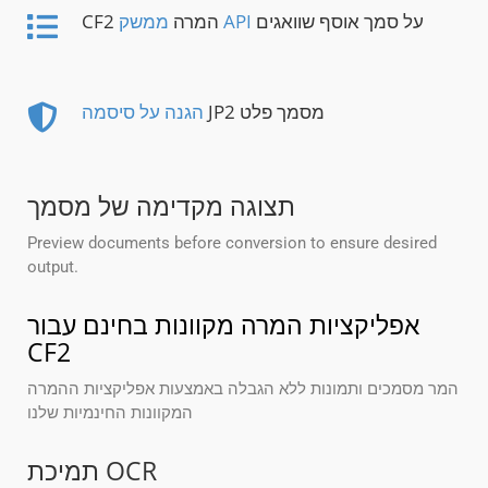
על סמך אוסף שוואגים
ממשק API
CF2 המרה
JP2 מסמך פלט
הגנה על סיסמה
תצוגה מקדימה של מסמך
Preview documents before conversion to ensure desired
output.
אפליקציות המרה מקוונות בחינם עבור
CF2
המר מסמכים ותמונות ללא הגבלה באמצעות אפליקציות ההמרה
המקוונות החינמיות שלנו
תמיכת OCR