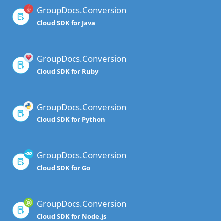
GroupDocs.Conversion
Cloud SDK for Java
GroupDocs.Conversion
Cloud SDK for Ruby
GroupDocs.Conversion
Cloud SDK for Python
GroupDocs.Conversion
Cloud SDK for Go
GroupDocs.Conversion
Cloud SDK for Node.js