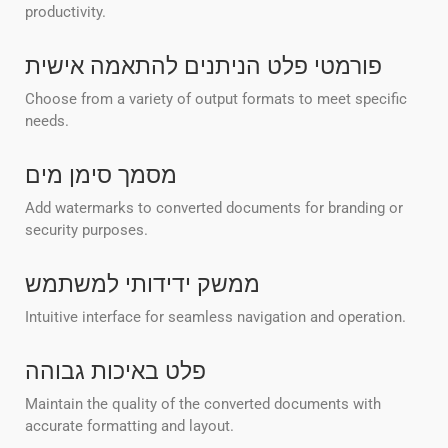
productivity.
פורמטי פלט הניתנים להתאמה אישית
Choose from a variety of output formats to meet specific
needs.
מסמך סימן מים
Add watermarks to converted documents for branding or
security purposes.
ממשק ידידותי למשתמש
Intuitive interface for seamless navigation and operation.
פלט באיכות גבוהה
Maintain the quality of the converted documents with
accurate formatting and layout.