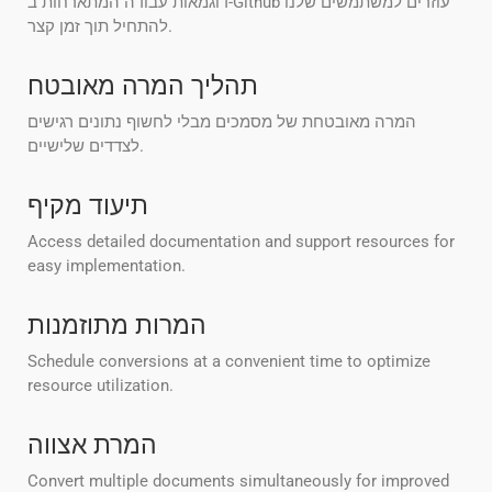
דוגמאות עבודה המתארחות ב-Github עוזרים למשתמשים שלנו
להתחיל תוך זמן קצר.
תהליך המרה מאובטח
המרה מאובטחת של מסמכים מבלי לחשוף נתונים רגישים
לצדדים שלישיים.
תיעוד מקיף
Access detailed documentation and support resources for
easy implementation.
המרות מתוזמנות
Schedule conversions at a convenient time to optimize
resource utilization.
המרת אצווה
Convert multiple documents simultaneously for improved