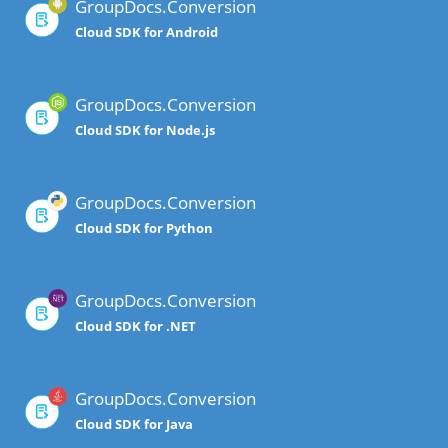
GroupDocs.Conversion
Cloud SDK for Android
GroupDocs.Conversion
Cloud SDK for Node.js
GroupDocs.Conversion
Cloud SDK for Python
GroupDocs.Conversion
Cloud SDK for .NET
GroupDocs.Conversion
Cloud SDK for Java