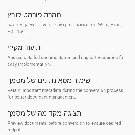
המרת פורמט קובץ
המר מסמכים בין פורמטים שונים של קבצים כגון Word, Excel,
PDF ועוד.
תיעוד מקיף
Access detailed documentation and support resources for
easy implementation.
שימור מטא נתונים של מסמך
Retain important metadata during the conversion process
for better document management.
תצוגה מקדימה של מסמך
Preview documents before conversion to ensure desired
output.