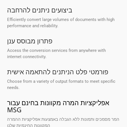
ביצועים ניתנים להרחבה
Efficiently convert large volumes of documents with high
performance and reliability.
פתרון מבוסס ענן
Access the conversion services from anywhere with
internet connectivity.
פורמטי פלט הניתנים להתאמה אישית
Choose from a variety of output formats to meet specific
needs.
אפליקציות המרה מקוונות בחינם עבור
MSG
המר מסמכים ותמונות ללא הגבלה באמצעות אפליקציות ההמרה
המקוונות החינמיות שלנו