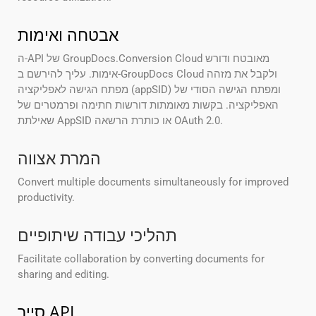
אבטחה ואימות
ה-API של GroupDocs.Conversion Cloud מאובטח ודורש
אימות. עליך להירשם ב-GroupDocs Cloud ולקבל את מזהה
מפתח הגישה לאפליקציה (appSID) ומפתח הגישה הסודי של
האפליקציה. בקשות מאומתות דורשות חתימה ופרמטרים של
שאילתת AppSID או כותרת הרשאה OAuth 2.0.
המרת אצווה
Convert multiple documents simultaneously for improved
productivity.
תהליכי עבודה שיתופיים
Facilitate collaboration by converting documents for
sharing and editing.
סייר API