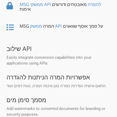
MSG ממשקי API להמרה
מאובטחים ודורשים
אימות
על סמך אוסף שוואגים
ממשק API
MSG המרה
שילוב API
Easily integrate conversion capabilities into your
applications using APIs.
אפשרויות המרה הניתנות להגדרה
התאם אישית הגדרות המרה כגון איכות המרה, טווח דפים ועוד.
מסמך סימן מים
Add watermarks to converted documents for branding or
security purposes.