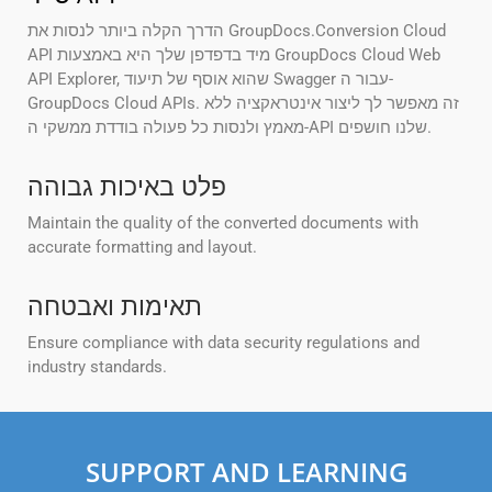
הדרך הקלה ביותר לנסות את GroupDocs.Conversion Cloud
API מיד בדפדפן שלך היא באמצעות GroupDocs Cloud Web
API Explorer, שהוא אוסף של תיעוד Swagger עבור ה-
GroupDocs Cloud APIs. זה מאפשר לך ליצור אינטראקציה ללא
מאמץ ולנסות כל פעולה בודדת ממשקי ה-API שלנו חושפים.
פלט באיכות גבוהה
Maintain the quality of the converted documents with
accurate formatting and layout.
תאימות ואבטחה
Ensure compliance with data security regulations and
industry standards.
SUPPORT AND LEARNING