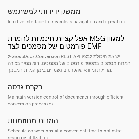
ממשק ידידותי למשתמש
Intuitive interface for seamless navigation and operation.
אפליקציות חינמיות להמרת MSG למגוון
פורמטים של מסמכים לצד EMF
ל-GroupDocs.Conversion REST API יש את היכולת לבצע
המרות מסמכים במספר פורמטים של מסמכים. הוא ממיר בצורה
מדויקת ומוודא שהפרטים נשמרים בזמן המרת המסמך.
בקרת גרסה
Maintain version control of documents through efficient
conversion processes.
המרות מתוזמנות
Schedule conversions at a convenient time to optimize
resource utilization.