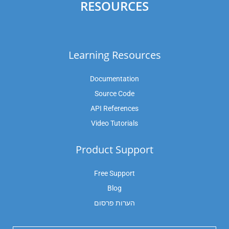
RESOURCES
Learning Resources
Documentation
Source Code
API References
Video Tutorials
Product Support
Free Support
Blog
הערות פרסום