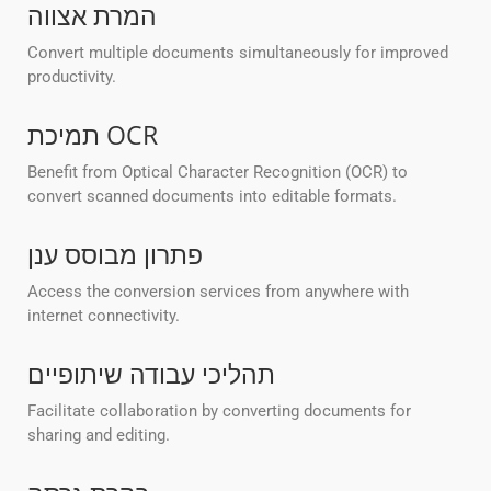
המרת אצווה
Convert multiple documents simultaneously for improved
productivity.
תמיכת OCR
Benefit from Optical Character Recognition (OCR) to
convert scanned documents into editable formats.
פתרון מבוסס ענן
Access the conversion services from anywhere with
internet connectivity.
תהליכי עבודה שיתופיים
Facilitate collaboration by converting documents for
sharing and editing.