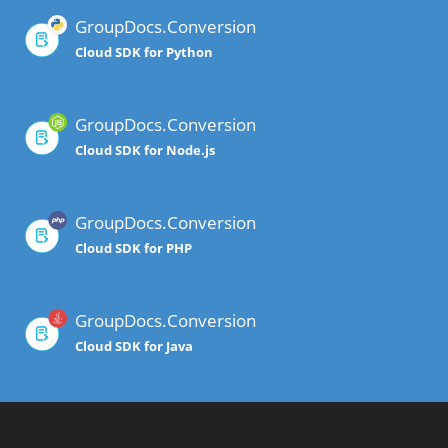
GroupDocs.Conversion
Cloud SDK for Python
GroupDocs.Conversion
Cloud SDK for Node.js
GroupDocs.Conversion
Cloud SDK for PHP
GroupDocs.Conversion
Cloud SDK for Java