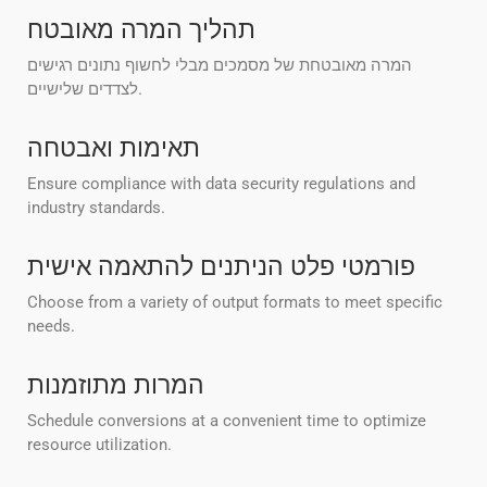
תהליך המרה מאובטח
המרה מאובטחת של מסמכים מבלי לחשוף נתונים רגישים
לצדדים שלישיים.
תאימות ואבטחה
Ensure compliance with data security regulations and
industry standards.
פורמטי פלט הניתנים להתאמה אישית
Choose from a variety of output formats to meet specific
needs.
המרות מתוזמנות
Schedule conversions at a convenient time to optimize
resource utilization.