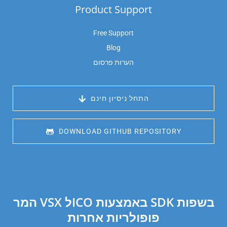
Product Support
Free Support
Blog
הערות פרסום
 התחל ניסיון חינם
 DOWNLOAD GITHUB REPOSITORY
המר VSX לICO באמצעות SDK בשפות
פופולריות אחרות