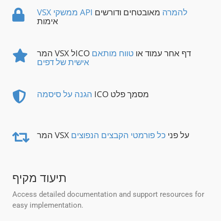
VSX ממשקי API להמרה
מאובטחים ודורשים
אימות
המר VSX לICO דף אחר עמוד או
טווח מותאם
אישית של דפים
ICO מסמך פלט
הגנה על סיסמה
המר VSX על פני
כל פורמטי הקבצים הנפוצים
תיעוד מקיף
Access detailed documentation and support resources for
easy implementation.