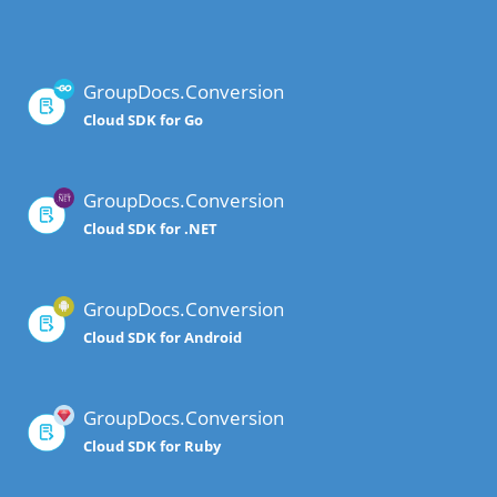
GroupDocs.Conversion
Cloud SDK for Go
GroupDocs.Conversion
Cloud SDK for .NET
GroupDocs.Conversion
Cloud SDK for Android
GroupDocs.Conversion
Cloud SDK for Ruby