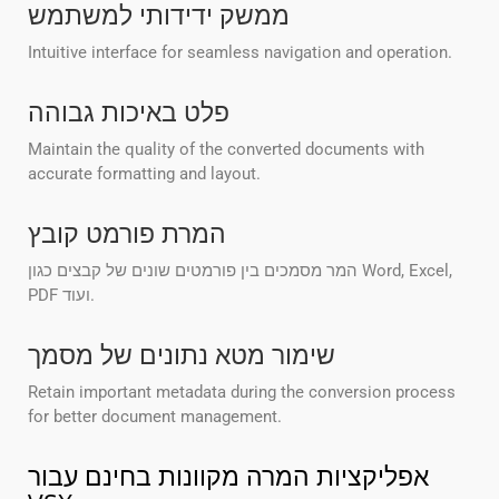
ממשק ידידותי למשתמש
Intuitive interface for seamless navigation and operation.
פלט באיכות גבוהה
Maintain the quality of the converted documents with
accurate formatting and layout.
המרת פורמט קובץ
המר מסמכים בין פורמטים שונים של קבצים כגון Word, Excel,
PDF ועוד.
שימור מטא נתונים של מסמך
Retain important metadata during the conversion process
for better document management.
אפליקציות המרה מקוונות בחינם עבור