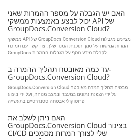
האם יש הגבלה על מספר ההמרות שאני
יכול לבצע באמצעות ממשקי API של
GroupDocs.Conversion Cloud?
ממשקי API של GroupDocs.Conversion Cloud מציעים מגבלות
המרות גמישות על סמך תוכנית המנוי שלך. צור קשר עם תמיכת
GroupDocs לקבלת מידע נוסף על מגבלות ההמרות.
עד כמה מאובטח תהליך ההמרה ב-
GroupDocs.Conversion Cloud?
GroupDocs.Conversion Cloud מבטיח תהליך המרה מאובטח
על ידי הצפנת נתונים במעבר ובמצב מנוחה, ועל ידי ביצוע
פרוטוקולי אבטחה סטנדרטיים בתעשייה.
האם ניתן לשלב את
GroupDocs.Conversion Cloud בצינור
CI/CD שלי לצורך המרות מסמכים