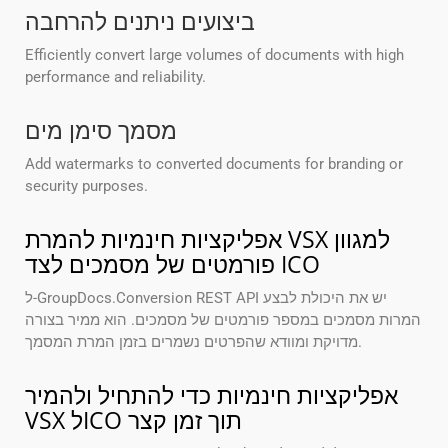
ביצועים ניתנים להרחבה
Efficiently convert large volumes of documents with high
performance and reliability.
מסמך סימן מים
Add watermarks to converted documents for branding or
security purposes.
אפליקציות חינמיות להמרת VSX למגוון
פורמטים של מסמכים לצד ICO
ל-GroupDocs.Conversion REST API יש את היכולת לבצע
המרות מסמכים במספר פורמטים של מסמכים. הוא ממיר בצורה
מדויקת ומוודא שהפרטים נשמרים בזמן המרת המסמך.
אפליקציות חינמיות כדי להתחיל ולהמיר
VSX לICO תוך זמן קצר