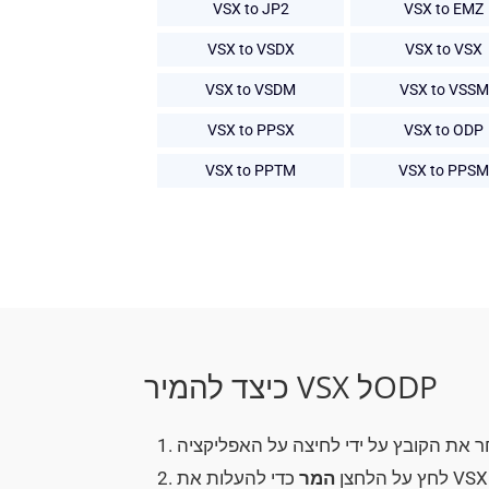
VSX to JP2
VSX to EMZ
VSX to VSDX
VSX to VSX
VSX to VSDM
VSX to VSSM
VSX to PPSX
VSX to ODP
VSX to PPTM
VSX to PPSM
כיצד להמיר VSX לODP
לחץ על הלחצן
המר