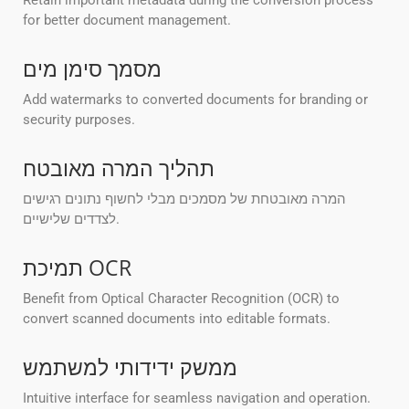
Retain important metadata during the conversion process
for better document management.
מסמך סימן מים
Add watermarks to converted documents for branding or
security purposes.
תהליך המרה מאובטח
המרה מאובטחת של מסמכים מבלי לחשוף נתונים רגישים
לצדדים שלישיים.
תמיכת OCR
Benefit from Optical Character Recognition (OCR) to
convert scanned documents into editable formats.
ממשק ידידותי למשתמש
Intuitive interface for seamless navigation and operation.