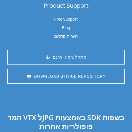
Product Support
Free Support
Blog
הערות פרסום
 התחל ניסיון חינם
 DOWNLOAD GITHUB REPOSITORY
המר VTX לJPG באמצעות SDK בשפות
פופולריות אחרות