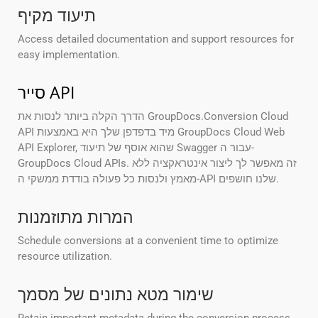
תיעוד מקיף
Access detailed documentation and support resources for
easy implementation.
סייר API
הדרך הקלה ביותר לנסות את GroupDocs.Conversion Cloud
API מיד בדפדפן שלך היא באמצעות GroupDocs Cloud Web
API Explorer, שהוא אוסף של תיעוד Swagger עבור ה-
GroupDocs Cloud APIs. זה מאפשר לך ליצור אינטראקציה ללא
מאמץ ולנסות כל פעולה בודדת ממשקי ה-API שלנו חושפים.
המרות מתוזמנות
Schedule conversions at a convenient time to optimize
resource utilization.
שימור מטא נתונים של מסמך