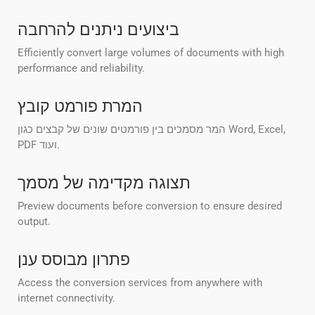
ביצועים ניתנים להרחבה
Efficiently convert large volumes of documents with high
performance and reliability.
המרת פורמט קובץ
המר מסמכים בין פורמטים שונים של קבצים כגון Word, Excel,
PDF ועוד.
תצוגה מקדימה של מסמך
Preview documents before conversion to ensure desired
output.
פתרון מבוסס ענן
Access the conversion services from anywhere with
internet connectivity.