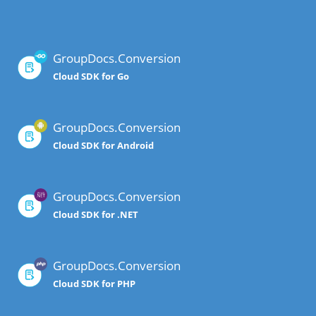
GroupDocs.Conversion
Cloud SDK for Go
GroupDocs.Conversion
Cloud SDK for Android
GroupDocs.Conversion
Cloud SDK for .NET
GroupDocs.Conversion
Cloud SDK for PHP