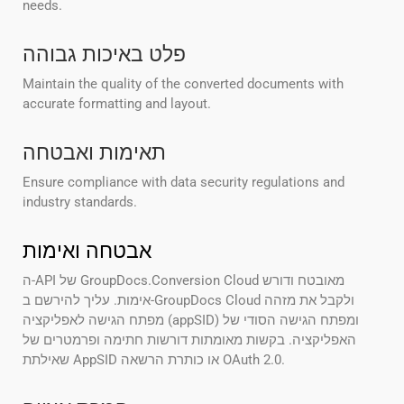
needs.
פלט באיכות גבוהה
Maintain the quality of the converted documents with
accurate formatting and layout.
תאימות ואבטחה
Ensure compliance with data security regulations and
industry standards.
אבטחה ואימות
ה-API של GroupDocs.Conversion Cloud מאובטח ודורש
אימות. עליך להירשם ב-GroupDocs Cloud ולקבל את מזהה
מפתח הגישה לאפליקציה (appSID) ומפתח הגישה הסודי של
האפליקציה. בקשות מאומתות דורשות חתימה ופרמטרים של
שאילתת AppSID או כותרת הרשאה OAuth 2.0.