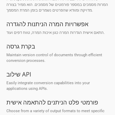
המרות מסמכים במספר פורמטים של מסמכים. הוא ממיר בצורה
מדויקת ומוודא שהפרטים נשמרים בזמן המרת המסמך.
אפשרויות המרה הניתנות להגדרה
התאם אישית הגדרות המרה כגון איכות המרה, טווח דפים ועוד.
בקרת גרסה
Maintain version control of documents through efficient
conversion processes.
שילוב API
Easily integrate conversion capabilities into your
applications using APIs.
פורמטי פלט הניתנים להתאמה אישית
Choose from a variety of output formats to meet specific