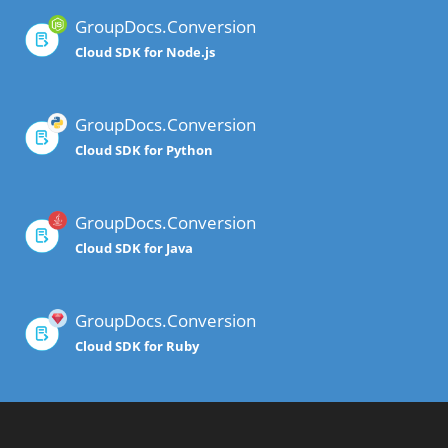
GroupDocs.Conversion
Cloud SDK for Node.js
GroupDocs.Conversion
Cloud SDK for Python
GroupDocs.Conversion
Cloud SDK for Java
GroupDocs.Conversion
Cloud SDK for Ruby