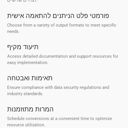
לצדדים שלישיים.
פורמטי פלט הניתנים להתאמה אישית
Choose from a variety of output formats to meet specific
needs.
תיעוד מקיף
Access detailed documentation and support resources for
easy implementation.
תאימות ואבטחה
Ensure compliance with data security regulations and
industry standards.
המרות מתוזמנות
Schedule conversions at a convenient time to optimize
resource utilization.