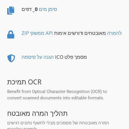
סימן מים
0
_ דפים
ZIP ממשקי API להמרה
מאובטחים ודורשים אימות
ICO מסמך פלט
הגנה על סיסמה
תמיכת OCR
Benefit from Optical Character Recognition (OCR) to
convert scanned documents into editable formats.
תהליך המרה מאובטח
המרה מאובטחת של מסמכים מבלי לחשוף נתונים רגישים