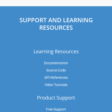
SUPPORT AND LEARNING
RESOURCES
Learning Resources
Documentation
Source Code
API References
Video Tutorials
Product Support
Free Support