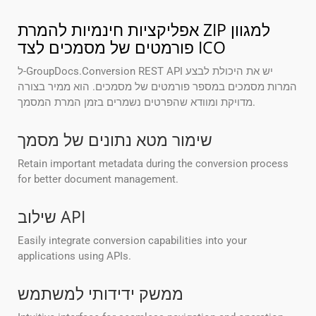
אפליקציות חינמיות להמרת ZIP למגוון
פורמטים של מסמכים לצד ICO
ל-GroupDocs.Conversion REST API יש את היכולת לבצע
המרות מסמכים במספר פורמטים של מסמכים. הוא ממיר בצורה
מדויקת ומוודא שהפרטים נשמרים בזמן המרת המסמך.
שימור מטא נתונים של מסמך
Retain important metadata during the conversion process
for better document management.
שילוב API
Easily integrate conversion capabilities into your
applications using APIs.
ממשק ידידותי למשתמש