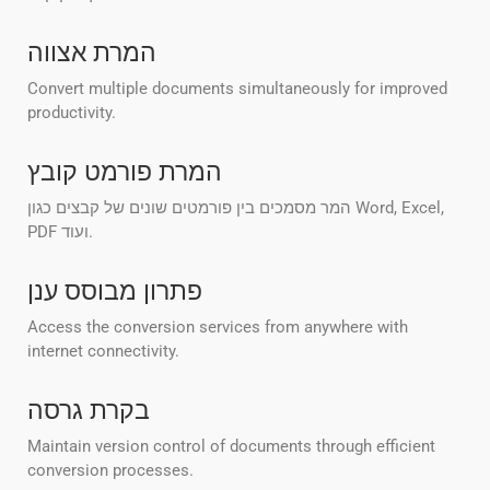
המרת אצווה
Convert multiple documents simultaneously for improved
productivity.
המרת פורמט קובץ
המר מסמכים בין פורמטים שונים של קבצים כגון Word, Excel,
PDF ועוד.
פתרון מבוסס ענן
Access the conversion services from anywhere with
internet connectivity.
בקרת גרסה
Maintain version control of documents through efficient
conversion processes.