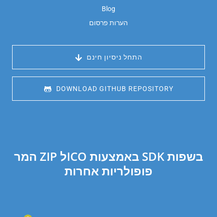
Blog
הערות פרסום
 התחל ניסיון חינם
 DOWNLOAD GITHUB REPOSITORY
המר ZIP לICO באמצעות SDK בשפות
פופולריות אחרות