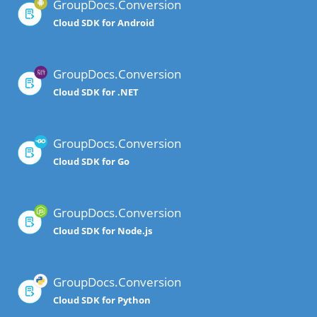
GroupDocs.Conversion
Cloud SDK for Android
GroupDocs.Conversion
Cloud SDK for .NET
GroupDocs.Conversion
Cloud SDK for Go
GroupDocs.Conversion
Cloud SDK for Node.js
GroupDocs.Conversion
Cloud SDK for Python