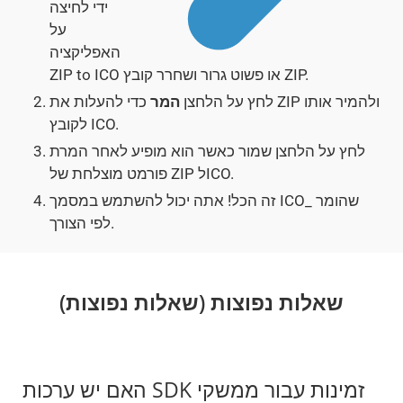
ידי לחיצה
על
האפליקציה
ZIP to ICO או פשוט גרור ושחרר קובץ ZIP.
לחץ על הלחצן
המר
כדי להעלות את ZIP ולהמיר אותו
לקובץ ICO.
לחץ על הלחצן שמור כאשר הוא מופיע לאחר המרת
פורמט מוצלחת של ZIP לICO.
זה הכל! אתה יכול להשתמש במסמך ICO_ שהומר
לפי הצורך.
שאלות נפוצות (שאלות נפוצות)
האם יש ערכות SDK זמינות עבור ממשקי