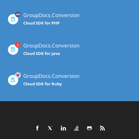
GroupDocs.Conversion
Cloud SDK for PHP
GroupDocs.Conversion
Cloud SDK for Java
GroupDocs.Conversion
Cloud SDK for Ruby