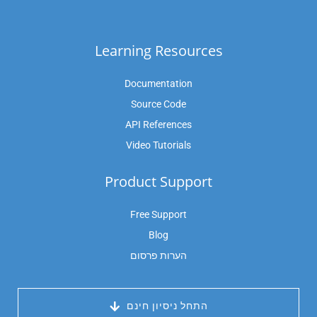
Learning Resources
Documentation
Source Code
API References
Video Tutorials
Product Support
Free Support
Blog
הערות פרסום
 התחל ניסיון חינם