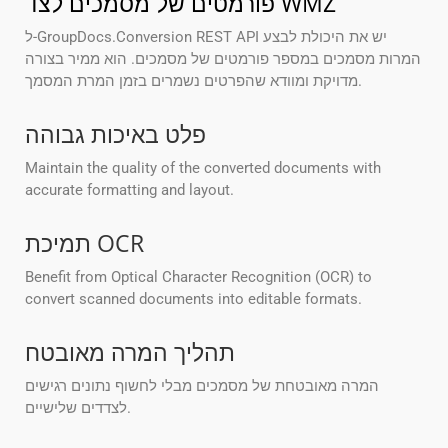
פורמטים של מסמכים לצד WMZ
ל-GroupDocs.Conversion REST API יש את היכולת לבצע
המרות מסמכים במספר פורמטים של מסמכים. הוא ממיר בצורה
מדויקת ומוודא שהפרטים נשמרים בזמן המרת המסמך.
פלט באיכות גבוהה
Maintain the quality of the converted documents with
accurate formatting and layout.
תמיכת OCR
Benefit from Optical Character Recognition (OCR) to
convert scanned documents into editable formats.
תהליך המרה מאובטח
המרה מאובטחת של מסמכים מבלי לחשוף נתונים רגישים
לצדדים שלישיים.