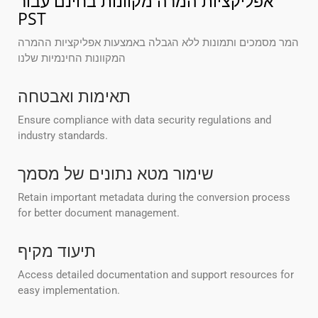
אפליקציות המרה מקוונות בחינם עבור
PST
המר מסמכים ותמונות ללא הגבלה באמצעות אפליקציות ההמרה
המקוונות החינמיות שלנו
תאימות ואבטחה
Ensure compliance with data security regulations and
industry standards.
שימור מטא נתונים של מסמך
Retain important metadata during the conversion process
for better document management.
תיעוד מקיף
Access detailed documentation and support resources for
easy implementation.