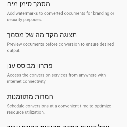
מסמך סימן מים
Add watermarks to converted documents for branding or
security purposes.
תצוגה מקדימה של מסמך
Preview documents before conversion to ensure desired
output.
פתרון מבוסס ענן
Access the conversion services from anywhere with
internet connectivity.
המרות מתוזמנות
Schedule conversions at a convenient time to optimize
resource utilization.