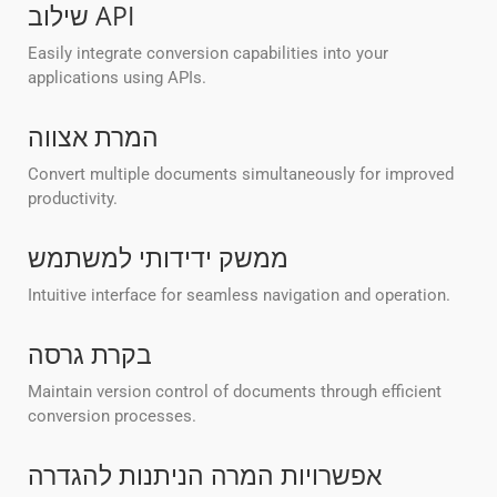
שילוב API
Easily integrate conversion capabilities into your
applications using APIs.
המרת אצווה
Convert multiple documents simultaneously for improved
productivity.
ממשק ידידותי למשתמש
Intuitive interface for seamless navigation and operation.
בקרת גרסה
Maintain version control of documents through efficient
conversion processes.
אפשרויות המרה הניתנות להגדרה