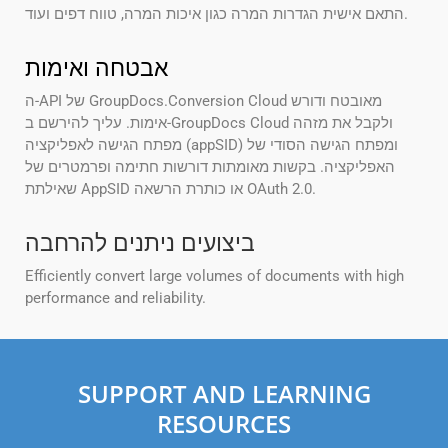
התאם אישית הגדרות המרה כגון איכות המרה, טווח דפים ועוד.
אבטחה ואימות
ה-API של GroupDocs.Conversion Cloud מאובטח ודורש
אימות. עליך להירשם ב-GroupDocs Cloud ולקבל את מזהה
מפתח הגישה לאפליקציה (appSID) ומפתח הגישה הסודי של
האפליקציה. בקשות מאומתות דורשות חתימה ופרמטרים של
שאילתת AppSID או כותרת הרשאה OAuth 2.0.
ביצועים ניתנים להרחבה
Efficiently convert large volumes of documents with high
performance and reliability.
SUPPORT AND LEARNING
RESOURCES