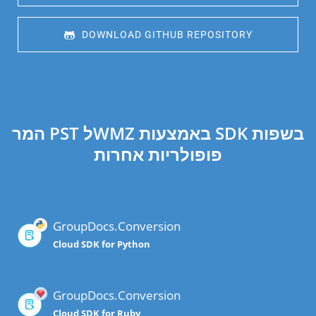
 DOWNLOAD GITHUB REPOSITORY
המר PST לWMZ באמצעות SDK בשפות
פופולריות אחרות
GroupDocs.Conversion
Cloud SDK for Python
GroupDocs.Conversion
Cloud SDK for Ruby