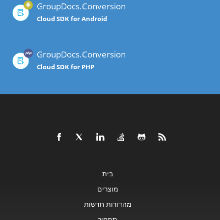
GroupDocs.Conversion
Cloud SDK for Android
GroupDocs.Conversion
Cloud SDK for PHP
בַּיִת
מוצרים
מהדורות חדשות
תמחור