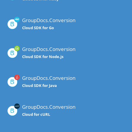
GroupDocs.Conversion
Cloud SDK for Go
GroupDocs.Conversion
Cloud SDK for Node.js
GroupDocs.Conversion
Cloud SDK for Java
GroupDocs.Conversion
Cloud for cURL