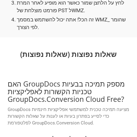
לחץ על הלחצן שמור כאשר הוא מופיע לאחר המרת
פורמט מוצלחת של PST לWMZ.
זה הכל! אתה יכול להשתמש במסמך WMZ_ שהומר
לפי הצורך.
שאלות נפוצות (שאלות נפוצות)
האם GroupDocs מספק תמיכה בבעיות
טכניות הקשורות לאפליקציות
GroupDocs.Conversion Cloud Free?
GroupDocs מציעה תמיכה טכנית למשתמשי אפליקציות חינמיות
כדי לסייע בפתרון בעיות או לענות על שאלות הקשורות
לפלטפורמת GroupDocs.Conversion Cloud.