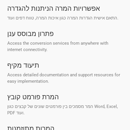
אפשרויות המרה הניתנות להגדרה
התאם אישית הגדרות המרה כגון איכות המרה, טווח דפים ועוד.
פתרון מבוסס ענן
Access the conversion services from anywhere with
internet connectivity.
תיעוד מקיף
Access detailed documentation and support resources for
easy implementation.
המרת פורמט קובץ
המר מסמכים בין פורמטים שונים של קבצים כגון Word, Excel,
PDF ועוד.
המרות מתוזמנות