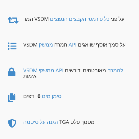
המר VSDM על פני
כל פורמטי הקבצים הנפוצים
על סמך אוסף שוואגים
ממשק API
VSDM המרה
VSDM ממשקי API להמרה
מאובטחים ודורשים
אימות
סימן מים
0
_ דפים
TGA מסמך פלט
הגנה על סיסמה