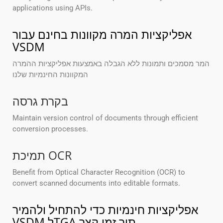
applications using APIs.
אפליקציות המרה מקוונות בחינם עבור
VSDM
המר מסמכים ותמונות ללא הגבלה באמצעות אפליקציות ההמרה
המקוונות החינמיות שלנו
בקרת גרסה
Maintain version control of documents through efficient
conversion processes.
תמיכת OCR
Benefit from Optical Character Recognition (OCR) to
convert scanned documents into editable formats.
אפליקציות חינמיות כדי להתחיל ולהמיר
VSDM לTGA תוך זמן קצר