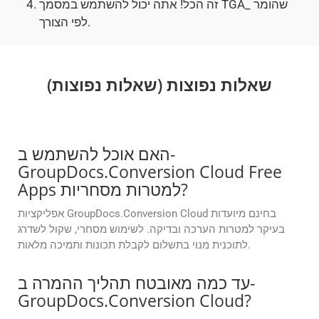
זה הכל! אתה יכול להשתמש במסמך TGA_ שהומר
לפי הצורך.
שאלות נפוצות (שאלות נפוצות)
האם אוכל להשתמש ב-
GroupDocs.Conversion Cloud Free
Apps למטרות מסחריות?
אפליקציות GroupDocs.Conversion Cloud בחינם מיועדות
בעיקר למטרות הערכה ובדיקה. לשימוש מסחרי, שקול לשדרג
לתוכנית מנוי בתשלום לקבלת תכונות ותמיכה מלאות.
עד כמה מאובטח תהליך ההמרה ב-
GroupDocs.Conversion Cloud?