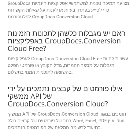
GroupDocs מציעה תמיכה טכנית למשתמשי אפליקציות חינמיות
כדי לסייע בפתרון בעיות או לענות על שאלות הקשורות
לפלטפורמת GroupDocs.Conversion Cloud.
האם יש מגבלות כלשהן לתכונות הזמינות
באפליקציות GroupDocs.Conversion
Cloud Free?
לאפליקציות GroupDocs.Conversion Cloud Free עשויות להיות
מגבלות על מספר ההמרות, גודל הקובץ או פורמטי הפלט
בהשוואה לתוכניות המנוי בתשלום.
אילו פורמטים של קבצים נתמכים על ידי
ממשקי API של
GroupDocs.Conversion Cloud?
ממשקי API של GroupDocs.Conversion Cloud תומכים במגוון
רחב של פורמטים של קבצים כולל Word, Excel, PDF ועוד. עיין
בתיעוד לרשימה המלאה של הפורמטים הנתמכים.