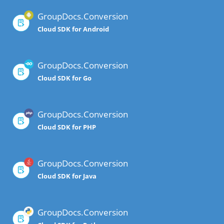
GroupDocs.Conversion
Cloud SDK for Android
GroupDocs.Conversion
Cloud SDK for Go
GroupDocs.Conversion
Cloud SDK for PHP
GroupDocs.Conversion
Cloud SDK for Java
GroupDocs.Conversion