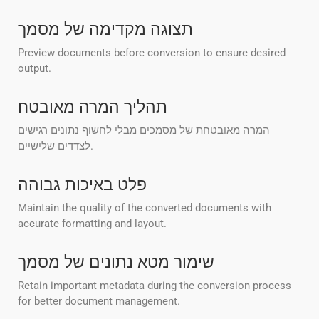
תצוגה מקדימה של מסמך
Preview documents before conversion to ensure desired
output.
תהליך המרה מאובטח
המרה מאובטחת של מסמכים מבלי לחשוף נתונים רגישים
לצדדים שלישיים.
פלט באיכות גבוהה
Maintain the quality of the converted documents with
accurate formatting and layout.
שימור מטא נתונים של מסמך
Retain important metadata during the conversion process
for better document management.