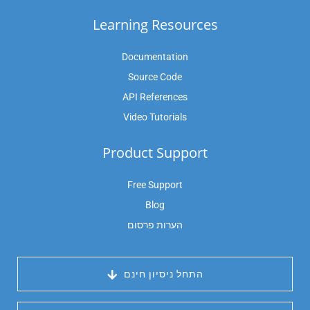
Learning Resources
Documentation
Source Code
API References
Video Tutorials
Product Support
Free Support
Blog
הערות פרסום
 התחל ניסיון חינם