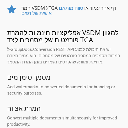
המר VSDM לTGA דף אחר עמוד או
טווח מותאם
אישית של דפים
אפליקציות חינמיות להמרת VSDM למגוון
פורמטים של מסמכים לצד TGA
ל-GroupDocs.Conversion REST API יש את היכולת לבצע
המרות מסמכים במספר פורמטים של מסמכים. הוא ממיר בצורה
מדויקת ומוודא שהפרטים נשמרים בזמן המרת המסמך.
מסמך סימן מים
Add watermarks to converted documents for branding or
security purposes.
המרת אצווה
Convert multiple documents simultaneously for improved
productivity.