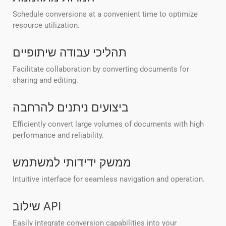
Schedule conversions at a convenient time to optimize
resource utilization.
תהליכי עבודה שיתופיים
Facilitate collaboration by converting documents for
sharing and editing.
ביצועים ניתנים להרחבה
Efficiently convert large volumes of documents with high
performance and reliability.
ממשק ידידותי למשתמש
Intuitive interface for seamless navigation and operation.
שילוב API
Easily integrate conversion capabilities into your