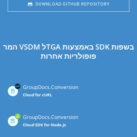
 DOWNLOAD GITHUB REPOSITORY
המר VSDM לTGA באמצעות SDK בשפות
פופולריות אחרות
GroupDocs.Conversion
Cloud for cURL
GroupDocs.Conversion
Cloud SDK for Node.js