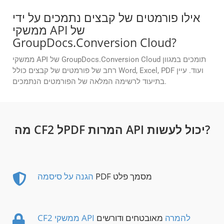
אילו פורמטים של קבצים נתמכים על ידי
ממשקי API של
GroupDocs.Conversion Cloud?
ממשקי API של GroupDocs.Conversion Cloud תומכים במגוון
רחב של פורמטים של קבצים כולל Word, Excel, PDF ועוד. עיין
בתיעוד לרשימה המלאה של הפורמטים הנתמכים.
מה CF2 לPDF המרות API יכול לעשות?
PDF מסמך פלט
הגנה על סיסמה
CF2 ממשקי API להמרה
מאובטחים ודורשים