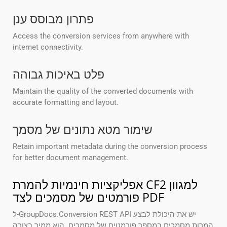
פתרון מבוסס ענן
Access the conversion services from anywhere with
internet connectivity.
פלט באיכות גבוהה
Maintain the quality of the converted documents with
accurate formatting and layout.
שימור מטא נתונים של מסמך
Retain important metadata during the conversion process
for better document management.
אפליקציות חינמיות להמרת CF2 למגוון
פורמטים של מסמכים לצד PDF
ל-GroupDocs.Conversion REST API יש את היכולת לבצע
המרות מסמכים במספר פורמטים של מסמכים. הוא ממיר בצורה