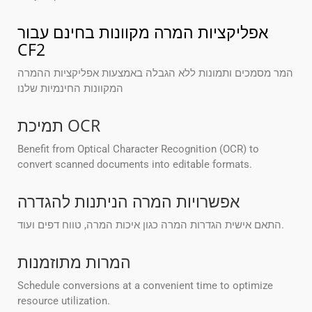
אפליקציות המרה מקוונות בחינם עבור
CF2
המר מסמכים ותמונות ללא הגבלה באמצעות אפליקציות ההמרה
המקוונות החינמיות שלנו
תמיכת OCR
Benefit from Optical Character Recognition (OCR) to
convert scanned documents into editable formats.
אפשרויות המרה הניתנות להגדרה
התאם אישית הגדרות המרה כגון איכות המרה, טווח דפים ועוד.
המרות מתוזמנות
Schedule conversions at a convenient time to optimize
resource utilization.