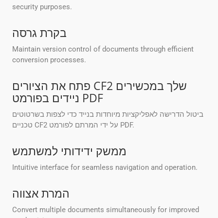
security purposes.
בקרת גרסה
Maintain version control of documents through efficient
conversion processes.
פתח את הציורים CF2 שלך במכשירים
ניידים בפורמט PDF
ביטול הדרישה לאפליקציות מיוחדות בנייד כדי לצפות בשרטוטים
טכניים CF2 על ידי המרתם לפורמט PDF.
ממשק ידידותי למשתמש
Intuitive interface for seamless navigation and operation.
המרת אצווה
Convert multiple documents simultaneously for improved