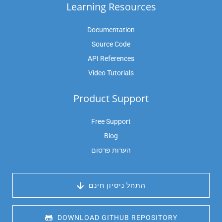
Learning Resources
Documentation
Source Code
API References
Video Tutorials
Product Support
Free Support
Blog
הערות פרסום
 התחל ניסיון חינם
 DOWNLOAD GITHUB REPOSITORY