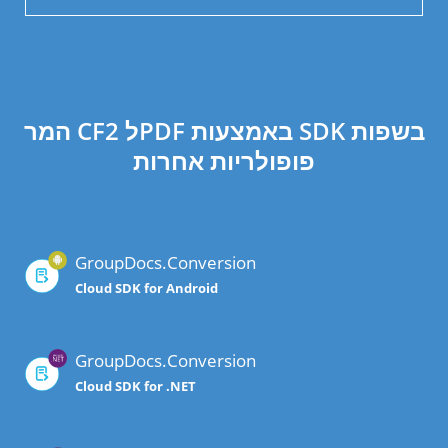
המר CF2 לPDF באמצעות SDK בשפות
פופולריות אחרות
GroupDocs.Conversion
Cloud SDK for Android
GroupDocs.Conversion
Cloud SDK for .NET