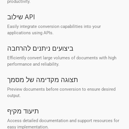
productivity.
שילוב API
Easily integrate conversion capabilities into your
applications using APIs.
ביצועים ניתנים להרחבה
Efficiently convert large volumes of documents with high
performance and reliability.
תצוגה מקדימה של מסמך
Preview documents before conversion to ensure desired
output.
תיעוד מקיף
Access detailed documentation and support resources for
easy implementation.