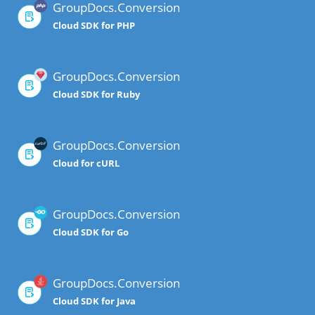
GroupDocs.Conversion
Cloud SDK for PHP
GroupDocs.Conversion
Cloud SDK for Ruby
GroupDocs.Conversion
Cloud for cURL
GroupDocs.Conversion
Cloud SDK for Go
GroupDocs.Conversion
Cloud SDK for Java