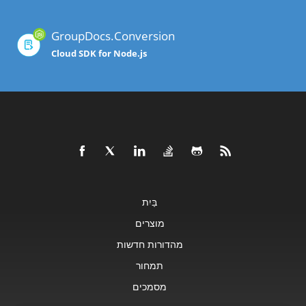
GroupDocs.Conversion
Cloud SDK for Node.js
בַּיִת
מוצרים
מהדורות חדשות
תמחור
מסמכים