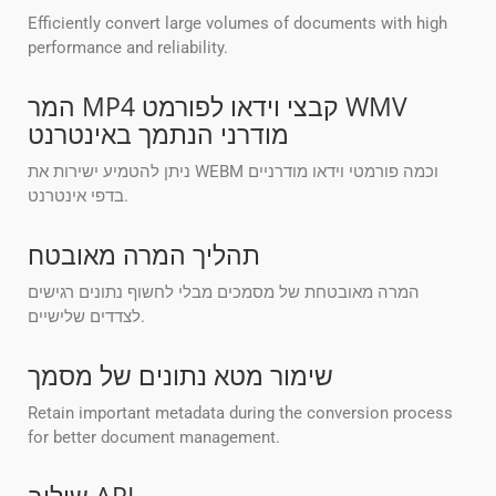
Efficiently convert large volumes of documents with high
performance and reliability.
המר MP4 קבצי וידאו לפורמט WMV
מודרני הנתמך באינטרנט
ניתן להטמיע ישירות את WEBM וכמה פורמטי וידאו מודרניים
בדפי אינטרנט.
תהליך המרה מאובטח
המרה מאובטחת של מסמכים מבלי לחשוף נתונים רגישים
לצדדים שלישיים.
שימור מטא נתונים של מסמך
Retain important metadata during the conversion process
for better document management.