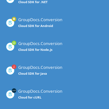
Cloud SDK for .NET
GroupDocs.Conversion
Cloud SDK for Android
GroupDocs.Conversion
Cloud SDK for Node.js
GroupDocs.Conversion
Cloud SDK for Java
GroupDocs.Conversion
Cloud for cURL