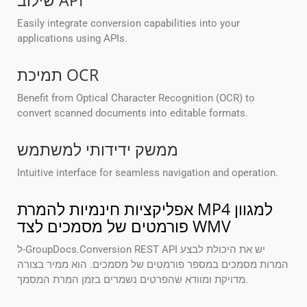
שילוב API
Easily integrate conversion capabilities into your
applications using APIs.
תמיכת OCR
Benefit from Optical Character Recognition (OCR) to
convert scanned documents into editable formats.
ממשק ידידותי למשתמש
Intuitive interface for seamless navigation and operation.
אפליקציות חינמיות להמרת MP4 למגוון
פורמטים של מסמכים לצד WMV
ל-GroupDocs.Conversion REST API יש את היכולת לבצע
המרות מסמכים במספר פורמטים של מסמכים. הוא ממיר בצורה
מדויקת ומוודא שהפרטים נשמרים בזמן המרת המסמך.