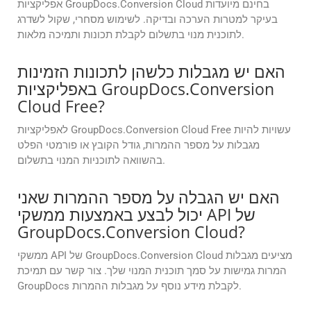
אפליקציות GroupDocs.Conversion Cloud בחינם מיועדות
בעיקר למטרות הערכה ובדיקה. לשימוש מסחרי, שקול לשדרג
לתוכנית מנוי בתשלום לקבלת תכונות ותמיכה מלאות.
האם יש מגבלות כלשהן לתכונות הזמינות
באפליקציות GroupDocs.Conversion
Cloud Free?
לאפליקציות GroupDocs.Conversion Cloud Free עשויות להיות
מגבלות על מספר ההמרות, גודל הקובץ או פורמטי הפלט
בהשוואה לתוכניות המנוי בתשלום.
האם יש הגבלה על מספר ההמרות שאני
יכול לבצע באמצעות ממשקי API של
GroupDocs.Conversion Cloud?
ממשקי API של GroupDocs.Conversion Cloud מציעים מגבלות
המרות גמישות על סמך תוכנית המנוי שלך. צור קשר עם תמיכת
GroupDocs לקבלת מידע נוסף על מגבלות ההמרות.