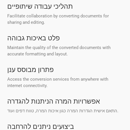
תהליכי עבודה שיתופיים
Facilitate collaboration by converting documents for
sharing and editing.
פלט באיכות גבוהה
Maintain the quality of the converted documents with
accurate formatting and layout.
פתרון מבוסס ענן
Access the conversion services from anywhere with
internet connectivity.
אפשרויות המרה הניתנות להגדרה
התאם אישית הגדרות המרה כגון איכות המרה, טווח דפים ועוד.
ביצועים ניתנים להרחבה