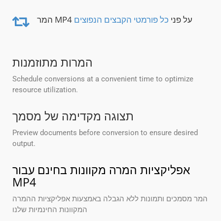
המר MP4 על פני
כל פורמטי הקבצים הנפוצים
המרות מתוזמנות
Schedule conversions at a convenient time to optimize
resource utilization.
תצוגה מקדימה של מסמך
Preview documents before conversion to ensure desired
output.
אפליקציות המרה מקוונות בחינם עבור
MP4
המר מסמכים ותמונות ללא הגבלה באמצעות אפליקציות ההמרה
המקוונות החינמיות שלנו