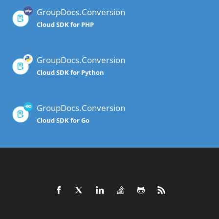
GroupDocs.Conversion
Cloud SDK for PHP
GroupDocs.Conversion
Cloud SDK for Python
GroupDocs.Conversion
Cloud SDK for Go