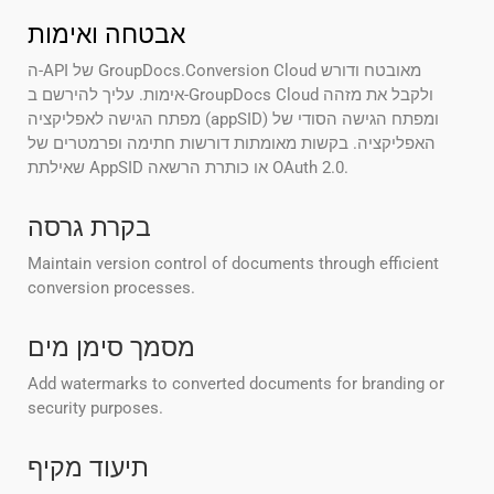
אבטחה ואימות
ה-API של GroupDocs.Conversion Cloud מאובטח ודורש
אימות. עליך להירשם ב-GroupDocs Cloud ולקבל את מזהה
מפתח הגישה לאפליקציה (appSID) ומפתח הגישה הסודי של
האפליקציה. בקשות מאומתות דורשות חתימה ופרמטרים של
שאילתת AppSID או כותרת הרשאה OAuth 2.0.
בקרת גרסה
Maintain version control of documents through efficient
conversion processes.
מסמך סימן מים
Add watermarks to converted documents for branding or
security purposes.
תיעוד מקיף