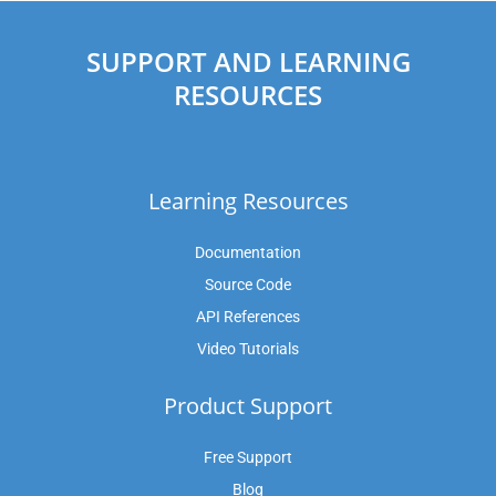
SUPPORT AND LEARNING
RESOURCES
Learning Resources
Documentation
Source Code
API References
Video Tutorials
Product Support
Free Support
Blog