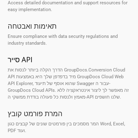
Access detailed documentation and support resources for
easy implementation.
תאימות ואבטחה
Ensure compliance with data security regulations and
industry standards.
סייר API
הדרך הקלה ביותר לנסות את GroupDocs.Conversion Cloud
API מיד בדפדפן שלך היא באמצעות GroupDocs Cloud Web
API Explorer, שהוא אוסף של תיעוד Swagger עבור ה-
GroupDocs Cloud APIs. זה מאפשר לך ליצור אינטראקציה ללא
מאמץ ולנסות כל פעולה בודדת ממשקי ה-API שלנו חושפים.
המרת פורמט קובץ
המר מסמכים בין פורמטים שונים של קבצים כגון Word, Excel,
PDF ועוד.