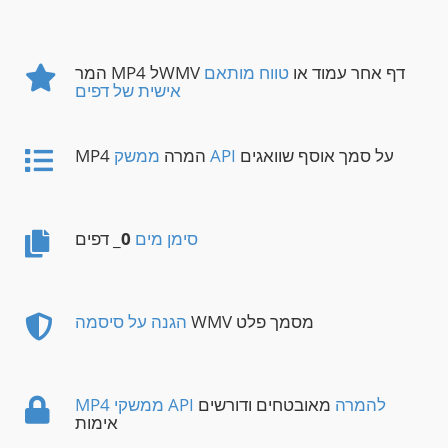
המר MP4 לWMV דף אחר עמוד או
טווח מותאם
אישית של דפים
על סמך אוסף שוואגים
ממשק API
MP4 המרה
סימן מים
0
_ דפים
WMV מסמך פלט
הגנה על סיסמה
MP4 ממשקי API להמרה
מאובטחים ודורשים
אימות