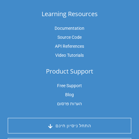
Learning Resources
Documentation
Source Code
API References
Video Tutorials
Product Support
Free Support
Blog
הערות פרסום
 התחל ניסיון חינם