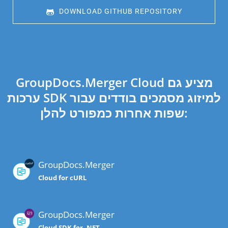
 DOWNLOAD GITHUB REPOSITORY
GroupDocs.Merger Cloud מציע גם
ערכות SDK למיזוג מסמכים בודדים עבור
שפות אחרות כמפורט להלן:
GroupDocs.Merger
Cloud for cURL
GroupDocs.Merger
Cloud SDK for .NET