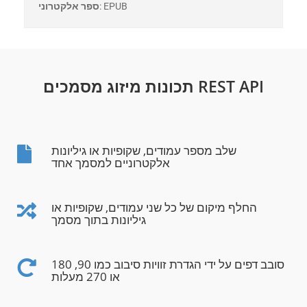
: EPUB
ספר אלקטרוני
תכונות מיזוג מסמכים REST API
שלב מספר עמודים, שקופיות או גיליונות
אלקטרוניים למסמך אחד
החלף מיקום של כל שני עמודים, שקופיות או
גיליונות בתוך מסמך
סובב דפים על ידי הגדרת זוויות סיבוב כמו 90, 180
או 270 מעלות