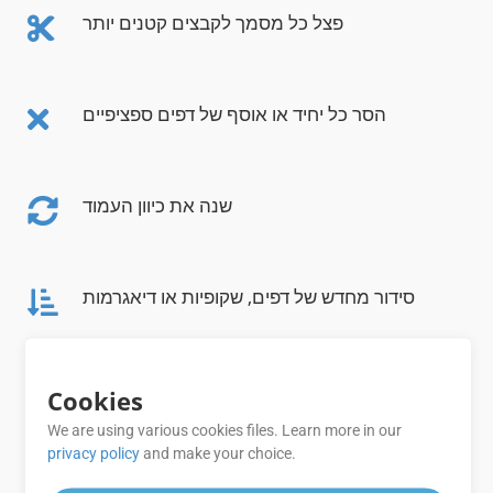
פצל כל מסמך לקבצים קטנים יותר
הסר כל יחיד או אוסף של דפים ספציפיים
שנה את כיוון העמוד
סידור מחדש של דפים, שקופיות או דיאגרמות
הגדר, אפס והסר סיסמה
Cookies
We are using various cookies files. Learn more in our
privacy policy
and make your choice.
אחזר רשימה של פורמטי קבצים נתמכים