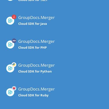
GroupDocs.Merger
Cloud SDK for Java
GroupDocs.Merger
Cloud SDK for PHP
GroupDocs.Merger
Cloud SDK for Python
GroupDocs.Merger
Cloud SDK for Ruby