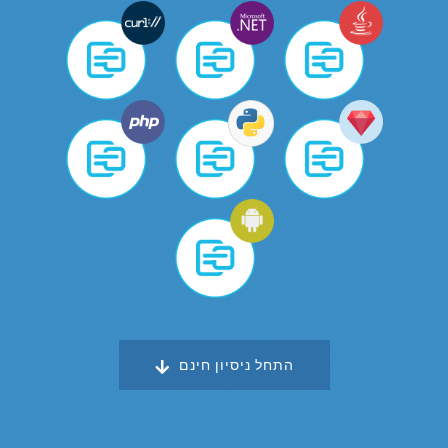
התחל ניסיון חינם