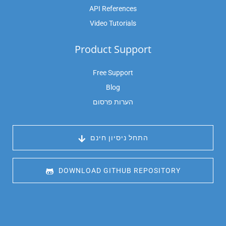
API References
Video Tutorials
Product Support
Free Support
Blog
הערות פרסום
 התחל ניסיון חינם
 DOWNLOAD GITHUB REPOSITORY