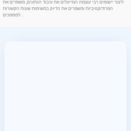
ליצור יישומים רבי עוצמה המייעלים את עיבוד הנתונים, משפרים את
הפרודוקטיביות ומשפרים את הדיוק במשימות שונות הקשורות
למסמכים. .