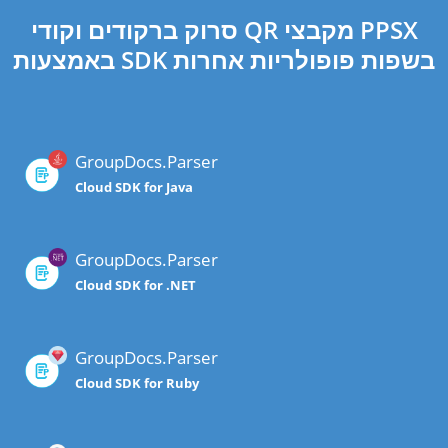
סרוק ברקודים וקודי QR מקבצי PPSX
באמצעות SDK בשפות פופולריות אחרות
GroupDocs.Parser
Cloud SDK for Java
GroupDocs.Parser
Cloud SDK for .NET
GroupDocs.Parser
Cloud SDK for Ruby