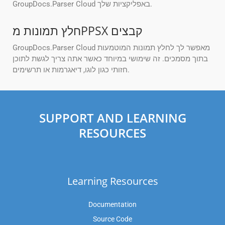
GroupDocs.Parser Cloud באפליקציות שלך.
חלץ תמונות מPPSX קבצים
GroupDocs.Parser Cloud מאפשר לך לחלץ תמונות המוטמעות
בתוך מסמכים. זה שימושי במיוחד כאשר אתה צריך לגשת לתוכן
חזותי כגון לוגו, דיאגרמות או תרשימים.
SUPPORT AND LEARNING
RESOURCES
Learning Resources
Documentation
Source Code