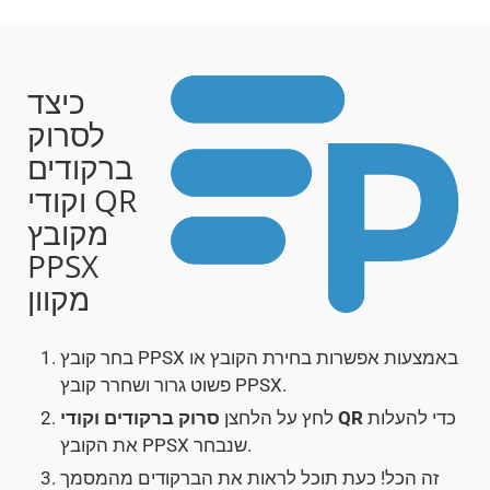
כיצד
לסרוק
ברקודים
וקודי QR
מקובץ
PPSX
מקוון
בחר קובץ PPSX באמצעות אפשרות בחירת הקובץ או
פשוט גרור ושחרר קובץ PPSX.
כדי להעלות
סרוק ברקודים וקודי QR
לחץ על הלחצן
את הקובץ PPSX שנבחר.
זה הכל! כעת תוכל לראות את הברקודים מהמסמך