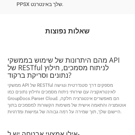
PPSX שלך באינטרנט.
שאלות נפוצות
מהם היתרונות של שימוש בממשקי API
של RESTful לניתוח מסמכים, חילוץ
נתונים וסריקת ברקוד?
ממשקי API של RESTful מספקים דרך סטנדרטית ונגישה
לאינטראקציה עם שירותי ניתוח מסמכים וחילוץ נתונים כמו
GroupDocs.Parser Cloud. הם מאפשרים אינטגרציה חלקה,
אוטומציה והתאמה אישית של משימות הקשורות למסמכים בתוך
היישום שלך, תוך שמירה על רמה גבוהה של גמישות ומדרגיות.
אילו אמצעי אבטחה יש ל-