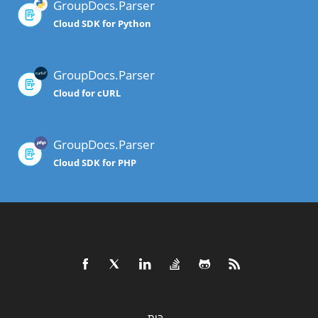
GroupDocs.Parser
Cloud SDK for Python
GroupDocs.Parser
Cloud for cURL
GroupDocs.Parser
Cloud SDK for PHP
בַּיִת