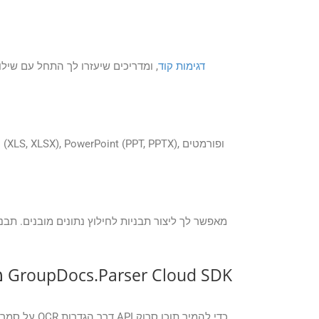
דגימות קוד
, ומדריכים שיעזרו לך התחל עם שילו