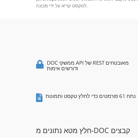
לטקסט קריא על ידי מכונה.
DOC ממשקי API של REST מאובטחים
ודורשים אימות
נתח 61 פורמטים כדי לחלץ טקסט ותמונות
חלץ מטא נתונים מ-DOC קבצים