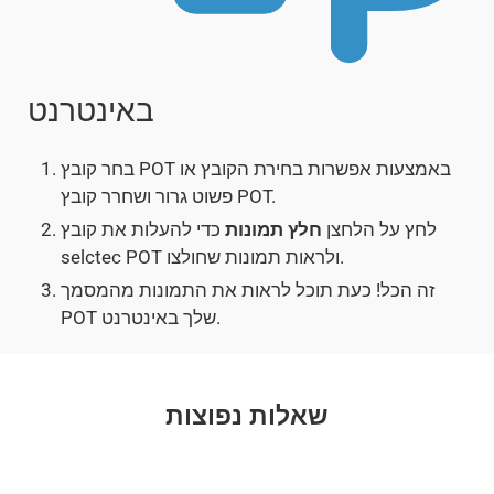
באינטרנט
בחר קובץ POT באמצעות אפשרות בחירת הקובץ או
פשוט גרור ושחרר קובץ POT.
לחץ על הלחצן
חלץ תמונות
כדי להעלות את קובץ
selctec POT ולראות תמונות שחולצו.
זה הכל! כעת תוכל לראות את התמונות מהמסמך
POT שלך באינטרנט.
שאלות נפוצות