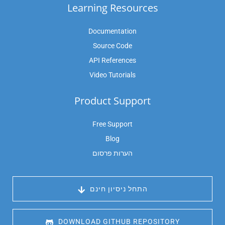
Learning Resources
Documentation
Source Code
API References
Video Tutorials
Product Support
Free Support
Blog
הערות פרסום
 התחל ניסיון חינם
 DOWNLOAD GITHUB REPOSITORY