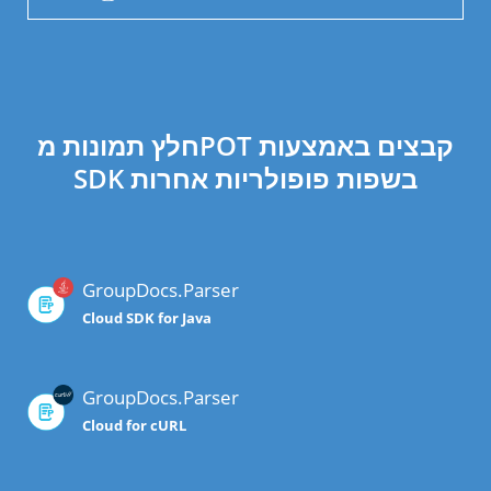
חלץ תמונות מPOT קבצים באמצעות
SDK בשפות פופולריות אחרות
GroupDocs.Parser
Cloud SDK for Java
GroupDocs.Parser
Cloud for cURL