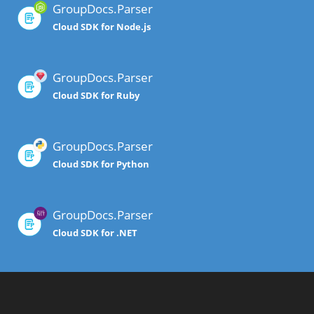
GroupDocs.Parser
Cloud SDK for Node.js
GroupDocs.Parser
Cloud SDK for Ruby
GroupDocs.Parser
Cloud SDK for Python
GroupDocs.Parser
Cloud SDK for .NET