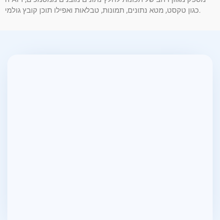
כגון טקסט, מטא נתונים, תמונות, טבלאות ואפילו תוכן קובץ גולמי.