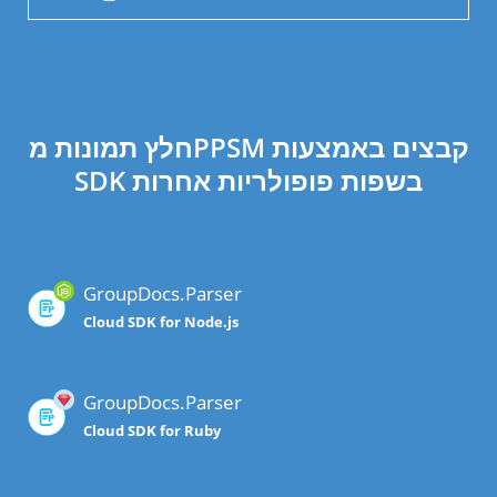
חלץ תמונות מPPSM קבצים באמצעות
SDK בשפות פופולריות אחרות
GroupDocs.Parser
Cloud SDK for Node.js
GroupDocs.Parser
Cloud SDK for Ruby