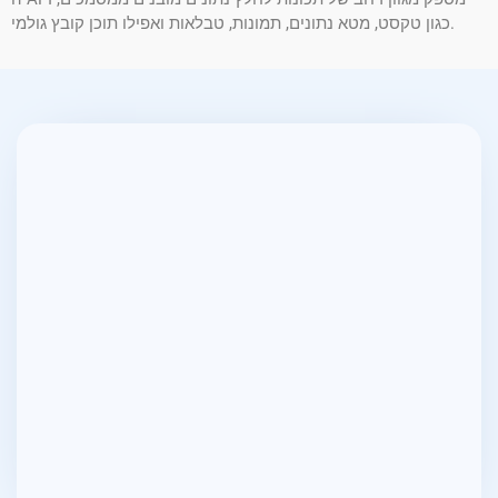
כגון טקסט, מטא נתונים, תמונות, טבלאות ואפילו תוכן קובץ גולמי.