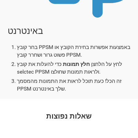
באינטרנט
בחר קובץ PPSM באמצעות אפשרות בחירת הקובץ או
פשוט גרור ושחרר קובץ PPSM.
לחץ על הלחצן
חלץ תמונות
כדי להעלות את קובץ
selctec PPSM ולראות תמונות שחולצו.
זה הכל! כעת תוכל לראות את התמונות מהמסמך
PPSM שלך באינטרנט.
שאלות נפוצות