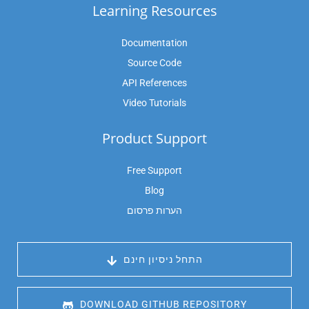
Learning Resources
Documentation
Source Code
API References
Video Tutorials
Product Support
Free Support
Blog
הערות פרסום
 התחל ניסיון חינם
 DOWNLOAD GITHUB REPOSITORY