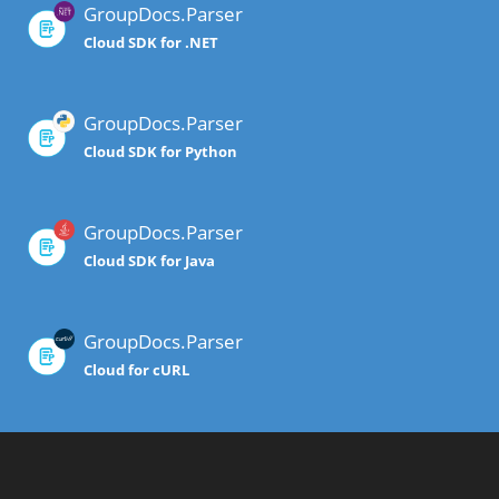
GroupDocs.Parser
Cloud SDK for .NET
GroupDocs.Parser
Cloud SDK for Python
GroupDocs.Parser
Cloud SDK for Java
GroupDocs.Parser
Cloud for cURL