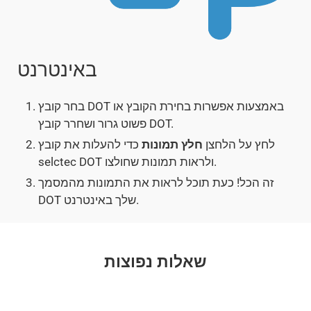
באינטרנט
בחר קובץ DOT באמצעות אפשרות בחירת הקובץ או
פשוט גרור ושחרר קובץ DOT.
לחץ על הלחצן
חלץ תמונות
כדי להעלות את קובץ
selctec DOT ולראות תמונות שחולצו.
זה הכל! כעת תוכל לראות את התמונות מהמסמך
DOT שלך באינטרנט.
שאלות נפוצות