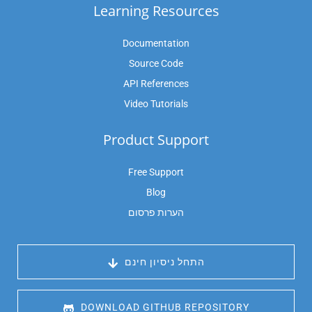
Learning Resources
Documentation
Source Code
API References
Video Tutorials
Product Support
Free Support
Blog
הערות פרסום
 התחל ניסיון חינם
 DOWNLOAD GITHUB REPOSITORY