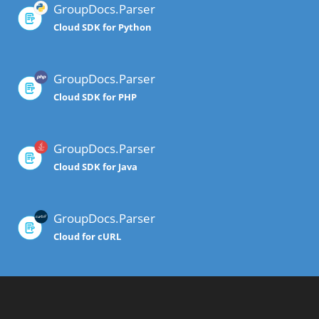
GroupDocs.Parser
Cloud SDK for Python
GroupDocs.Parser
Cloud SDK for PHP
GroupDocs.Parser
Cloud SDK for Java
GroupDocs.Parser
Cloud for cURL