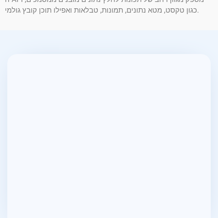
כגון טקסט, מטא נתונים, תמונות, טבלאות ואפילו תוכן קובץ גולמי.