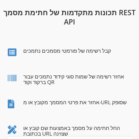
תכונות מתקדמות של חתימת מסמך REST
API
קבל רשימה של פורמטי מסמכים נתמכים
אחזר רשימה של שמות סוגי קידוד נתמכים עבור
ברקוד וקוד QR
אחזר את פרטי המסמך מקובץ או מ-URL שסופק
החל חתימה על מסמך באמצעות שם קובץ או
בכתובת URL שצוינה