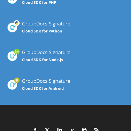
Cloud SDK for PHP
GroupDocs.Signature
Cloud SDK for Python
GroupDocs.Signature
Cloud SDK for Node.js
GroupDocs.Signature
Cloud SDK for Android