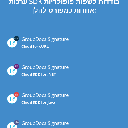
ערכות SDK בודדות לשפות פופולריות
אחרות כמפורט להלן:
GroupDocs.Signature
Cloud for cURL
GroupDocs.Signature
Cloud SDK for .NET
GroupDocs.Signature
Cloud SDK for Java
GroupDocs.Signature