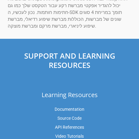
יכול להגדיר אפקטי מברשת רקע עבור הטקסט שלך כמו גם
חתימות חותמות. נכון לעכשיו, ה-SDK תומך במריחת 4 סוגים
שונים של מברשות, הכוללות מברשת שיפוע רדיאלי, מברשת
שיפוע ליניארי, מברשת מרקם ומברשת מוצקה.
SUPPORT AND LEARNING
RESOURCES
Learning Resources
Documentation
Source Code
API References
Video Tutorials