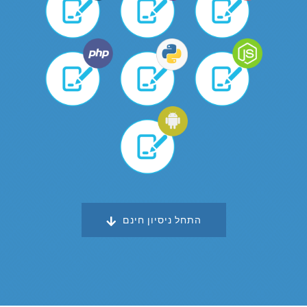
התחל ניסיון חינם