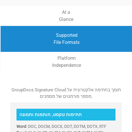
At a
Glance
Supported
File Formats
Platform
Independence
GroupDocs.Signature Cloud תומך בחתימה אלקטרונית על
מספר פורמטים של מסמכים.
חתימות טקסט, חותמות ותמונה
Word
: DOC, DOCM, DOCX, DOT, DOTM, DOTX, RTF