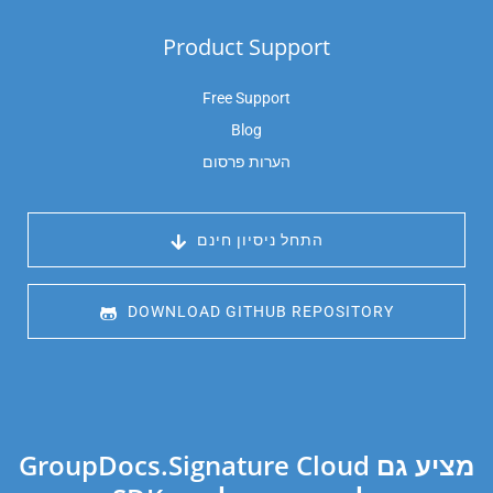
Product Support
Free Support
Blog
הערות פרסום
 התחל ניסיון חינם
 DOWNLOAD GITHUB REPOSITORY
GroupDocs.Signature Cloud מציע גם