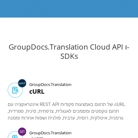
GroupDocs.Translation Cloud API ו-
SDKs
GroupDocs.Translation
cURL
אינטראקציה עם REST API של תרגום באמצעות פקודות cURL.
תרגם טקסטים ומסמכים לאנגלית, צרפתית, סינית, ספרדית,
גרמנית, איטלקית, רוסית, ערבית, פולנית ושפות אחרות וממנה.
GroupDocs.Translation