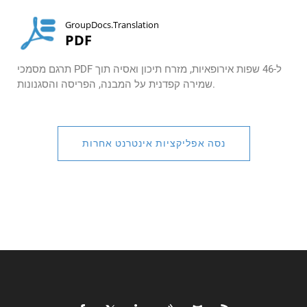
GroupDocs.Translation
PDF
תרגם מסמכי PDF ל-46 שפות אירופאיות, מזרח תיכון ואסיה תוך
שמירה קפדנית על המבנה, הפריסה והסגנונות.
נסה אפליקציות אינטרנט אחרות