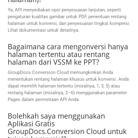
Ya, API menyediakan opsi penyesuaian lanjutan, seperti
pengaturan kualitas gambar untuk PDF, penentuan rentang
halaman untuk konversi, dan penyesuaian tingkat kompresi.
Lihat dokumentasi untuk detailnya.
Bagaimana cara mengonversi hanya
halaman tertentu atau rentang
halaman dari VSSM ke PPT?
GroupDocs.Conversion Cloud memungkinkan Anda
menentukan rentang halaman khusus untuk konversi. Anda
dapat memilih halaman tertentu (misalnya, 1, 3, 5) atau
rentang halaman (misalnya, 2–6) menggunakan parameter
Pages dalam permintaan API Anda.
Bolehkah saya menggunakan
Aplikasi Gratis
GroupDocs.Conversion Cloud untuk