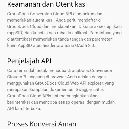
Keamanan dan Otentikasi
GroupDocs.Conversion Cloud API diamankan dan
memerlukan autentikasi. Anda perlu mendaftar di
GroupDocs Cloud dan mendapatkan ID kunci akses aplikasi
(appSID) dan kunci akses rahasia aplikasi. Permintaan yang
diautentikasi memerlukan tanda tangan dan parameter
kueri AppSID atau header otorisasi OAuth 2.0.
Penjelajah API
Cara termudah untuk mencoba GroupDocs.Conversion
Cloud API langsung di browser Anda adalah dengan
menggunakan GroupDocs Cloud Web API explorer, yang
merupakan kumpulan dokumentasi Swagger untuk
GroupDocs Cloud APIs. Ini memungkinkan Anda
berinteraksi dan mencoba setiap operasi dengan mudah.
API kami terbuka.
Proses Konversi Aman