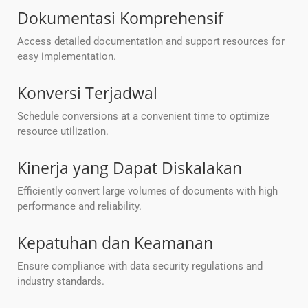
Dokumentasi Komprehensif
Access detailed documentation and support resources for
easy implementation.
Konversi Terjadwal
Schedule conversions at a convenient time to optimize
resource utilization.
Kinerja yang Dapat Diskalakan
Efficiently convert large volumes of documents with high
performance and reliability.
Kepatuhan dan Keamanan
Ensure compliance with data security regulations and
industry standards.