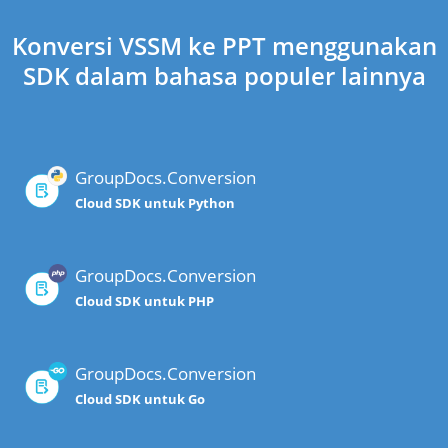
Konversi VSSM ke PPT menggunakan
SDK dalam bahasa populer lainnya
GroupDocs.Conversion
Cloud SDK untuk Python
GroupDocs.Conversion
Cloud SDK untuk PHP
GroupDocs.Conversion
Cloud SDK untuk Go