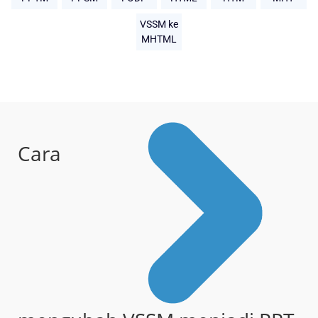
VSSM ke
MHTML
Cara