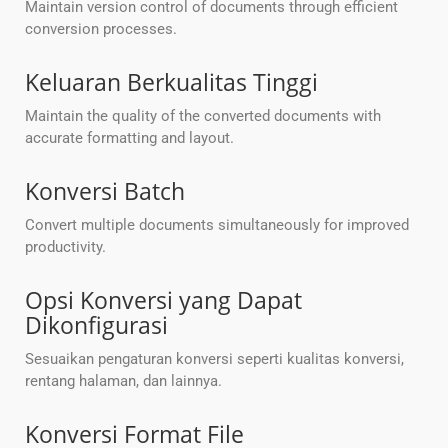
Maintain version control of documents through efficient
conversion processes.
Keluaran Berkualitas Tinggi
Maintain the quality of the converted documents with
accurate formatting and layout.
Konversi Batch
Convert multiple documents simultaneously for improved
productivity.
Opsi Konversi yang Dapat
Dikonfigurasi
Sesuaikan pengaturan konversi seperti kualitas konversi,
rentang halaman, dan lainnya.
Konversi Format File