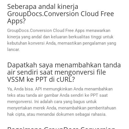
Seberapa andal kinerja
GroupDocs.Conversion Cloud Free
Apps?
GroupDocs.Conversion Cloud Free Apps menawarkan
kinerja yang andal dan keluaran berkualitas tinggi untuk
kebutuhan konversi Anda, memastikan pengalaman yang
lancar.
Dapatkah saya menambahkan tanda
air sendiri saat mengonversi file
VSSM ke PPT di cURL?
Ya, Anda bisa. API memungkinkan Anda menambahkan
teks atau tanda air gambar Anda sendiri ke PPT saat
mengonversi. Ini adalah cara yang bagus untuk
menyertakan merek Anda, menambahkan pemberitahuan
hak cipta, atau menandai dokumen sebagai rahasia.