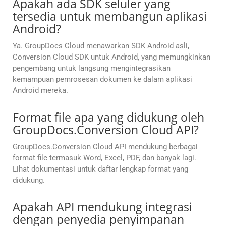
Apakah ada SDK seluler yang
tersedia untuk membangun aplikasi
Android?
Ya. GroupDocs Cloud menawarkan SDK Android asli,
Conversion Cloud SDK untuk Android, yang memungkinkan
pengembang untuk langsung mengintegrasikan
kemampuan pemrosesan dokumen ke dalam aplikasi
Android mereka.
Format file apa yang didukung oleh
GroupDocs.Conversion Cloud API?
GroupDocs.Conversion Cloud API mendukung berbagai
format file termasuk Word, Excel, PDF, dan banyak lagi.
Lihat dokumentasi untuk daftar lengkap format yang
didukung.
Apakah API mendukung integrasi
dengan penyedia penyimpanan