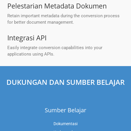
Pelestarian Metadata Dokumen
Retain important metadata during the conversion process
for better document management.
Integrasi API
Easily integrate conversion capabilities into your
applications using APIs.
DUKUNGAN DAN SUMBER BELAJAR
Sumber Belajar
Dokumentasi