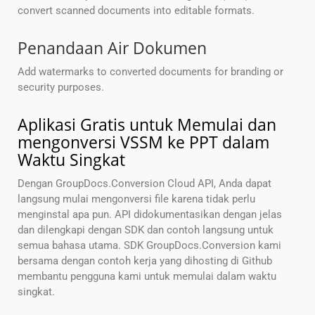
convert scanned documents into editable formats.
Penandaan Air Dokumen
Add watermarks to converted documents for branding or
security purposes.
Aplikasi Gratis untuk Memulai dan
mengonversi VSSM ke PPT dalam
Waktu Singkat
Dengan GroupDocs.Conversion Cloud API, Anda dapat
langsung mulai mengonversi file karena tidak perlu
menginstal apa pun. API didokumentasikan dengan jelas
dan dilengkapi dengan SDK dan contoh langsung untuk
semua bahasa utama. SDK GroupDocs.Conversion kami
bersama dengan contoh kerja yang dihosting di Github
membantu pengguna kami untuk memulai dalam waktu
singkat.