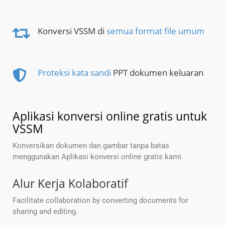
Konversi VSSM di
semua format file umum
Proteksi kata sandi
PPT dokumen keluaran
Aplikasi konversi online gratis untuk
VSSM
Konversikan dokumen dan gambar tanpa batas
menggunakan Aplikasi konversi online gratis kami
Alur Kerja Kolaboratif
Facilitate collaboration by converting documents for
sharing and editing.