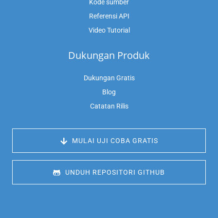
Kode sumber
Referensi API
Video Tutorial
Dukungan Produk
Dukungan Gratis
Blog
Catatan Rilis
 MULAI UJI COBA GRATIS
 UNDUH REPOSITORI GITHUB