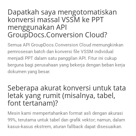
Dapatkah saya mengotomatiskan
konversi massal VSSM ke PPT
menggunakan API
GroupDocs.Conversion Cloud?
Semua API GroupDocs.Conversion Cloud memungkinkan
pemrosesan batch dan konversi file VSSM individual
menjadi PPT dalam satu panggilan API. Fitur ini cukup
berguna bagi perusahaan yang bekerja dengan beban kerja
dokumen yang besar.
Seberapa akurat konversi untuk tata
letak yang rumit (misalnya, tabel,
font tertanam)?
Mesin kami mempertahankan format asli dengan akurasi
99%, terutama untuk tabel dan grafik vektor; namun, dalam
kasus-kasus ekstrem, aturan fallback dapat disesuaikan.