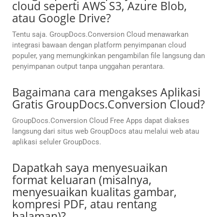
cloud seperti AWS S3, Azure Blob,
atau Google Drive?
Tentu saja. GroupDocs.Conversion Cloud menawarkan
integrasi bawaan dengan platform penyimpanan cloud
populer, yang memungkinkan pengambilan file langsung dan
penyimpanan output tanpa unggahan perantara.
Bagaimana cara mengakses Aplikasi
Gratis GroupDocs.Conversion Cloud?
GroupDocs.Conversion Cloud Free Apps dapat diakses
langsung dari situs web GroupDocs atau melalui web atau
aplikasi seluler GroupDocs.
Dapatkah saya menyesuaikan
format keluaran (misalnya,
menyesuaikan kualitas gambar,
kompresi PDF, atau rentang
halaman)?