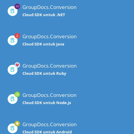
GroupDocs.Conversion
Cloud SDK untuk .NET
GroupDocs.Conversion
Cloud SDK untuk Java
GroupDocs.Conversion
Cloud SDK untuk Ruby
GroupDocs.Conversion
Cloud SDK untuk Node.js
GroupDocs.Conversion
Cloud SDK untuk Android