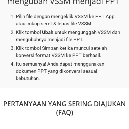
mengubah VSSM menjadi PPT
Pilih file dengan mengeklik VSSM ke PPT App
atau cukup seret & lepas file VSSM.
Klik tombol
Ubah
untuk mengunggah VSSM dan
mengubahnya menjadi file PPT.
Klik tombol Simpan ketika muncul setelah
konversi format VSSM ke PPT berhasil.
Itu semuanya! Anda dapat menggunakan
dokumen PPT yang dikonversi sesuai
kebutuhan.
PERTANYAAN YANG SERING DIAJUKAN
(FAQ)