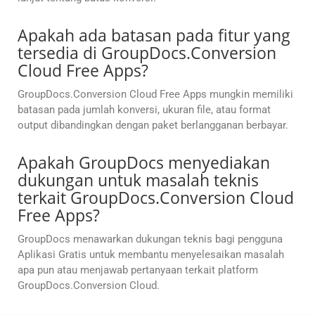
Apakah ada batasan pada fitur yang
tersedia di GroupDocs.Conversion
Cloud Free Apps?
GroupDocs.Conversion Cloud Free Apps mungkin memiliki
batasan pada jumlah konversi, ukuran file, atau format
output dibandingkan dengan paket berlangganan berbayar.
Apakah GroupDocs menyediakan
dukungan untuk masalah teknis
terkait GroupDocs.Conversion Cloud
Free Apps?
GroupDocs menawarkan dukungan teknis bagi pengguna
Aplikasi Gratis untuk membantu menyelesaikan masalah
apa pun atau menjawab pertanyaan terkait platform
GroupDocs.Conversion Cloud.