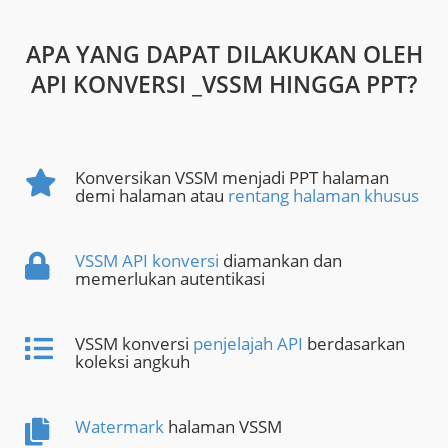
APA YANG DAPAT DILAKUKAN OLEH
API KONVERSI _VSSM HINGGA PPT?
Konversikan VSSM menjadi PPT halaman
demi halaman atau
rentang halaman khusus
VSSM API konversi
diamankan dan
memerlukan autentikasi
VSSM konversi
penjelajah API
berdasarkan
koleksi angkuh
Watermark
halaman VSSM