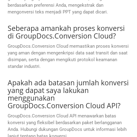
berdasarkan preferensi Anda, mengekstrak dan
mengonversi teks menjadi PPT yang dapat dicari.
Seberapa amankah proses konversi
di GroupDocs.Conversion Cloud?
GroupDocs.Conversion Cloud memastikan proses konversi
yang aman dengan mengenkripsi data saat transit dan saat
disimpan, serta dengan mengikuti protokol keamanan
standar industri.
Apakah ada batasan jumlah konversi
yang dapat saya lakukan
menggunakan
GroupDocs.Conversion Cloud API?
GroupDocs.Conversion Cloud API menawarkan batas
konversi yang fleksibel berdasarkan paket berlangganan
Anda. Hubungi dukungan GroupDocs untuk informasi lebih
lanjut tentang batas konversi.