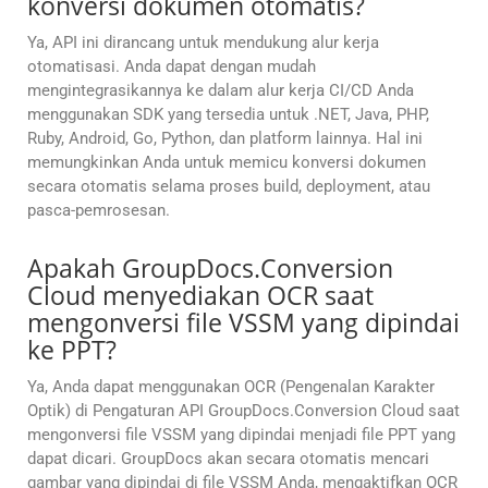
konversi dokumen otomatis?
Ya, API ini dirancang untuk mendukung alur kerja
otomatisasi. Anda dapat dengan mudah
mengintegrasikannya ke dalam alur kerja CI/CD Anda
menggunakan SDK yang tersedia untuk .NET, Java, PHP,
Ruby, Android, Go, Python, dan platform lainnya. Hal ini
memungkinkan Anda untuk memicu konversi dokumen
secara otomatis selama proses build, deployment, atau
pasca-pemrosesan.
Apakah GroupDocs.Conversion
Cloud menyediakan OCR saat
mengonversi file VSSM yang dipindai
ke PPT?
Ya, Anda dapat menggunakan OCR (Pengenalan Karakter
Optik) di Pengaturan API GroupDocs.Conversion Cloud saat
mengonversi file VSSM yang dipindai menjadi file PPT yang
dapat dicari. GroupDocs akan secara otomatis mencari
gambar yang dipindai di file VSSM Anda, mengaktifkan OCR