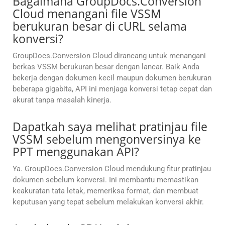
Bagaimana GroupDocs.Conversion
Cloud menangani file VSSM
berukuran besar di cURL selama
konversi?
GroupDocs.Conversion Cloud dirancang untuk menangani
berkas VSSM berukuran besar dengan lancar. Baik Anda
bekerja dengan dokumen kecil maupun dokumen berukuran
beberapa gigabita, API ini menjaga konversi tetap cepat dan
akurat tanpa masalah kinerja.
Dapatkah saya melihat pratinjau file
VSSM sebelum mengonversinya ke
PPT menggunakan API?
Ya. GroupDocs.Conversion Cloud mendukung fitur pratinjau
dokumen sebelum konversi. Ini membantu memastikan
keakuratan tata letak, memeriksa format, dan membuat
keputusan yang tepat sebelum melakukan konversi akhir.