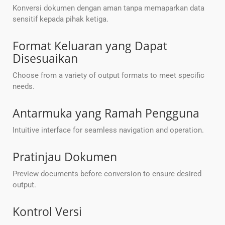
Konversi dokumen dengan aman tanpa memaparkan data
sensitif kepada pihak ketiga.
Format Keluaran yang Dapat
Disesuaikan
Choose from a variety of output formats to meet specific
needs.
Antarmuka yang Ramah Pengguna
Intuitive interface for seamless navigation and operation.
Pratinjau Dokumen
Preview documents before conversion to ensure desired
output.
Kontrol Versi