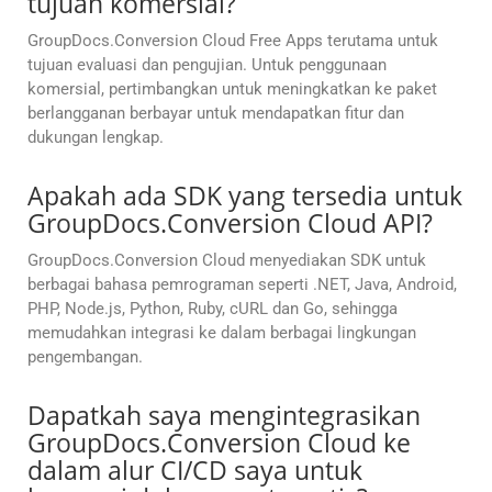
tujuan komersial?
GroupDocs.Conversion Cloud Free Apps terutama untuk
tujuan evaluasi dan pengujian. Untuk penggunaan
komersial, pertimbangkan untuk meningkatkan ke paket
berlangganan berbayar untuk mendapatkan fitur dan
dukungan lengkap.
Apakah ada SDK yang tersedia untuk
GroupDocs.Conversion Cloud API?
GroupDocs.Conversion Cloud menyediakan SDK untuk
berbagai bahasa pemrograman seperti .NET, Java, Android,
PHP, Node.js, Python, Ruby, cURL dan Go, sehingga
memudahkan integrasi ke dalam berbagai lingkungan
pengembangan.
Dapatkah saya mengintegrasikan
GroupDocs.Conversion Cloud ke
dalam alur CI/CD saya untuk