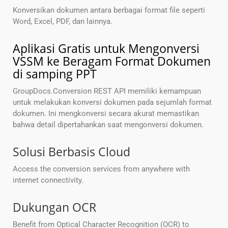
Konversikan dokumen antara berbagai format file seperti
Word, Excel, PDF, dan lainnya.
Aplikasi Gratis untuk Mengonversi
VSSM ke Beragam Format Dokumen
di samping PPT
GroupDocs.Conversion REST API memiliki kemampuan
untuk melakukan konversi dokumen pada sejumlah format
dokumen. Ini mengkonversi secara akurat memastikan
bahwa detail dipertahankan saat mengonversi dokumen.
Solusi Berbasis Cloud
Access the conversion services from anywhere with
internet connectivity.
Dukungan OCR
Benefit from Optical Character Recognition (OCR) to