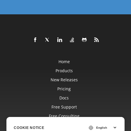
Home
Products
New Releases
Pricing
Docs
Free Support
Free Consulting
Blog
COOKIE NOTICE