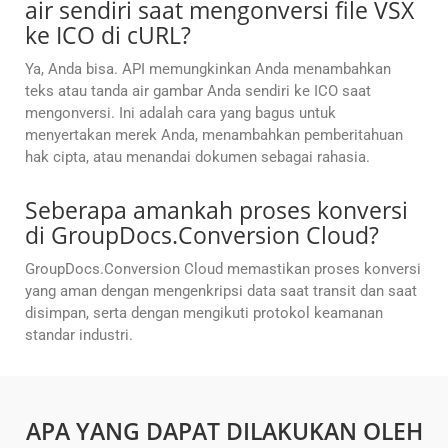
air sendiri saat mengonversi file VSX
ke ICO di cURL?
Ya, Anda bisa. API memungkinkan Anda menambahkan
teks atau tanda air gambar Anda sendiri ke ICO saat
mengonversi. Ini adalah cara yang bagus untuk
menyertakan merek Anda, menambahkan pemberitahuan
hak cipta, atau menandai dokumen sebagai rahasia.
Seberapa amankah proses konversi
di GroupDocs.Conversion Cloud?
GroupDocs.Conversion Cloud memastikan proses konversi
yang aman dengan mengenkripsi data saat transit dan saat
disimpan, serta dengan mengikuti protokol keamanan
standar industri.
APA YANG DAPAT DILAKUKAN OLEH