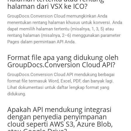
halaman dari VSX ke ICO?
GroupDocs.Conversion Cloud memungkinkan Anda
menentukan rentang halaman khusus untuk konversi. Anda
dapat memilih halaman tertentu (misalnya, 1, 3, 5) atau
rentang halaman (misalnya, 2–6) menggunakan parameter
Pages dalam permintaan API Anda.
Format file apa yang didukung oleh
GroupDocs.Conversion Cloud API?
GroupDocs.Conversion Cloud API mendukung berbagai
format file termasuk Word, Excel, PDF, dan banyak lagi.
Lihat dokumentasi untuk daftar lengkap format yang
didukung.
Apakah API mendukung integrasi
dengan penyedia penyimpanan
cloud seperti AWS S3, Azure Blob,