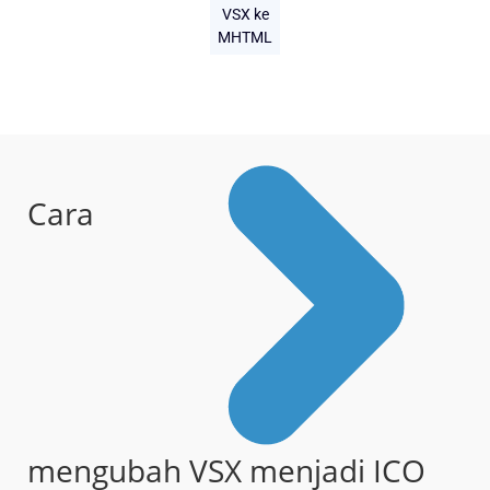
VSX ke
MHTML
Cara
mengubah VSX menjadi ICO