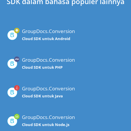
SDK dalam bahasa populer lainnya
GroupDocs.Conversion
Cloud SDK untuk Android
GroupDocs.Conversion
Cloud SDK untuk PHP
GroupDocs.Conversion
Cloud SDK untuk Java
GroupDocs.Conversion
Cloud SDK untuk Node.js