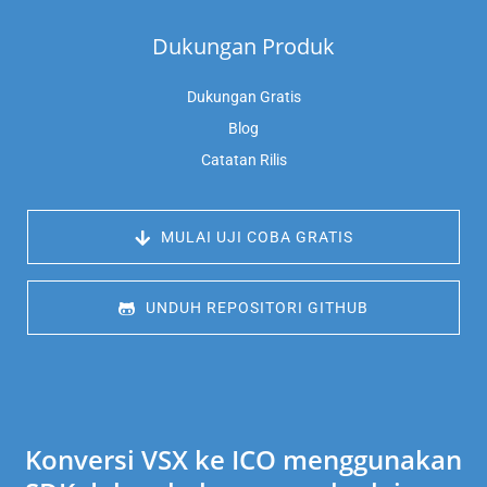
Dukungan Produk
Dukungan Gratis
Blog
Catatan Rilis
 MULAI UJI COBA GRATIS
 UNDUH REPOSITORI GITHUB
Konversi VSX ke ICO menggunakan