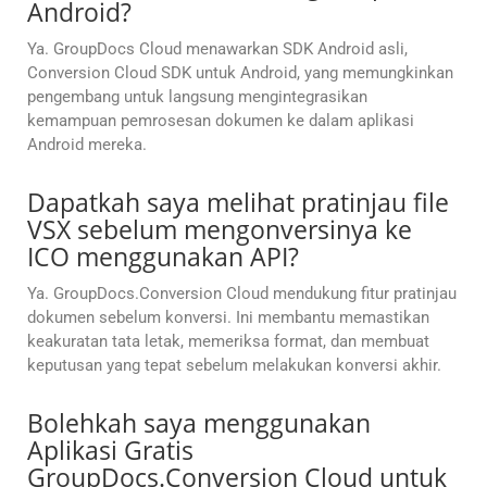
Android?
Ya. GroupDocs Cloud menawarkan SDK Android asli,
Conversion Cloud SDK untuk Android, yang memungkinkan
pengembang untuk langsung mengintegrasikan
kemampuan pemrosesan dokumen ke dalam aplikasi
Android mereka.
Dapatkah saya melihat pratinjau file
VSX sebelum mengonversinya ke
ICO menggunakan API?
Ya. GroupDocs.Conversion Cloud mendukung fitur pratinjau
dokumen sebelum konversi. Ini membantu memastikan
keakuratan tata letak, memeriksa format, dan membuat
keputusan yang tepat sebelum melakukan konversi akhir.
Bolehkah saya menggunakan
Aplikasi Gratis
GroupDocs.Conversion Cloud untuk