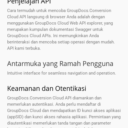
Penjelajah API
Cara termudah untuk mencoba GroupDocs.Conversion
Cloud API langsung di browser Anda adalah dengan
menggunakan GroupDocs Cloud Web API explorer, yang
merupakan kumpulan dokumentasi Swagger untuk
GroupDocs Cloud APIs. Ini memungkinkan Anda
berinteraksi dan mencoba setiap operasi dengan mudah.
API kami terbuka.
Antarmuka yang Ramah Pengguna
Intuitive interface for seamless navigation and operation.
Keamanan dan Otentikasi
GroupDocs.Conversion Cloud API diamankan dan
memerlukan autentikasi. Anda perlu mendaftar di
GroupDocs Cloud dan mendapatkan ID kunci akses aplikasi
(appSID) dan kunci akses rahasia aplikasi. Permintaan yang
diautentikasi memerlukan tanda tangan dan parameter