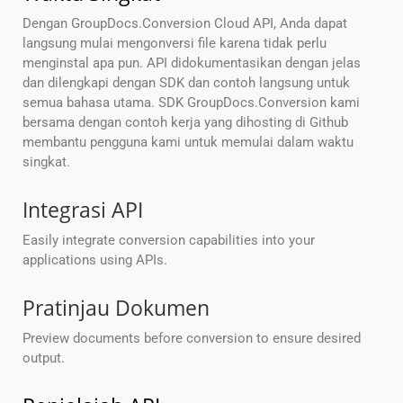
Dengan GroupDocs.Conversion Cloud API, Anda dapat
langsung mulai mengonversi file karena tidak perlu
menginstal apa pun. API didokumentasikan dengan jelas
dan dilengkapi dengan SDK dan contoh langsung untuk
semua bahasa utama. SDK GroupDocs.Conversion kami
bersama dengan contoh kerja yang dihosting di Github
membantu pengguna kami untuk memulai dalam waktu
singkat.
Integrasi API
Easily integrate conversion capabilities into your
applications using APIs.
Pratinjau Dokumen
Preview documents before conversion to ensure desired
output.