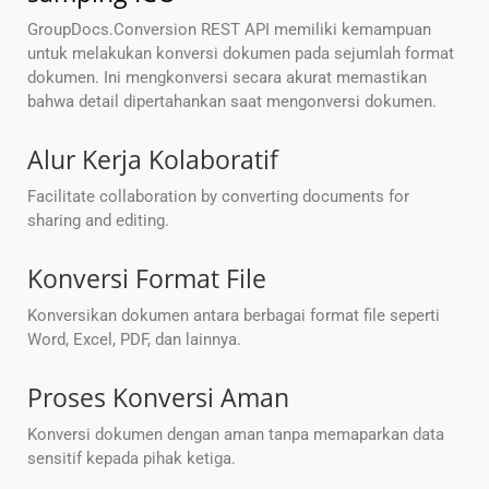
GroupDocs.Conversion REST API memiliki kemampuan
untuk melakukan konversi dokumen pada sejumlah format
dokumen. Ini mengkonversi secara akurat memastikan
bahwa detail dipertahankan saat mengonversi dokumen.
Alur Kerja Kolaboratif
Facilitate collaboration by converting documents for
sharing and editing.
Konversi Format File
Konversikan dokumen antara berbagai format file seperti
Word, Excel, PDF, dan lainnya.
Proses Konversi Aman
Konversi dokumen dengan aman tanpa memaparkan data
sensitif kepada pihak ketiga.