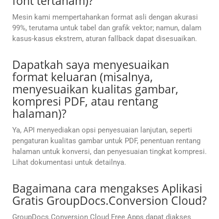
font tertanam)?
Mesin kami mempertahankan format asli dengan akurasi
99%, terutama untuk tabel dan grafik vektor; namun, dalam
kasus-kasus ekstrem, aturan fallback dapat disesuaikan.
Dapatkah saya menyesuaikan
format keluaran (misalnya,
menyesuaikan kualitas gambar,
kompresi PDF, atau rentang
halaman)?
Ya, API menyediakan opsi penyesuaian lanjutan, seperti
pengaturan kualitas gambar untuk PDF, penentuan rentang
halaman untuk konversi, dan penyesuaian tingkat kompresi.
Lihat dokumentasi untuk detailnya.
Bagaimana cara mengakses Aplikasi
Gratis GroupDocs.Conversion Cloud?
GroupDocs.Conversion Cloud Free Apps dapat diakses