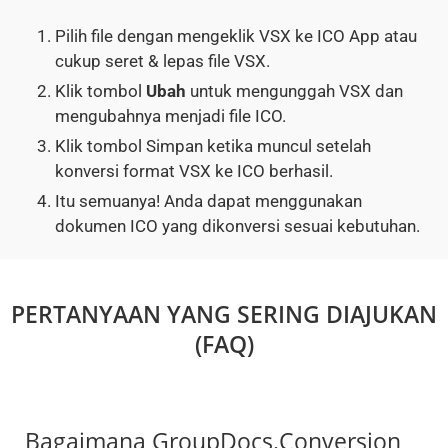
Pilih file dengan mengeklik VSX ke ICO App atau
cukup seret & lepas file VSX.
Klik tombol
Ubah
untuk mengunggah VSX dan
mengubahnya menjadi file ICO.
Klik tombol Simpan ketika muncul setelah
konversi format VSX ke ICO berhasil.
Itu semuanya! Anda dapat menggunakan
dokumen ICO yang dikonversi sesuai kebutuhan.
PERTANYAAN YANG SERING DIAJUKAN
(FAQ)
Bagaimana GroupDocs.Conversion