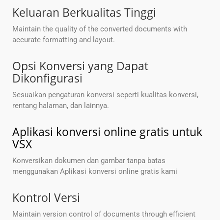
Keluaran Berkualitas Tinggi
Maintain the quality of the converted documents with
accurate formatting and layout.
Opsi Konversi yang Dapat
Dikonfigurasi
Sesuaikan pengaturan konversi seperti kualitas konversi,
rentang halaman, dan lainnya.
Aplikasi konversi online gratis untuk
VSX
Konversikan dokumen dan gambar tanpa batas
menggunakan Aplikasi konversi online gratis kami
Kontrol Versi
Maintain version control of documents through efficient