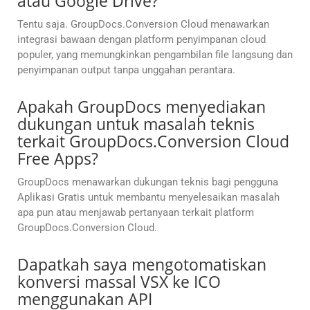
atau Google Drive?
Tentu saja. GroupDocs.Conversion Cloud menawarkan
integrasi bawaan dengan platform penyimpanan cloud
populer, yang memungkinkan pengambilan file langsung dan
penyimpanan output tanpa unggahan perantara.
Apakah GroupDocs menyediakan
dukungan untuk masalah teknis
terkait GroupDocs.Conversion Cloud
Free Apps?
GroupDocs menawarkan dukungan teknis bagi pengguna
Aplikasi Gratis untuk membantu menyelesaikan masalah
apa pun atau menjawab pertanyaan terkait platform
GroupDocs.Conversion Cloud.
Dapatkah saya mengotomatiskan
konversi massal VSX ke ICO
menggunakan API