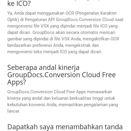
ke ICO?
Ya, Anda dapat menggunakan OCR (Pengenalan Karakter
Optik) di Pengaturan API GroupDocs.Conversion Cloud saat
mengonversi file VSX yang dipindai menjadi file ICO yang
dapat dicari. GroupDocs akan secara otomatis mencari
gambar yang dipindai di file VSX Anda, mengaktifkan OCR
berdasarkan preferensi Anda, mengekstrak dan
mengonversi teks menjadi ICO yang dapat dicari.
Seberapa andal kinerja
GroupDocs.Conversion Cloud Free
Apps?
GroupDocs.Conversion Cloud Free Apps menawarkan
kinerja yang andal dan keluaran berkualitas tinggi untuk
kebutuhan konversi Anda, memastikan pengalaman yang
lancar.
Dapatkah saya menambahkan tanda