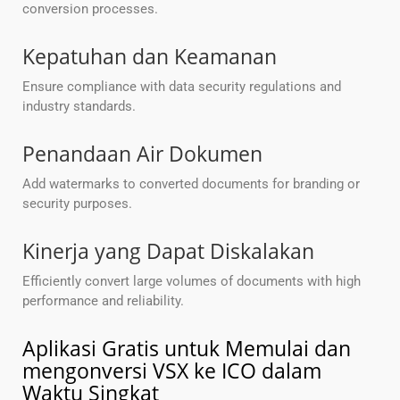
conversion processes.
Kepatuhan dan Keamanan
Ensure compliance with data security regulations and
industry standards.
Penandaan Air Dokumen
Add watermarks to converted documents for branding or
security purposes.
Kinerja yang Dapat Diskalakan
Efficiently convert large volumes of documents with high
performance and reliability.
Aplikasi Gratis untuk Memulai dan
mengonversi VSX ke ICO dalam
Waktu Singkat