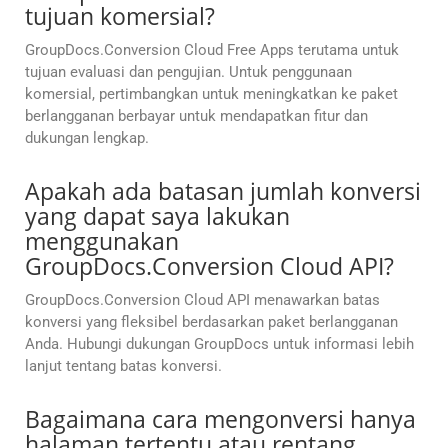
tujuan komersial?
GroupDocs.Conversion Cloud Free Apps terutama untuk
tujuan evaluasi dan pengujian. Untuk penggunaan
komersial, pertimbangkan untuk meningkatkan ke paket
berlangganan berbayar untuk mendapatkan fitur dan
dukungan lengkap.
Apakah ada batasan jumlah konversi
yang dapat saya lakukan
menggunakan
GroupDocs.Conversion Cloud API?
GroupDocs.Conversion Cloud API menawarkan batas
konversi yang fleksibel berdasarkan paket berlangganan
Anda. Hubungi dukungan GroupDocs untuk informasi lebih
lanjut tentang batas konversi.
Bagaimana cara mengonversi hanya
halaman tertentu atau rentang