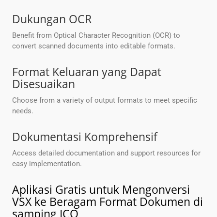
Dukungan OCR
Benefit from Optical Character Recognition (OCR) to
convert scanned documents into editable formats.
Format Keluaran yang Dapat
Disesuaikan
Choose from a variety of output formats to meet specific
needs.
Dokumentasi Komprehensif
Access detailed documentation and support resources for
easy implementation.
Aplikasi Gratis untuk Mengonversi
VSX ke Beragam Format Dokumen di
samping ICO