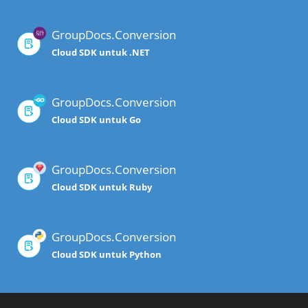
GroupDocs.Conversion
Cloud SDK untuk .NET
GroupDocs.Conversion
Cloud SDK untuk Go
GroupDocs.Conversion
Cloud SDK untuk Ruby
GroupDocs.Conversion
Cloud SDK untuk Python