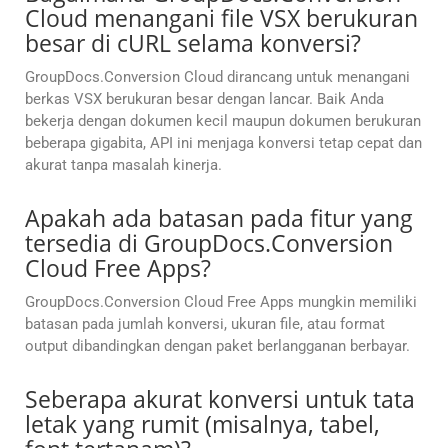
Cloud menangani file VSX berukuran
besar di cURL selama konversi?
GroupDocs.Conversion Cloud dirancang untuk menangani
berkas VSX berukuran besar dengan lancar. Baik Anda
bekerja dengan dokumen kecil maupun dokumen berukuran
beberapa gigabita, API ini menjaga konversi tetap cepat dan
akurat tanpa masalah kinerja.
Apakah ada batasan pada fitur yang
tersedia di GroupDocs.Conversion
Cloud Free Apps?
GroupDocs.Conversion Cloud Free Apps mungkin memiliki
batasan pada jumlah konversi, ukuran file, atau format
output dibandingkan dengan paket berlangganan berbayar.
Seberapa akurat konversi untuk tata
letak yang rumit (misalnya, tabel,