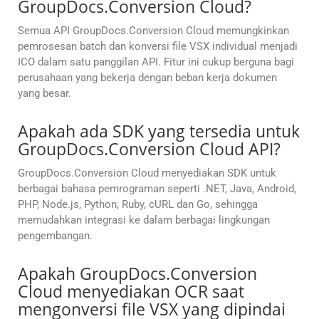
GroupDocs.Conversion Cloud?
Semua API GroupDocs.Conversion Cloud memungkinkan
pemrosesan batch dan konversi file VSX individual menjadi
ICO dalam satu panggilan API. Fitur ini cukup berguna bagi
perusahaan yang bekerja dengan beban kerja dokumen
yang besar.
Apakah ada SDK yang tersedia untuk
GroupDocs.Conversion Cloud API?
GroupDocs.Conversion Cloud menyediakan SDK untuk
berbagai bahasa pemrograman seperti .NET, Java, Android,
PHP, Node.js, Python, Ruby, cURL dan Go, sehingga
memudahkan integrasi ke dalam berbagai lingkungan
pengembangan.
Apakah GroupDocs.Conversion
Cloud menyediakan OCR saat
mengonversi file VSX yang dipindai