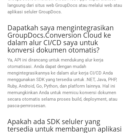
langsung dari situs web GroupDocs atau melalui web atau
aplikasi seluler GroupDocs.
Dapatkah saya mengintegrasikan
GroupDocs.Conversion Cloud ke
dalam alur CI/CD saya untuk
konversi dokumen otomatis?
Ya, API ini dirancang untuk mendukung alur kerja
otomatisasi. Anda dapat dengan mudah
mengintegrasikannya ke dalam alur kerja CI/CD Anda
menggunakan SDK yang tersedia untuk .NET, Java, PHP,
Ruby, Android, Go, Python, dan platform lainnya. Hal ini
memungkinkan Anda untuk memicu konversi dokumen
secara otomatis selama proses build, deployment, atau
pasca-pemrosesan.
Apakah ada SDK seluler yang
tersedia untuk membangun aplikasi