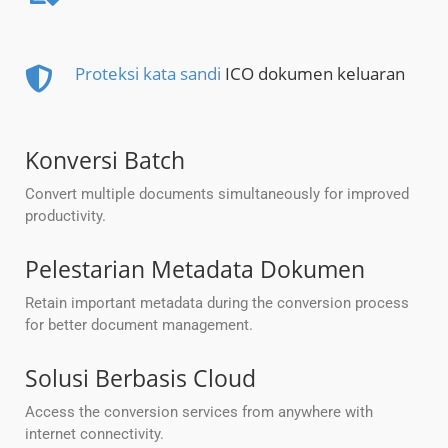
Proteksi kata sandi
ICO dokumen keluaran
Konversi Batch
Convert multiple documents simultaneously for improved
productivity.
Pelestarian Metadata Dokumen
Retain important metadata during the conversion process
for better document management.
Solusi Berbasis Cloud
Access the conversion services from anywhere with
internet connectivity.