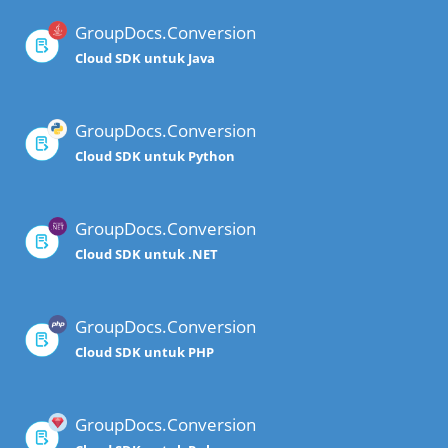
GroupDocs.Conversion
Cloud SDK untuk Java
GroupDocs.Conversion
Cloud SDK untuk Python
GroupDocs.Conversion
Cloud SDK untuk .NET
GroupDocs.Conversion
Cloud SDK untuk PHP
GroupDocs.Conversion