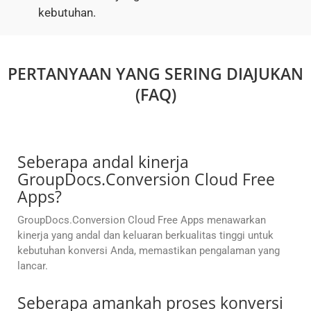
kebutuhan.
PERTANYAAN YANG SERING DIAJUKAN
(FAQ)
Seberapa andal kinerja
GroupDocs.Conversion Cloud Free
Apps?
GroupDocs.Conversion Cloud Free Apps menawarkan
kinerja yang andal dan keluaran berkualitas tinggi untuk
kebutuhan konversi Anda, memastikan pengalaman yang
lancar.
Seberapa amankah proses konversi