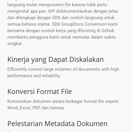
langsung mulai mengonversi file karena tidak perlu
menginstal apa pun. API didokumentasikan dengan jelas
dan dilengkapi dengan SDK dan contoh langsung untuk
semua bahasa utama. SDK GroupDocs.Conversion kami
bersama dengan contoh kerja yang dihosting di Github
membantu pengguna kami untuk memulai dalam waktu
singkat.
Kinerja yang Dapat Diskalakan
Efficiently convert large volumes of documents with high
performance and reliability.
Konversi Format File
Konversikan dokumen antara berbagai format file seperti
Word, Excel, PDF, dan lainnya.
Pelestarian Metadata Dokumen