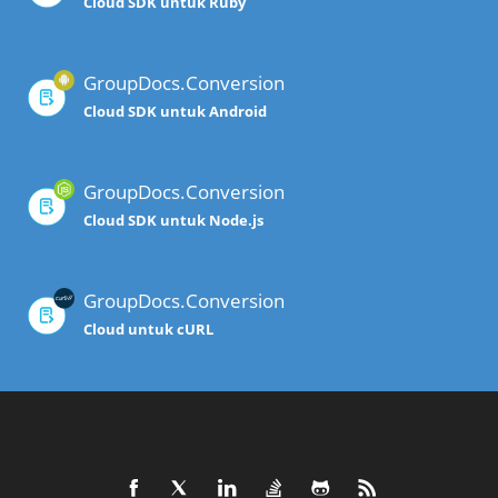
Cloud SDK untuk Ruby
GroupDocs.Conversion
Cloud SDK untuk Android
GroupDocs.Conversion
Cloud SDK untuk Node.js
GroupDocs.Conversion
Cloud untuk cURL