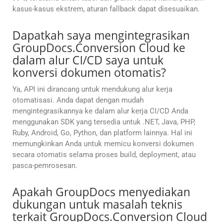
kasus-kasus ekstrem, aturan fallback dapat disesuaikan.
Dapatkah saya mengintegrasikan
GroupDocs.Conversion Cloud ke
dalam alur CI/CD saya untuk
konversi dokumen otomatis?
Ya, API ini dirancang untuk mendukung alur kerja
otomatisasi. Anda dapat dengan mudah
mengintegrasikannya ke dalam alur kerja CI/CD Anda
menggunakan SDK yang tersedia untuk .NET, Java, PHP,
Ruby, Android, Go, Python, dan platform lainnya. Hal ini
memungkinkan Anda untuk memicu konversi dokumen
secara otomatis selama proses build, deployment, atau
pasca-pemrosesan.
Apakah GroupDocs menyediakan
dukungan untuk masalah teknis
terkait GroupDocs.Conversion Cloud