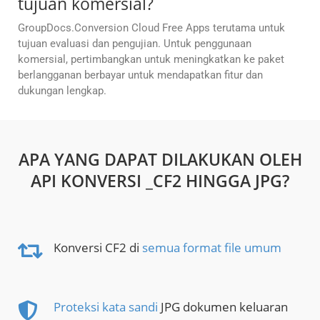
tujuan komersial?
GroupDocs.Conversion Cloud Free Apps terutama untuk
tujuan evaluasi dan pengujian. Untuk penggunaan
komersial, pertimbangkan untuk meningkatkan ke paket
berlangganan berbayar untuk mendapatkan fitur dan
dukungan lengkap.
APA YANG DAPAT DILAKUKAN OLEH
API KONVERSI _CF2 HINGGA JPG?
Konversi CF2 di
semua format file umum
Proteksi kata sandi
JPG dokumen keluaran