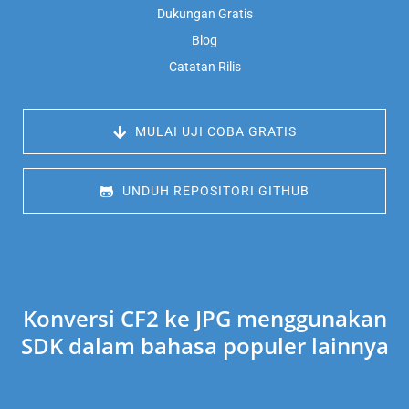
Dukungan Gratis
Blog
Catatan Rilis
 MULAI UJI COBA GRATIS
 UNDUH REPOSITORI GITHUB
Konversi CF2 ke JPG menggunakan
SDK dalam bahasa populer lainnya