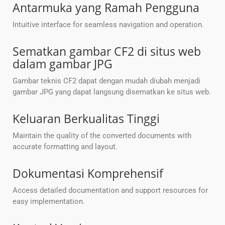
Antarmuka yang Ramah Pengguna
Intuitive interface for seamless navigation and operation.
Sematkan gambar CF2 di situs web
dalam gambar JPG
Gambar teknis CF2 dapat dengan mudah diubah menjadi
gambar JPG yang dapat langsung disematkan ke situs web.
Keluaran Berkualitas Tinggi
Maintain the quality of the converted documents with
accurate formatting and layout.
Dokumentasi Komprehensif
Access detailed documentation and support resources for
easy implementation.