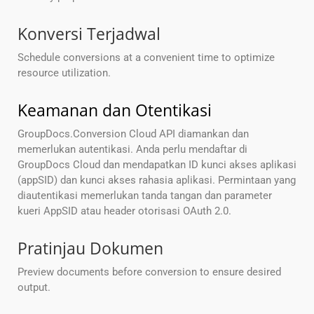
Konversi Terjadwal
Schedule conversions at a convenient time to optimize
resource utilization.
Keamanan dan Otentikasi
GroupDocs.Conversion Cloud API diamankan dan
memerlukan autentikasi. Anda perlu mendaftar di
GroupDocs Cloud dan mendapatkan ID kunci akses aplikasi
(appSID) dan kunci akses rahasia aplikasi. Permintaan yang
diautentikasi memerlukan tanda tangan dan parameter
kueri AppSID atau header otorisasi OAuth 2.0.
Pratinjau Dokumen
Preview documents before conversion to ensure desired
output.