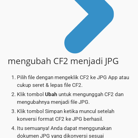
mengubah CF2 menjadi JPG
Pilih file dengan mengeklik CF2 ke JPG App atau
cukup seret & lepas file CF2.
Klik tombol
Ubah
untuk mengunggah CF2 dan
mengubahnya menjadi file JPG.
Klik tombol Simpan ketika muncul setelah
konversi format CF2 ke JPG berhasil.
Itu semuanya! Anda dapat menggunakan
dokumen JPG yang dikonversi sesuai