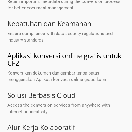
Retain important metadata during the conversion process
for better document management.
Kepatuhan dan Keamanan
Ensure compliance with data security regulations and
industry standards.
Aplikasi konversi online gratis untuk
CF2
Konversikan dokumen dan gambar tanpa batas
menggunakan Aplikasi konversi online gratis kami
Solusi Berbasis Cloud
Access the conversion services from anywhere with
internet connectivity.
Alur Kerja Kolaboratif