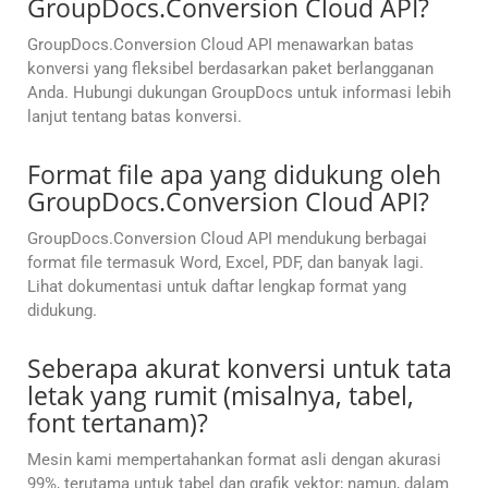
GroupDocs.Conversion Cloud API?
GroupDocs.Conversion Cloud API menawarkan batas
konversi yang fleksibel berdasarkan paket berlangganan
Anda. Hubungi dukungan GroupDocs untuk informasi lebih
lanjut tentang batas konversi.
Format file apa yang didukung oleh
GroupDocs.Conversion Cloud API?
GroupDocs.Conversion Cloud API mendukung berbagai
format file termasuk Word, Excel, PDF, dan banyak lagi.
Lihat dokumentasi untuk daftar lengkap format yang
didukung.
Seberapa akurat konversi untuk tata
letak yang rumit (misalnya, tabel,
font tertanam)?
Mesin kami mempertahankan format asli dengan akurasi
99%, terutama untuk tabel dan grafik vektor; namun, dalam