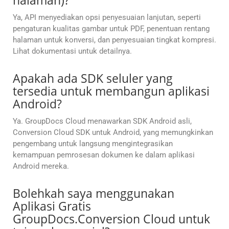
halaman)?
Ya, API menyediakan opsi penyesuaian lanjutan, seperti
pengaturan kualitas gambar untuk PDF, penentuan rentang
halaman untuk konversi, dan penyesuaian tingkat kompresi.
Lihat dokumentasi untuk detailnya.
Apakah ada SDK seluler yang
tersedia untuk membangun aplikasi
Android?
Ya. GroupDocs Cloud menawarkan SDK Android asli,
Conversion Cloud SDK untuk Android, yang memungkinkan
pengembang untuk langsung mengintegrasikan
kemampuan pemrosesan dokumen ke dalam aplikasi
Android mereka.
Bolehkah saya menggunakan
Aplikasi Gratis
GroupDocs.Conversion Cloud untuk