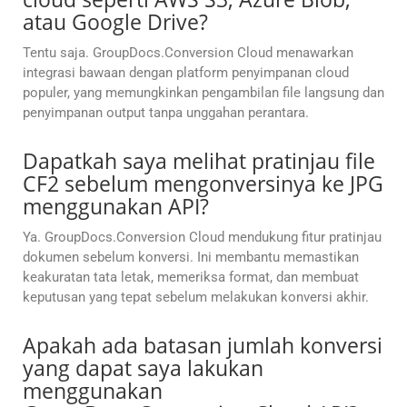
atau Google Drive?
Tentu saja. GroupDocs.Conversion Cloud menawarkan
integrasi bawaan dengan platform penyimpanan cloud
populer, yang memungkinkan pengambilan file langsung dan
penyimpanan output tanpa unggahan perantara.
Dapatkah saya melihat pratinjau file
CF2 sebelum mengonversinya ke JPG
menggunakan API?
Ya. GroupDocs.Conversion Cloud mendukung fitur pratinjau
dokumen sebelum konversi. Ini membantu memastikan
keakuratan tata letak, memeriksa format, dan membuat
keputusan yang tepat sebelum melakukan konversi akhir.
Apakah ada batasan jumlah konversi
yang dapat saya lakukan
menggunakan