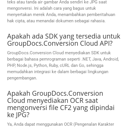
teks atau tanda air gambar Anda sendiri ke JPG saat
mengonversi. Ini adalah cara yang bagus untuk
menyertakan merek Anda, menambahkan pemberitahuan
hak cipta, atau menandai dokumen sebagai rahasia.
Apakah ada SDK yang tersedia untuk
GroupDocs.Conversion Cloud API?
GroupDocs.Conversion Cloud menyediakan SDK untuk
berbagai bahasa pemrograman seperti .NET, Java, Android,
PHP, Node.js, Python, Ruby, cURL dan Go, sehingga
memudahkan integrasi ke dalam berbagai lingkungan
pengembangan.
Apakah GroupDocs.Conversion
Cloud menyediakan OCR saat
mengonversi file CF2 yang dipindai
ke JPG?
Ya, Anda dapat menggunakan OCR (Pengenalan Karakter