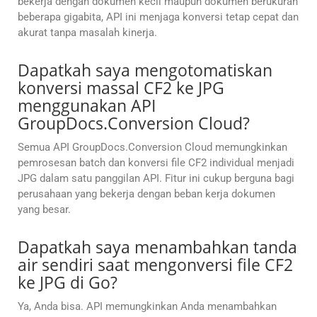
bekerja dengan dokumen kecil maupun dokumen berukuran
beberapa gigabita, API ini menjaga konversi tetap cepat dan
akurat tanpa masalah kinerja.
Dapatkah saya mengotomatiskan
konversi massal CF2 ke JPG
menggunakan API
GroupDocs.Conversion Cloud?
Semua API GroupDocs.Conversion Cloud memungkinkan
pemrosesan batch dan konversi file CF2 individual menjadi
JPG dalam satu panggilan API. Fitur ini cukup berguna bagi
perusahaan yang bekerja dengan beban kerja dokumen
yang besar.
Dapatkah saya menambahkan tanda
air sendiri saat mengonversi file CF2
ke JPG di Go?
Ya, Anda bisa. API memungkinkan Anda menambahkan