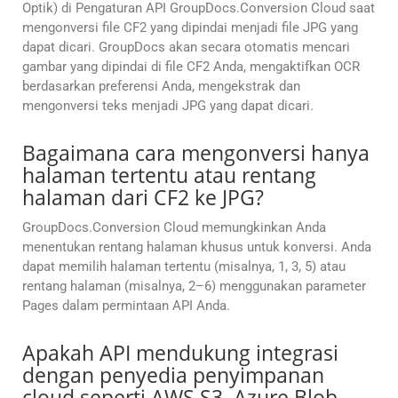
Optik) di Pengaturan API GroupDocs.Conversion Cloud saat
mengonversi file CF2 yang dipindai menjadi file JPG yang
dapat dicari. GroupDocs akan secara otomatis mencari
gambar yang dipindai di file CF2 Anda, mengaktifkan OCR
berdasarkan preferensi Anda, mengekstrak dan
mengonversi teks menjadi JPG yang dapat dicari.
Bagaimana cara mengonversi hanya
halaman tertentu atau rentang
halaman dari CF2 ke JPG?
GroupDocs.Conversion Cloud memungkinkan Anda
menentukan rentang halaman khusus untuk konversi. Anda
dapat memilih halaman tertentu (misalnya, 1, 3, 5) atau
rentang halaman (misalnya, 2–6) menggunakan parameter
Pages dalam permintaan API Anda.
Apakah API mendukung integrasi
dengan penyedia penyimpanan
cloud seperti AWS S3, Azure Blob,