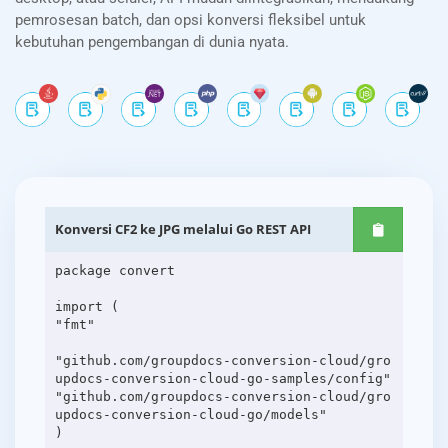
pemrosesan batch, dan opsi konversi fleksibel untuk
kebutuhan pengembangan di dunia nyata.
Konversi CF2 ke JPG melalui Go REST API
package convert
import (
"fmt"
"github.com/groupdocs-conversion-cloud/gro
updocs-conversion-cloud-go-samples/config"
"github.com/groupdocs-conversion-cloud/gro
updocs-conversion-cloud-go/models"
)