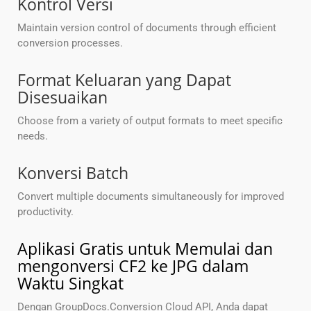
Kontrol Versi
Maintain version control of documents through efficient
conversion processes.
Format Keluaran yang Dapat
Disesuaikan
Choose from a variety of output formats to meet specific
needs.
Konversi Batch
Convert multiple documents simultaneously for improved
productivity.
Aplikasi Gratis untuk Memulai dan
mengonversi CF2 ke JPG dalam
Waktu Singkat
Dengan GroupDocs.Conversion Cloud API, Anda dapat