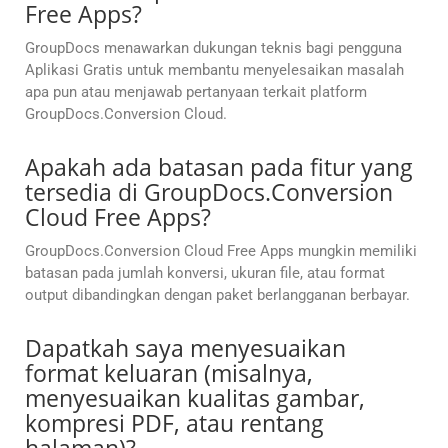
Free Apps?
GroupDocs menawarkan dukungan teknis bagi pengguna
Aplikasi Gratis untuk membantu menyelesaikan masalah
apa pun atau menjawab pertanyaan terkait platform
GroupDocs.Conversion Cloud.
Apakah ada batasan pada fitur yang
tersedia di GroupDocs.Conversion
Cloud Free Apps?
GroupDocs.Conversion Cloud Free Apps mungkin memiliki
batasan pada jumlah konversi, ukuran file, atau format
output dibandingkan dengan paket berlangganan berbayar.
Dapatkah saya menyesuaikan
format keluaran (misalnya,
menyesuaikan kualitas gambar,
kompresi PDF, atau rentang