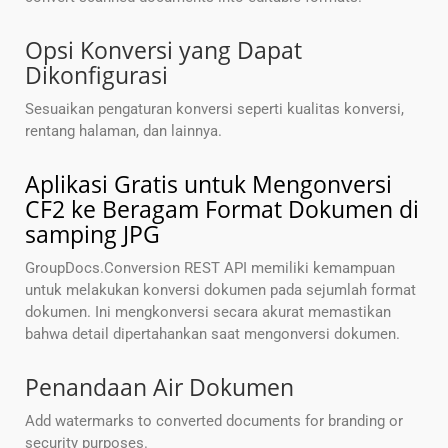
Opsi Konversi yang Dapat
Dikonfigurasi
Sesuaikan pengaturan konversi seperti kualitas konversi,
rentang halaman, dan lainnya.
Aplikasi Gratis untuk Mengonversi
CF2 ke Beragam Format Dokumen di
samping JPG
GroupDocs.Conversion REST API memiliki kemampuan
untuk melakukan konversi dokumen pada sejumlah format
dokumen. Ini mengkonversi secara akurat memastikan
bahwa detail dipertahankan saat mengonversi dokumen.
Penandaan Air Dokumen
Add watermarks to converted documents for branding or
security purposes.