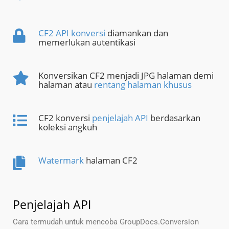
CF2 API konversi
diamankan dan
memerlukan autentikasi
Konversikan CF2 menjadi JPG halaman demi
halaman atau
rentang halaman khusus
CF2 konversi
penjelajah API
berdasarkan
koleksi angkuh
Watermark
halaman CF2
Penjelajah API
Cara termudah untuk mencoba GroupDocs.Conversion