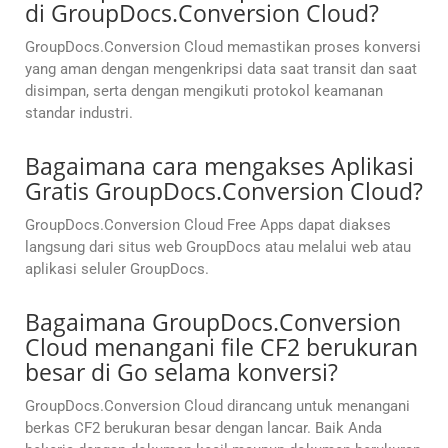
di GroupDocs.Conversion Cloud?
GroupDocs.Conversion Cloud memastikan proses konversi
yang aman dengan mengenkripsi data saat transit dan saat
disimpan, serta dengan mengikuti protokol keamanan
standar industri.
Bagaimana cara mengakses Aplikasi
Gratis GroupDocs.Conversion Cloud?
GroupDocs.Conversion Cloud Free Apps dapat diakses
langsung dari situs web GroupDocs atau melalui web atau
aplikasi seluler GroupDocs.
Bagaimana GroupDocs.Conversion
Cloud menangani file CF2 berukuran
besar di Go selama konversi?
GroupDocs.Conversion Cloud dirancang untuk menangani
berkas CF2 berukuran besar dengan lancar. Baik Anda